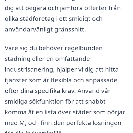
dig att begära och jämföra offerter från
olika städföretag i ett smidigt och
användarvänligt gränssnitt.
Vare sig du behöver regelbunden
städning eller en omfattande
industrisanering, hjälper vi dig att hitta
tjänster som är flexibla och anpassade
efter dina specifika krav. Använd vår
smidiga sökfunktion för att snabbt
komma åt en lista över städer som börjar
med M, och finn den perfekta lösningen