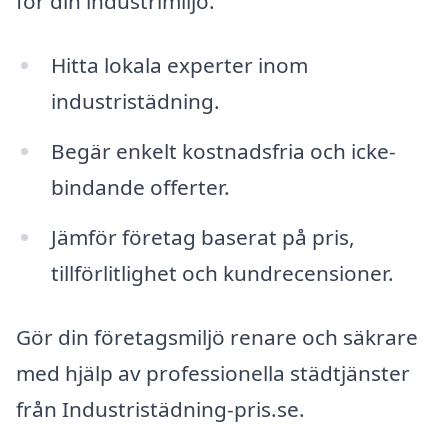
för din industrimiljö.
Hitta lokala experter inom
industristädning.
Begär enkelt kostnadsfria och icke-
bindande offerter.
Jämför företag baserat på pris,
tillförlitlighet och kundrecensioner.
Gör din företagsmiljö renare och säkrare
med hjälp av professionella städtjänster
från Industristädning-pris.se.