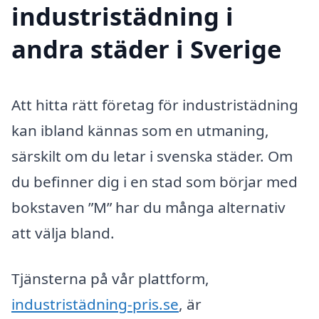
industristädning i
andra städer i Sverige
Att hitta rätt företag för industristädning
kan ibland kännas som en utmaning,
särskilt om du letar i svenska städer. Om
du befinner dig i en stad som börjar med
bokstaven ”M” har du många alternativ
att välja bland.
Tjänsterna på vår plattform,
industristädning-pris.se
, är