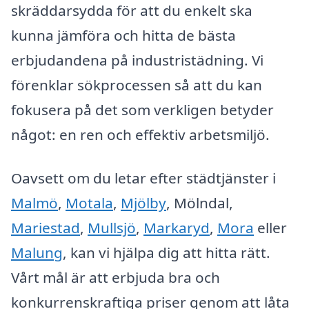
skräddarsydda för att du enkelt ska
kunna jämföra och hitta de bästa
erbjudandena på industristädning. Vi
förenklar sökprocessen så att du kan
fokusera på det som verkligen betyder
något: en ren och effektiv arbetsmiljö.
Oavsett om du letar efter städtjänster i
Malmö
,
Motala
,
Mjölby
, Mölndal,
Mariestad
,
Mullsjö
,
Markaryd
,
Mora
eller
Malung
, kan vi hjälpa dig att hitta rätt.
Vårt mål är att erbjuda bra och
konkurrenskraftiga priser genom att låta