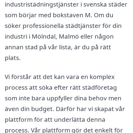
industristädningstjänster i svenska städer
som börjar med bokstaven M. Om du
söker professionella städtjänster för din
industri i Mölndal, Malmö eller någon
annan stad på vår lista, är du på rätt
plats.
Vi förstår att det kan vara en komplex
process att söka efter rätt städföretag
som inte bara uppfyller dina behov men
även din budget. Därför har vi skapat vår
plattform för att underlätta denna
process. Vår plattform gör det enkelt för