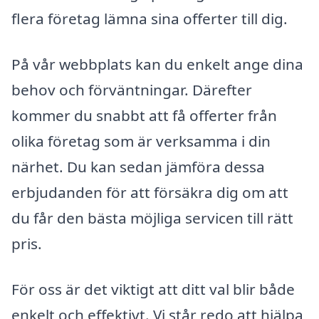
flera företag lämna sina offerter till dig.
På vår webbplats kan du enkelt ange dina
behov och förväntningar. Därefter
kommer du snabbt att få offerter från
olika företag som är verksamma i din
närhet. Du kan sedan jämföra dessa
erbjudanden för att försäkra dig om att
du får den bästa möjliga servicen till rätt
pris.
För oss är det viktigt att ditt val blir både
enkelt och effektivt. Vi står redo att hjälpa