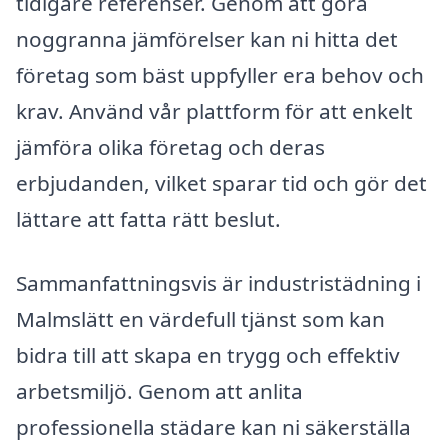
tidigare referenser. Genom att göra
noggranna jämförelser kan ni hitta det
företag som bäst uppfyller era behov och
krav. Använd vår plattform för att enkelt
jämföra olika företag och deras
erbjudanden, vilket sparar tid och gör det
lättare att fatta rätt beslut.
Sammanfattningsvis är industristädning i
Malmslätt en värdefull tjänst som kan
bidra till att skapa en trygg och effektiv
arbetsmiljö. Genom att anlita
professionella städare kan ni säkerställa