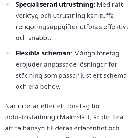
Specialiserad utrustning:
Med rätt
verktyg och utrustning kan tuffa
rengöringsuppgifter utföras effektivt
och snabbt.
Flexibla scheman:
Många företag
erbjuder anpassade lösningar för
städning som passar just ert schema
och era behov.
När ni letar efter ett företag för
industristädning i Malmslätt, är det bra
att ta hänsyn till deras erfarenhet och