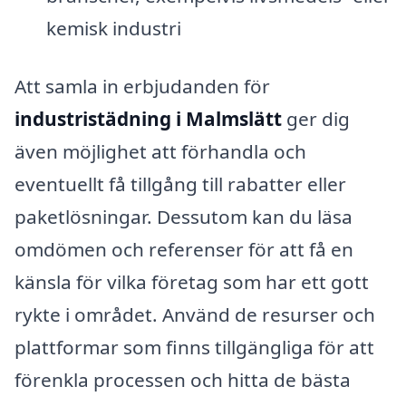
kemisk industri
Att samla in erbjudanden för
industristädning i Malmslätt
ger dig
även möjlighet att förhandla och
eventuellt få tillgång till rabatter eller
paketlösningar. Dessutom kan du läsa
omdömen och referenser för att få en
känsla för vilka företag som har ett gott
rykte i området. Använd de resurser och
plattformar som finns tillgängliga för att
förenkla processen och hitta de bästa