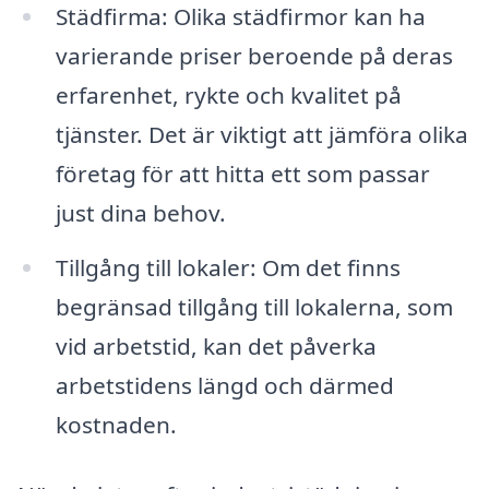
Städfirma: Olika städfirmor kan ha
varierande priser beroende på deras
erfarenhet, rykte och kvalitet på
tjänster. Det är viktigt att jämföra olika
företag för att hitta ett som passar
just dina behov.
Tillgång till lokaler: Om det finns
begränsad tillgång till lokalerna, som
vid arbetstid, kan det påverka
arbetstidens längd och därmed
kostnaden.