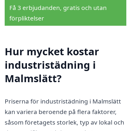
Få 3 erbjudanden, gratis och utan
förpliktelser
Hur mycket kostar
industristädning i
Malmslätt?
Priserna för industristädning i Malmslätt
kan variera beroende på flera faktorer,
såsom företagets storlek, typ av lokal och