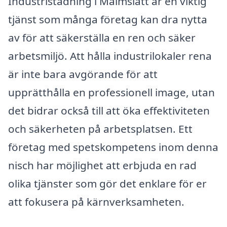
Industristädning i Malmslätt är en viktig
tjänst som många företag kan dra nytta
av för att säkerställa en ren och säker
arbetsmiljö. Att hålla industrilokaler rena
är inte bara avgörande för att
upprätthålla en professionell image, utan
det bidrar också till att öka effektiviteten
och säkerheten på arbetsplatsen. Ett
företag med spetskompetens inom denna
nisch har möjlighet att erbjuda en rad
olika tjänster som gör det enklare för er
att fokusera på kärnverksamheten.