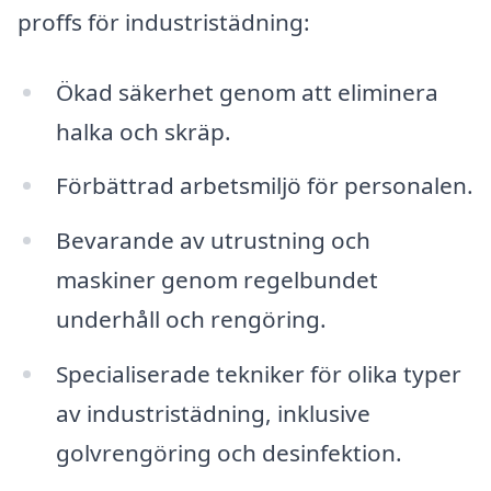
proffs för industristädning:
Ökad säkerhet genom att eliminera
halka och skräp.
Förbättrad arbetsmiljö för personalen.
Bevarande av utrustning och
maskiner genom regelbundet
underhåll och rengöring.
Specialiserade tekniker för olika typer
av industristädning, inklusive
golvrengöring och desinfektion.