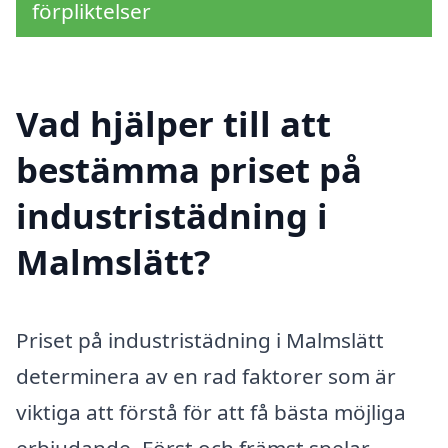
förpliktelser
Vad hjälper till att
bestämma priset på
industristädning i
Malmslätt?
Priset på industristädning i Malmslätt
determinera av en rad faktorer som är
viktiga att förstå för att få bästa möjliga