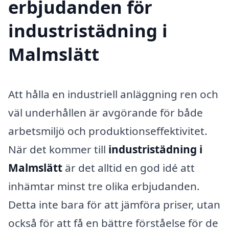
erbjudanden för
industristädning i
Malmslätt
Att hålla en industriell anläggning ren och
väl underhållen är avgörande för både
arbetsmiljö och produktionseffektivitet.
När det kommer till
industristädning i
Malmslätt
är det alltid en god idé att
inhämtar minst tre olika erbjudanden.
Detta inte bara för att jämföra priser, utan
också för att få en bättre förståelse för de