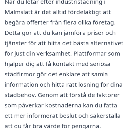
När du letar efter industristädning i
Malmslätt är det alltid fördelaktigt att
begära offerter från flera olika företag.
Detta gör att du kan jämföra priser och
tjänster för att hitta det bästa alternativet
för just din verksamhet. Plattformar som
hjälper dig att få kontakt med seriösa
städfirmor gör det enklare att samla
information och hitta rätt lösning för dina
städbehov. Genom att förstå de faktorer
som påverkar kostnaderna kan du fatta
ett mer informerat beslut och säkerställa
att du får bra värde för pengarna.