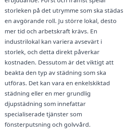
erbjudande. Först och främst spelar
storleken på det utrymme som ska städas
en avgörande roll. Ju större lokal, desto
mer tid och arbetskraft krävs. En
industrilokal kan variera avsevärt i
storlek, och detta direkt påverkar
kostnaden. Dessutom är det viktigt att
beakta den typ av städning som ska
utföras. Det kan vara en enkelskiktad
städning eller en mer grundlig
djupstädning som innefattar
specialiserade tjänster som
fönsterputsning och golvvård.