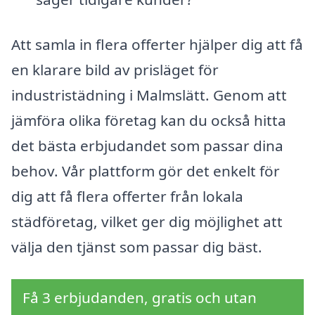
Att samla in flera offerter hjälper dig att få
en klarare bild av prisläget för
industristädning i Malmslätt. Genom att
jämföra olika företag kan du också hitta
det bästa erbjudandet som passar dina
behov. Vår plattform gör det enkelt för
dig att få flera offerter från lokala
städföretag, vilket ger dig möjlighet att
välja den tjänst som passar dig bäst.
Få 3 erbjudanden, gratis och utan