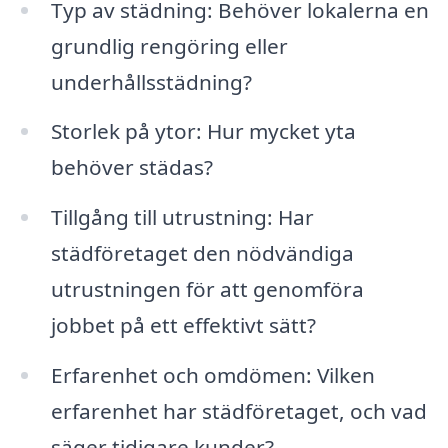
Typ av städning: Behöver lokalerna en
grundlig rengöring eller
underhållsstädning?
Storlek på ytor: Hur mycket yta
behöver städas?
Tillgång till utrustning: Har
städföretaget den nödvändiga
utrustningen för att genomföra
jobbet på ett effektivt sätt?
Erfarenhet och omdömen: Vilken
erfarenhet har städföretaget, och vad
säger tidigare kunder?