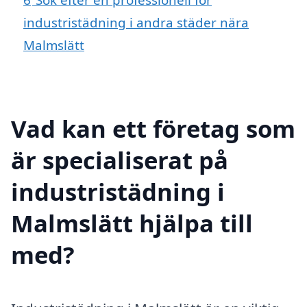
industristädning i andra städer nära
Malmslätt
Vad kan ett företag som
är specialiserat på
industristädning i
Malmslätt hjälpa till
med?