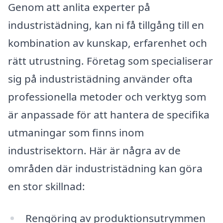
Genom att anlita experter på
industristädning, kan ni få tillgång till en
kombination av kunskap, erfarenhet och
rätt utrustning. Företag som specialiserar
sig på industristädning använder ofta
professionella metoder och verktyg som
är anpassade för att hantera de specifika
utmaningar som finns inom
industrisektorn. Här är några av de
områden där industristädning kan göra
en stor skillnad:
Rengöring av produktionsutrymmen