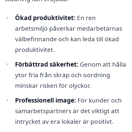
Ökad produktivitet:
En ren
arbetsmiljö påverkar medarbetarnas
välbefinnande och kan leda till ökad
produktivitet.
Förbättrad säkerhet:
Genom att hålla
ytor fria från skräp och oordning
minskar risken för olyckor.
Professionell image:
För kunder och
samarbetspartners är det viktigt att
intrycket av era lokaler är positivt.