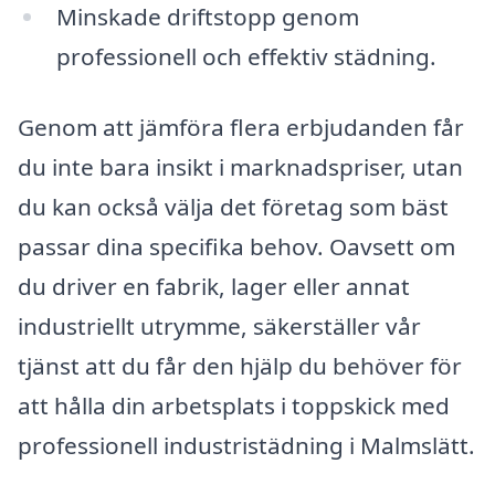
Minskade driftstopp genom
professionell och effektiv städning.
Genom att jämföra flera erbjudanden får
du inte bara insikt i marknadspriser, utan
du kan också välja det företag som bäst
passar dina specifika behov. Oavsett om
du driver en fabrik, lager eller annat
industriellt utrymme, säkerställer vår
tjänst att du får den hjälp du behöver för
att hålla din arbetsplats i toppskick med
professionell industristädning i Malmslätt.