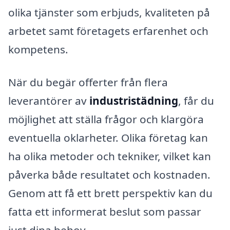
olika tjänster som erbjuds, kvaliteten på
arbetet samt företagets erfarenhet och
kompetens.
När du begär offerter från flera
leverantörer av
industristädning
, får du
möjlighet att ställa frågor och klargöra
eventuella oklarheter. Olika företag kan
ha olika metoder och tekniker, vilket kan
påverka både resultatet och kostnaden.
Genom att få ett brett perspektiv kan du
fatta ett informerat beslut som passar