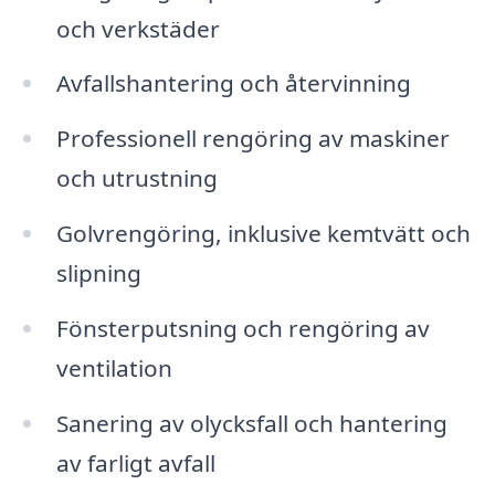
och verkstäder
Avfallshantering och återvinning
Professionell rengöring av maskiner
och utrustning
Golvrengöring, inklusive kemtvätt och
slipning
Fönsterputsning och rengöring av
ventilation
Sanering av olycksfall och hantering
av farligt avfall