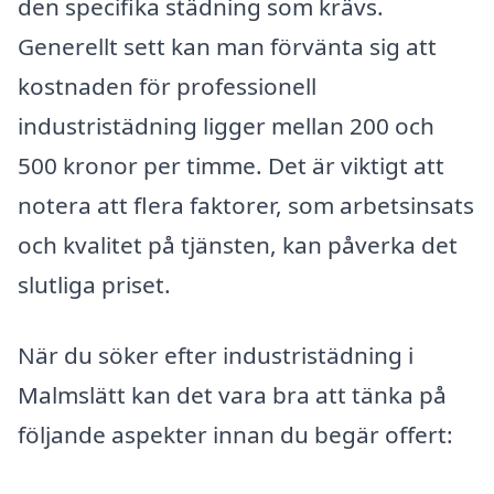
den specifika städning som krävs.
Generellt sett kan man förvänta sig att
kostnaden för professionell
industristädning ligger mellan 200 och
500 kronor per timme. Det är viktigt att
notera att flera faktorer, som arbetsinsats
och kvalitet på tjänsten, kan påverka det
slutliga priset.
När du söker efter industristädning i
Malmslätt kan det vara bra att tänka på
följande aspekter innan du begär offert: