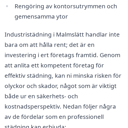
Rengöring av kontorsutrymmen och
gemensamma ytor
Industristädning i Malmslätt handlar inte
bara om att hålla rent; det är en
investering i ert företags framtid. Genom
att anlita ett kompetent företag för
effektiv städning, kan ni minska risken för
olyckor och skador, något som är viktigt
både ur en säkerhets- och
kostnadsperspektiv. Nedan följer några
av de fördelar som en professionell
städning kan erbjuda: