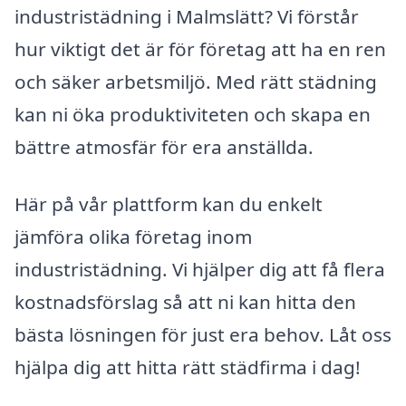
industristädning i Malmslätt? Vi förstår
hur viktigt det är för företag att ha en ren
och säker arbetsmiljö. Med rätt städning
kan ni öka produktiviteten och skapa en
bättre atmosfär för era anställda.
Här på vår plattform kan du enkelt
jämföra olika företag inom
industristädning. Vi hjälper dig att få flera
kostnadsförslag så att ni kan hitta den
bästa lösningen för just era behov. Låt oss
hjälpa dig att hitta rätt städfirma i dag!