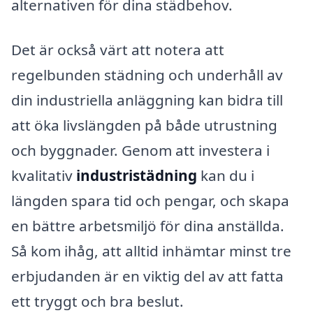
alternativen för dina städbehov.
Det är också värt att notera att
regelbunden städning och underhåll av
din industriella anläggning kan bidra till
att öka livslängden på både utrustning
och byggnader. Genom att investera i
kvalitativ
industristädning
kan du i
längden spara tid och pengar, och skapa
en bättre arbetsmiljö för dina anställda.
Så kom ihåg, att alltid inhämtar minst tre
erbjudanden är en viktig del av att fatta
ett tryggt och bra beslut.