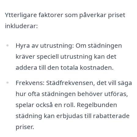
Ytterligare faktorer som påverkar priset
inkluderar:
Hyra av utrustning: Om städningen
kräver speciell utrustning kan det
addera till den totala kostnaden.
Fre­k­vens: Städfrekvensen, det vill säga
hur ofta städningen behöver utföras,
spelar också en roll. Regelbunden
städning kan erbjudas till rabatterade
priser.