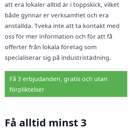
att era lokaler alltid är i toppskick, vilket
både gynnar er verksamhet och era
anställda. Tveka inte att ta kontakt med
oss för mer information och för att få
offerter från lokala företag som
specialiserar sig på industristädning.
Få 3 erbjudanden, gratis och utan
förpliktelser
Få alltid minst 3