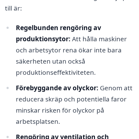
till är:
Regelbunden rengöring av
produktionsytor:
Att hålla maskiner
och arbetsytor rena ökar inte bara
säkerheten utan också
produktionseffektiviteten.
Förebyggande av olyckor:
Genom att
reducera skräp och potentiella faror
minskar risken för olyckor på
arbetsplatsen.
Rengöring av ventilation och