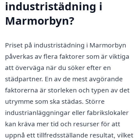
industristädning i
Marmorbyn?
Priset på industristädning i Marmorbyn
påverkas av flera faktorer som är viktiga
att överväga när du söker efter en
städpartner. En av de mest avgörande
faktorerna är storleken och typen av det
utrymme som ska städas. Större
industrianläggningar eller fabrikslokaler
kan kräva mer tid och resurser för att
uppnå ett tillfredsställande resultat, vilket