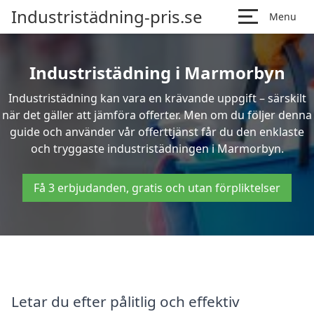
Industristädning-pris.se
Menu
Industristädning i Marmorbyn
Industristädning kan vara en krävande uppgift – särskilt
när det gäller att jämföra offerter. Men om du följer denna
guide och använder vår offerttjänst får du den enklaste
och tryggaste industristädningen i Marmorbyn.
Få 3 erbjudanden, gratis och utan förpliktelser
Letar du efter pålitlig och effektiv