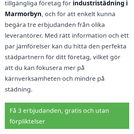
tillgängliga företag för
industristädning i
Marmorbyn
, och för att enkelt kunna
begära tre erbjudanden från olika
leverantörer. Med rätt information och ett
par jämförelser kan du hitta den perfekta
städpartnern för ditt företag, vilket gör
att du kan fokusera mer på
kärnverksamheten och mindre på
städning.
Få 3 erbjudanden, gratis och utan
förpliktelser