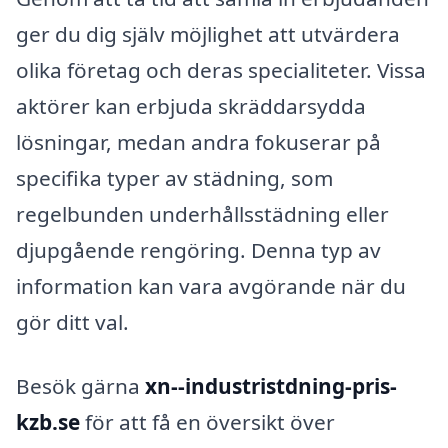
ger du dig själv möjlighet att utvärdera
olika företag och deras specialiteter. Vissa
aktörer kan erbjuda skräddarsydda
lösningar, medan andra fokuserar på
specifika typer av städning, som
regelbunden underhållsstädning eller
djupgående rengöring. Denna typ av
information kan vara avgörande när du
gör ditt val.
Besök gärna
xn--industristdning-pris-
kzb.se
för att få en översikt över