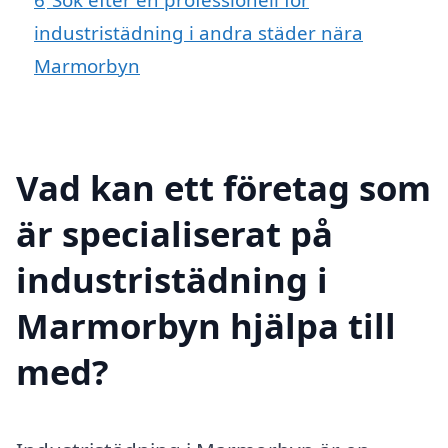
industristädning i andra städer nära
Marmorbyn
Vad kan ett företag som
är specialiserat på
industristädning i
Marmorbyn hjälpa till
med?