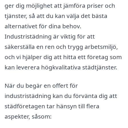
ger dig möjlighet att jämföra priser och
tjänster, så att du kan välja det bästa
alternativet för dina behov.
Industristädning är viktig för att
säkerställa en ren och trygg arbetsmiljö,
och vi hjälper dig att hitta ett företag som
kan leverera högkvalitativa städtjänster.
När du begär en offert för
industristädning kan du förvänta dig att
städföretagen tar hänsyn till flera
aspekter, såsom: