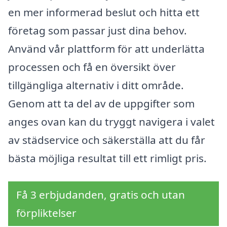
en mer informerad beslut och hitta ett
företag som passar just dina behov.
Använd vår plattform för att underlätta
processen och få en översikt över
tillgängliga alternativ i ditt område.
Genom att ta del av de uppgifter som
anges ovan kan du tryggt navigera i valet
av städservice och säkerställa att du får
bästa möjliga resultat till ett rimligt pris.
Få 3 erbjudanden, gratis och utan
förpliktelser