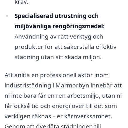
krav.
Specialiserad utrustning och
miljövänliga rengöringsmedel:
Användning av rätt verktyg och
produkter för att säkerställa effektiv
städning utan att skada miljön.
Att anlita en professionell aktör inom
industristädning i Marmorbyn innebär att
ni inte bara får en ren arbetsmiljö, utan ni
får också tid och energi över till det som
verkligen räknas – er kärnverksamhet.
Genom att överlåta städningen till