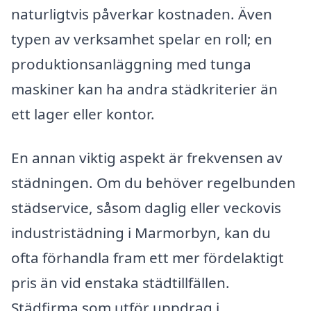
naturligtvis påverkar kostnaden. Även
typen av verksamhet spelar en roll; en
produktionsanläggning med tunga
maskiner kan ha andra städkriterier än
ett lager eller kontor.
En annan viktig aspekt är frekvensen av
städningen. Om du behöver regelbunden
städservice, såsom daglig eller veckovis
industristädning i Marmorbyn, kan du
ofta förhandla fram ett mer fördelaktigt
pris än vid enstaka städtillfällen.
Städfirma som utför uppdrag i