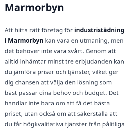
Marmorbyn
Att hitta rätt företag för
industristädning
i Marmorbyn
kan vara en utmaning, men
det behöver inte vara svårt. Genom att
alltid inhämtar minst tre erbjudanden kan
du jämföra priser och tjänster, vilket ger
dig chansen att välja den lösning som
bäst passar dina behov och budget. Det
handlar inte bara om att få det bästa
priset, utan också om att säkerställa att
du får högkvalitativa tjänster från pålitliga