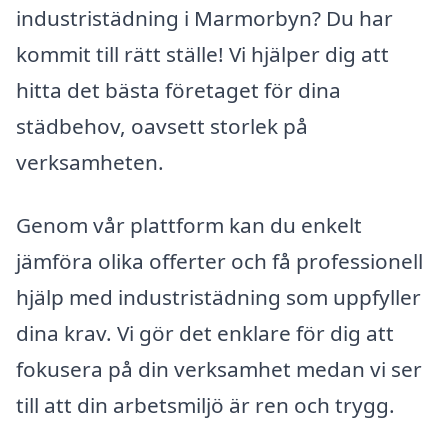
industristädning i Marmorbyn? Du har
kommit till rätt ställe! Vi hjälper dig att
hitta det bästa företaget för dina
städbehov, oavsett storlek på
verksamheten.
Genom vår plattform kan du enkelt
jämföra olika offerter och få professionell
hjälp med industristädning som uppfyller
dina krav. Vi gör det enklare för dig att
fokusera på din verksamhet medan vi ser
till att din arbetsmiljö är ren och trygg.