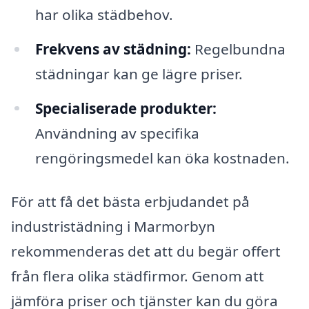
har olika städbehov.
Frekvens av städning:
Regelbundna
städningar kan ge lägre priser.
Specialiserade produkter:
Användning av specifika
rengöringsmedel kan öka kostnaden.
För att få det bästa erbjudandet på
industristädning i Marmorbyn
rekommenderas det att du begär offert
från flera olika städfirmor. Genom att
jämföra priser och tjänster kan du göra