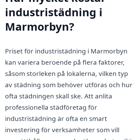
industristädning i
Marmorbyn?
Priset för industristädning i Marmorbyn
kan variera beroende på flera faktorer,
såsom storleken på lokalerna, vilken typ
av städning som behöver utföras och hur
ofta städningen skall ske. Att anlita
professionella städföretag för
industristädning är ofta en smart
investering för verksamheter som vill