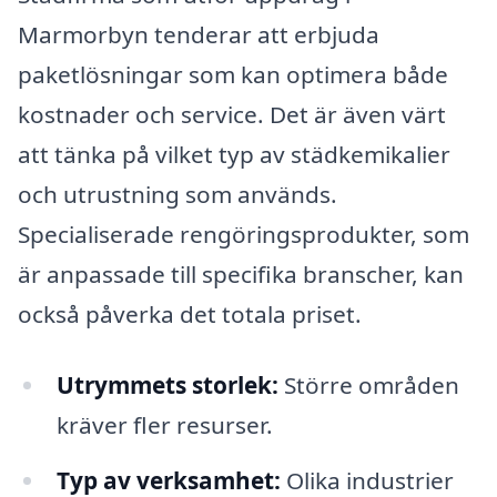
Marmorbyn tenderar att erbjuda
paketlösningar som kan optimera både
kostnader och service. Det är även värt
att tänka på vilket typ av städkemikalier
och utrustning som används.
Specialiserade rengöringsprodukter, som
är anpassade till specifika branscher, kan
också påverka det totala priset.
Utrymmets storlek:
Större områden
kräver fler resurser.
Typ av verksamhet:
Olika industrier