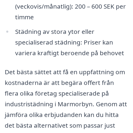
(veckovis/månatlig): 200 – 600 SEK per
timme
Städning av stora ytor eller
specialiserad städning: Priser kan
variera kraftigt beroende på behovet
Det bästa sättet att få en uppfattning om
kostnaderna är att begära offert från
flera olika företag specialiserade på
industristädning i Marmorbyn. Genom att
jämföra olika erbjudanden kan du hitta
det bästa alternativet som passar just