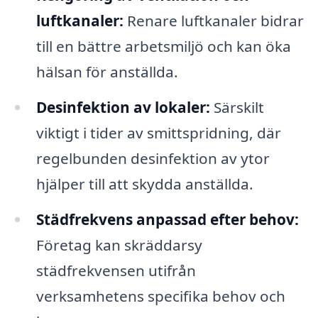
luftkanaler:
Renare luftkanaler bidrar
till en bättre arbetsmiljö och kan öka
hälsan för anställda.
Desinfektion av lokaler:
Särskilt
viktigt i tider av smittspridning, där
regelbunden desinfektion av ytor
hjälper till att skydda anställda.
Städfrekvens anpassad efter behov:
Företag kan skräddarsy
städfrekvensen utifrån
verksamhetens specifika behov och