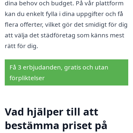
dina behov och budget. På vår plattform
kan du enkelt fylla i dina uppgifter och få
flera offerter, vilket gör det smidigt för dig
att välja det städföretag som känns mest
rätt för dig.
Få 3 erbjudanden, gratis och utan
förpliktelser
Vad hjälper till att
bestämma priset på