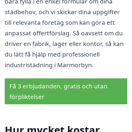
bara fylla i en enkel formulär om dina
städbehov, och vi skickar dina uppgifter
till relevanta företag som kan göra ett
anpassat offertförslag. Så oavsett om du
driver en fabrik, lager eller kontor, så kan
du lätt få hjälp med professionell
industristädning i Marmorbyn.
Få 3 erbjudanden, gratis och utan
förpliktelser
Hur mycket kostar