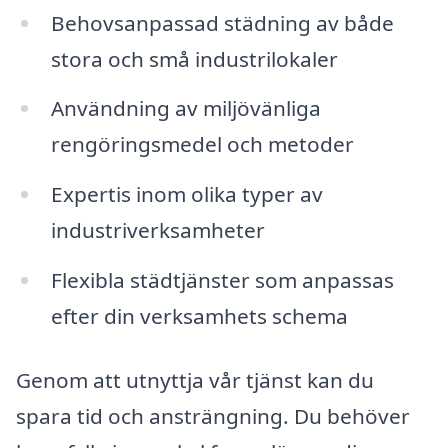
Behovsanpassad städning av både
stora och små industrilokaler
Användning av miljövänliga
rengöringsmedel och metoder
Expertis inom olika typer av
industriverksamheter
Flexibla städtjänster som anpassas
efter din verksamhets schema
Genom att utnyttja vår tjänst kan du
spara tid och ansträngning. Du behöver