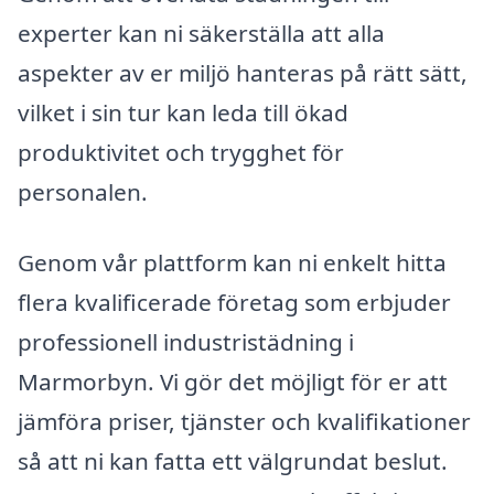
experter kan ni säkerställa att alla
aspekter av er miljö hanteras på rätt sätt,
vilket i sin tur kan leda till ökad
produktivitet och trygghet för
personalen.
Genom vår plattform kan ni enkelt hitta
flera kvalificerade företag som erbjuder
professionell industristädning i
Marmorbyn. Vi gör det möjligt för er att
jämföra priser, tjänster och kvalifikationer
så att ni kan fatta ett välgrundat beslut.