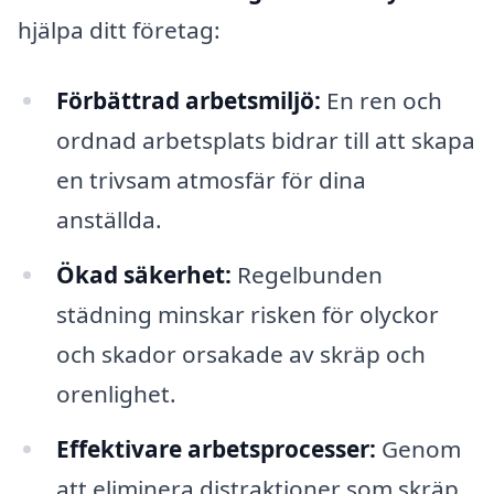
hjälpa ditt företag:
Förbättrad arbetsmiljö:
En ren och
ordnad arbetsplats bidrar till att skapa
en trivsam atmosfär för dina
anställda.
Ökad säkerhet:
Regelbunden
städning minskar risken för olyckor
och skador orsakade av skräp och
orenlighet.
Effektivare arbetsprocesser:
Genom
att eliminera distraktioner som skräp