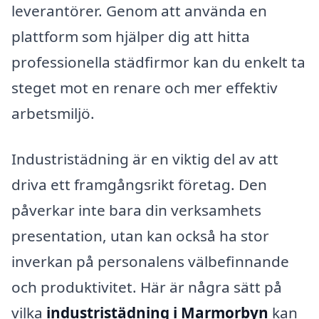
leverantörer. Genom att använda en
plattform som hjälper dig att hitta
professionella städfirmor kan du enkelt ta
steget mot en renare och mer effektiv
arbetsmiljö.
Industristädning är en viktig del av att
driva ett framgångsrikt företag. Den
påverkar inte bara din verksamhets
presentation, utan kan också ha stor
inverkan på personalens välbefinnande
och produktivitet. Här är några sätt på
vilka
industristädning i Marmorbyn
kan