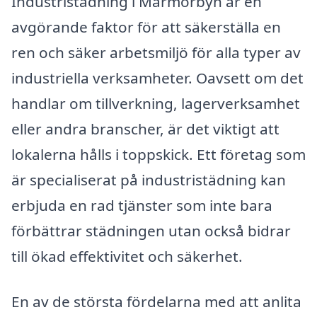
Industristädning i Marmorbyn är en
avgörande faktor för att säkerställa en
ren och säker arbetsmiljö för alla typer av
industriella verksamheter. Oavsett om det
handlar om tillverkning, lagerverksamhet
eller andra branscher, är det viktigt att
lokalerna hålls i toppskick. Ett företag som
är specialiserat på industristädning kan
erbjuda en rad tjänster som inte bara
förbättrar städningen utan också bidrar
till ökad effektivitet och säkerhet.
En av de största fördelarna med att anlita