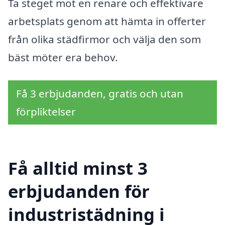
Ta steget mot en renare och effektivare
arbetsplats genom att hämta in offerter
från olika städfirmor och välja den som
bäst möter era behov.
Få 3 erbjudanden, gratis och utan
förpliktelser
Få alltid minst 3
erbjudanden för
industristädning i