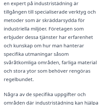
en expert på industristädning är
tillgången till specialiserade verktyg och
metoder som är skräddarsydda för
industriella miljöer. Företagen som
erbjuder dessa tjänster har erfarenhet
och kunskap om hur man hanterar
specifika utmaningar såsom
svåråtkomliga områden, farliga material
och stora ytor som behöver rengöras
regelbundet.
Några av de specifika uppgifter och
områden där industristädning kan hjälpa