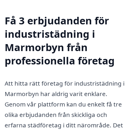
Få 3 erbjudanden för
industristädning i
Marmorbyn från
professionella företag
Att hitta rätt företag för industristädning i
Marmorbyn har aldrig varit enklare.
Genom vår plattform kan du enkelt få tre
olika erbjudanden från skickliga och
erfarna städföretag i ditt närområde. Det