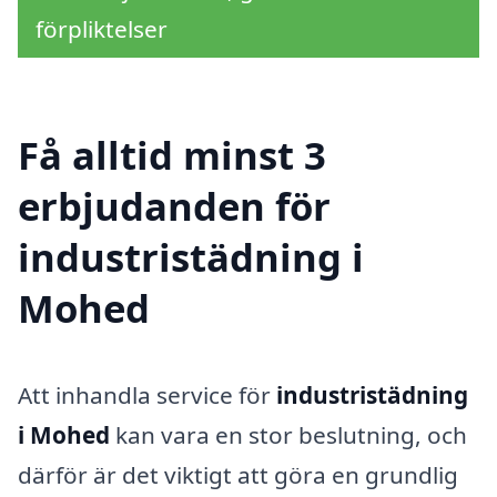
förpliktelser
Få alltid minst 3
erbjudanden för
industristädning i
Mohed
Att inhandla service för
industristädning
i Mohed
kan vara en stor beslutning, och
därför är det viktigt att göra en grundlig