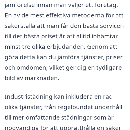
jämförelse innan man väljer ett företag.
En av de mest effektiva metoderna för att
säkerställa att man får den bästa servicen
till det bästa priset är att alltid inhämtar
minst tre olika erbjudanden. Genom att
göra detta kan du jämföra tjänster, priser
och omdömen, vilket ger dig en tydligare
bild av marknaden.
Industristädning kan inkludera en rad
olika tjänster, från regelbundet underhåll
till mer omfattande städningar som är
nödvändiga för att upprätthålla en säker