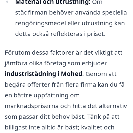
Material och utrustning:
Om
städfirman behöver använda speciella
rengöringsmedel eller utrustning kan
detta också reflekteras i priset.
Förutom dessa faktorer är det viktigt att
jämföra olika företag som erbjuder
industristädning i Mohed
. Genom att
begära offerter från flera firma kan du få
en bättre uppfattning om
marknadspriserna och hitta det alternativ
som passar ditt behov bäst. Tänk på att
billigast inte alltid är bäst; kvalitet och