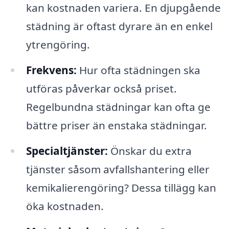
kan kostnaden variera. En djupgående
städning är oftast dyrare än en enkel
ytrengöring.
Frekvens:
Hur ofta städningen ska
utföras påverkar också priset.
Regelbundna städningar kan ofta ge
bättre priser än enstaka städningar.
Specialtjänster:
Önskar du extra
tjänster såsom avfallshantering eller
kemikalierengöring? Dessa tillägg kan
öka kostnaden.