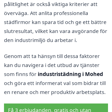
pålitlighet är också viktiga kriterier att
överväga. Att anlita professionella
städfirmor kan spara tid och ge ett bättre
slutresultat, vilket kan vara avgörande för
den industrimiljö du arbetar i.
Genom att ta hänsyn till dessa faktorer
kan du navigera i det utbud av tjänster
som finns för
industristädning i Mohed
och göra ett informerat val som bidrar till
en renare och mer produktiv arbetsplats.
Få 3 erbjudanden, gratis och utan