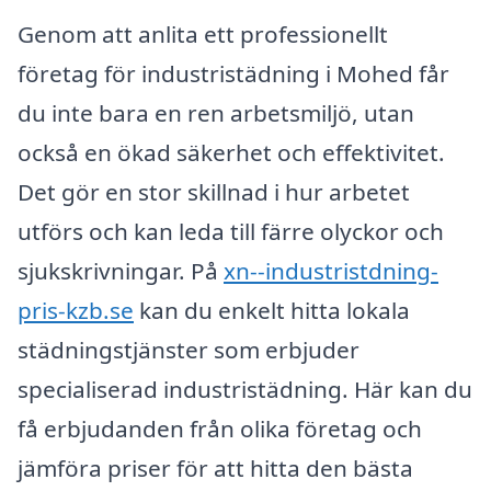
Genom att anlita ett professionellt
företag för industristädning i Mohed får
du inte bara en ren arbetsmiljö, utan
också en ökad säkerhet och effektivitet.
Det gör en stor skillnad i hur arbetet
utförs och kan leda till färre olyckor och
sjukskrivningar. På
xn--industristdning-
pris-kzb.se
kan du enkelt hitta lokala
städningstjänster som erbjuder
specialiserad industristädning. Här kan du
få erbjudanden från olika företag och
jämföra priser för att hitta den bästa