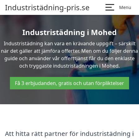
Industristädning-pris.se
Menu
Industristädning i Mohed
Industristädning kan vara en krävande uppgift – särskilt
när det gäller att jämföra offerter. Men om du följer denna
guide och använder vår offerttjänst får du den enklaste
och tryggaste industristädningen i Mohed.
Få 3 erbjudanden, gratis och utan förpliktelser
Att hitta rätt partner för industristädning i