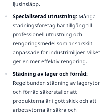
ljusinsläpp.
Specialiserad utrustning:
Många
städningsföretag har tillgång till
professionell utrustning och
rengöringsmedel som är särskilt
anpassade för industrimiljöer, vilket
ger en mer effektiv rengöring.
Städning av lager och förråd:
Regelbunden städning av lagerytor
och förråd säkerställer att
produkterna är i gott skick och att
arbetsytorna är säkra och