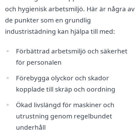
och hygienisk arbetsmiljö. Här är några av
de punkter som en grundlig
industristädning kan hjälpa till med:
Förbättrad arbetsmiljö och säkerhet
för personalen
Förebygga olyckor och skador
kopplade till skräp och oordning
Ökad livslängd för maskiner och
utrustning genom regelbundet
underhåll