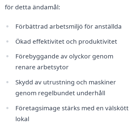
för detta ändamål:
Förbättrad arbetsmiljö för anställda
Ökad effektivitet och produktivitet
Förebyggande av olyckor genom
renare arbetsytor
Skydd av utrustning och maskiner
genom regelbundet underhåll
Företagsimage stärks med en välskött
lokal