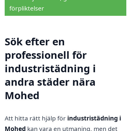
förpliktelser
Sök efter en
professionell för
industristädning i
andra städer nära
Mohed
Att hitta rätt hjälp för
industristädning i
Mohed
kan vara en utmaning, men det