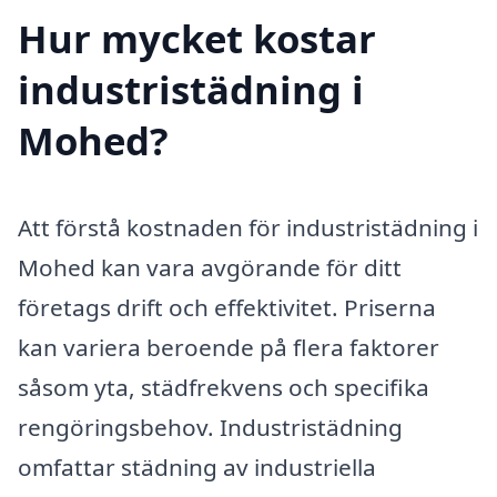
Hur mycket kostar
industristädning i
Mohed?
Att förstå kostnaden för industristädning i
Mohed kan vara avgörande för ditt
företags drift och effektivitet. Priserna
kan variera beroende på flera faktorer
såsom yta, städfrekvens och specifika
rengöringsbehov. Industristädning
omfattar städning av industriella