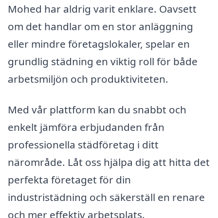
Mohed har aldrig varit enklare. Oavsett
om det handlar om en stor anläggning
eller mindre företagslokaler, spelar en
grundlig städning en viktig roll för både
arbetsmiljön och produktiviteten.
Med vår plattform kan du snabbt och
enkelt jämföra erbjudanden från
professionella städföretag i ditt
närområde. Låt oss hjälpa dig att hitta det
perfekta företaget för din
industristädning och säkerställ en renare
och mer effektiv arbetsplats.