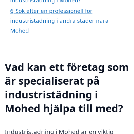
industristädning i Mohed?
6
Sök efter en professionell för
industristädning i andra städer nära
Mohed
Vad kan ett företag som
är specialiserat på
industristädning i
Mohed hjälpa till med?
Industristädning i Mohed är en viktig