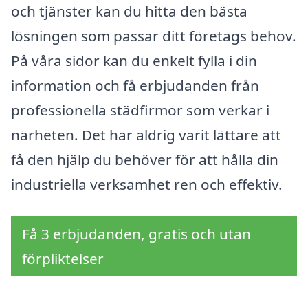
och tjänster kan du hitta den bästa
lösningen som passar ditt företags behov.
På våra sidor kan du enkelt fylla i din
information och få erbjudanden från
professionella städfirmor som verkar i
närheten. Det har aldrig varit lättare att
få den hjälp du behöver för att hålla din
industriella verksamhet ren och effektiv.
Få 3 erbjudanden, gratis och utan
förpliktelser