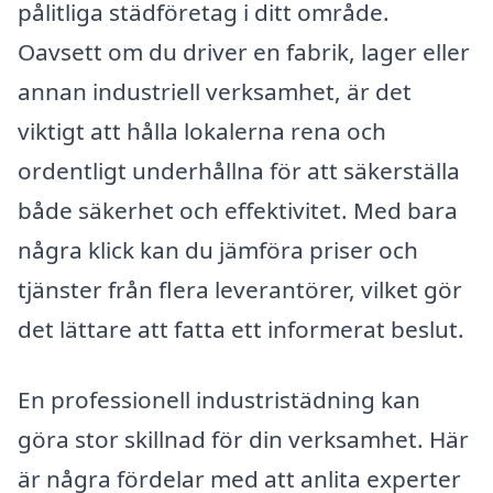
pålitliga städföretag i ditt område.
Oavsett om du driver en fabrik, lager eller
annan industriell verksamhet, är det
viktigt att hålla lokalerna rena och
ordentligt underhållna för att säkerställa
både säkerhet och effektivitet. Med bara
några klick kan du jämföra priser och
tjänster från flera leverantörer, vilket gör
det lättare att fatta ett informerat beslut.
En professionell industristädning kan
göra stor skillnad för din verksamhet. Här
är några fördelar med att anlita experter