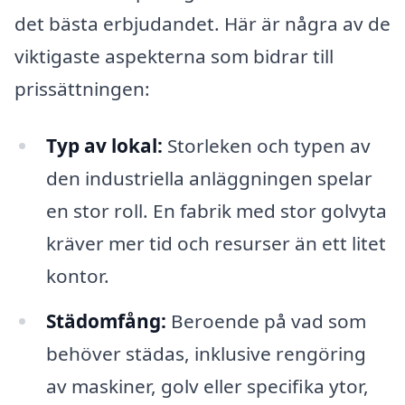
det bästa erbjudandet. Här är några av de
viktigaste aspekterna som bidrar till
prissättningen:
Typ av lokal:
Storleken och typen av
den industriella anläggningen spelar
en stor roll. En fabrik med stor golvyta
kräver mer tid och resurser än ett litet
kontor.
Städomfång:
Beroende på vad som
behöver städas, inklusive rengöring
av maskiner, golv eller specifika ytor,