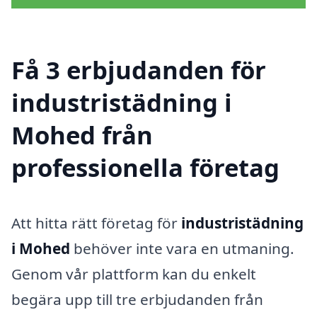
Få 3 erbjudanden för
industristädning i
Mohed från
professionella företag
Att hitta rätt företag för
industristädning
i Mohed
behöver inte vara en utmaning.
Genom vår plattform kan du enkelt
begära upp till tre erbjudanden från