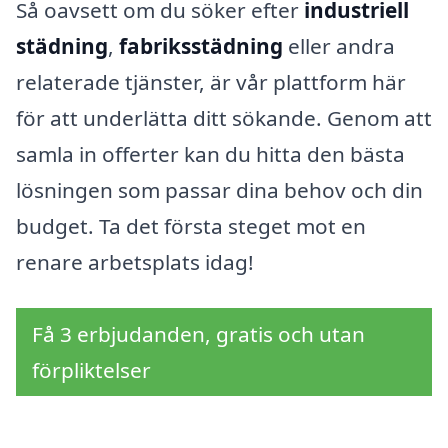
Så oavsett om du söker efter
industriell
städning
,
fabriksstädning
eller andra
relaterade tjänster, är vår plattform här
för att underlätta ditt sökande. Genom att
samla in offerter kan du hitta den bästa
lösningen som passar dina behov och din
budget. Ta det första steget mot en
renare arbetsplats idag!
Få 3 erbjudanden, gratis och utan
förpliktelser