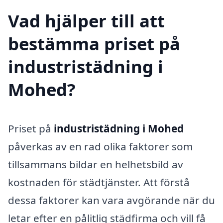
Vad hjälper till att
bestämma priset på
industristädning i
Mohed?
Priset på
industristädning i Mohed
påverkas av en rad olika faktorer som
tillsammans bildar en helhetsbild av
kostnaden för städtjänster. Att förstå
dessa faktorer kan vara avgörande när du
letar efter en pålitlig städfirma och vill få