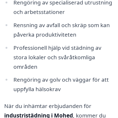
Rengöring av specialiserad utrustning
och arbetsstationer
Rensning av avfall och skräp som kan
påverka produktiviteten
Professionell hjälp vid städning av
stora lokaler och svåråtkomliga
områden
Rengöring av golv och väggar för att
uppfylla hälsokrav
När du inhämtar erbjudanden för
industristädning i Mohed
, kommer du