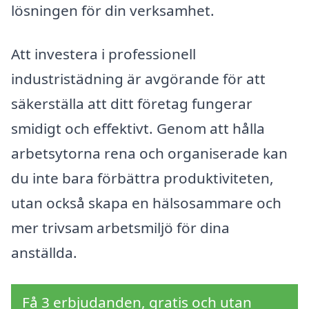
lösningen för din verksamhet.
Att investera i professionell
industristädning är avgörande för att
säkerställa att ditt företag fungerar
smidigt och effektivt. Genom att hålla
arbetsytorna rena och organiserade kan
du inte bara förbättra produktiviteten,
utan också skapa en hälsosammare och
mer trivsam arbetsmiljö för dina
anställda.
Få 3 erbjudanden, gratis och utan