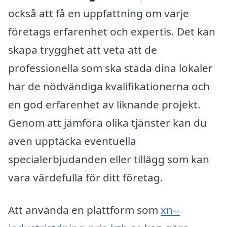
också att få en uppfattning om varje
företags erfarenhet och expertis. Det kan
skapa trygghet att veta att de
professionella som ska städa dina lokaler
har de nödvändiga kvalifikationerna och
en god erfarenhet av liknande projekt.
Genom att jämföra olika tjänster kan du
även upptäcka eventuella
specialerbjudanden eller tillägg som kan
vara värdefulla för ditt företag.
Att använda en plattform som
xn--