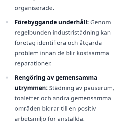
organiserade.
Förebyggande underhåll:
Genom
regelbunden industristädning kan
företag identifiera och åtgärda
problem innan de blir kostsamma
reparationer.
Rengöring av gemensamma
utrymmen:
Städning av pauserum,
toaletter och andra gemensamma
områden bidrar till en positiv
arbetsmiljö för anställda.