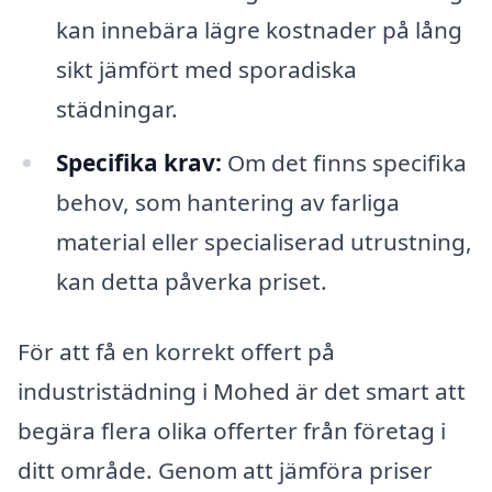
kan innebära lägre kostnader på lång
sikt jämfört med sporadiska
städningar.
Specifika krav:
Om det finns specifika
behov, som hantering av farliga
material eller specialiserad utrustning,
kan detta påverka priset.
För att få en korrekt offert på
industristädning i Mohed är det smart att
begära flera olika offerter från företag i
ditt område. Genom att jämföra priser