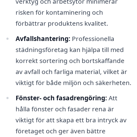
verktyg och arbetsytor minimerar
risken för kontaminering och
förbättrar produktens kvalitet.
Avfallshantering:
Professionella
städningsföretag kan hjälpa till med
korrekt sortering och bortskaffande
av avfall och farliga material, vilket är
viktigt för både miljön och säkerheten.
Fönster- och fasadrengöring:
Att
hålla fönster och fasader rena är
viktigt för att skapa ett bra intryck av
företaget och ger även bättre