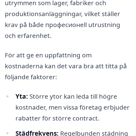
utrymmen som lager, fabriker och
produktionsanläggningar, vilket ställer
krav på både професионell utrustning
och erfarenhet.
För att ge en uppfattning om
kostnaderna kan det vara bra att titta på
följande faktorer:
Yta:
Större ytor kan leda till högre
kostnader, men vissa företag erbjuder
rabatter för större contract.
Städfrekvens:
Regelbunden städning