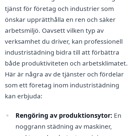
tjänst för företag och industrier som
önskar upprätthålla en ren och säker
arbetsmiljö. Oavsett vilken typ av
verksamhet du driver, kan professionell
industristädning bidra till att förbättra
både produktiviteten och arbetsklimatet.
Här är några av de tjänster och fördelar
som ett företag inom industristädning
kan erbjuda:
Rengöring av produktionsytor:
En
noggrann städning av maskiner,