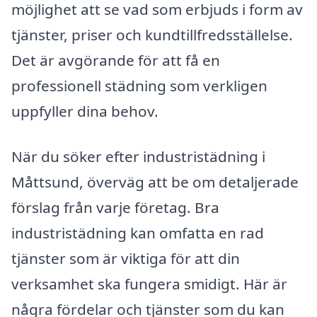
möjlighet att se vad som erbjuds i form av
tjänster, priser och kundtillfredsställelse.
Det är avgörande för att få en
professionell städning som verkligen
uppfyller dina behov.
När du söker efter industristädning i
Måttsund, överväg att be om detaljerade
förslag från varje företag. Bra
industristädning kan omfatta en rad
tjänster som är viktiga för att din
verksamhet ska fungera smidigt. Här är
några fördelar och tjänster som du kan