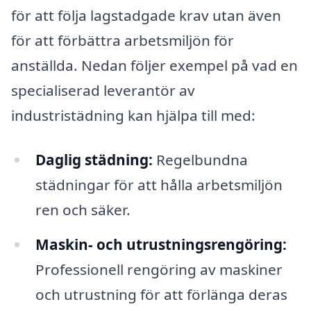
för att följa lagstadgade krav utan även
för att förbättra arbetsmiljön för
anställda. Nedan följer exempel på vad en
specialiserad leverantör av
industristädning kan hjälpa till med:
Daglig städning:
Regelbundna
städningar för att hålla arbetsmiljön
ren och säker.
Maskin- och utrustningsrengöring:
Professionell rengöring av maskiner
och utrustning för att förlänga deras