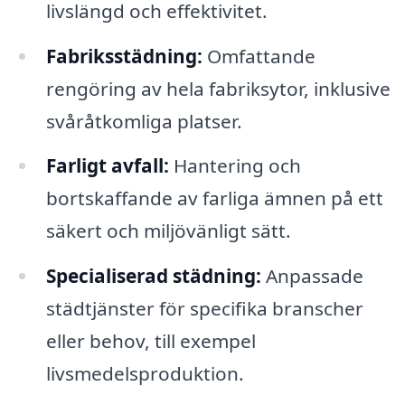
livslängd och effektivitet.
Fabriksstädning:
Omfattande
rengöring av hela fabriksytor, inklusive
svåråtkomliga platser.
Farligt avfall:
Hantering och
bortskaffande av farliga ämnen på ett
säkert och miljövänligt sätt.
Specialiserad städning:
Anpassade
städtjänster för specifika branscher
eller behov, till exempel
livsmedelsproduktion.