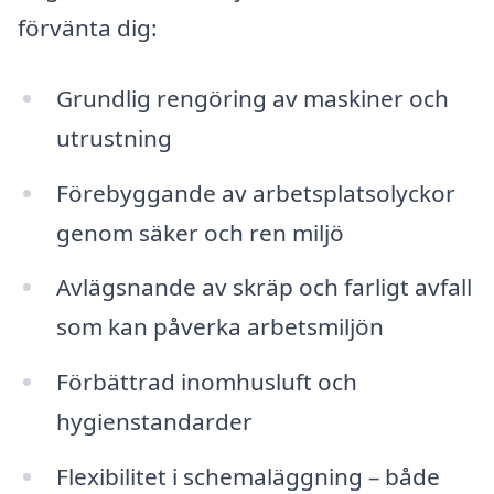
förvänta dig:
Grundlig rengöring av maskiner och
utrustning
Förebyggande av arbetsplatsolyckor
genom säker och ren miljö
Avlägsnande av skräp och farligt avfall
som kan påverka arbetsmiljön
Förbättrad inomhusluft och
hygienstandarder
Flexibilitet i schemaläggning – både