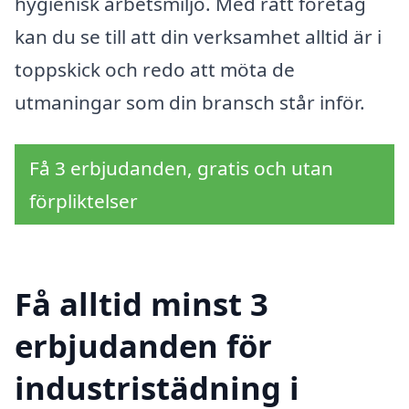
hygienisk arbetsmiljö. Med rätt företag
kan du se till att din verksamhet alltid är i
toppskick och redo att möta de
utmaningar som din bransch står inför.
Få 3 erbjudanden, gratis och utan
förpliktelser
Få alltid minst 3
erbjudanden för
industristädning i