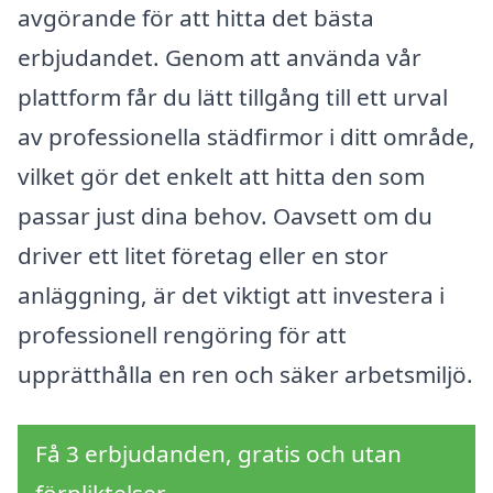
avgörande för att hitta det bästa
erbjudandet. Genom att använda vår
plattform får du lätt tillgång till ett urval
av professionella städfirmor i ditt område,
vilket gör det enkelt att hitta den som
passar just dina behov. Oavsett om du
driver ett litet företag eller en stor
anläggning, är det viktigt att investera i
professionell rengöring för att
upprätthålla en ren och säker arbetsmiljö.
Få 3 erbjudanden, gratis och utan
förpliktelser