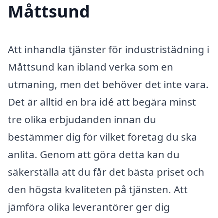
Måttsund
Att inhandla tjänster för industristädning i
Måttsund kan ibland verka som en
utmaning, men det behöver det inte vara.
Det är alltid en bra idé att begära minst
tre olika erbjudanden innan du
bestämmer dig för vilket företag du ska
anlita. Genom att göra detta kan du
säkerställa att du får det bästa priset och
den högsta kvaliteten på tjänsten. Att
jämföra olika leverantörer ger dig