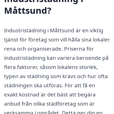
Måttsund?
Industristädning i Måttsund är en viktig
tjänst för företag som vill hålla sina lokaler
rena och organiserade. Priserna för
industristädning kan variera beroende på
flera faktorer, såsom lokalens storlek,
typen av städning som krävs och hur ofta
städningen ska utföras. För att få en
exakt kostnad är det bäst att begära
anbud från olika städföretag som är
verksamma i området. Detta ger dig en