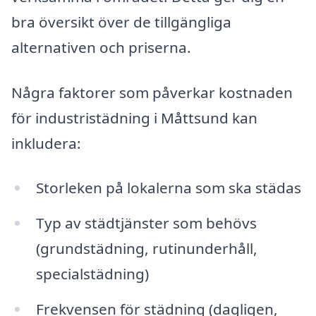
bra översikt över de tillgängliga
alternativen och priserna.
Några faktorer som påverkar kostnaden
för industristädning i Måttsund kan
inkludera:
Storleken på lokalerna som ska städas
Typ av städtjänster som behövs
(grundstädning, rutinunderhåll,
specialstädning)
Frekvensen för städning (dagligen,