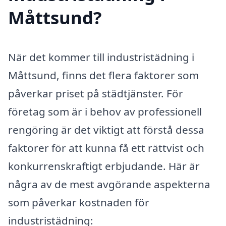
Måttsund?
När det kommer till industristädning i
Måttsund, finns det flera faktorer som
påverkar priset på städtjänster. För
företag som är i behov av professionell
rengöring är det viktigt att förstå dessa
faktorer för att kunna få ett rättvist och
konkurrenskraftigt erbjudande. Här är
några av de mest avgörande aspekterna
som påverkar kostnaden för
industristädning: