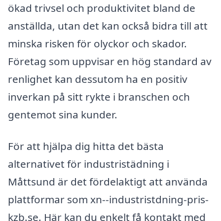
ökad trivsel och produktivitet bland de
anställda, utan det kan också bidra till att
minska risken för olyckor och skador.
Företag som uppvisar en hög standard av
renlighet kan dessutom ha en positiv
inverkan på sitt rykte i branschen och
gentemot sina kunder.
För att hjälpa dig hitta det bästa
alternativet för industristädning i
Måttsund är det fördelaktigt att använda
plattformar som xn--industristdning-pris-
kzb.se. Här kan du enkelt få kontakt med