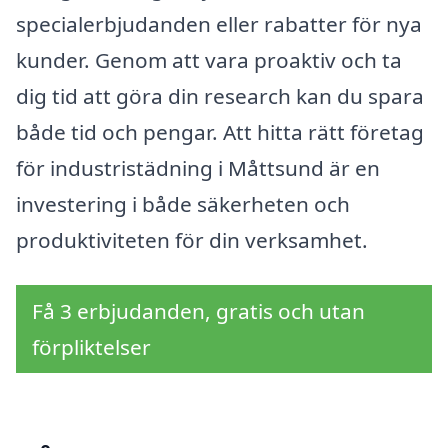
specialerbjudanden eller rabatter för nya
kunder. Genom att vara proaktiv och ta
dig tid att göra din research kan du spara
både tid och pengar. Att hitta rätt företag
för industristädning i Måttsund är en
investering i både säkerheten och
produktiviteten för din verksamhet.
Få 3 erbjudanden, gratis och utan
förpliktelser