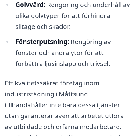
Golvvård:
Rengöring och underhåll av
olika golvtyper för att förhindra
slitage och skador.
Fönsterputsning:
Rengöring av
fönster och andra ytor för att
förbättra ljusinsläpp och trivsel.
Ett kvalitetssäkrat företag inom
industristädning i Måttsund
tillhandahåller inte bara dessa tjänster
utan garanterar även att arbetet utförs
av utbildade och erfarna medarbetare.