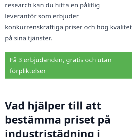
research kan du hitta en pålitlig
leverantör som erbjuder
konkurrenskraftiga priser och hög kvalitet
på sina tjänster.
Få 3 erbjudanden, gratis och utan
förpliktelser
Vad hjälper till att
bestämma priset på
industristädning i