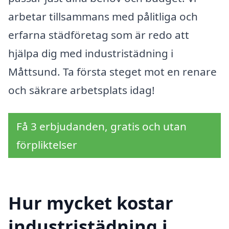
arbetar tillsammans med pålitliga och
erfarna städföretag som är redo att
hjälpa dig med industristädning i
Måttsund. Ta första steget mot en renare
och säkrare arbetsplats idag!
Få 3 erbjudanden, gratis och utan
förpliktelser
Hur mycket kostar
industristädning i