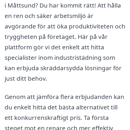
i Måttsund? Du har kommit rätt! Att hålla
en ren och säker arbetsmiljö är
avgörande för att öka produktiviteten och
tryggheten på företaget. Här på vår
plattform gör vi det enkelt att hitta
specialister inom industristädning som
kan erbjuda skräddarsydda lösningar för
just ditt behov.
Genom att jämföra flera erbjudanden kan
du enkelt hitta det bästa alternativet till
ett konkurrenskraftigt pris. Ta första
steget mot en renare och mer effektiv