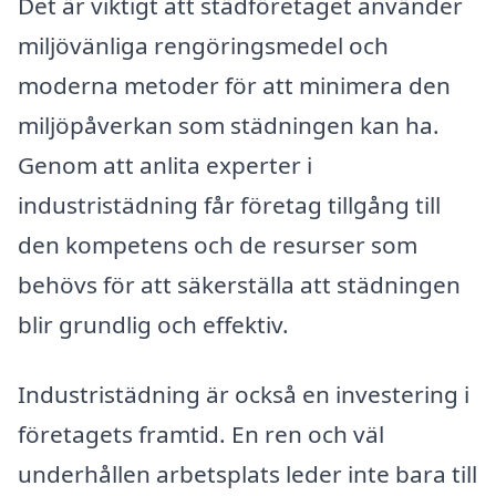
Det är viktigt att städföretaget använder
miljövänliga rengöringsmedel och
moderna metoder för att minimera den
miljöpåverkan som städningen kan ha.
Genom att anlita experter i
industristädning får företag tillgång till
den kompetens och de resurser som
behövs för att säkerställa att städningen
blir grundlig och effektiv.
Industristädning är också en investering i
företagets framtid. En ren och väl
underhållen arbetsplats leder inte bara till