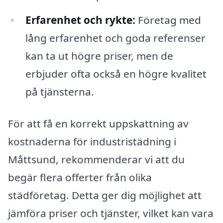
Erfarenhet och rykte:
Företag med
lång erfarenhet och goda referenser
kan ta ut högre priser, men de
erbjuder ofta också en högre kvalitet
på tjänsterna.
För att få en korrekt uppskattning av
kostnaderna för industristädning i
Måttsund, rekommenderar vi att du
begär flera offerter från olika
städföretag. Detta ger dig möjlighet att
jämföra priser och tjänster, vilket kan vara