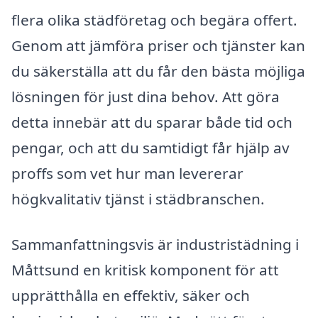
flera olika städföretag och begära offert.
Genom att jämföra priser och tjänster kan
du säkerställa att du får den bästa möjliga
lösningen för just dina behov. Att göra
detta innebär att du sparar både tid och
pengar, och att du samtidigt får hjälp av
proffs som vet hur man levererar
högkvalitativ tjänst i städbranschen.
Sammanfattningsvis är industristädning i
Måttsund en kritisk komponent för att
upprätthålla en effektiv, säker och