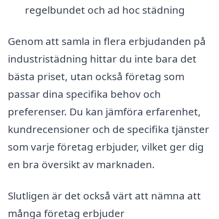
regelbundet och ad hoc städning
Genom att samla in flera erbjudanden på
industristädning hittar du inte bara det
bästa priset, utan också företag som
passar dina specifika behov och
preferenser. Du kan jämföra erfarenhet,
kundrecensioner och de specifika tjänster
som varje företag erbjuder, vilket ger dig
en bra översikt av marknaden.
Slutligen är det också värt att nämna att
många företag erbjuder