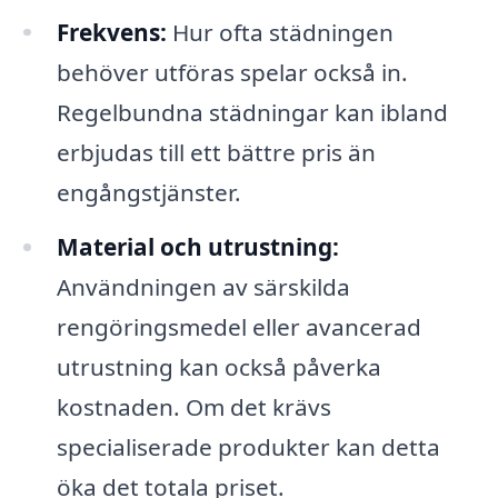
Frekvens:
Hur ofta städningen
behöver utföras spelar också in.
Regelbundna städningar kan ibland
erbjudas till ett bättre pris än
engångstjänster.
Material och utrustning:
Användningen av särskilda
rengöringsmedel eller avancerad
utrustning kan också påverka
kostnaden. Om det krävs
specialiserade produkter kan detta
öka det totala priset.