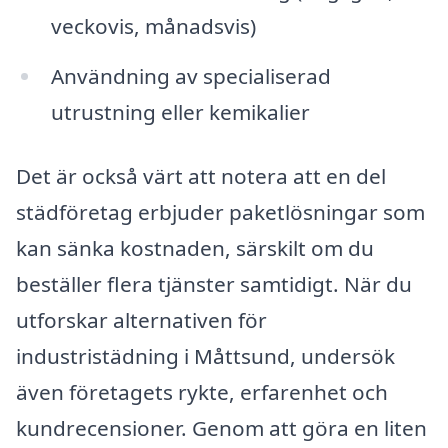
veckovis, månadsvis)
Användning av specialiserad
utrustning eller kemikalier
Det är också värt att notera att en del
städföretag erbjuder paketlösningar som
kan sänka kostnaden, särskilt om du
beställer flera tjänster samtidigt. När du
utforskar alternativen för
industristädning i Måttsund, undersök
även företagets rykte, erfarenhet och
kundrecensioner. Genom att göra en liten