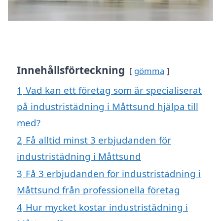
Innehållsförteckning
gömma
1
Vad kan ett företag som är specialiserat
på industristädning i Måttsund hjälpa till
med?
2
Få alltid minst 3 erbjudanden för
industristädning i Måttsund
3
Få 3 erbjudanden för industristädning i
Måttsund från professionella företag
4
Hur mycket kostar industristädning i