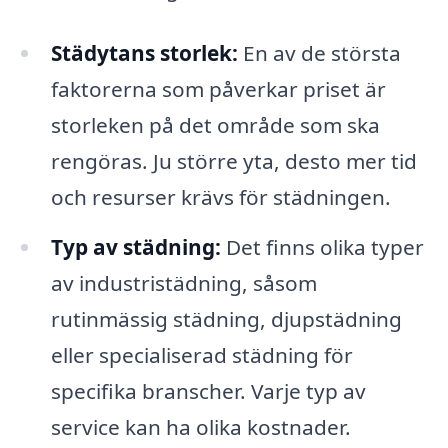
Städytans storlek:
En av de största
faktorerna som påverkar priset är
storleken på det område som ska
rengöras. Ju större yta, desto mer tid
och resurser krävs för städningen.
Typ av städning:
Det finns olika typer
av industristädning, såsom
rutinmässig städning, djupstädning
eller specialiserad städning för
specifika branscher. Varje typ av
service kan ha olika kostnader.