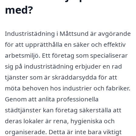
med?
Industristädning i Måttsund är avgörande
för att upprätthålla en säker och effektiv
arbetsmiljö. Ett företag som specialiserar
sig på industristädning erbjuder en rad
tjänster som är skräddarsydda för att
möta behoven hos industrier och fabriker.
Genom att anlita professionella
städtjänster kan företag säkerställa att
deras lokaler är rena, hygieniska och
organiserade. Detta är inte bara viktigt