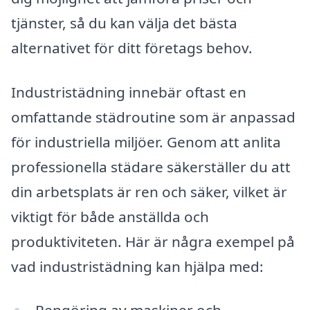
tjänster, så du kan välja det bästa
alternativet för ditt företags behov.
Industristädning innebär oftast en
omfattande städroutine som är anpassad
för industriella miljöer. Genom att anlita
professionella städare säkerställer du att
din arbetsplats är ren och säker, vilket är
viktigt för både anställda och
produktiviteten. Här är några exempel på
vad industristädning kan hjälpa med: