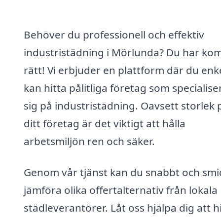
Behöver du professionell och effektiv
industristädning i Mörlunda? Du har ko
rätt! Vi erbjuder en plattform där du enk
kan hitta pålitliga företag som specialise
sig på industristädning. Oavsett storlek 
ditt företag är det viktigt att hålla
arbetsmiljön ren och säker.
Genom vår tjänst kan du snabbt och smi
jämföra olika offertalternativ från lokala
städleverantörer. Låt oss hjälpa dig att h