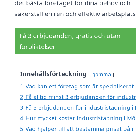
det bästa företaget för dina behov och
säkerställ en ren och effektiv arbetsplats
Få 3 erbjudanden, gratis och utan
förpliktelser
Innehållsförteckning
gömma
1
Vad kan ett företag som är specialiserat
2
Få alltid minst 3 erbjudanden för indust
3
Få 3 erbjudanden för industristädning i
4
Hur mycket kostar industristädning i M
5
Vad hjälper till att bestämma priset på 