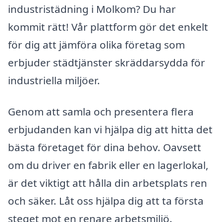
industristädning i Molkom? Du har
kommit rätt! Vår plattform gör det enkelt
för dig att jämföra olika företag som
erbjuder städtjänster skräddarsydda för
industriella miljöer.
Genom att samla och presentera flera
erbjudanden kan vi hjälpa dig att hitta det
bästa företaget för dina behov. Oavsett
om du driver en fabrik eller en lagerlokal,
är det viktigt att hålla din arbetsplats ren
och säker. Låt oss hjälpa dig att ta första
steget mot en renare arbetsmiljö.