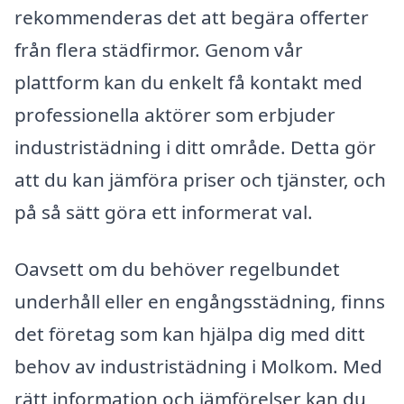
rekommenderas det att begära offerter
från flera städfirmor. Genom vår
plattform kan du enkelt få kontakt med
professionella aktörer som erbjuder
industristädning i ditt område. Detta gör
att du kan jämföra priser och tjänster, och
på så sätt göra ett informerat val.
Oavsett om du behöver regelbundet
underhåll eller en engångsstädning, finns
det företag som kan hjälpa dig med ditt
behov av industristädning i Molkom. Med
rätt information och jämförelser kan du