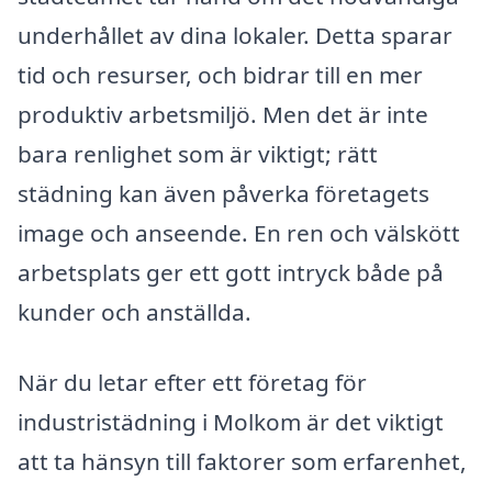
underhållet av dina lokaler. Detta sparar
tid och resurser, och bidrar till en mer
produktiv arbetsmiljö. Men det är inte
bara renlighet som är viktigt; rätt
städning kan även påverka företagets
image och anseende. En ren och välskött
arbetsplats ger ett gott intryck både på
kunder och anställda.
När du letar efter ett företag för
industristädning i Molkom är det viktigt
att ta hänsyn till faktorer som erfarenhet,