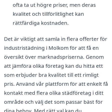
ofta ta ut högre priser, men deras
kvalitet och tillförlitlighet kan
rättfärdiga kostnaden.
Det är viktigt att samla in flera offerter för
industristädning i Molkom för att få en
översikt över marknadspriserna. Genom
att jämföra olika företag kan du hitta ett
som erbjuder bra kvalitet till ett rimligt
pris. Använd vår plattform för att enkelt få
kontakt med flera olika städföretag i ditt
område och välj det som passar bäst för
dina behov. Med rätt val kan du