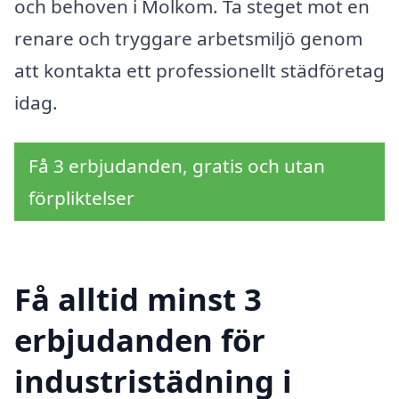
och behoven i Molkom. Ta steget mot en
renare och tryggare arbetsmiljö genom
att kontakta ett professionellt städföretag
idag.
Få 3 erbjudanden, gratis och utan
förpliktelser
Få alltid minst 3
erbjudanden för
industristädning i