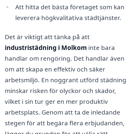
Att hitta det bästa företaget som kan
leverera högkvalitativa städtjänster.
Det är viktigt att tänka på att
industristädning i Molkom
inte bara
handlar om rengöring. Det handlar även
om att skapa en effektiv och säker
arbetsmiljö. En noggrant utförd städning
minskar risken för olyckor och skador,
vilket i sin tur ger en mer produktiv
arbetsplats. Genom att ta de inledande
stegen för att begära flera erbjudanden,
lägger du grunden för att välja rätt