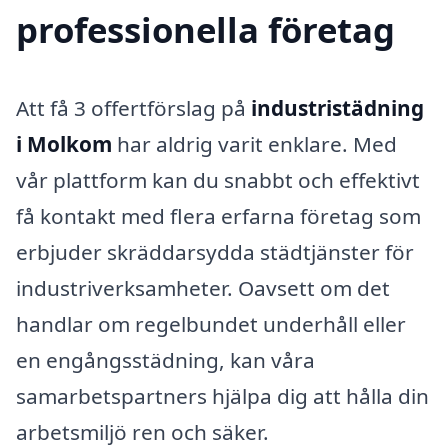
professionella företag
Att få 3 offertförslag på
industristädning
i Molkom
har aldrig varit enklare. Med
vår plattform kan du snabbt och effektivt
få kontakt med flera erfarna företag som
erbjuder skräddarsydda städtjänster för
industriverksamheter. Oavsett om det
handlar om regelbundet underhåll eller
en engångsstädning, kan våra
samarbetspartners hjälpa dig att hålla din
arbetsmiljö ren och säker.