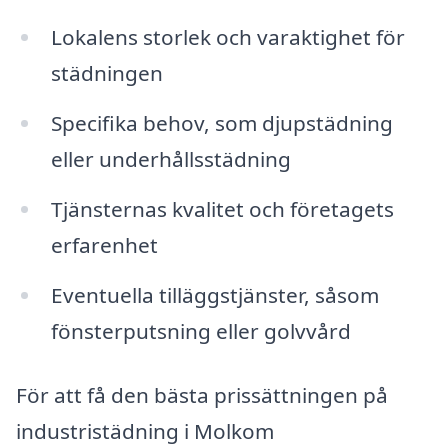
Lokalens storlek och varaktighet för
städningen
Specifika behov, som djupstädning
eller underhållsstädning
Tjänsternas kvalitet och företagets
erfarenhet
Eventuella tilläggstjänster, såsom
fönsterputsning eller golvvård
För att få den bästa prissättningen på
industristädning i Molkom