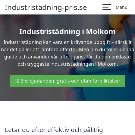
Industristädning-pris.se
Menu
Industristädning i Molkom
Industristädning kan vara en krävande uppgift – särskilt
när det gäller att jämföra offerter. Men om du följer denna
guide och använder vår offerttjänst får du den enklaste
och tryggaste industristädningen i Molkom.
Få 3 erbjudanden, gratis och utan förpliktelser
Letar du efter effektiv och pålitlig