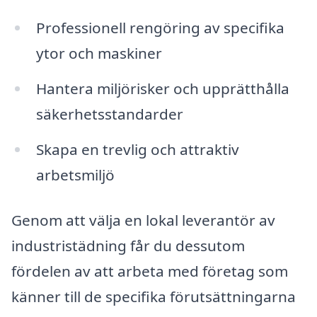
Professionell rengöring av specifika
ytor och maskiner
Hantera miljörisker och upprätthålla
säkerhetsstandarder
Skapa en trevlig och attraktiv
arbetsmiljö
Genom att välja en lokal leverantör av
industristädning får du dessutom
fördelen av att arbeta med företag som
känner till de specifika förutsättningarna