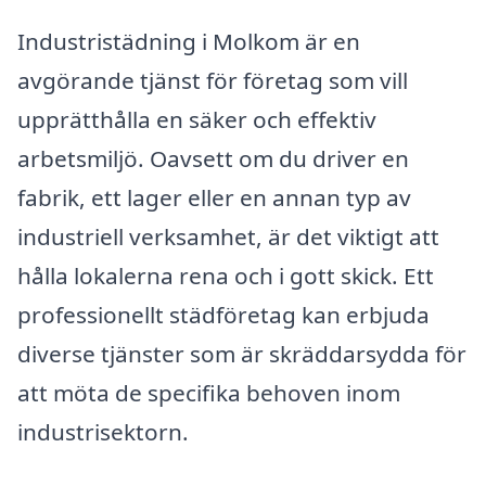
Industristädning i Molkom är en
avgörande tjänst för företag som vill
upprätthålla en säker och effektiv
arbetsmiljö. Oavsett om du driver en
fabrik, ett lager eller en annan typ av
industriell verksamhet, är det viktigt att
hålla lokalerna rena och i gott skick. Ett
professionellt städföretag kan erbjuda
diverse tjänster som är skräddarsydda för
att möta de specifika behoven inom
industrisektorn.