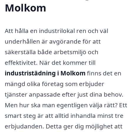
Molkom
Att hålla en industrilokal ren och väl
underhållen är avgörande för att
säkerställa både arbetsmiljö och
effektivitet. När det kommer till
industristädning i Molkom
finns det en
mängd olika företag som erbjuder
tjänster anpassade efter just dina behov.
Men hur ska man egentligen välja rätt? Ett
smart steg är att alltid inhandla minst tre
erbjudanden. Detta ger dig möjlighet att