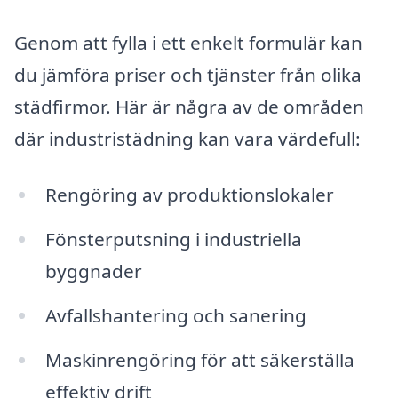
Genom att fylla i ett enkelt formulär kan
du jämföra priser och tjänster från olika
städfirmor. Här är några av de områden
där industristädning kan vara värdefull:
Rengöring av produktionslokaler
Fönsterputsning i industriella
byggnader
Avfallshantering och sanering
Maskinrengöring för att säkerställa
effektiv drift