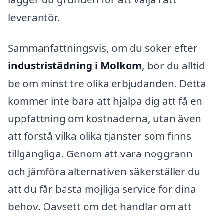
leverantör.
Sammanfattningsvis, om du söker efter
industristädning i Molkom
, bör du alltid
be om minst tre olika erbjudanden. Detta
kommer inte bara att hjälpa dig att få en
uppfattning om kostnaderna, utan även
att förstå vilka olika tjänster som finns
tillgängliga. Genom att vara noggrann
och jämföra alternativen säkerställer du
att du får bästa möjliga service för dina
behov. Oavsett om det handlar om att