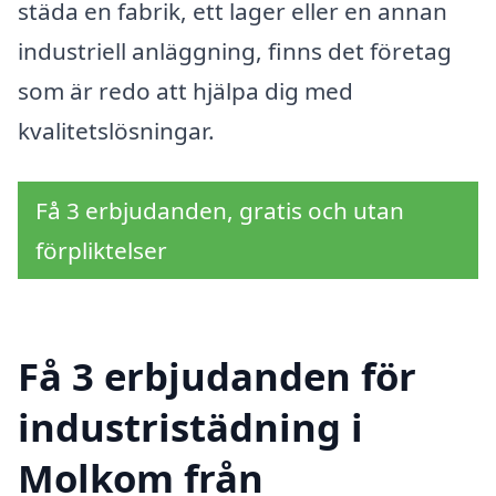
städa en fabrik, ett lager eller en annan
industriell anläggning, finns det företag
som är redo att hjälpa dig med
kvalitetslösningar.
Få 3 erbjudanden, gratis och utan
förpliktelser
Få 3 erbjudanden för
industristädning i
Molkom från