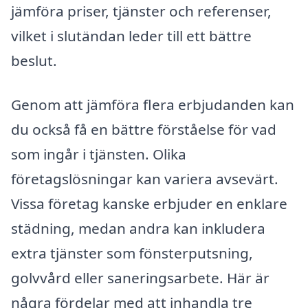
jämföra priser, tjänster och referenser,
vilket i slutändan leder till ett bättre
beslut.
Genom att jämföra flera erbjudanden kan
du också få en bättre förståelse för vad
som ingår i tjänsten. Olika
företagslösningar kan variera avsevärt.
Vissa företag kanske erbjuder en enklare
städning, medan andra kan inkludera
extra tjänster som fönsterputsning,
golvvård eller saneringsarbete. Här är
några fördelar med att inhandla tre