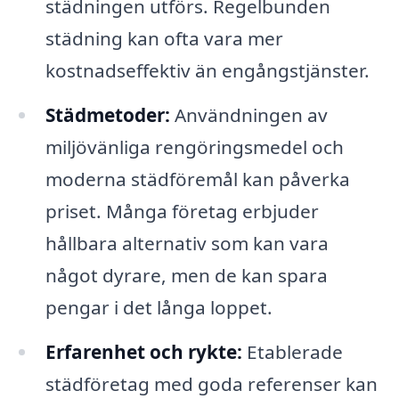
städningen utförs. Regelbunden
städning kan ofta vara mer
kostnadseffektiv än engångstjänster.
Städmetoder:
Användningen av
miljövänliga rengöringsmedel och
moderna städföremål kan påverka
priset. Många företag erbjuder
hållbara alternativ som kan vara
något dyrare, men de kan spara
pengar i det långa loppet.
Erfarenhet och rykte:
Etablerade
städföretag med goda referenser kan