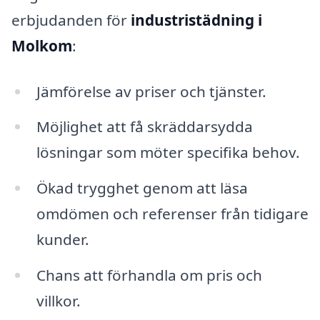
erbjudanden för
industristädning i
Molkom
:
Jämförelse av priser och tjänster.
Möjlighet att få skräddarsydda
lösningar som möter specifika behov.
Ökad trygghet genom att läsa
omdömen och referenser från tidigare
kunder.
Chans att förhandla om pris och
villkor.