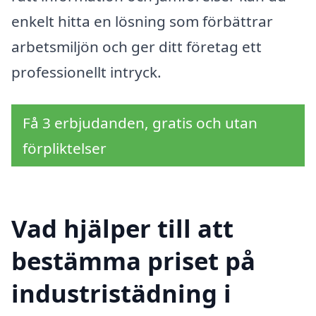
enkelt hitta en lösning som förbättrar
arbetsmiljön och ger ditt företag ett
professionellt intryck.
Få 3 erbjudanden, gratis och utan
förpliktelser
Vad hjälper till att
bestämma priset på
industristädning i