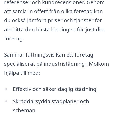
referenser och kundrecensioner. Genom
att samla in offert från olika företag kan
du också jämföra priser och tjänster för
att hitta den bästa lösningen för just ditt
företag.
Sammanfattningsvis kan ett företag
specialiserat på industristädning i Molkom
hjälpa till med:
Effektiv och säker daglig städning
Skräddarsydda städplaner och
scheman