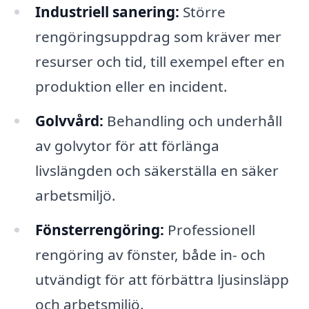
Industriell sanering:
Större
rengöringsuppdrag som kräver mer
resurser och tid, till exempel efter en
produktion eller en incident.
Golvvård:
Behandling och underhåll
av golvytor för att förlänga
livslängden och säkerställa en säker
arbetsmiljö.
Fönsterrengöring:
Professionell
rengöring av fönster, både in- och
utvändigt för att förbättra ljusinsläpp
och arbetsmiljö.