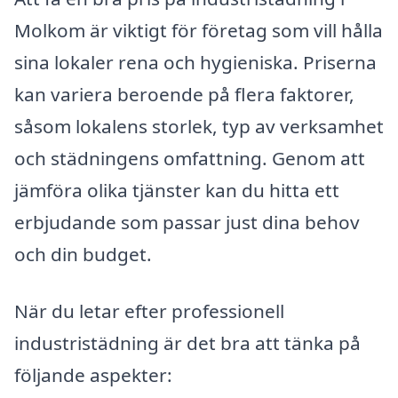
Molkom är viktigt för företag som vill hålla
sina lokaler rena och hygieniska. Priserna
kan variera beroende på flera faktorer,
såsom lokalens storlek, typ av verksamhet
och städningens omfattning. Genom att
jämföra olika tjänster kan du hitta ett
erbjudande som passar just dina behov
och din budget.
När du letar efter professionell
industristädning är det bra att tänka på
följande aspekter: