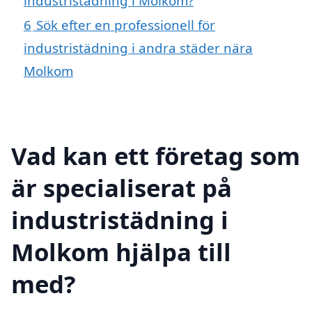
industristädning i Molkom?
6
Sök efter en professionell för
industristädning i andra städer nära
Molkom
Vad kan ett företag som
är specialiserat på
industristädning i
Molkom hjälpa till
med?