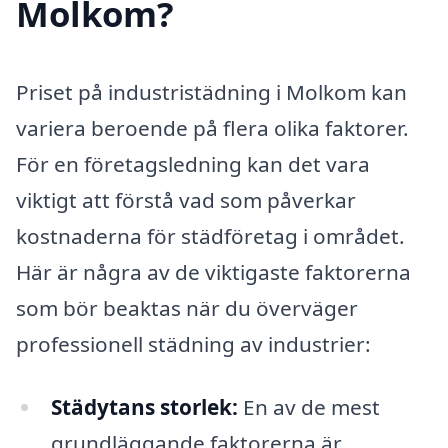
Molkom?
Priset på industristädning i Molkom kan
variera beroende på flera olika faktorer.
För en företagsledning kan det vara
viktigt att förstå vad som påverkar
kostnaderna för städföretag i området.
Här är några av de viktigaste faktorerna
som bör beaktas när du överväger
professionell städning av industrier:
Städytans storlek:
En av de mest
grundläggande faktorerna är