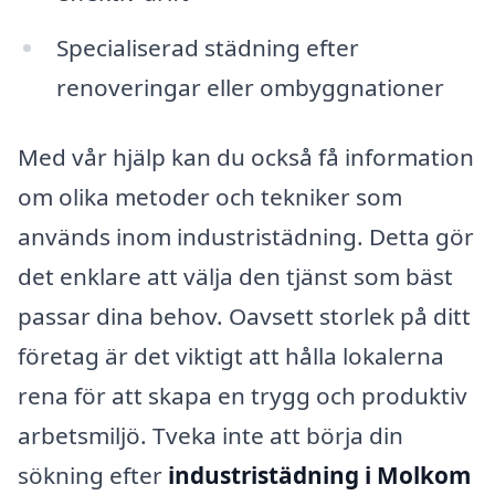
Specialiserad städning efter
renoveringar eller ombyggnationer
Med vår hjälp kan du också få information
om olika metoder och tekniker som
används inom industristädning. Detta gör
det enklare att välja den tjänst som bäst
passar dina behov. Oavsett storlek på ditt
företag är det viktigt att hålla lokalerna
rena för att skapa en trygg och produktiv
arbetsmiljö. Tveka inte att börja din
sökning efter
industristädning i Molkom