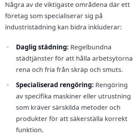
Några av de viktigaste områdena där ett
företag som specialiserar sig på
industristädning kan bidra inkluderar:
Daglig städning:
Regelbundna
städtjänster för att hålla arbetsytorna
rena och fria från skräp och smuts.
Specialiserad rengöring:
Rengöring
av specifika maskiner eller utrustning
som kräver särskilda metoder och
produkter för att säkerställa korrekt
funktion.