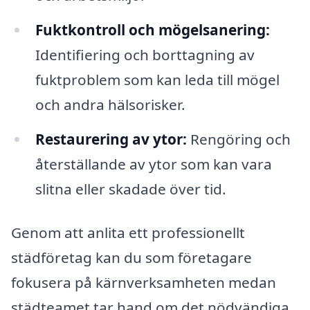
Fuktkontroll och mögelsanering:
Identifiering och borttagning av
fuktproblem som kan leda till mögel
och andra hälsorisker.
Restaurering av ytor:
Rengöring och
återställande av ytor som kan vara
slitna eller skadade över tid.
Genom att anlita ett professionellt
städföretag kan du som företagare
fokusera på kärnverksamheten medan
städteamet tar hand om det nödvändiga