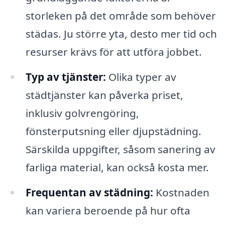
storleken på det område som behöver
städas. Ju större yta, desto mer tid och
resurser krävs för att utföra jobbet.
Typ av tjänster:
Olika typer av
städtjänster kan påverka priset,
inklusiv golvrengöring,
fönsterputsning eller djupstädning.
Särskilda uppgifter, såsom sanering av
farliga material, kan också kosta mer.
Frequentan av städning:
Kostnaden
kan variera beroende på hur ofta