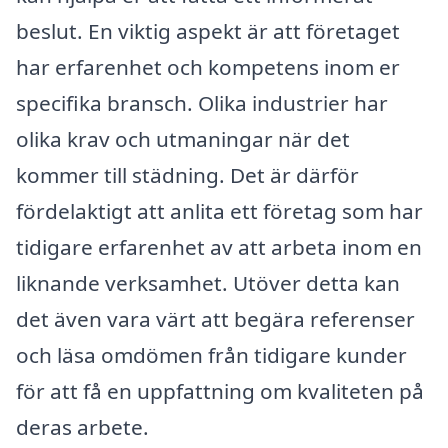
beslut. En viktig aspekt är att företaget
har erfarenhet och kompetens inom er
specifika bransch. Olika industrier har
olika krav och utmaningar när det
kommer till städning. Det är därför
fördelaktigt att anlita ett företag som har
tidigare erfarenhet av att arbeta inom en
liknande verksamhet. Utöver detta kan
det även vara värt att begära referenser
och läsa omdömen från tidigare kunder
för att få en uppfattning om kvaliteten på
deras arbete.