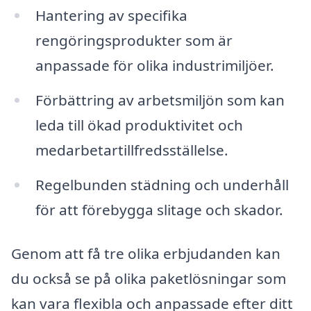
Hantering av specifika
rengöringsprodukter som är
anpassade för olika industrimiljöer.
Förbättring av arbetsmiljön som kan
leda till ökad produktivitet och
medarbetartillfredsställelse.
Regelbunden städning och underhåll
för att förebygga slitage och skador.
Genom att få tre olika erbjudanden kan
du också se på olika paketlösningar som
kan vara flexibla och anpassade efter ditt