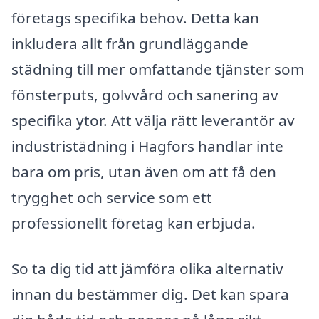
företags specifika behov. Detta kan
inkludera allt från grundläggande
städning till mer omfattande tjänster som
fönsterputs, golvvård och sanering av
specifika ytor. Att välja rätt leverantör av
industristädning i Hagfors handlar inte
bara om pris, utan även om att få den
trygghet och service som ett
professionellt företag kan erbjuda.
So ta dig tid att jämföra olika alternativ
innan du bestämmer dig. Det kan spara