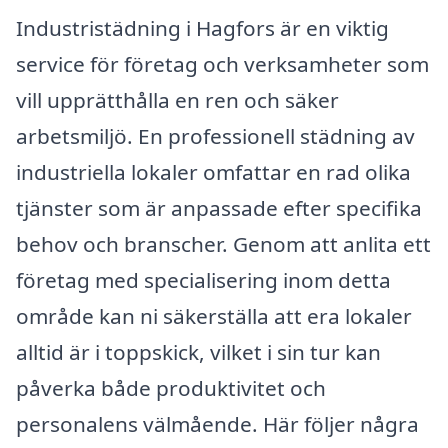
Industristädning i Hagfors är en viktig
service för företag och verksamheter som
vill upprätthålla en ren och säker
arbetsmiljö. En professionell städning av
industriella lokaler omfattar en rad olika
tjänster som är anpassade efter specifika
behov och branscher. Genom att anlita ett
företag med specialisering inom detta
område kan ni säkerställa att era lokaler
alltid är i toppskick, vilket i sin tur kan
påverka både produktivitet och
personalens välmående. Här följer några