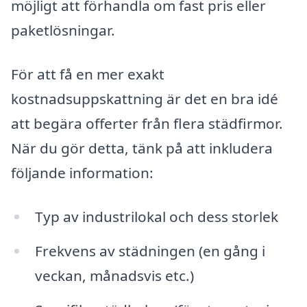
möjligt att förhandla om fast pris eller
paketlösningar.
För att få en mer exakt
kostnadsuppskattning är det en bra idé
att begära offerter från flera städfirmor.
När du gör detta, tänk på att inkludera
följande information:
Typ av industrilokal och dess storlek
Frekvens av städningen (en gång i
veckan, månadsvis etc.)