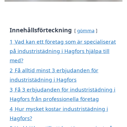
Innehållsförteckning
gömma
1
Vad kan ett företag som är specialiserat
på industristädning i Hagfors hjälpa till
med?
2
Få alltid minst 3 erbjudanden för
industristädning i Hagfors
3
Få 3 erbjudanden för industristädning i
Hagfors från professionella företag
4
Hur mycket kostar industristädning i
Hagfors?