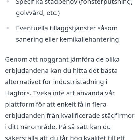
Specifika städbehov (fönsterputsning,
golvvård, etc.)
Eventuella tilläggstjänster såsom
sanering eller kemikaliehantering
Genom att noggrant jämföra de olika
erbjudandena kan du hitta det bästa
alternativet för industristädning i
Hagfors. Tveka inte att använda vår
plattform för att enkelt få in flera
erbjudanden från kvalificerade städfirmor
i ditt närområde. På så sätt kan du
säkerställa att du får hög kvalitet till ett