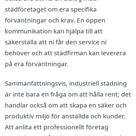
städföretaget om era specifika
förväntningar och krav. En öppen
kommunikation kan hjälpa till att
säkerställa att ni får den service ni
behöver och att städfirman kan leverera
på era förväntningar.
Sammanfattningsvis, industriell städning
är inte bara en fråga om att hålla rent; det
handlar också om att skapa en säker och
produktiv miljö för anställda och kunder.
Att anlita ett professionellt företag