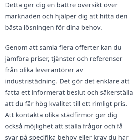
Detta ger dig en bättre översikt över
marknaden och hjälper dig att hitta den
bästa lösningen för dina behov.
Genom att samla flera offerter kan du
jämföra priser, tjänster och referenser
från olika leverantörer av
industristädning. Det gör det enklare att
fatta ett informerat beslut och säkerställa
att du får hög kvalitet till ett rimligt pris.
Att kontakta olika städfirmor ger dig
också möjlighet att ställa frågor och få
svar på specifika behov eller krav du har