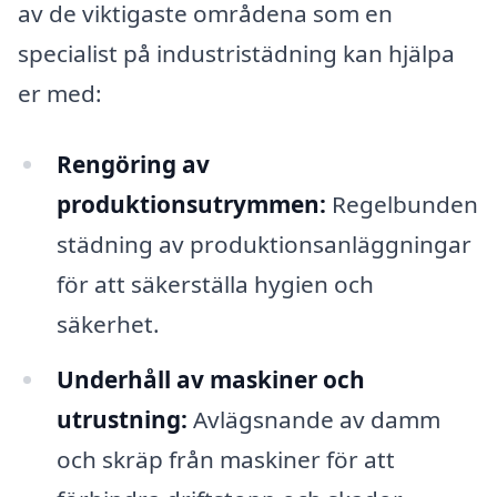
av de viktigaste områdena som en
specialist på industristädning kan hjälpa
er med:
Rengöring av
produktionsutrymmen:
Regelbunden
städning av produktionsanläggningar
för att säkerställa hygien och
säkerhet.
Underhåll av maskiner och
utrustning:
Avlägsnande av damm
och skräp från maskiner för att