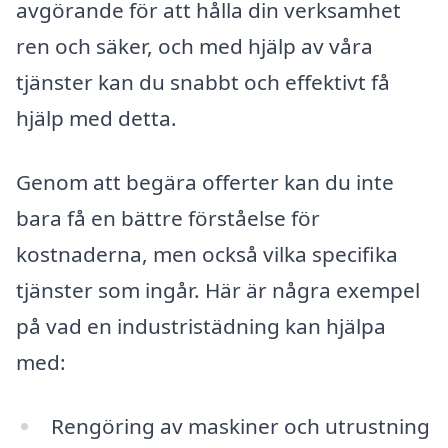
avgörande för att hålla din verksamhet
ren och säker, och med hjälp av våra
tjänster kan du snabbt och effektivt få
hjälp med detta.
Genom att begära offerter kan du inte
bara få en bättre förståelse för
kostnaderna, men också vilka specifika
tjänster som ingår. Här är några exempel
på vad en industristädning kan hjälpa
med:
Rengöring av maskiner och utrustning