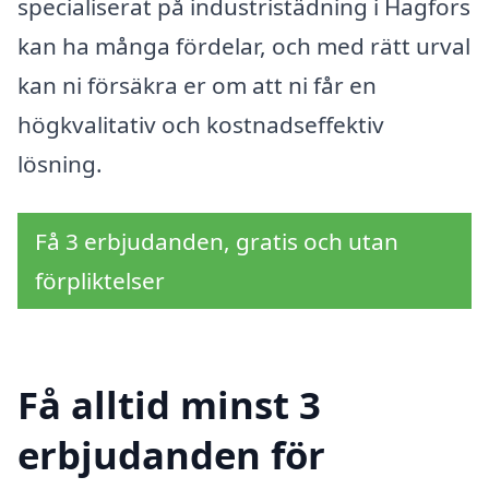
specialiserat på industristädning i Hagfors
kan ha många fördelar, och med rätt urval
kan ni försäkra er om att ni får en
högkvalitativ och kostnadseffektiv
lösning.
Få 3 erbjudanden, gratis och utan
förpliktelser
Få alltid minst 3
erbjudanden för