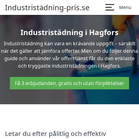
Industristädning-pris.se
Menu
Industristädning i Hagfors
Industristädning kan vara en krävande uppgift – särskilt
när det gäller att jämföra offerter. Men om du följer denna
guide och använder vår offerttjänst får du den enklaste
och tryggaste industristädningen i Hagfors.
Få 3 erbjudanden, gratis och utan förpliktelser
Letar du efter pålitlig och effektiv