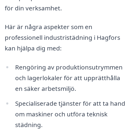
för din verksamhet.
Här är några aspekter som en
professionell industristädning i Hagfors
kan hjälpa dig med:
Rengöring av produktionsutrymmen
och lagerlokaler för att upprätthålla
en säker arbetsmiljö.
Specialiserade tjänster för att ta hand
om maskiner och utföra teknisk
städning.