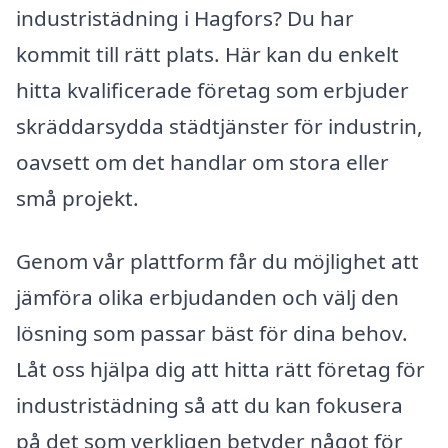
industristädning i Hagfors? Du har
kommit till rätt plats. Här kan du enkelt
hitta kvalificerade företag som erbjuder
skräddarsydda städtjänster för industrin,
oavsett om det handlar om stora eller
små projekt.
Genom vår plattform får du möjlighet att
jämföra olika erbjudanden och välj den
lösning som passar bäst för dina behov.
Låt oss hjälpa dig att hitta rätt företag för
industristädning så att du kan fokusera
på det som verkligen betyder något för