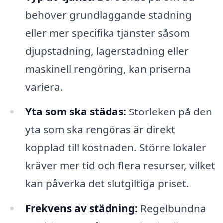
behöver grundläggande städning
eller mer specifika tjänster såsom
djupstädning, lagerstädning eller
maskinell rengöring, kan priserna
variera.
Yta som ska städas:
Storleken på den
yta som ska rengöras är direkt
kopplad till kostnaden. Större lokaler
kräver mer tid och flera resurser, vilket
kan påverka det slutgiltiga priset.
Frekvens av städning:
Regelbundna