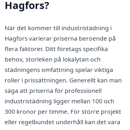
Hagfors?
När det kommer till industristädning i
Hagfors varierar priserna beroende på
flera faktorer. Ditt företags specifika
behov, storleken på lokalytan och
städningens omfattning spelar viktiga
roller i prissättningen. Generellt kan man
säga att priserna för professionell
industristädning ligger mellan 100 och
300 kronor per timme. För större projekt
eller regelbundet underhåll kan det vara