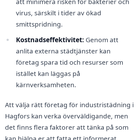
att minimera risken för bakterier och
virus, särskilt i tider av ökad
smittspridning.
Kostnadseffektivitet:
Genom att
anlita externa städtjänster kan
företag spara tid och resurser som
istället kan läggas på
kärnverksamheten.
Att välja rätt företag för industristädning i
Hagfors kan verka överväldigande, men
det finns flera faktorer att tänka på som
kan hjälpa er att fatta ett informerat