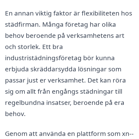
En annan viktig faktor är flexibiliteten hos
städfirman. Många företag har olika
behov beroende på verksamhetens art
och storlek. Ett bra
industristädningsföretag bör kunna
erbjuda skräddarsydda lösningar som
passar just er verksamhet. Det kan röra
sig om allt från engångs städningar till
regelbundna insatser, beroende på era
behov.
Genom att använda en plattform som xn--