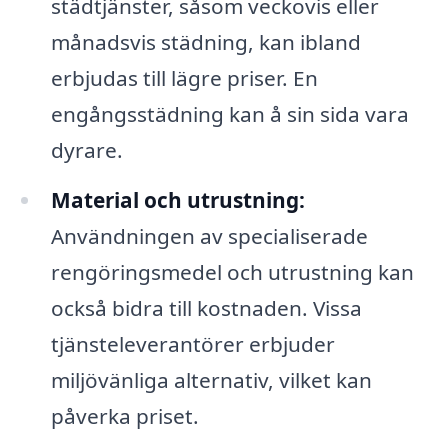
städtjänster, såsom veckovis eller
månadsvis städning, kan ibland
erbjudas till lägre priser. En
engångsstädning kan å sin sida vara
dyrare.
Material och utrustning:
Användningen av specialiserade
rengöringsmedel och utrustning kan
också bidra till kostnaden. Vissa
tjänsteleverantörer erbjuder
miljövänliga alternativ, vilket kan
påverka priset.