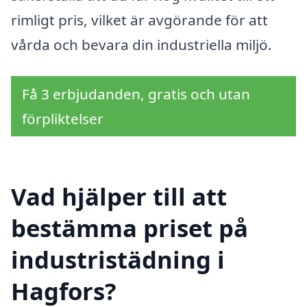
rimligt pris, vilket är avgörande för att
vårda och bevara din industriella miljö.
Få 3 erbjudanden, gratis och utan
förpliktelser
Vad hjälper till att
bestämma priset på
industristädning i
Hagfors?