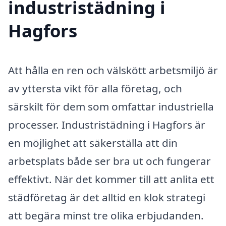
industristädning i
Hagfors
Att hålla en ren och välskött arbetsmiljö är
av yttersta vikt för alla företag, och
särskilt för dem som omfattar industriella
processer. Industristädning i Hagfors är
en möjlighet att säkerställa att din
arbetsplats både ser bra ut och fungerar
effektivt. När det kommer till att anlita ett
städföretag är det alltid en klok strategi
att begära minst tre olika erbjudanden.