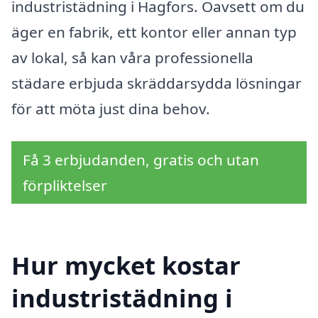
industristädning i Hagfors. Oavsett om du
äger en fabrik, ett kontor eller annan typ
av lokal, så kan våra professionella
städare erbjuda skräddarsydda lösningar
för att möta just dina behov.
Få 3 erbjudanden, gratis och utan
förpliktelser
Hur mycket kostar
industristädning i