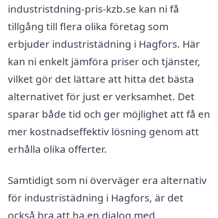
industristdning-pris-kzb.se kan ni få
tillgång till flera olika företag som
erbjuder industristädning i Hagfors. Här
kan ni enkelt jämföra priser och tjänster,
vilket gör det lättare att hitta det bästa
alternativet för just er verksamhet. Det
sparar både tid och ger möjlighet att få en
mer kostnadseffektiv lösning genom att
erhålla olika offerter.
Samtidigt som ni överväger era alternativ
för industristädning i Hagfors, är det
också bra att ha en dialog med