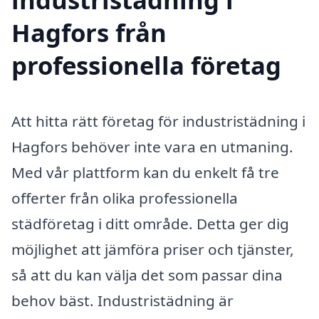
Hagfors från
professionella företag
Att hitta rätt företag för industristädning i
Hagfors behöver inte vara en utmaning.
Med vår plattform kan du enkelt få tre
offerter från olika professionella
städföretag i ditt område. Detta ger dig
möjlighet att jämföra priser och tjänster,
så att du kan välja det som passar dina
behov bäst. Industristädning är