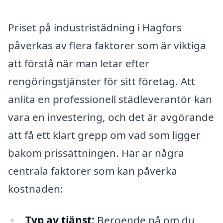
Priset på industristädning i Hagfors
påverkas av flera faktorer som är viktiga
att förstå när man letar efter
rengöringstjänster för sitt företag. Att
anlita en professionell städleverantör kan
vara en investering, och det är avgörande
att få ett klart grepp om vad som ligger
bakom prissättningen. Här är några
centrala faktorer som kan påverka
kostnaden:
Typ av tjänst:
Beroende på om du