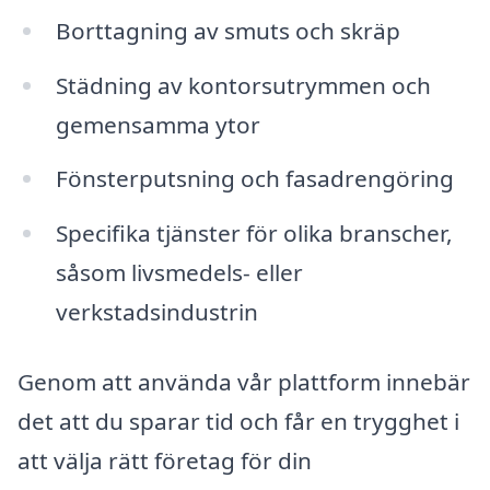
Borttagning av smuts och skräp
Städning av kontorsutrymmen och
gemensamma ytor
Fönsterputsning och fasadrengöring
Specifika tjänster för olika branscher,
såsom livsmedels- eller
verkstadsindustrin
Genom att använda vår plattform innebär
det att du sparar tid och får en trygghet i
att välja rätt företag för din