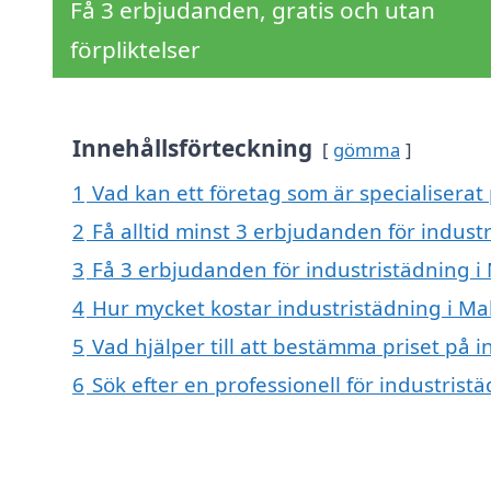
Få 3 erbjudanden, gratis och utan
förpliktelser
Innehållsförteckning
gömma
1
Vad kan ett företag som är specialiserat 
2
Få alltid minst 3 erbjudanden för indust
3
Få 3 erbjudanden för industristädning i 
4
Hur mycket kostar industristädning i Ma
5
Vad hjälper till att bestämma priset på i
6
Sök efter en professionell för industris