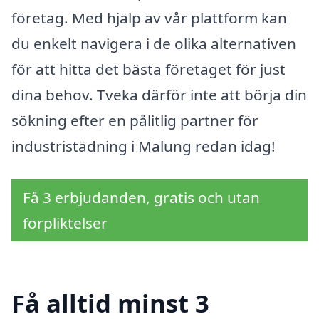
företag. Med hjälp av vår plattform kan
du enkelt navigera i de olika alternativen
för att hitta det bästa företaget för just
dina behov. Tveka därför inte att börja din
sökning efter en pålitlig partner för
industristädning i Malung redan idag!
Få 3 erbjudanden, gratis och utan
förpliktelser
Få alltid minst 3