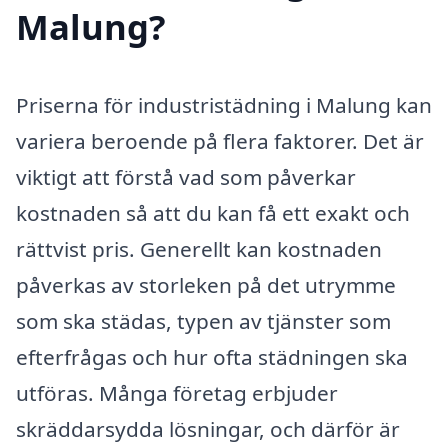
Malung?
Priserna för industristädning i Malung kan
variera beroende på flera faktorer. Det är
viktigt att förstå vad som påverkar
kostnaden så att du kan få ett exakt och
rättvist pris. Generellt kan kostnaden
påverkas av storleken på det utrymme
som ska städas, typen av tjänster som
efterfrågas och hur ofta städningen ska
utföras. Många företag erbjuder
skräddarsydda lösningar, och därför är