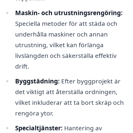
Maskin- och utrustningsrengöring:
Speciella metoder för att städa och
underhålla maskiner och annan
utrustning, vilket kan förlänga
livslängden och säkerställa effektiv
drift.
Byggstädning:
Efter byggprojekt är
det viktigt att återställa ordningen,
vilket inkluderar att ta bort skräp och
rengöra ytor.
Specialtjänster:
Hantering av