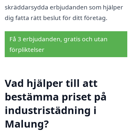
skräddarsydda erbjudanden som hjälper
dig fatta rätt beslut för ditt företag.
Få 3 erbjudanden, gratis och utan
förpliktelser
Vad hjälper till att
bestämma priset på
industristädning i
Malung?