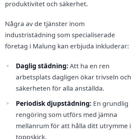
produktivitet och säkerhet.
Några av de tjänster inom
industristädning som specialiserade
företag i Malung kan erbjuda inkluderar:
Daglig städning:
Att ha en ren
arbetsplats dagligen ökar trivseln och
säkerheten för alla anställda.
Periodisk djupstädning:
En grundlig
rengöring som utförs med jämna
mellanrum för att hålla ditt utrymme i
toppskick.