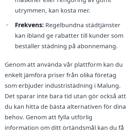
utrymmen, kan kosta mer.
Frekvens:
Regelbundna städtjänster
kan ibland ge rabatter till kunder som
beställer städning på abonnemang.
Genom att använda vår plattform kan du
enkelt jämföra priser från olika företag
som erbjuder industristädning i Malung.
Det sparar inte bara tid utan gör också att
du kan hitta de bästa alternativen för dina
behov. Genom att fylla utförlig
information om ditt örtändsmål kan du få