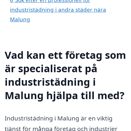
industristädning i andra städer nära
Malung
Vad kan ett företag som
är specialiserat på
industristädning i
Malung hjälpa till med?
Industristädning i Malung är en viktig
tjänst för många företag och industrier