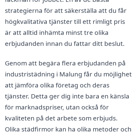
strategierna för att säkerställa att du får
högkvalitativa tjänster till ett rimligt pris
är att alltid inhämta minst tre olika
erbjudanden innan du fattar ditt beslut.
Genom att begära flera erbjudanden på
industristädning i Malung får du möjlighet
att jämföra olika företag och deras
tjänster. Detta ger dig inte bara en känsla
för marknadspriser, utan också för
kvaliteten på det arbete som erbjuds.
Olika städfirmor kan ha olika metoder och