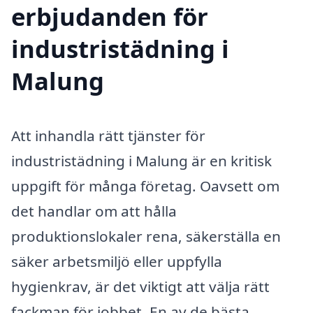
erbjudanden för
industristädning i
Malung
Att inhandla rätt tjänster för
industristädning i Malung är en kritisk
uppgift för många företag. Oavsett om
det handlar om att hålla
produktionslokaler rena, säkerställa en
säker arbetsmiljö eller uppfylla
hygienkrav, är det viktigt att välja rätt
fackman för jobbet. En av de bästa