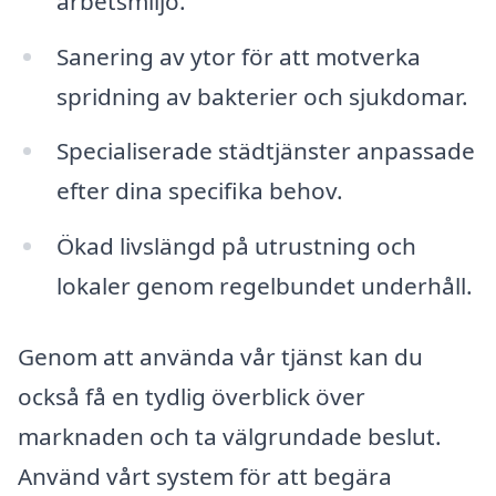
arbetsmiljö.
Sanering av ytor för att motverka
spridning av bakterier och sjukdomar.
Specialiserade städtjänster anpassade
efter dina specifika behov.
Ökad livslängd på utrustning och
lokaler genom regelbundet underhåll.
Genom att använda vår tjänst kan du
också få en tydlig överblick över
marknaden och ta välgrundade beslut.
Använd vårt system för att begära