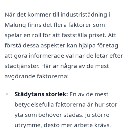
När det kommer till industristädning i
Malung finns det flera faktorer som
spelar en roll för att fastställa priset. Att
förstå dessa aspekter kan hjälpa företag
att göra informerade val när de letar efter
städtjänster. Här är några av de mest
avgörande faktorerna:
Städytans storlek:
En av de mest
betydelsefulla faktorerna är hur stor
yta som behöver städas. Ju större
utrymme, desto mer arbete krävs,