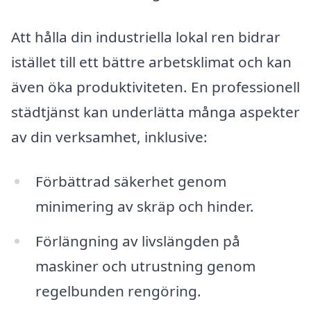
Att hålla din industriella lokal ren bidrar
istället till ett bättre arbetsklimat och kan
även öka produktiviteten. En professionell
städtjänst kan underlätta många aspekter
av din verksamhet, inklusive:
Förbättrad säkerhet genom
minimering av skräp och hinder.
Förlängning av livslängden på
maskiner och utrustning genom
regelbunden rengöring.