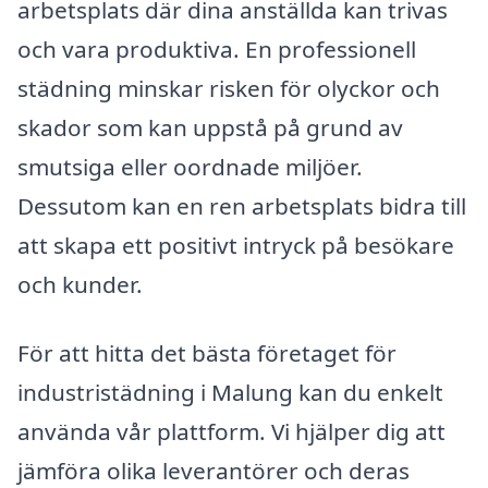
arbetsplats där dina anställda kan trivas
och vara produktiva. En professionell
städning minskar risken för olyckor och
skador som kan uppstå på grund av
smutsiga eller oordnade miljöer.
Dessutom kan en ren arbetsplats bidra till
att skapa ett positivt intryck på besökare
och kunder.
För att hitta det bästa företaget för
industristädning i Malung kan du enkelt
använda vår plattform. Vi hjälper dig att
jämföra olika leverantörer och deras