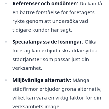
Referenser och omdömen:
Du kan få
en bättre förståelse för företagets
rykte genom att undersöka vad
tidigare kunder har sagt.
Specialanpassade lösningar:
Olika
företag kan erbjuda skräddarsydda
städtjänster som passar just din
verksamhet.
Miljövänliga alternativ:
Många
städfirmor erbjuder gröna alternativ,
vilket kan vara en viktig faktor för din
verksamhets image.