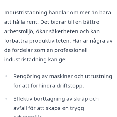
Industristädning handlar om mer än bara
att hålla rent. Det bidrar till en bättre
arbetsmiljö, ökar säkerheten och kan
förbättra produktiviteten. Här är några av
de fördelar som en professionell
industristädning kan ge:
Rengöring av maskiner och utrustning
för att förhindra driftstopp.
Effektiv borttagning av skräp och
avfall för att skapa en trygg