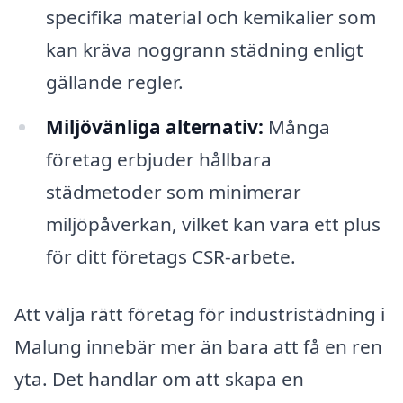
specifika material och kemikalier som
kan kräva noggrann städning enligt
gällande regler.
Miljövänliga alternativ:
Många
företag erbjuder hållbara
städmetoder som minimerar
miljöpåverkan, vilket kan vara ett plus
för ditt företags CSR-arbete.
Att välja rätt företag för industristädning i
Malung innebär mer än bara att få en ren
yta. Det handlar om att skapa en