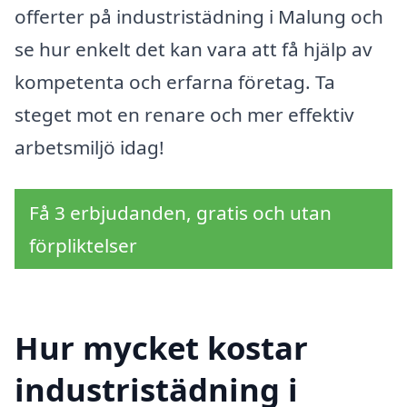
offerter på industristädning i Malung och
se hur enkelt det kan vara att få hjälp av
kompetenta och erfarna företag. Ta
steget mot en renare och mer effektiv
arbetsmiljö idag!
Få 3 erbjudanden, gratis och utan
förpliktelser
Hur mycket kostar
industristädning i