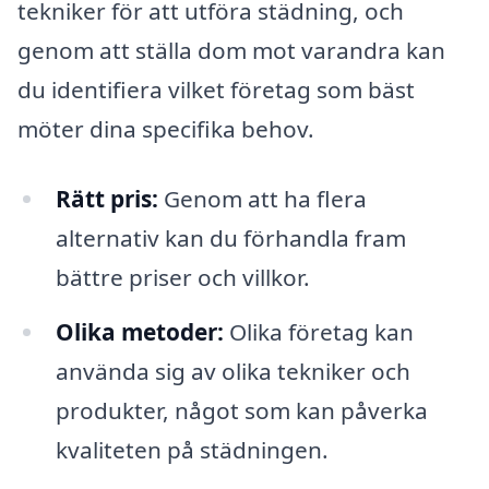
tekniker för att utföra städning, och
genom att ställa dom mot varandra kan
du identifiera vilket företag som bäst
möter dina specifika behov.
Rätt pris:
Genom att ha flera
alternativ kan du förhandla fram
bättre priser och villkor.
Olika metoder:
Olika företag kan
använda sig av olika tekniker och
produkter, något som kan påverka
kvaliteten på städningen.