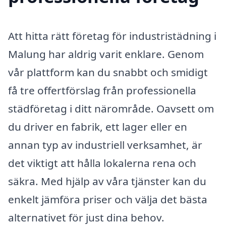
Att hitta rätt företag för industristädning i
Malung har aldrig varit enklare. Genom
vår plattform kan du snabbt och smidigt
få tre offertförslag från professionella
städföretag i ditt närområde. Oavsett om
du driver en fabrik, ett lager eller en
annan typ av industriell verksamhet, är
det viktigt att hålla lokalerna rena och
säkra. Med hjälp av våra tjänster kan du
enkelt jämföra priser och välja det bästa
alternativet för just dina behov.