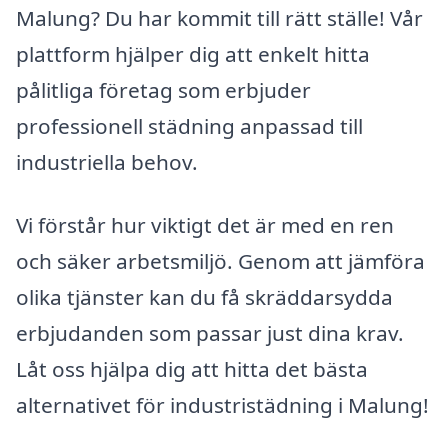
Malung? Du har kommit till rätt ställe! Vår
plattform hjälper dig att enkelt hitta
pålitliga företag som erbjuder
professionell städning anpassad till
industriella behov.
Vi förstår hur viktigt det är med en ren
och säker arbetsmiljö. Genom att jämföra
olika tjänster kan du få skräddarsydda
erbjudanden som passar just dina krav.
Låt oss hjälpa dig att hitta det bästa
alternativet för industristädning i Malung!