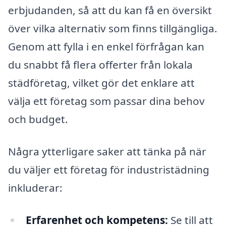
erbjudanden, så att du kan få en översikt
över vilka alternativ som finns tillgängliga.
Genom att fylla i en enkel förfrågan kan
du snabbt få flera offerter från lokala
städföretag, vilket gör det enklare att
välja ett företag som passar dina behov
och budget.
Några ytterligare saker att tänka på när
du väljer ett företag för industristädning
inkluderar:
Erfarenhet och kompetens:
Se till att