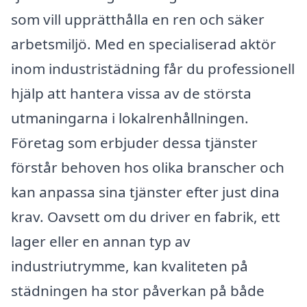
som vill upprätthålla en ren och säker
arbetsmiljö. Med en specialiserad aktör
inom industristädning får du professionell
hjälp att hantera vissa av de största
utmaningarna i lokalrenhållningen.
Företag som erbjuder dessa tjänster
förstår behoven hos olika branscher och
kan anpassa sina tjänster efter just dina
krav. Oavsett om du driver en fabrik, ett
lager eller en annan typ av
industriutrymme, kan kvaliteten på
städningen ha stor påverkan på både