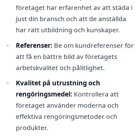
företaget har erfarenhet av att städa i
just din bransch och att de anställda
har rätt utbildning och kunskaper.
Referenser:
Be om kundreferenser för
att få en bättre bild av företagets
arbetskvalitet och pålitlighet.
Kvalitet på utrustning och
rengöringsmedel:
Kontrollera att
företaget använder moderna och
effektiva rengöringsmetoder och
produkter.