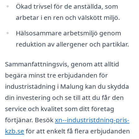
Ökad trivsel för de anställda, som
arbetar i en ren och välskött miljö.
Hälsosammare arbetsmiljö genom
reduktion av allergener och partiklar.
Sammanfattningsvis, genom att alltid
begära minst tre erbjudanden för
industristädning i Malung kan du skydda
din investering och se till att du får den
service och kvalitet som ditt företag
förtjänar. Besök
xn--industristdning-pris-
kzb.se
för att enkelt få flera erbjudanden