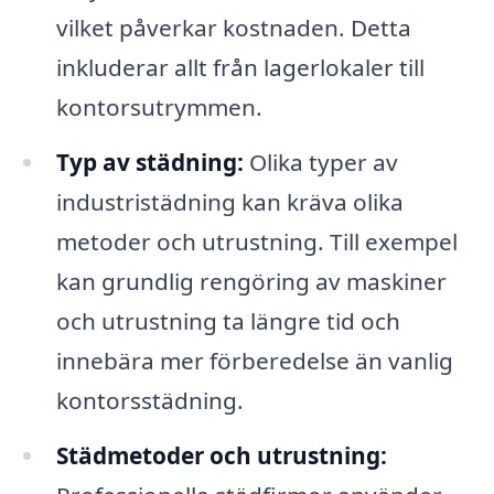
vilket påverkar kostnaden. Detta
inkluderar allt från lagerlokaler till
kontorsutrymmen.
Typ av städning:
Olika typer av
industristädning kan kräva olika
metoder och utrustning. Till exempel
kan grundlig rengöring av maskiner
och utrustning ta längre tid och
innebära mer förberedelse än vanlig
kontorsstädning.
Städmetoder och utrustning: