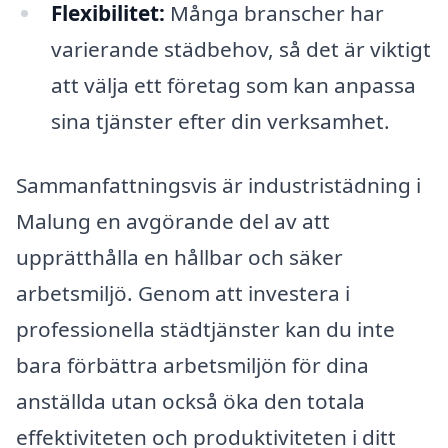
Flexibilitet:
Många branscher har
varierande städbehov, så det är viktigt
att välja ett företag som kan anpassa
sina tjänster efter din verksamhet.
Sammanfattningsvis är industristädning i
Malung en avgörande del av att
upprätthålla en hållbar och säker
arbetsmiljö. Genom att investera i
professionella städtjänster kan du inte
bara förbättra arbetsmiljön för dina
anställda utan också öka den totala
effektiviteten och produktiviteten i ditt