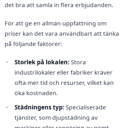
det bra att samla in flera erbjudanden.
För att ge en allmän uppfattning om
priser kan det vara användbart att tänka
på följande faktorer:
Storlek på lokalen:
Stora
industrilokaler eller fabriker kräver
ofta mer tid och resurser, vilket kan
öka kostnaden.
Städningens typ:
Specialiserade
tjänster, som djupstädning av
maskiner eller rengöring av gömt