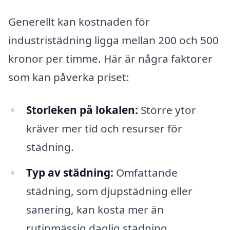
Generellt kan kostnaden för
industristädning ligga mellan 200 och 500
kronor per timme. Här är några faktorer
som kan påverka priset:
Storleken på lokalen:
Större ytor
kräver mer tid och resurser för
städning.
Typ av städning:
Omfattande
städning, som djupstädning eller
sanering, kan kosta mer än
rutinmässig daglig städning.