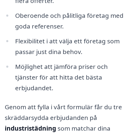
flera offerter.
Oberoende och pålitliga företag med
goda referenser.
Flexibilitet i att välja ett företag som
passar just dina behov.
Möjlighet att jämföra priser och
tjänster för att hitta det bästa
erbjudandet.
Genom att fylla i vårt formulär får du tre
skräddarsydda erbjudanden på
industristädning
som matchar dina