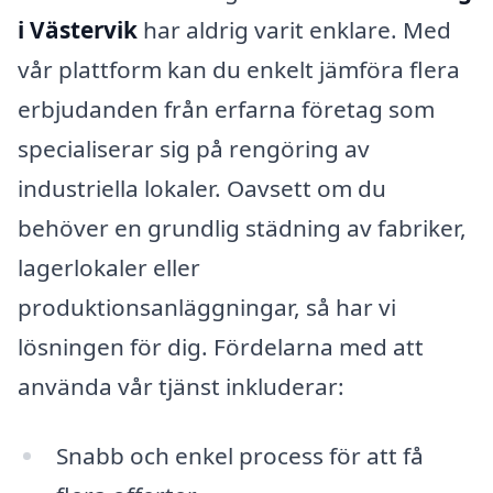
i Västervik
har aldrig varit enklare. Med
vår plattform kan du enkelt jämföra flera
erbjudanden från erfarna företag som
specialiserar sig på rengöring av
industriella lokaler. Oavsett om du
behöver en grundlig städning av fabriker,
lagerlokaler eller
produktionsanläggningar, så har vi
lösningen för dig. Fördelarna med att
använda vår tjänst inkluderar:
Snabb och enkel process för att få