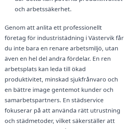
och arbetssäkerhet.
Genom att anlita ett professionellt
företag för industristädning i Västervik får
du inte bara en renare arbetsmiljö, utan
även en hel del andra fördelar. En ren
arbetsplats kan leda till ökad
produktivitet, minskad sjukfrånvaro och
en bättre image gentemot kunder och
samarbetspartners. En städservice
fokuserar på att använda rätt utrustning
och städmetoder, vilket säkerställer att