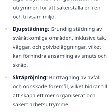
utrymmen för att säkerställa en ren
och trivsam miljö.
Djupstädning:
Grundlig städning av
svåråtkomliga områden, inklusive tak,
väggar, och golvbeläggningar, vilket
kan förhindra ansamling av smuts och
skräp.
Skräpröjning:
Borttagning av avfall
och oönskade föremål, vilket bidrar till
att skapa ett mer organiserat och
säkert arbetsutrymme.