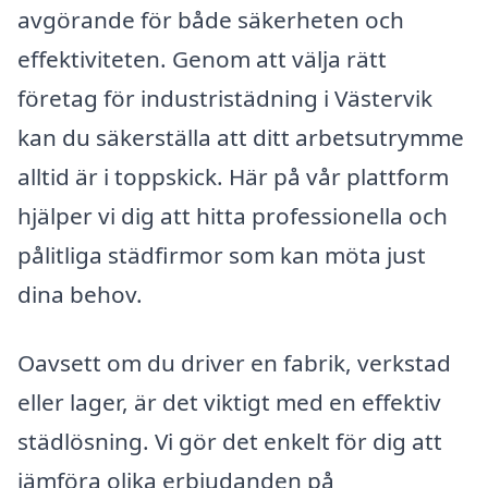
avgörande för både säkerheten och
effektiviteten. Genom att välja rätt
företag för industristädning i Västervik
kan du säkerställa att ditt arbetsutrymme
alltid är i toppskick. Här på vår plattform
hjälper vi dig att hitta professionella och
pålitliga städfirmor som kan möta just
dina behov.
Oavsett om du driver en fabrik, verkstad
eller lager, är det viktigt med en effektiv
städlösning. Vi gör det enkelt för dig att
jämföra olika erbjudanden på