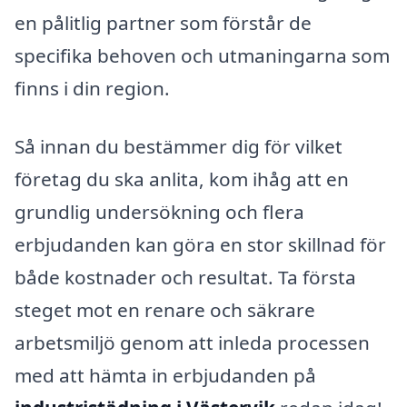
en pålitlig partner som förstår de
specifika behoven och utmaningarna som
finns i din region.
Så innan du bestämmer dig för vilket
företag du ska anlita, kom ihåg att en
grundlig undersökning och flera
erbjudanden kan göra en stor skillnad för
både kostnader och resultat. Ta första
steget mot en renare och säkrare
arbetsmiljö genom att inleda processen
med att hämta in erbjudanden på