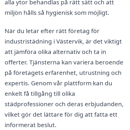
alla ytor behandlas på rätt sätt och att
miljön hålls så hygienisk som möjligt.
När du letar efter rätt företag för
industristädning i Västervik, är det viktigt
att jämföra olika alternativ och ta in
offerter. Tjänsterna kan variera beroende
på företagets erfarenhet, utrustning och
expertis. Genom vår plattform kan du
enkelt få tillgång till olika
städprofessioner och deras erbjudanden,
vilket gör det lättare för dig att fatta ett
informerat beslut.