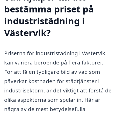
bestämma priset på
industristädning i
Västervik?
Priserna för industristädning i Västervik
kan variera beroende på flera faktorer.
För att få en tydligare bild av vad som
påverkar kostnaden för städtjänster i
industrisektorn, är det viktigt att förstå de
olika aspekterna som spelar in. Här är
några av de mest betydelsefulla