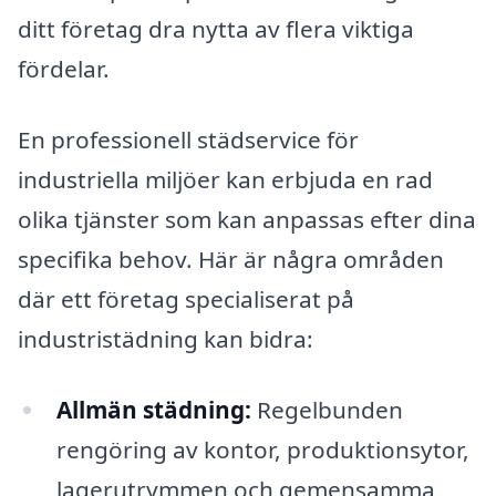
ditt företag dra nytta av flera viktiga
fördelar.
En professionell städservice för
industriella miljöer kan erbjuda en rad
olika tjänster som kan anpassas efter dina
specifika behov. Här är några områden
där ett företag specialiserat på
industristädning kan bidra:
Allmän städning:
Regelbunden
rengöring av kontor, produktionsytor,
lagerutrymmen och gemensamma