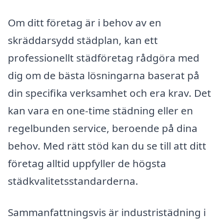
Om ditt företag är i behov av en
skräddarsydd städplan, kan ett
professionellt städföretag rådgöra med
dig om de bästa lösningarna baserat på
din specifika verksamhet och era krav. Det
kan vara en one-time städning eller en
regelbunden service, beroende på dina
behov. Med rätt stöd kan du se till att ditt
företag alltid uppfyller de högsta
städkvalitetsstandarderna.
Sammanfattningsvis är industristädning i