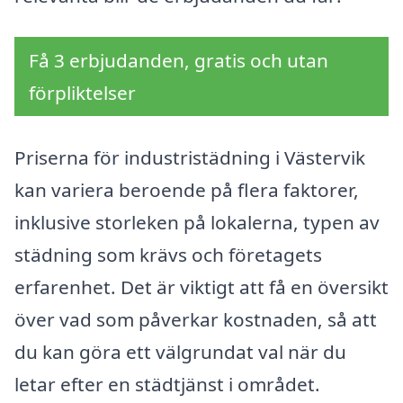
Få 3 erbjudanden, gratis och utan
förpliktelser
Priserna för industristädning i Västervik
kan variera beroende på flera faktorer,
inklusive storleken på lokalerna, typen av
städning som krävs och företagets
erfarenhet. Det är viktigt att få en översikt
över vad som påverkar kostnaden, så att
du kan göra ett välgrundat val när du
letar efter en städtjänst i området.