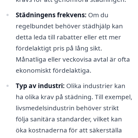
Städningens frekvens:
Om du
regelbundet behöver städhjälp kan
detta leda till rabatter eller ett mer
fördelaktigt pris på lång sikt.
Månatliga eller veckovisa avtal är ofta
ekonomiskt fördelaktiga.
Typ av industri:
Olika industrier kan
ha olika krav på städning. Till exempel,
livsmedelsindustrin behöver strikt
följa sanitära standarder, vilket kan
öka kostnaderna för att säkerställa