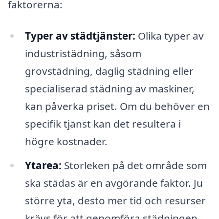
faktorerna:
Typer av städtjänster:
Olika typer av
industristädning, såsom
grovstädning, daglig städning eller
specialiserad städning av maskiner,
kan påverka priset. Om du behöver en
specifik tjänst kan det resultera i
högre kostnader.
Ytarea:
Storleken på det område som
ska städas är en avgörande faktor. Ju
större yta, desto mer tid och resurser
krävs för att genomföra städningen.