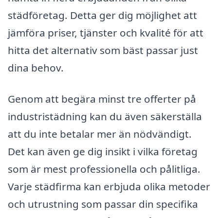
städföretag. Detta ger dig möjlighet att
jämföra priser, tjänster och kvalité för att
hitta det alternativ som bäst passar just
dina behov.
Genom att begära minst tre offerter på
industristädning kan du även säkerställa
att du inte betalar mer än nödvändigt.
Det kan även ge dig insikt i vilka företag
som är mest professionella och pålitliga.
Varje städfirma kan erbjuda olika metoder
och utrustning som passar din specifika