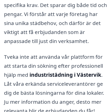
specifika krav. Det sparar dig både tid och
pengar. Vi förstår att varje företag har
sina unika städbehov, och därför är det
viktigt att få erbjudanden som är
anpassade till just din verksamhet.
Tveka inte att använda vår plattform för
att starta din sökning efter professionell
hjälp med
industristädning i Västervik
.
Låt våra erkända serviceleverantörer ge
dig de bästa lösningarna för dina lokaler.
Ju mer information du anger, desto mer
relevanta blir de erbjudanden du får!