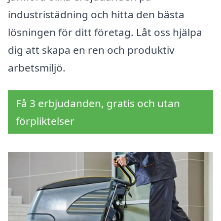
industristädning och hitta den bästa
lösningen för ditt företag. Låt oss hjälpa
dig att skapa en ren och produktiv
arbetsmiljö.
Få 3 erbjudanden, gratis och utan
förpliktelser