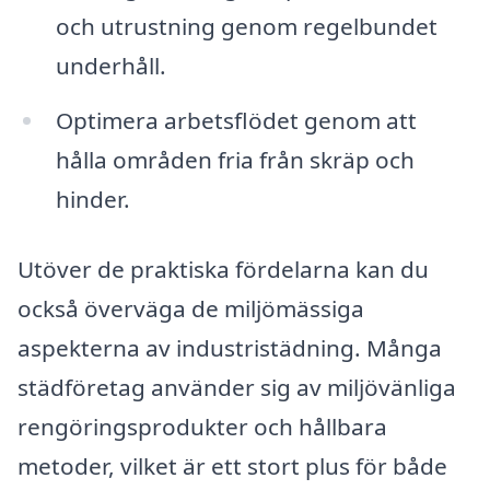
och utrustning genom regelbundet
underhåll.
Optimera arbetsflödet genom att
hålla områden fria från skräp och
hinder.
Utöver de praktiska fördelarna kan du
också överväga de miljömässiga
aspekterna av industristädning. Många
städföretag använder sig av miljövänliga
rengöringsprodukter och hållbara
metoder, vilket är ett stort plus för både