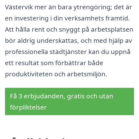
Västervik mer än bara ytrengöring; det är
en investering i din verksamhets framtid.
Att hålla rent och snyggt på arbetsplatsen
bör aldrig underskattas, och med hjälp av
professionella städtjänster kan du uppnå
ett resultat som förbättrar både
produktiviteten och arbetsmiljön.
Få 3 erbjudanden, gratis och utan
förpliktelser