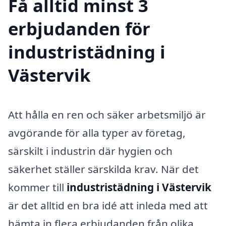
Få alltid minst 3
erbjudanden för
industristädning i
Västervik
Att hålla en ren och säker arbetsmiljö är
avgörande för alla typer av företag,
särskilt i industrin där hygien och
säkerhet ställer särskilda krav. När det
kommer till
industristädning i Västervik
är det alltid en bra idé att inleda med att
hämta in flera erbjudanden från olika