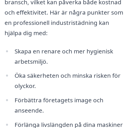
bransch, vilket kan påverka både kostnad
och effektivitet. Här är några punkter som
en professionell industristädning kan
hjälpa dig med:
Skapa en renare och mer hygienisk
arbetsmiljö.
Öka säkerheten och minska risken för
olyckor.
Förbättra företagets image och
anseende.
Förlänga livslängden på dina maskiner