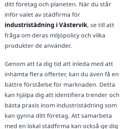
ditt företag och planeten. När du står
inför valet av städfirma för
industristädning i Västervik
, se till att
fråga om deras miljöpolicy och vilka
produkter de använder.
Genom att ta dig tid att inleda med att
inhämta flera offerter, kan du även få en
bättre förståelse för marknaden. Detta
kan hjälpa dig att identifiera trender och
bästa praxis inom industristädning som
kan gynna ditt företag. Att samarbeta
med en lokal städfirma kan också ge dig