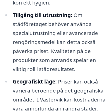
korrekt hygien.
Tillgång till utrustning:
Om
städföretaget behöver använda
specialutrustning eller avancerade
rengöringsmedel kan detta också
påverka priset. Kvaliteten på de
produkter som används spelar en
viktig roll i städresultatet.
Geografiskt läge:
Priser kan också
variera beroende på det geografiska
området. I Västervik kan kostnaderna
vara annorlunda än i andra städer,