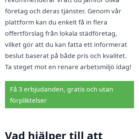
företag och deras tjänster. Genom vår
plattform kan du enkelt få in flera
offertförslag från lokala städföretag,
vilket gör att du kan fatta ett informerat
beslut baserat på både pris och kvalitet.
Ta steget mot en renare arbetsmiljö idag!
Få 3 erbjudanden, gratis och utan
förpliktelser
Vad hjälper till att