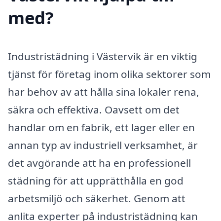
med?
Industristädning i Västervik är en viktig
tjänst för företag inom olika sektorer som
har behov av att hålla sina lokaler rena,
säkra och effektiva. Oavsett om det
handlar om en fabrik, ett lager eller en
annan typ av industriell verksamhet, är
det avgörande att ha en professionell
städning för att upprätthålla en god
arbetsmiljö och säkerhet. Genom att
anlita experter på industristädning kan