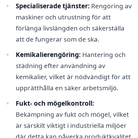
Specialiserade tjänster:
Rengöring av
maskiner och utrustning för att
förlänga livslängden och säkerställa
att de fungerar som de ska.
Kemikalierengöring:
Hantering och
städning efter användning av
kemikalier, vilket är nödvändigt för att
upprätthålla en säker arbetsmiljö.
Fukt- och mögelkontroll:
Bekämpning av fukt och mögel, vilket
är särskilt viktigt i industriella miljöer
där detta kan påverka produktkvalitet