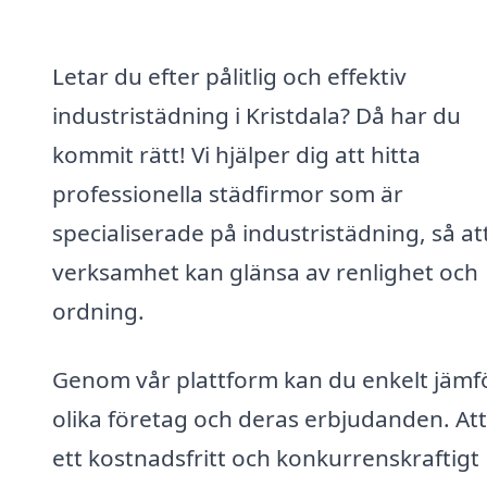
Letar du efter pålitlig och effektiv
industristädning i Kristdala? Då har du
kommit rätt! Vi hjälper dig att hitta
professionella städfirmor som är
specialiserade på industristädning, så at
verksamhet kan glänsa av renlighet och
ordning.
Genom vår plattform kan du enkelt jämf
olika företag och deras erbjudanden. Att
ett kostnadsfritt och konkurrenskraftigt