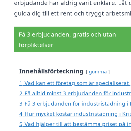
erbjudande har aldrig varit enklare. Låt 
guida dig till ett rent och tryggt arbetsmi
Få 3 erbjudanden, gratis och utan
förpliktelser
Innehållsförteckning
gömma
1
Vad kan ett företag som är specialiserat 
2
Få alltid minst 3 erbjudanden för industr
3
Få 3 erbjudanden för industristädning i 
4
Hur mycket kostar industristädning i Kri
5
Vad hjälper till att bestämma priset på i