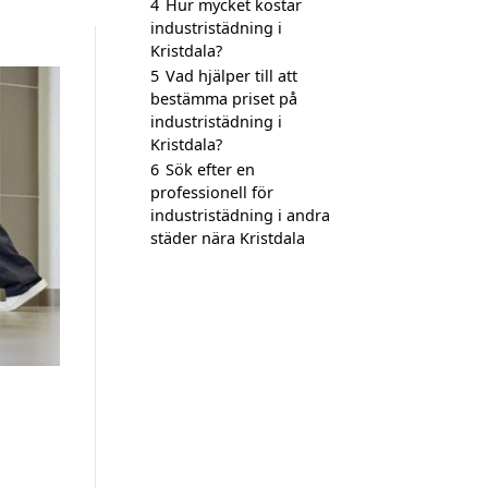
4
Hur mycket kostar
industristädning i
Kristdala?
5
Vad hjälper till att
bestämma priset på
industristädning i
Kristdala?
6
Sök efter en
professionell för
industristädning i andra
städer nära Kristdala