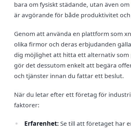
bara om fysiskt städande, utan även om at
är avgörande för både produktivitet och
Genom att använda en plattform som xn--
olika firmor och deras erbjudanden gälla
dig möjlighet att hitta ett alternativ s
gör det dessutom enkelt att begära offer
och tjänster innan du fattar ett beslut.
När du letar efter ett företag för industr
faktorer:
Erfarenhet:
Se till att företaget har 