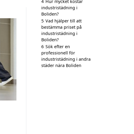
4
Hur mycket kostar
industristädning i
Boliden?
5
Vad hjälper till att
bestämma priset på
industristädning i
Boliden?
6
Sök efter en
professionell för
industristädning i andra
städer nära Boliden