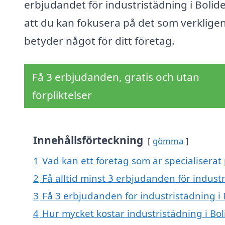
erbjudandet för industristädning i Bolide
att du kan fokusera på det som verklige
betyder något för ditt företag.
Få 3 erbjudanden, gratis och utan
förpliktelser
Innehållsförteckning
gömma
1
Vad kan ett företag som är specialiserat 
2
Få alltid minst 3 erbjudanden för indust
3
Få 3 erbjudanden för industristädning i 
4
Hur mycket kostar industristädning i Bo