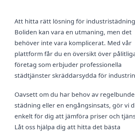
Att hitta rätt lösning för industristädning
Boliden kan vara en utmaning, men det
behöver inte vara komplicerat. Med vår
plattform får du en översikt över pålitlig
företag som erbjuder professionella
städtjänster skräddarsydda för industrin
Oavsett om du har behov av regelbund
städning eller en engångsinsats, gör vi d
enkelt för dig att jämföra priser och tjäns
Låt oss hjälpa dig att hitta det bästa