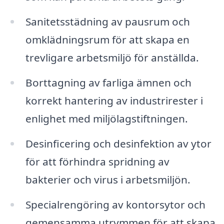
Sanitetsstädning av pausrum och
omklädningsrum för att skapa en
trevligare arbetsmiljö för anställda.
Borttagning av farliga ämnen och
korrekt hantering av industrirester i
enlighet med miljölagstiftningen.
Desinficering och desinfektion av ytor
för att förhindra spridning av
bakterier och virus i arbetsmiljön.
Specialrengöring av kontorsytor och
gemensamma utrymmen för att skapa