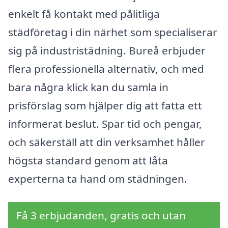
enkelt få kontakt med pålitliga
städföretag i din närhet som specialiserar
sig på industristädning. Bureå erbjuder
flera professionella alternativ, och med
bara några klick kan du samla in
prisförslag som hjälper dig att fatta ett
informerat beslut. Spar tid och pengar,
och säkerställ att din verksamhet håller
högsta standard genom att låta
experterna ta hand om städningen.
Få 3 erbjudanden, gratis och utan