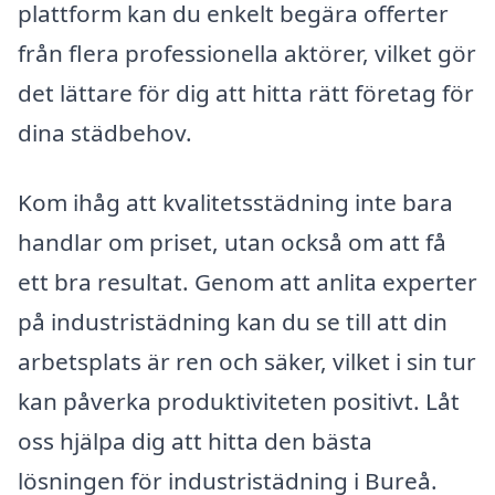
plattform kan du enkelt begära offerter
från flera professionella aktörer, vilket gör
det lättare för dig att hitta rätt företag för
dina städbehov.
Kom ihåg att kvalitetsstädning inte bara
handlar om priset, utan också om att få
ett bra resultat. Genom att anlita experter
på industristädning kan du se till att din
arbetsplats är ren och säker, vilket i sin tur
kan påverka produktiviteten positivt. Låt
oss hjälpa dig att hitta den bästa
lösningen för industristädning i Bureå.