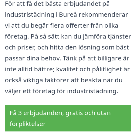
För att få det bästa erbjudandet på
industristädning i Bureå rekommenderar
vi att du begär flera offerter från olika
företag. På så sätt kan du jämföra tjänster
och priser, och hitta den lösning som bäst
passar dina behov. Tänk på att billigare är
inte alltid bättre; kvalitet och pålitlighet är
också viktiga faktorer att beakta när du
väljer ett företag för industristädning.
Få 3 erbjudanden, gratis och utan
förpliktelser