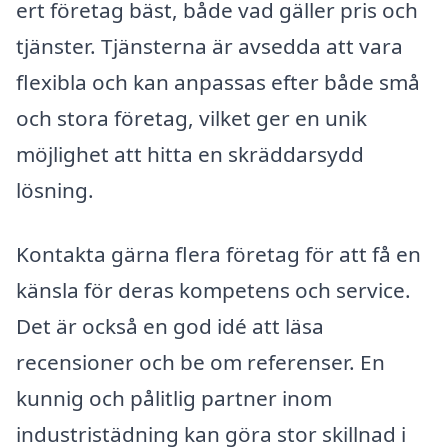
ert företag bäst, både vad gäller pris och
tjänster. Tjänsterna är avsedda att vara
flexibla och kan anpassas efter både små
och stora företag, vilket ger en unik
möjlighet att hitta en skräddarsydd
lösning.
Kontakta gärna flera företag för att få en
känsla för deras kompetens och service.
Det är också en god idé att läsa
recensioner och be om referenser. En
kunnig och pålitlig partner inom
industristädning kan göra stor skillnad i