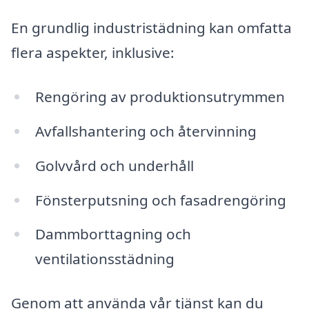
En grundlig industristädning kan omfatta
flera aspekter, inklusive:
Rengöring av produktionsutrymmen
Avfallshantering och återvinning
Golvvård och underhåll
Fönsterputsning och fasadrengöring
Dammborttagning och
ventilationsstädning
Genom att använda vår tjänst kan du