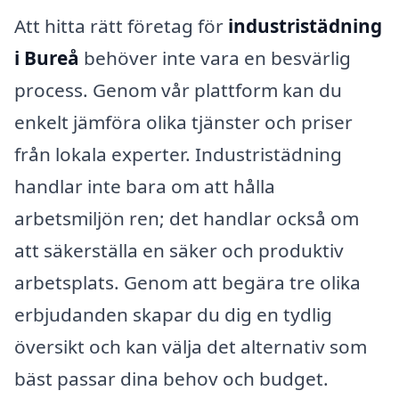
Att hitta rätt företag för
industristädning
i Bureå
behöver inte vara en besvärlig
process. Genom vår plattform kan du
enkelt jämföra olika tjänster och priser
från lokala experter. Industristädning
handlar inte bara om att hålla
arbetsmiljön ren; det handlar också om
att säkerställa en säker och produktiv
arbetsplats. Genom att begära tre olika
erbjudanden skapar du dig en tydlig
översikt och kan välja det alternativ som
bäst passar dina behov och budget.