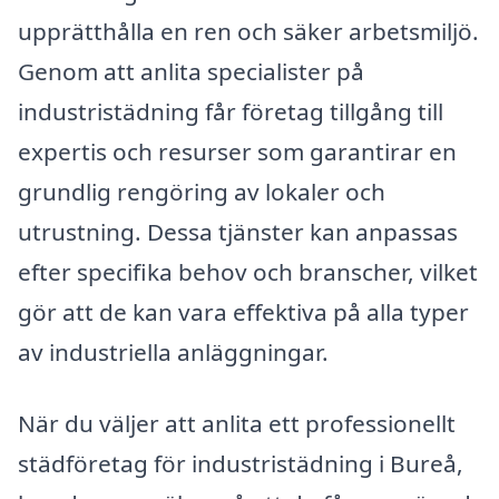
upprätthålla en ren och säker arbetsmiljö.
Genom att anlita specialister på
industristädning får företag tillgång till
expertis och resurser som garantirar en
grundlig rengöring av lokaler och
utrustning. Dessa tjänster kan anpassas
efter specifika behov och branscher, vilket
gör att de kan vara effektiva på alla typer
av industriella anläggningar.
När du väljer att anlita ett professionellt
städföretag för industristädning i Bureå,