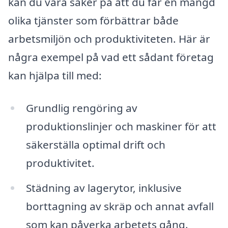
kan du vara säker på att du får en mängd
olika tjänster som förbättrar både
arbetsmiljön och produktiviteten. Här är
några exempel på vad ett sådant företag
kan hjälpa till med:
Grundlig rengöring av
produktionslinjer och maskiner för att
säkerställa optimal drift och
produktivitet.
Städning av lagerytor, inklusive
borttagning av skräp och annat avfall
som kan påverka arbetets gång.