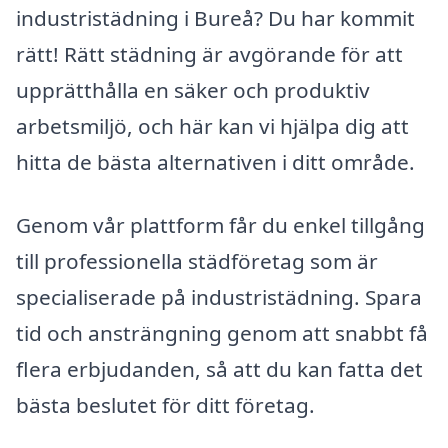
industristädning i Bureå? Du har kommit
rätt! Rätt städning är avgörande för att
upprätthålla en säker och produktiv
arbetsmiljö, och här kan vi hjälpa dig att
hitta de bästa alternativen i ditt område.
Genom vår plattform får du enkel tillgång
till professionella städföretag som är
specialiserade på industristädning. Spara
tid och ansträngning genom att snabbt få
flera erbjudanden, så att du kan fatta det
bästa beslutet för ditt företag.