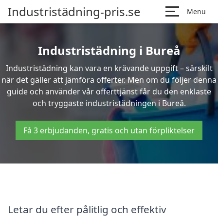
Industristädning-pris.se
Menu
Industristädning i Bureå
Industristädning kan vara en krävande uppgift – särskilt
när det gäller att jämföra offerter. Men om du följer denna
guide och använder vår offerttjänst får du den enklaste
och tryggaste industristädningen i Bureå.
Få 3 erbjudanden, gratis och utan förpliktelser
Letar du efter pålitlig och effektiv