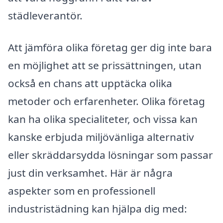
städleverantör.
Att jämföra olika företag ger dig inte bara
en möjlighet att se prissättningen, utan
också en chans att upptäcka olika
metoder och erfarenheter. Olika företag
kan ha olika specialiteter, och vissa kan
kanske erbjuda miljövänliga alternativ
eller skräddarsydda lösningar som passar
just din verksamhet. Här är några
aspekter som en professionell
industristädning kan hjälpa dig med: