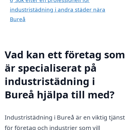
industristädning i andra städer nära
Bureå
Vad kan ett företag som
är specialiserat på
industristädning i
Bureå hjälpa till med?
Industristädning i Bureå är en viktig tjänst
för företag och industrier som vill