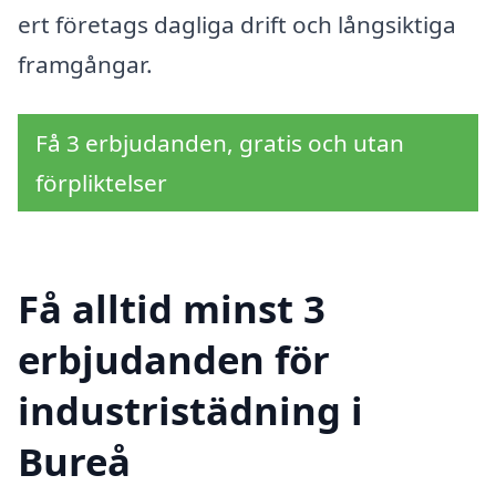
ert företags dagliga drift och långsiktiga
framgångar.
Få 3 erbjudanden, gratis och utan
förpliktelser
Få alltid minst 3
erbjudanden för
industristädning i
Bureå