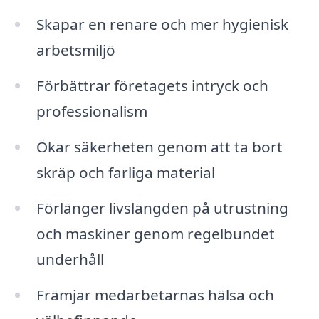
Skapar en renare och mer hygienisk
arbetsmiljö
Förbättrar företagets intryck och
professionalism
Ökar säkerheten genom att ta bort
skräp och farliga material
Förlänger livslängden på utrustning
och maskiner genom regelbundet
underhåll
Främjar medarbetarnas hälsa och