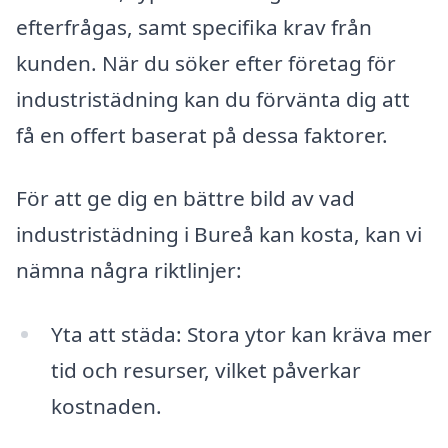
efterfrågas, samt specifika krav från
kunden. När du söker efter företag för
industristädning kan du förvänta dig att
få en offert baserat på dessa faktorer.
För att ge dig en bättre bild av vad
industristädning i Bureå kan kosta, kan vi
nämna några riktlinjer:
Yta att städa: Stora ytor kan kräva mer
tid och resurser, vilket påverkar
kostnaden.