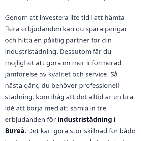
Genom att investera lite tid i att hämta
flera erbjudanden kan du spara pengar
och hitta en pålitlig partner för din
industristädning. Dessutom får du
möjlighet att göra en mer informerad
jämförelse av kvalitet och service. Så
nästa gång du behöver professionell
städning, kom ihåg att det alltid är en bra
idé att börja med att samla in tre
erbjudanden för
industristädning i
Bureå
. Det kan göra stor skillnad för både