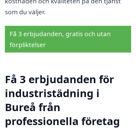
kostnaden och kvaliteten på den tjänst
som du väljer.
Få 3 erbjudanden, gratis och utan
förpliktelser
Få 3 erbjudanden för
industristädning i
Bureå från
professionella företag