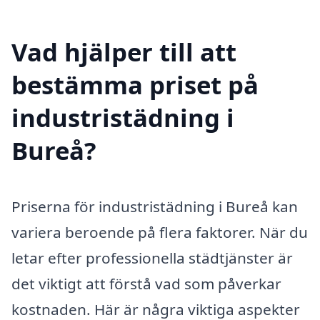
Vad hjälper till att
bestämma priset på
industristädning i
Bureå?
Priserna för industristädning i Bureå kan
variera beroende på flera faktorer. När du
letar efter professionella städtjänster är
det viktigt att förstå vad som påverkar
kostnaden. Här är några viktiga aspekter