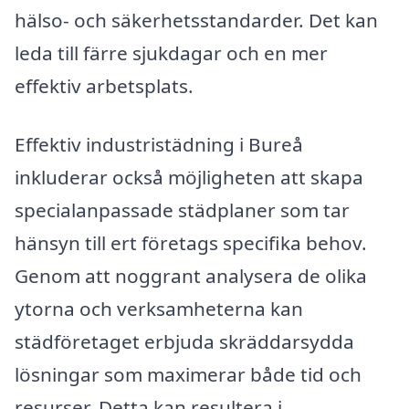
hälso- och säkerhetsstandarder. Det kan
leda till färre sjukdagar och en mer
effektiv arbetsplats.
Effektiv industristädning i Bureå
inkluderar också möjligheten att skapa
specialanpassade städplaner som tar
hänsyn till ert företags specifika behov.
Genom att noggrant analysera de olika
ytorna och verksamheterna kan
städföretaget erbjuda skräddarsydda
lösningar som maximerar både tid och
resurser. Detta kan resultera i