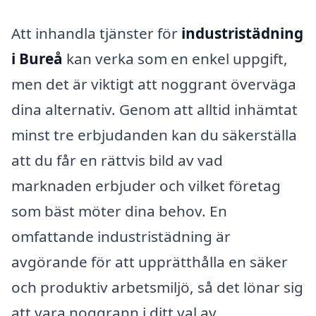
Att inhandla tjänster för
industristädning
i Bureå
kan verka som en enkel uppgift,
men det är viktigt att noggrant överväga
dina alternativ. Genom att alltid inhämtat
minst tre erbjudanden kan du säkerställa
att du får en rättvis bild av vad
marknaden erbjuder och vilket företag
som bäst möter dina behov. En
omfattande industristädning är
avgörande för att upprätthålla en säker
och produktiv arbetsmiljö, så det lönar sig
att vara noggrann i ditt val av