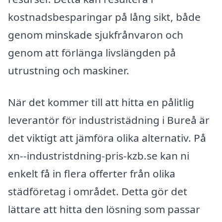
kostnadsbesparingar på lång sikt, både
genom minskade sjukfrånvaron och
genom att förlänga livslängden på
utrustning och maskiner.
När det kommer till att hitta en pålitlig
leverantör för industristädning i Bureå är
det viktigt att jämföra olika alternativ. På
xn--industristdning-pris-kzb.se kan ni
enkelt få in flera offerter från olika
städföretag i området. Detta gör det
lättare att hitta den lösning som passar