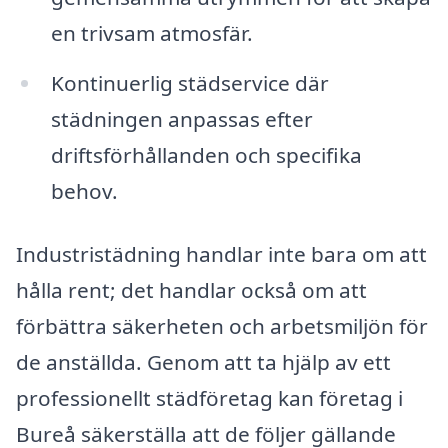
en trivsam atmosfär.
Kontinuerlig städservice där
städningen anpassas efter
driftsförhållanden och specifika
behov.
Industristädning handlar inte bara om att
hålla rent; det handlar också om att
förbättra säkerheten och arbetsmiljön för
de anställda. Genom att ta hjälp av ett
professionellt städföretag kan företag i
Bureå säkerställa att de följer gällande