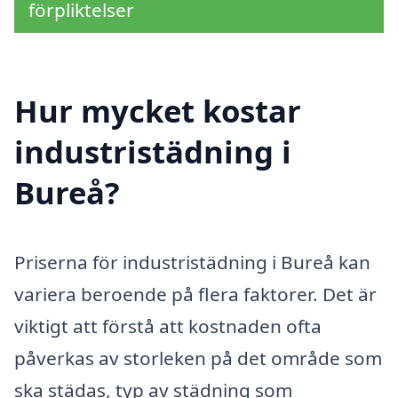
förpliktelser
Hur mycket kostar
industristädning i
Bureå?
Priserna för industristädning i Bureå kan
variera beroende på flera faktorer. Det är
viktigt att förstå att kostnaden ofta
påverkas av storleken på det område som
ska städas, typ av städning som