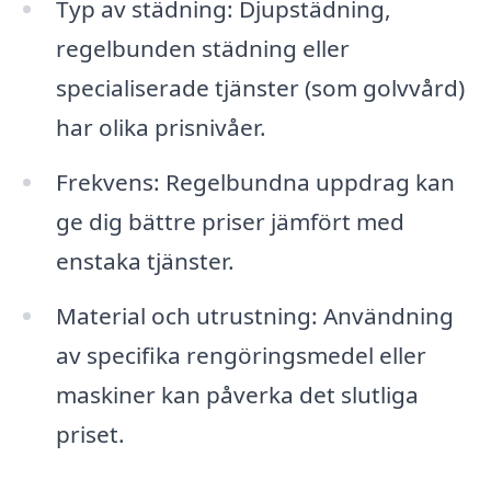
Typ av städning: Djupstädning,
regelbunden städning eller
specialiserade tjänster (som golvvård)
har olika prisnivåer.
Frekvens: Regelbundna uppdrag kan
ge dig bättre priser jämfört med
enstaka tjänster.
Material och utrustning: Användning
av specifika rengöringsmedel eller
maskiner kan påverka det slutliga
priset.