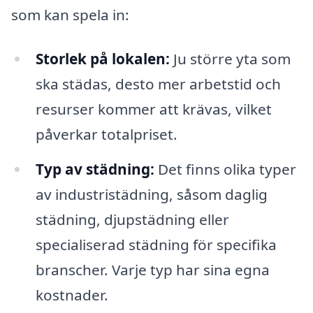
som kan spela in:
Storlek på lokalen:
Ju större yta som
ska städas, desto mer arbetstid och
resurser kommer att krävas, vilket
påverkar totalpriset.
Typ av städning:
Det finns olika typer
av industristädning, såsom daglig
städning, djupstädning eller
specialiserad städning för specifika
branscher. Varje typ har sina egna
kostnader.