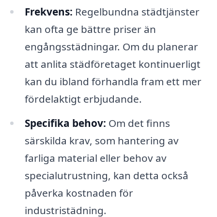
Frekvens:
Regelbundna städtjänster
kan ofta ge bättre priser än
engångsstädningar. Om du planerar
att anlita städföretaget kontinuerligt
kan du ibland förhandla fram ett mer
fördelaktigt erbjudande.
Specifika behov:
Om det finns
särskilda krav, som hantering av
farliga material eller behov av
specialutrustning, kan detta också
påverka kostnaden för
industristädning.