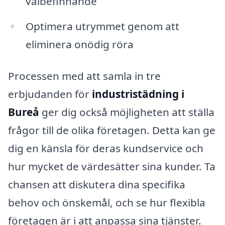
välbefinnande
Optimera utrymmet genom att
eliminera onödig röra
Processen med att samla in tre
erbjudanden för
industristädning i
Bureå
ger dig också möjligheten att ställa
frågor till de olika företagen. Detta kan ge
dig en känsla för deras kundservice och
hur mycket de värdesätter sina kunder. Ta
chansen att diskutera dina specifika
behov och önskemål, och se hur flexibla
företagen är i att anpassa sina tjänster.