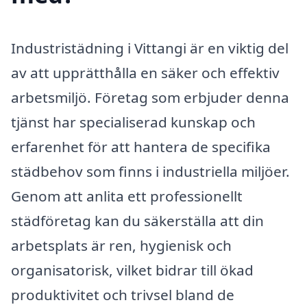
Industristädning i Vittangi är en viktig del
av att upprätthålla en säker och effektiv
arbetsmiljö. Företag som erbjuder denna
tjänst har specialiserad kunskap och
erfarenhet för att hantera de specifika
städbehov som finns i industriella miljöer.
Genom att anlita ett professionellt
städföretag kan du säkerställa att din
arbetsplats är ren, hygienisk och
organisatorisk, vilket bidrar till ökad
produktivitet och trivsel bland de