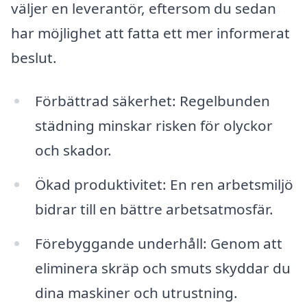
väljer en leverantör, eftersom du sedan
har möjlighet att fatta ett mer informerat
beslut.
Förbättrad säkerhet: Regelbunden
städning minskar risken för olyckor
och skador.
Ökad produktivitet: En ren arbetsmiljö
bidrar till en bättre arbetsatmosfär.
Förebyggande underhåll: Genom att
eliminera skräp och smuts skyddar du
dina maskiner och utrustning.