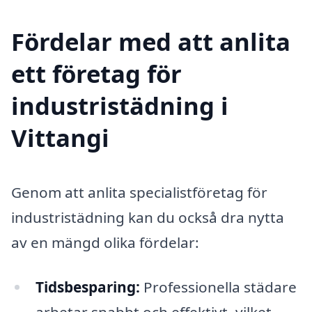
Fördelar med att anlita
ett företag för
industristädning i
Vittangi
Genom att anlita specialistföretag för
industristädning kan du också dra nytta
av en mängd olika fördelar:
Tidsbesparing:
Professionella städare
arbetar snabbt och effektivt, vilket