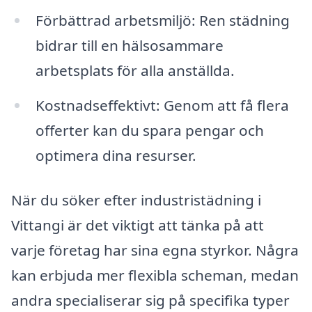
Förbättrad arbetsmiljö: Ren städning
bidrar till en hälsosammare
arbetsplats för alla anställda.
Kostnadseffektivt: Genom att få flera
offerter kan du spara pengar och
optimera dina resurser.
När du söker efter industristädning i
Vittangi är det viktigt att tänka på att
varje företag har sina egna styrkor. Några
kan erbjuda mer flexibla scheman, medan
andra specialiserar sig på specifika typer