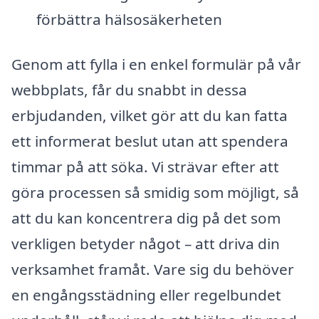
förbättra hälsosäkerheten
Genom att fylla i en enkel formulär på vår
webbplats, får du snabbt in dessa
erbjudanden, vilket gör att du kan fatta
ett informerat beslut utan att spendera
timmar på att söka. Vi strävar efter att
göra processen så smidig som möjligt, så
att du kan koncentrera dig på det som
verkligen betyder något – att driva din
verksamhet framåt. Vare sig du behöver
en engångsstädning eller regelbundet