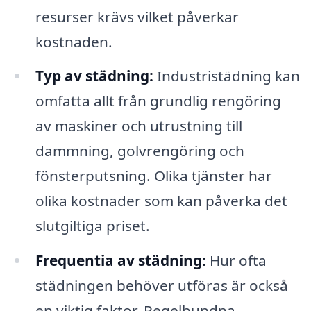
resurser krävs vilket påverkar
kostnaden.
Typ av städning:
Industristädning kan
omfatta allt från grundlig rengöring
av maskiner och utrustning till
dammning, golvrengöring och
fönsterputsning. Olika tjänster har
olika kostnader som kan påverka det
slutgiltiga priset.
Frequentia av städning:
Hur ofta
städningen behöver utföras är också
en viktig faktor. Regelbundna