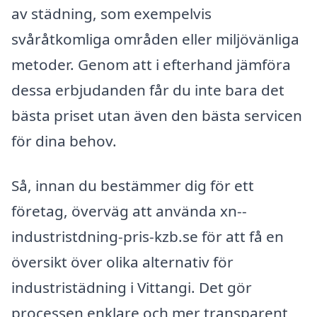
av städning, som exempelvis
svåråtkomliga områden eller miljövänliga
metoder. Genom att i efterhand jämföra
dessa erbjudanden får du inte bara det
bästa priset utan även den bästa servicen
för dina behov.
Så, innan du bestämmer dig för ett
företag, överväg att använda xn--
industristdning-pris-kzb.se för att få en
översikt över olika alternativ för
industristädning i Vittangi. Det gör
processen enklare och mer transparent,