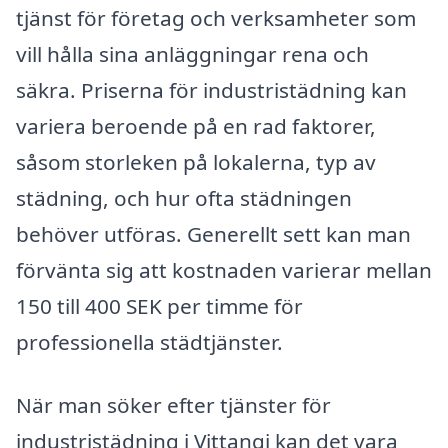
tjänst för företag och verksamheter som
vill hålla sina anläggningar rena och
säkra. Priserna för industristädning kan
variera beroende på en rad faktorer,
såsom storleken på lokalerna, typ av
städning, och hur ofta städningen
behöver utföras. Generellt sett kan man
förvänta sig att kostnaden varierar mellan
150 till 400 SEK per timme för
professionella städtjänster.
När man söker efter tjänster för
industristädning i Vittangi kan det vara