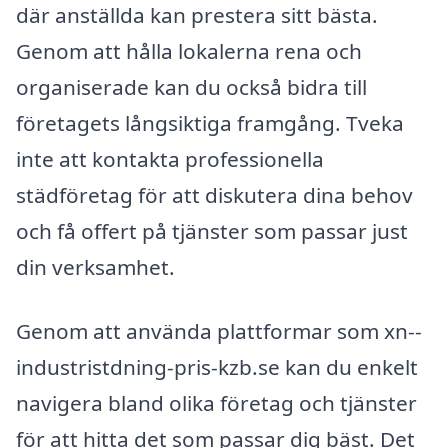
där anställda kan prestera sitt bästa.
Genom att hålla lokalerna rena och
organiserade kan du också bidra till
företagets långsiktiga framgång. Tveka
inte att kontakta professionella
städföretag för att diskutera dina behov
och få offert på tjänster som passar just
din verksamhet.
Genom att använda plattformar som xn--
industristdning-pris-kzb.se kan du enkelt
navigera bland olika företag och tjänster
för att hitta det som passar dig bäst. Det