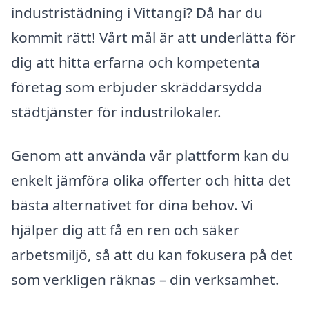
industristädning i Vittangi? Då har du
kommit rätt! Vårt mål är att underlätta för
dig att hitta erfarna och kompetenta
företag som erbjuder skräddarsydda
städtjänster för industrilokaler.
Genom att använda vår plattform kan du
enkelt jämföra olika offerter och hitta det
bästa alternativet för dina behov. Vi
hjälper dig att få en ren och säker
arbetsmiljö, så att du kan fokusera på det
som verkligen räknas – din verksamhet.