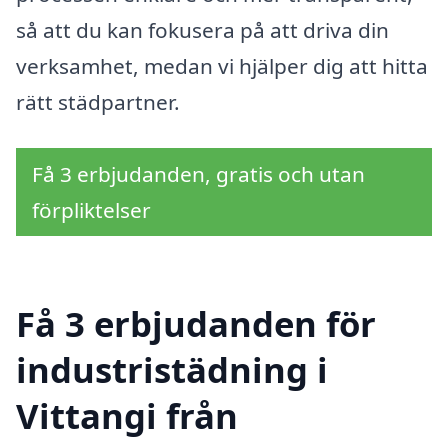
så att du kan fokusera på att driva din
verksamhet, medan vi hjälper dig att hitta
rätt städpartner.
Få 3 erbjudanden, gratis och utan
förpliktelser
Få 3 erbjudanden för
industristädning i
Vittangi från