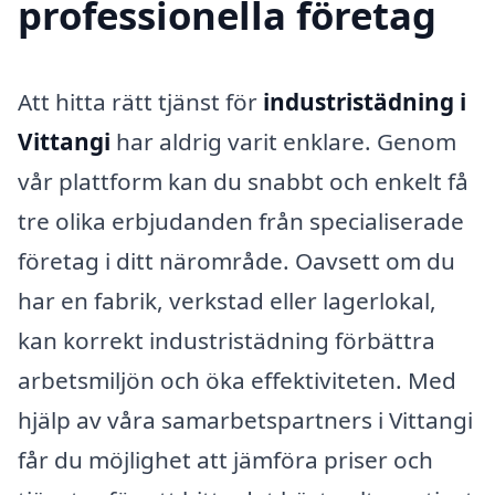
professionella företag
Att hitta rätt tjänst för
industristädning i
Vittangi
har aldrig varit enklare. Genom
vår plattform kan du snabbt och enkelt få
tre olika erbjudanden från specialiserade
företag i ditt närområde. Oavsett om du
har en fabrik, verkstad eller lagerlokal,
kan korrekt industristädning förbättra
arbetsmiljön och öka effektiviteten. Med
hjälp av våra samarbetspartners i Vittangi
får du möjlighet att jämföra priser och