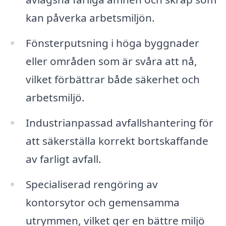
kan påverka arbetsmiljön.
Fönsterputsning i höga byggnader
eller områden som är svåra att nå,
vilket förbättrar både säkerhet och
arbetsmiljö.
Industrianpassad avfallshantering för
att säkerställa korrekt bortskaffande
av farligt avfall.
Specialiserad rengöring av
kontorsytor och gemensamma
utrymmen, vilket ger en bättre miljö