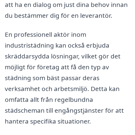
att ha en dialog om just dina behov innan
du bestämmer dig för en leverantör.
En professionell aktör inom
industristädning kan också erbjuda
skräddarsydda lösningar, vilket gör det
möjligt för företag att få den typ av
städning som bäst passar deras
verksamhet och arbetsmiljö. Detta kan
omfatta allt från regelbundna
städscheman till engångstjänster för att
hantera specifika situationer.