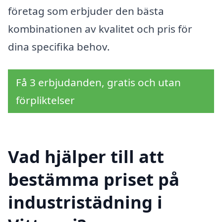
företag som erbjuder den bästa
kombinationen av kvalitet och pris för
dina specifika behov.
Få 3 erbjudanden, gratis och utan
förpliktelser
Vad hjälper till att
bestämma priset på
industristädning i