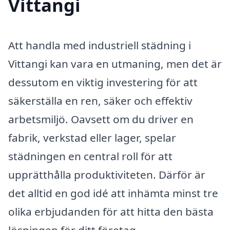
Vittangi
Att handla med industriell städning i
Vittangi kan vara en utmaning, men det är
dessutom en viktig investering för att
säkerställa en ren, säker och effektiv
arbetsmiljö. Oavsett om du driver en
fabrik, verkstad eller lager, spelar
städningen en central roll för att
upprätthålla produktiviteten. Därför är
det alltid en god idé att inhämta minst tre
olika erbjudanden för att hitta den bästa
lösningen för ditt företag.