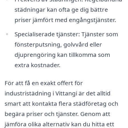
städningar kan ofta ge dig bättre
priser jämfört med engångstjänster.
Specialiserade tjänster: Tjänster som
fönsterputsning, golvvård eller
djuprengöring kan tillkomma som
extra kostnader.
För att få en exakt offert för
industristädning i Vittangi är det alltid
smart att kontakta flera städföretag och
begära priser och tjänster. Genom att
jämföra olika alternativ kan du hitta ett