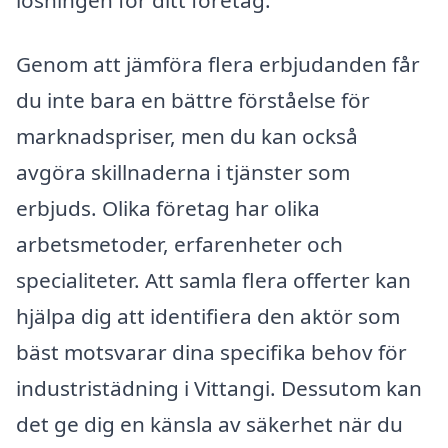
Genom att jämföra flera erbjudanden får
du inte bara en bättre förståelse för
marknadspriser, men du kan också
avgöra skillnaderna i tjänster som
erbjuds. Olika företag har olika
arbetsmetoder, erfarenheter och
specialiteter. Att samla flera offerter kan
hjälpa dig att identifiera den aktör som
bäst motsvarar dina specifika behov för
industristädning i Vittangi. Dessutom kan
det ge dig en känsla av säkerhet när du