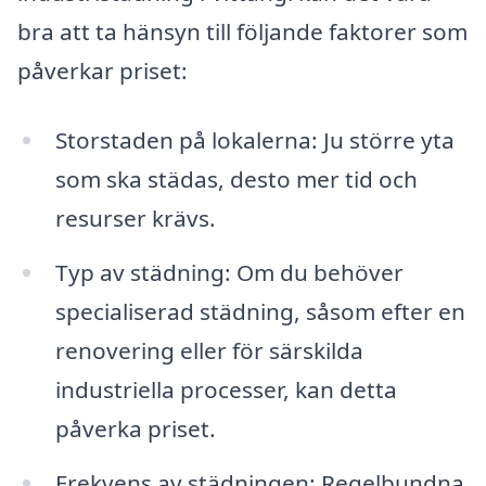
bra att ta hänsyn till följande faktorer som
påverkar priset:
Storstaden på lokalerna: Ju större yta
som ska städas, desto mer tid och
resurser krävs.
Typ av städning: Om du behöver
specialiserad städning, såsom efter en
renovering eller för särskilda
industriella processer, kan detta
påverka priset.
Frekvens av städningen: Regelbundna