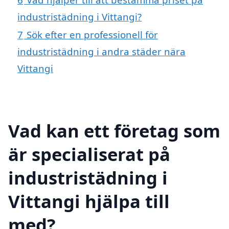
industristädning i Vittangi?
7
Sök efter en professionell för
industristädning i andra städer nära
Vittangi
Vad kan ett företag som
är specialiserat på
industristädning i
Vittangi hjälpa till
med?