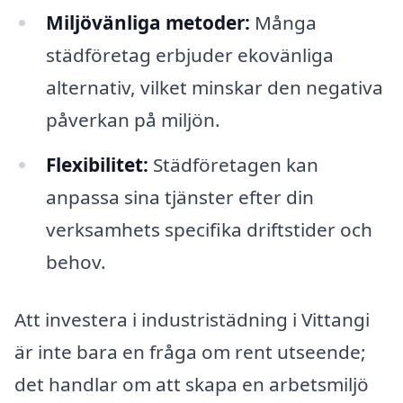
Miljövänliga metoder:
Många
städföretag erbjuder ekovänliga
alternativ, vilket minskar den negativa
påverkan på miljön.
Flexibilitet:
Städföretagen kan
anpassa sina tjänster efter din
verksamhets specifika driftstider och
behov.
Att investera i industristädning i Vittangi
är inte bara en fråga om rent utseende;
det handlar om att skapa en arbetsmiljö