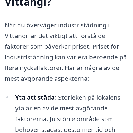
Vittangi?
När du överväger industristädning i
Vittangi, är det viktigt att förstå de
faktorer som påverkar priset. Priset för
industristädning kan variera beroende på
flera nyckelfaktorer. Här är några av de
mest avgörande aspekterna:
Yta att städa:
Storleken på lokalens
yta är en av de mest avgörande
faktorerna. Ju större område som
behöver städas, desto mer tid och