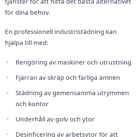
tjänster för att hitta det bästa alternativet
för dina behov.
En professionell industristädning kan
hjälpa till med:
Rengöring av maskiner och utrustning
Fjärran av skräp och farliga ämnen
Städning av gemensamma utrymmen
och kontor
Underhåll av golv och ytor
Desinficering av arbetsytor för att