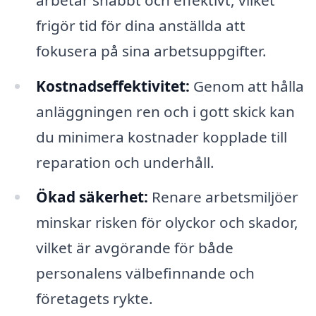
frigör tid för dina anställda att
fokusera på sina arbetsuppgifter.
Kostnadseffektivitet:
Genom att hålla
anläggningen ren och i gott skick kan
du minimera kostnader kopplade till
reparation och underhåll.
Ökad säkerhet:
Renare arbetsmiljöer
minskar risken för olyckor och skador,
vilket är avgörande för både
personalens välbefinnande och
företagets rykte.