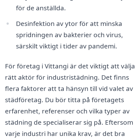
för de anställda.
Desinfektion av ytor för att minska
spridningen av bakterier och virus,
särskilt viktigt i tider av pandemi.
För företag i Vittangi är det viktigt att välja
rätt aktör för industristädning. Det finns
flera faktorer att ta hänsyn till vid valet av
städföretag. Du bör titta på företagets
erfarenhet, referenser och vilka typer av
städning de specialiserar sig på. Eftersom
varje industri har unika krav, är det bra