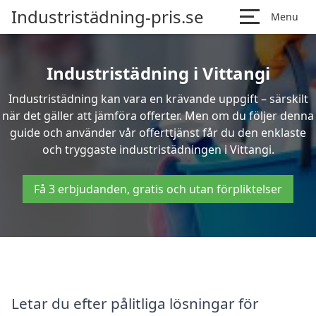
Industristädning-pris.se
Menu
Industristädning i Vittangi
Industristädning kan vara en krävande uppgift – särskilt
när det gäller att jämföra offerter. Men om du följer denna
guide och använder vår offerttjänst får du den enklaste
och tryggaste industristädningen i Vittangi.
Få 3 erbjudanden, gratis och utan förpliktelser
Letar du efter pålitliga lösningar för