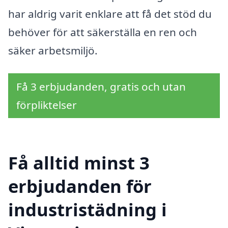
har aldrig varit enklare att få det stöd du
behöver för att säkerställa en ren och
säker arbetsmiljö.
Få 3 erbjudanden, gratis och utan
förpliktelser
Få alltid minst 3
erbjudanden för
industristädning i