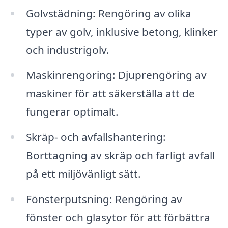
Golvstädning: Rengöring av olika
typer av golv, inklusive betong, klinker
och industrigolv.
Maskinrengöring: Djuprengöring av
maskiner för att säkerställa att de
fungerar optimalt.
Skräp- och avfallshantering:
Borttagning av skräp och farligt avfall
på ett miljövänligt sätt.
Fönsterputsning: Rengöring av
fönster och glasytor för att förbättra