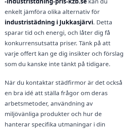
-industristdning-pris-kzb.se
kan du
enkelt jämföra olika alternativ för
industristädning i Jukkasjärvi
. Detta
sparar tid och energi, och låter dig få
konkurrensutsatta priser. Tänk på att
varje offert kan ge dig insikter och förslag
som du kanske inte tänkt på tidigare.
När du kontaktar städfirmor är det också
en bra idé att ställa frågor om deras
arbetsmetoder, användning av
miljövänliga produkter och hur de
hanterar specifika utmaningar i din