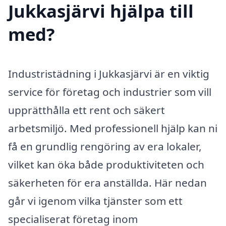
Jukkasjärvi hjälpa till
med?
Industristädning i Jukkasjärvi är en viktig
service för företag och industrier som vill
upprätthålla ett rent och säkert
arbetsmiljö. Med professionell hjälp kan ni
få en grundlig rengöring av era lokaler,
vilket kan öka både produktiviteten och
säkerheten för era anställda. Här nedan
går vi igenom vilka tjänster som ett
specialiserat företag inom