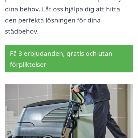
dina behov. Låt oss hjälpa dig att hitta
den perfekta lösningen för dina
städbehov.
Få 3 erbjudanden, gratis och utan
förpliktelser