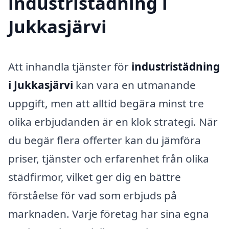
industristädning i
Jukkasjärvi
Att inhandla tjänster för
industristädning
i Jukkasjärvi
kan vara en utmanande
uppgift, men att alltid begära minst tre
olika erbjudanden är en klok strategi. När
du begär flera offerter kan du jämföra
priser, tjänster och erfarenhet från olika
städfirmor, vilket ger dig en bättre
förståelse för vad som erbjuds på
marknaden. Varje företag har sina egna