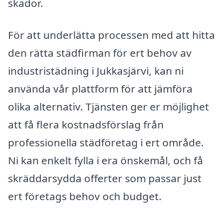
skador.
För att underlätta processen med att hitta
den rätta städfirman för ert behov av
industristädning i Jukkasjärvi, kan ni
använda vår plattform för att jämföra
olika alternativ. Tjänsten ger er möjlighet
att få flera kostnadsförslag från
professionella städföretag i ert område.
Ni kan enkelt fylla i era önskemål, och få
skräddarsydda offerter som passar just
ert företags behov och budget.