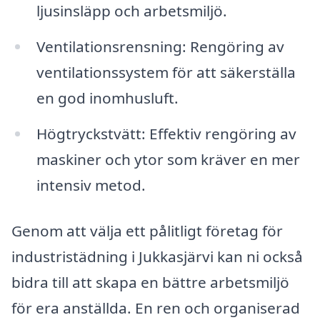
ljusinsläpp och arbetsmiljö.
Ventilationsrensning: Rengöring av
ventilationssystem för att säkerställa
en god inomhusluft.
Högtryckstvätt: Effektiv rengöring av
maskiner och ytor som kräver en mer
intensiv metod.
Genom att välja ett pålitligt företag för
industristädning i Jukkasjärvi kan ni också
bidra till att skapa en bättre arbetsmiljö
för era anställda. En ren och organiserad