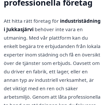
professionella företag
Att hitta rätt företag för
industristädning
i Jukkasjärvi
behöver inte vara en
utmaning. Med vår plattform kan du
enkelt begära tre erbjudanden från lokala
experter inom städning och få en översikt
över de tjänster som erbjuds. Oavsett om
du driver en fabrik, ett lager, eller en
annan typ av industriell verksamhet, är
det viktigt med en ren och säker
arbetsmiljö. Genom att låta professionella