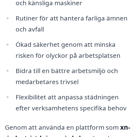
och känsliga maskiner
Rutiner för att hantera farliga ämnen
och avfall
Ökad säkerhet genom att minska
risken för olyckor på arbetsplatsen
Bidra till en bättre arbetsmiljö och
medarbetares trivsel
Flexibilitet att anpassa städningen
efter verksamhetens specifika behov
Genom att använda en plattform som
xn-