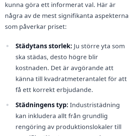
kunna göra ett informerat val. Här är
några av de mest signifikanta aspekterna
som påverkar priset:
Städytans storlek:
Ju större yta som
ska städas, desto högre blir
kostnaden. Det är avgörande att
känna till kvadratmeterantalet för att
få ett korrekt erbjudande.
Städningens typ:
Industristädning
kan inkludera allt från grundlig
rengöring av produktionslokaler till