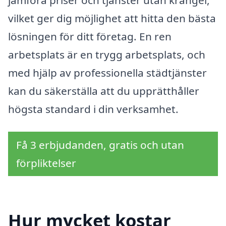
vilket ger dig möjlighet att hitta den bästa
lösningen för ditt företag. En ren
arbetsplats är en trygg arbetsplats, och
med hjälp av professionella städtjänster
kan du säkerställa att du upprätthåller
högsta standard i din verksamhet.
Få 3 erbjudanden, gratis och utan
förpliktelser
Hur mycket kostar