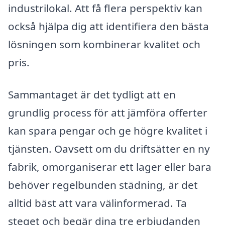
industrilokal. Att få flera perspektiv kan
också hjälpa dig att identifiera den bästa
lösningen som kombinerar kvalitet och
pris.
Sammantaget är det tydligt att en
grundlig process för att jämföra offerter
kan spara pengar och ge högre kvalitet i
tjänsten. Oavsett om du driftsätter en ny
fabrik, omorganiserar ett lager eller bara
behöver regelbunden städning, är det
alltid bäst att vara välinformerad. Ta
steget och begär dina tre erbjudanden