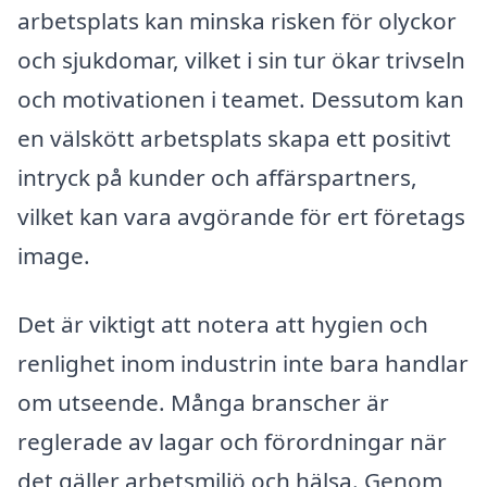
arbetsplats kan minska risken för olyckor
och sjukdomar, vilket i sin tur ökar trivseln
och motivationen i teamet. Dessutom kan
en välskött arbetsplats skapa ett positivt
intryck på kunder och affärspartners,
vilket kan vara avgörande för ert företags
image.
Det är viktigt att notera att hygien och
renlighet inom industrin inte bara handlar
om utseende. Många branscher är
reglerade av lagar och förordningar när
det gäller arbetsmiljö och hälsa. Genom