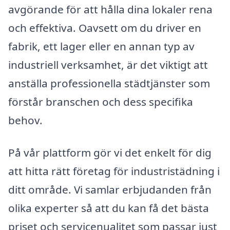
avgörande för att hålla dina lokaler rena
och effektiva. Oavsett om du driver en
fabrik, ett lager eller en annan typ av
industriell verksamhet, är det viktigt att
anställa professionella städtjänster som
förstår branschen och dess specifika
behov.
På vår plattform gör vi det enkelt för dig
att hitta rätt företag för industristädning i
ditt område. Vi samlar erbjudanden från
olika experter så att du kan få det bästa
priset och servicenualitet som passar just