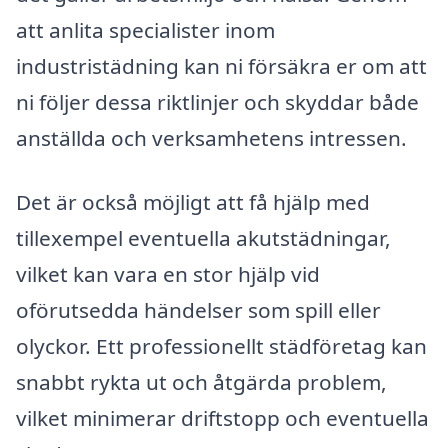
att anlita specialister inom
industristädning kan ni försäkra er om att
ni följer dessa riktlinjer och skyddar både
anställda och verksamhetens intressen.
Det är också möjligt att få hjälp med
tillexempel eventuella akutstädningar,
vilket kan vara en stor hjälp vid
oförutsedda händelser som spill eller
olyckor. Ett professionellt städföretag kan
snabbt rykta ut och åtgärda problem,
vilket minimerar driftstopp och eventuella