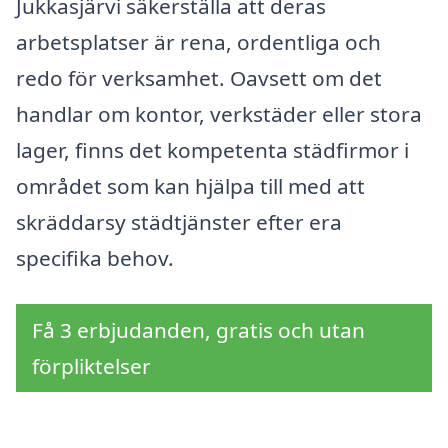
Jukkasjärvi säkerställa att deras
arbetsplatser är rena, ordentliga och
redo för verksamhet. Oavsett om det
handlar om kontor, verkstäder eller stora
lager, finns det kompetenta städfirmor i
området som kan hjälpa till med att
skräddarsy städtjänster efter era
specifika behov.
Få 3 erbjudanden, gratis och utan
förpliktelser