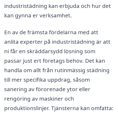
industristädning kan erbjuda och hur det
kan gynna er verksamhet.
En av de främsta fördelarna med att
anlita experter på industristädning är att
ni får en skräddarsydd lösning som
passar just ert företags behov. Det kan
handla om allt från rutinmässig städning
till mer specifika uppdrag, såsom
sanering av förorenade ytor eller
rengöring av maskiner och
produktionslinjer. Tjänsterna kan omfatta: