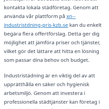
kontakta lokala städföretag. Genom att
använda vår plattform på
xn--
industristdning-pris-kzb.se
kan du enkelt
begära flera offertförslag. Detta ger dig
möjlighet att jämföra priser och tjänster,
vilket gör det lättare att hitta en lösning
som passar dina behov och budget.
Industristädning är en viktig del av att
upprätthålla en säker och hygienisk
arbetsmiljö. Genom att investera i
professionella städtjänster kan företag i