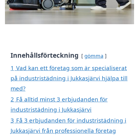
Innehållsförteckning
gömma
1
Vad kan ett företag som är specialiserat
på industristädning i Jukkasjärvi hjälpa till
med?
2
Få alltid minst 3 erbjudanden för
industristädning i Jukkasjärvi
3
Få 3 erbjudanden för industristädning i
Jukkasjärvi från professionella företag