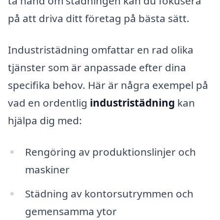
ta hand om städningen kan du fokusera
på att driva ditt företag på bästa sätt.
Industristädning omfattar en rad olika
tjänster som är anpassade efter dina
specifika behov. Här är några exempel på
vad en ordentlig
industristädning
kan
hjälpa dig med:
Rengöring av produktionslinjer och
maskiner
Städning av kontorsutrymmen och
gemensamma ytor