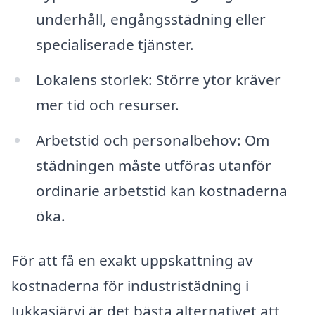
underhåll, engångsstädning eller
specialiserade tjänster.
Lokalens storlek: Större ytor kräver
mer tid och resurser.
Arbetstid och personalbehov: Om
städningen måste utföras utanför
ordinarie arbetstid kan kostnaderna
öka.
För att få en exakt uppskattning av
kostnaderna för industristädning i
Jukkasjärvi är det bästa alternativet att