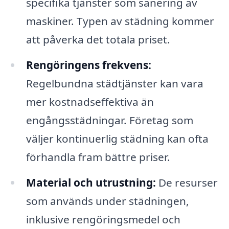
specifika tjänster som sanering av
maskiner. Typen av städning kommer
att påverka det totala priset.
Rengöringens frekvens:
Regelbundna städtjänster kan vara
mer kostnadseffektiva än
engångsstädningar. Företag som
väljer kontinuerlig städning kan ofta
förhandla fram bättre priser.
Material och utrustning:
De resurser
som används under städningen,
inklusive rengöringsmedel och