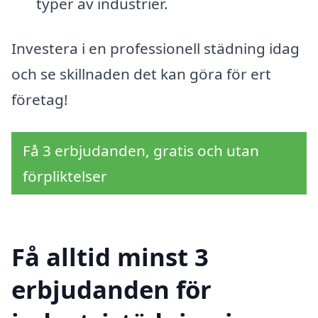
typer av industrier.
Investera i en professionell städning idag
och se skillnaden det kan göra för ert
företag!
Få 3 erbjudanden, gratis och utan
förpliktelser
Få alltid minst 3
erbjudanden för