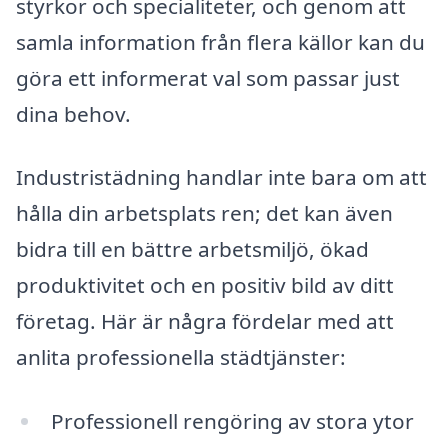
styrkor och specialiteter, och genom att
samla information från flera källor kan du
göra ett informerat val som passar just
dina behov.
Industristädning handlar inte bara om att
hålla din arbetsplats ren; det kan även
bidra till en bättre arbetsmiljö, ökad
produktivitet och en positiv bild av ditt
företag. Här är några fördelar med att
anlita professionella städtjänster:
Professionell rengöring av stora ytor