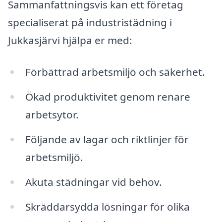
Sammanfattningsvis kan ett företag
specialiserat på industristädning i
Jukkasjärvi hjälpa er med:
Förbättrad arbetsmiljö och säkerhet.
Ökad produktivitet genom renare
arbetsytor.
Följande av lagar och riktlinjer för
arbetsmiljö.
Akuta städningar vid behov.
Skräddarsydda lösningar för olika