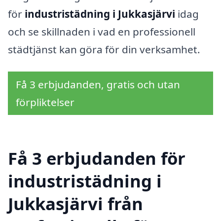
för
industristädning i Jukkasjärvi
idag
och se skillnaden i vad en professionell
städtjänst kan göra för din verksamhet.
Få 3 erbjudanden, gratis och utan
förpliktelser
Få 3 erbjudanden för
industristädning i
Jukkasjärvi från