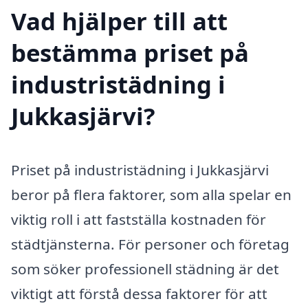
Vad hjälper till att
bestämma priset på
industristädning i
Jukkasjärvi?
Priset på industristädning i Jukkasjärvi
beror på flera faktorer, som alla spelar en
viktig roll i att fastställa kostnaden för
städtjänsterna. För personer och företag
som söker professionell städning är det
viktigt att förstå dessa faktorer för att