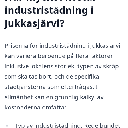
industristädning i
Jukkasjärvi?
Priserna för industristädning i Jukkasjärvi
kan variera beroende på flera faktorer,
inklusive lokalens storlek, typen av skräp
som ska tas bort, och de specifika
städtjänsterna som efterfrågas. I
allmänhet kan en grundlig kalkyl av
kostnaderna omfatta:
Typ av industristädning: Regelbundet