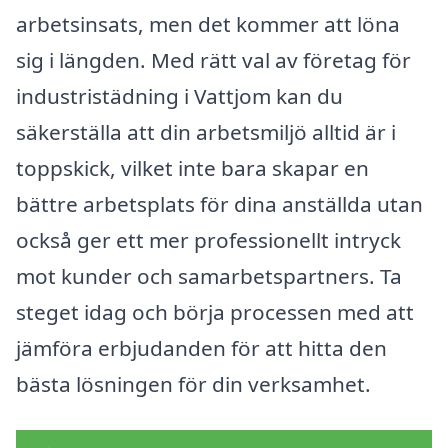
arbetsinsats, men det kommer att löna
sig i längden. Med rätt val av företag för
industristädning i Vattjom kan du
säkerställa att din arbetsmiljö alltid är i
toppskick, vilket inte bara skapar en
bättre arbetsplats för dina anställda utan
också ger ett mer professionellt intryck
mot kunder och samarbetspartners. Ta
steget idag och börja processen med att
jämföra erbjudanden för att hitta den
bästa lösningen för din verksamhet.