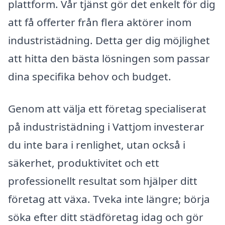
plattform. Vår tjänst gör det enkelt för dig
att få offerter från flera aktörer inom
industristädning. Detta ger dig möjlighet
att hitta den bästa lösningen som passar
dina specifika behov och budget.
Genom att välja ett företag specialiserat
på industristädning i Vattjom investerar
du inte bara i renlighet, utan också i
säkerhet, produktivitet och ett
professionellt resultat som hjälper ditt
företag att växa. Tveka inte längre; börja
söka efter ditt städföretag idag och gör