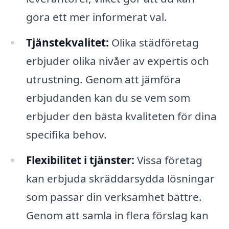
göra ett mer informerat val.
Tjänstekvalitet:
Olika städföretag
erbjuder olika nivåer av expertis och
utrustning. Genom att jämföra
erbjudanden kan du se vem som
erbjuder den bästa kvaliteten för dina
specifika behov.
Flexibilitet i tjänster:
Vissa företag
kan erbjuda skräddarsydda lösningar
som passar din verksamhet bättre.
Genom att samla in flera förslag kan