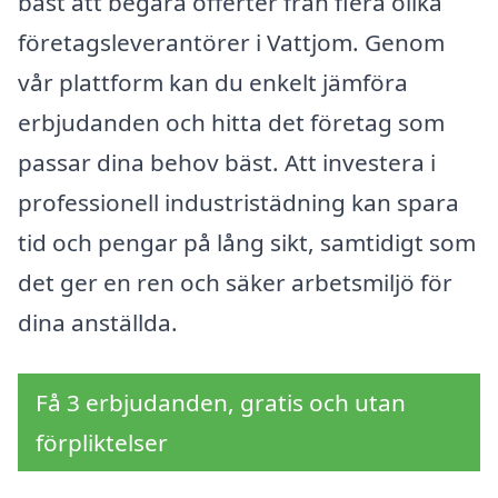
bäst att begära offerter från flera olika
företagsleverantörer i Vattjom. Genom
vår plattform kan du enkelt jämföra
erbjudanden och hitta det företag som
passar dina behov bäst. Att investera i
professionell industristädning kan spara
tid och pengar på lång sikt, samtidigt som
det ger en ren och säker arbetsmiljö för
dina anställda.
Få 3 erbjudanden, gratis och utan
förpliktelser