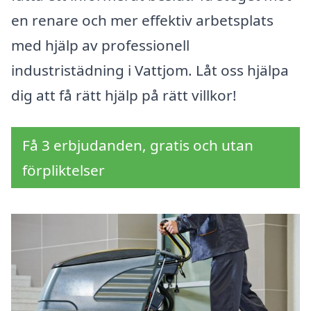
en renare och mer effektiv arbetsplats
med hjälp av professionell
industristädning i Vattjom. Låt oss hjälpa
dig att få rätt hjälp på rätt villkor!
Få 3 erbjudanden, gratis och utan
förpliktelser