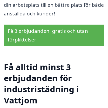
din arbetsplats till en bättre plats för både
anställda och kunder!
Få 3 erbjudanden, gratis och utan
förpliktelser
Få alltid minst 3
erbjudanden för
industristädning i
Vattjom