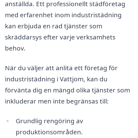
anställda. Ett professionellt städföretag
med erfarenhet inom industristädning
kan erbjuda en rad tjänster som
skräddarsys efter varje verksamhets
behov.
När du väljer att anlita ett företag för
industristädning i Vattjom, kan du
förvänta dig en mängd olika tjänster som
inkluderar men inte begränsas till:
Grundlig rengöring av
produktionsområden.