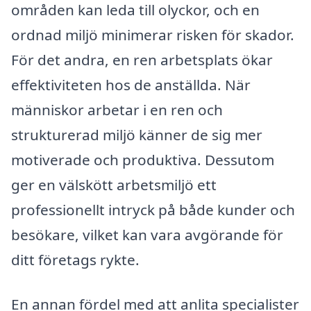
områden kan leda till olyckor, och en
ordnad miljö minimerar risken för skador.
För det andra, en ren arbetsplats ökar
effektiviteten hos de anställda. När
människor arbetar i en ren och
strukturerad miljö känner de sig mer
motiverade och produktiva. Dessutom
ger en välskött arbetsmiljö ett
professionellt intryck på både kunder och
besökare, vilket kan vara avgörande för
ditt företags rykte.
En annan fördel med att anlita specialister