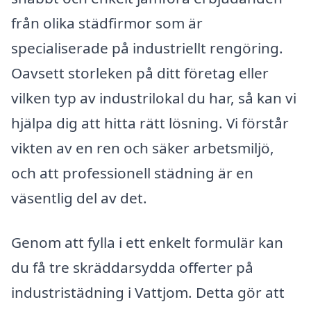
från olika städfirmor som är
specialiserade på industriellt rengöring.
Oavsett storleken på ditt företag eller
vilken typ av industrilokal du har, så kan vi
hjälpa dig att hitta rätt lösning. Vi förstår
vikten av en ren och säker arbetsmiljö,
och att professionell städning är en
väsentlig del av det.
Genom att fylla i ett enkelt formulär kan
du få tre skräddarsydda offerter på
industristädning i Vattjom. Detta gör att