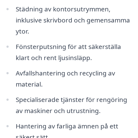
Städning av kontorsutrymmen,
inklusive skrivbord och gemensamma
ytor.
Fönsterputsning för att säkerställa
klart och rent ljusinsläpp.
Avfallshantering och recycling av
material.
Specialiserade tjänster för rengöring
av maskiner och utrustning.
Hantering av farliga ämnen på ett
säkert sätt.