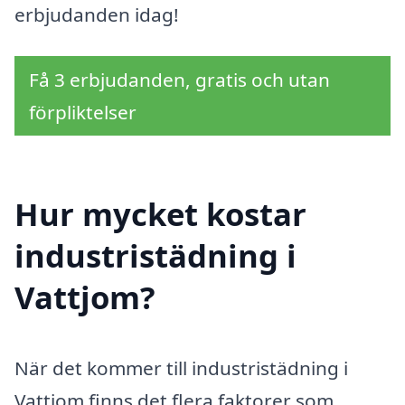
erbjudanden idag!
Få 3 erbjudanden, gratis och utan
förpliktelser
Hur mycket kostar
industristädning i
Vattjom?
När det kommer till industristädning i
Vattjom finns det flera faktorer som