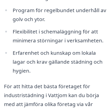
Program för regelbundet underhåll av
golv och ytor.
Flexibilitet i schemaläggning för att
minimera störningar i verksamheten.
Erfarenhet och kunskap om lokala
lagar och krav gällande städning och
hygien.
För att hitta det bästa företaget för
industristädning i Vattjom kan du börja
med att jämföra olika företag via vår