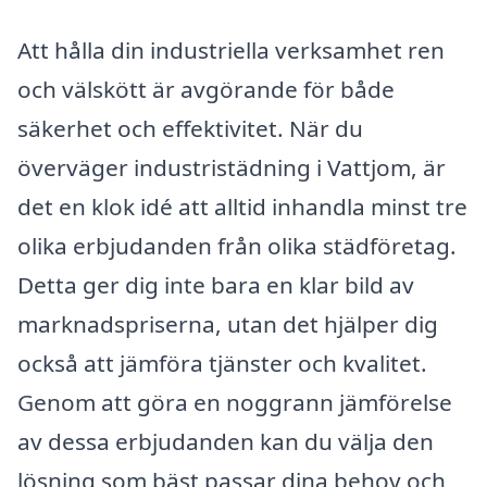
Att hålla din industriella verksamhet ren
och välskött är avgörande för både
säkerhet och effektivitet. När du
överväger industristädning i Vattjom, är
det en klok idé att alltid inhandla minst tre
olika erbjudanden från olika städföretag.
Detta ger dig inte bara en klar bild av
marknadspriserna, utan det hjälper dig
också att jämföra tjänster och kvalitet.
Genom att göra en noggrann jämförelse
av dessa erbjudanden kan du välja den
lösning som bäst passar dina behov och