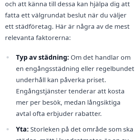
och att känna till dessa kan hjälpa dig att
fatta ett välgrundat beslut när du väljer
ett städföretag. Här är några av de mest
relevanta faktorerna:
Typ av städning:
Om det handlar om
en engångsstädning eller regelbundet
underhåll kan påverka priset.
Engångstjänster tenderar att kosta
mer per besök, medan långsiktiga
avtal ofta erbjuder rabatter.
Yta:
Storleken på det område som ska