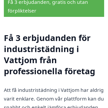
Få 3 erbjudanden, gratis och utan
förpliktelser
Få 3 erbjudanden för
industristädning i
Vattjom från
professionella företag
Att få industristädning i Vattjom har aldrig
varit enklare. Genom vår plattform kan du
snabbt och enkelt jämföra erbjudanden