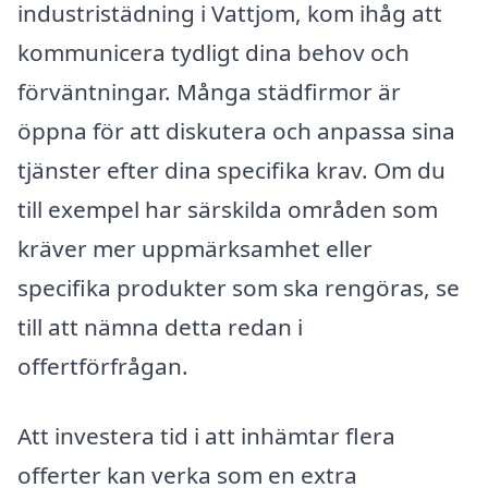
industristädning i Vattjom, kom ihåg att
kommunicera tydligt dina behov och
förväntningar. Många städfirmor är
öppna för att diskutera och anpassa sina
tjänster efter dina specifika krav. Om du
till exempel har särskilda områden som
kräver mer uppmärksamhet eller
specifika produkter som ska rengöras, se
till att nämna detta redan i
offertförfrågan.
Att investera tid i att inhämtar flera
offerter kan verka som en extra