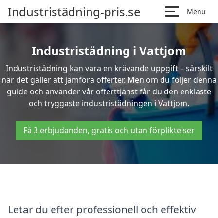
Industristädning-pris.se
Menu
Industristädning i Vattjom
Industristädning kan vara en krävande uppgift – särskilt
när det gäller att jämföra offerter. Men om du följer denna
guide och använder vår offerttjänst får du den enklaste
och tryggaste industristädningen i Vattjom.
Få 3 erbjudanden, gratis och utan förpliktelser
Letar du efter professionell och effektiv