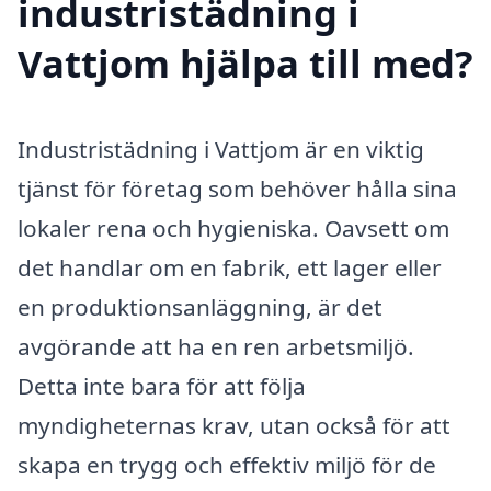
industristädning i
Vattjom hjälpa till med?
Industristädning i Vattjom är en viktig
tjänst för företag som behöver hålla sina
lokaler rena och hygieniska. Oavsett om
det handlar om en fabrik, ett lager eller
en produktionsanläggning, är det
avgörande att ha en ren arbetsmiljö.
Detta inte bara för att följa
myndigheternas krav, utan också för att
skapa en trygg och effektiv miljö för de