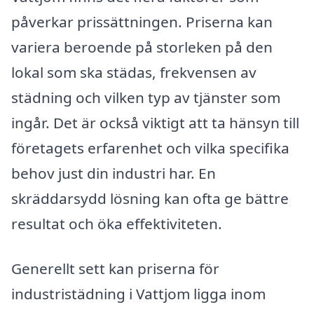
påverkar prissättningen. Priserna kan
variera beroende på storleken på den
lokal som ska städas, frekvensen av
städning och vilken typ av tjänster som
ingår. Det är också viktigt att ta hänsyn till
företagets erfarenhet och vilka specifika
behov just din industri har. En
skräddarsydd lösning kan ofta ge bättre
resultat och öka effektiviteten.
Generellt sett kan priserna för
industristädning i Vattjom ligga inom