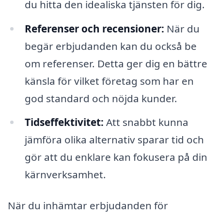
du hitta den idealiska tjänsten för dig.
Referenser och recensioner:
När du
begär erbjudanden kan du också be
om referenser. Detta ger dig en bättre
känsla för vilket företag som har en
god standard och nöjda kunder.
Tidseffektivitet:
Att snabbt kunna
jämföra olika alternativ sparar tid och
gör att du enklare kan fokusera på din
kärnverksamhet.
När du inhämtar erbjudanden för