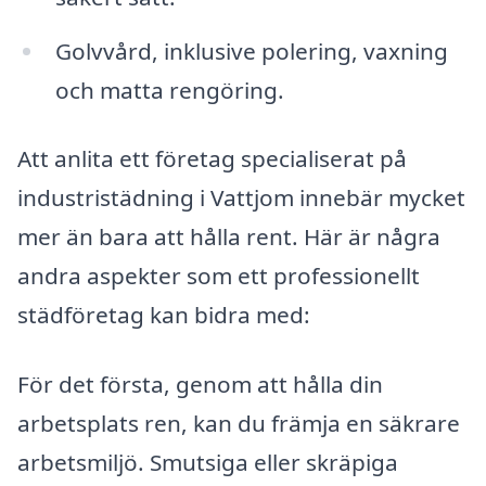
Golvvård, inklusive polering, vaxning
och matta rengöring.
Att anlita ett företag specialiserat på
industristädning i Vattjom innebär mycket
mer än bara att hålla rent. Här är några
andra aspekter som ett professionellt
städföretag kan bidra med:
För det första, genom att hålla din
arbetsplats ren, kan du främja en säkrare
arbetsmiljö. Smutsiga eller skräpiga