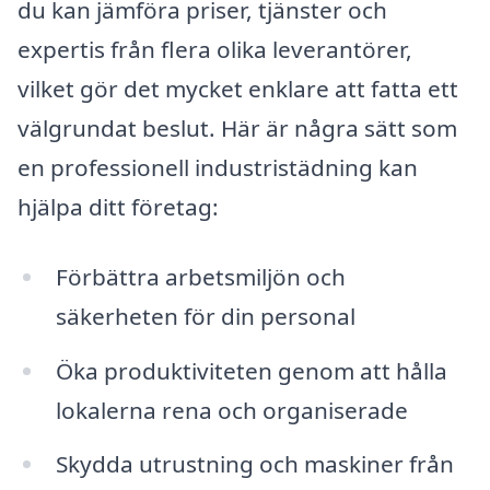
du kan jämföra priser, tjänster och
expertis från flera olika leverantörer,
vilket gör det mycket enklare att fatta ett
välgrundat beslut. Här är några sätt som
en professionell industristädning kan
hjälpa ditt företag:
Förbättra arbetsmiljön och
säkerheten för din personal
Öka produktiviteten genom att hålla
lokalerna rena och organiserade
Skydda utrustning och maskiner från