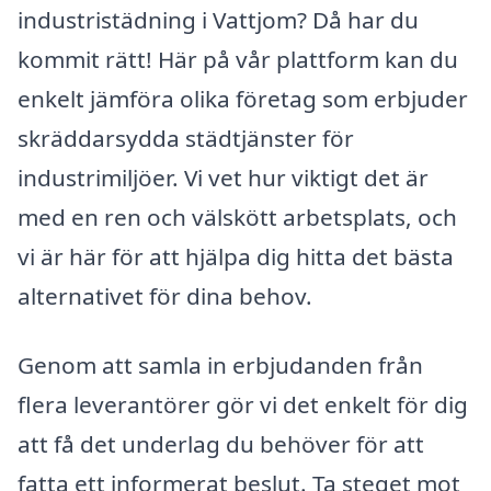
industristädning i Vattjom? Då har du
kommit rätt! Här på vår plattform kan du
enkelt jämföra olika företag som erbjuder
skräddarsydda städtjänster för
industrimiljöer. Vi vet hur viktigt det är
med en ren och välskött arbetsplats, och
vi är här för att hjälpa dig hitta det bästa
alternativet för dina behov.
Genom att samla in erbjudanden från
flera leverantörer gör vi det enkelt för dig
att få det underlag du behöver för att
fatta ett informerat beslut. Ta steget mot