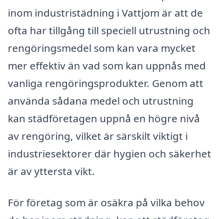
inom industristädning i Vattjom är att de
ofta har tillgång till speciell utrustning och
rengöringsmedel som kan vara mycket
mer effektiv än vad som kan uppnås med
vanliga rengöringsprodukter. Genom att
använda sådana medel och utrustning
kan städföretagen uppnå en högre nivå
av rengöring, vilket är särskilt viktigt i
industriesektorer där hygien och säkerhet
är av yttersta vikt.
För företag som är osäkra på vilka behov