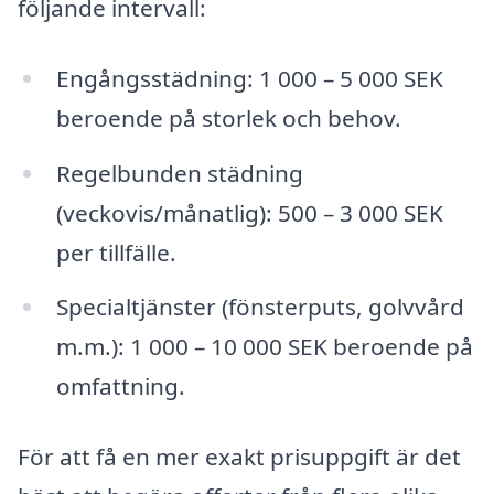
följande intervall:
Engångsstädning: 1 000 – 5 000 SEK
beroende på storlek och behov.
Regelbunden städning
(veckovis/månatlig): 500 – 3 000 SEK
per tillfälle.
Specialtjänster (fönsterputs, golvvård
m.m.): 1 000 – 10 000 SEK beroende på
omfattning.
För att få en mer exakt prisuppgift är det