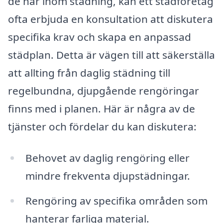
de har inom städning, kan ett städföretag
ofta erbjuda en konsultation att diskutera
specifika krav och skapa en anpassad
städplan. Detta är vägen till att säkerställa
att allting från daglig städning till
regelbundna, djupgående rengöringar
finns med i planen. Här är några av de
tjänster och fördelar du kan diskutera:
Behovet av daglig rengöring eller
mindre frekventa djupstädningar.
Rengöring av specifika områden som
hanterar farliga material.