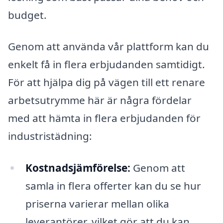
budget.
Genom att använda vår plattform kan du
enkelt få in flera erbjudanden samtidigt.
För att hjälpa dig på vägen till ett renare
arbetsutrymme här är några fördelar
med att hämta in flera erbjudanden för
industristädning:
Kostnadsjämförelse:
Genom att
samla in flera offerter kan du se hur
priserna varierar mellan olika
leverantörer, vilket gör att du kan