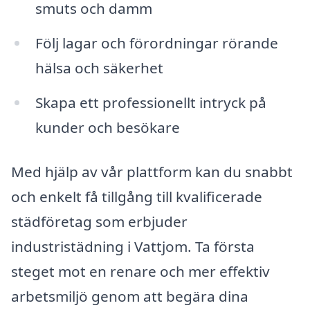
smuts och damm
Följ lagar och förordningar rörande
hälsa och säkerhet
Skapa ett professionellt intryck på
kunder och besökare
Med hjälp av vår plattform kan du snabbt
och enkelt få tillgång till kvalificerade
städföretag som erbjuder
industristädning i Vattjom. Ta första
steget mot en renare och mer effektiv
arbetsmiljö genom att begära dina