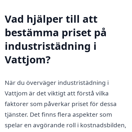
Vad hjälper till att
bestämma priset på
industristädning i
Vattjom?
När du överväger industristädning i
Vattjom är det viktigt att förstå vilka
faktorer som påverkar priset för dessa
tjänster. Det finns flera aspekter som
spelar en avgörande roll i kostnadsbilden,