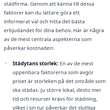
städfirma. Genom att känna till dessa
faktorer kan du lättare göra ett
informerat val och hitta det bästa
erbjudandet för dina behov. Här är några
av de mest centrala aspekterna som
påverkar kostnaden:
Städytans storlek:
En av de mest
uppenbara faktorerna som avgör
priset är storleken på det område som
ska städas. Ju större lokal, desto mer
tid och resurser krävs för städning,
vilket i sin tur påverkar det slutliga