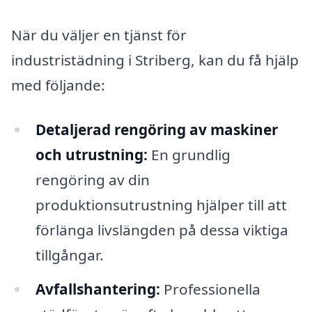
När du väljer en tjänst för
industristädning i Striberg, kan du få hjälp
med följande:
Detaljerad rengöring av maskiner
och utrustning:
En grundlig
rengöring av din
produktionsutrustning hjälper till att
förlänga livslängden på dessa viktiga
tillgångar.
Avfallshantering:
Professionella