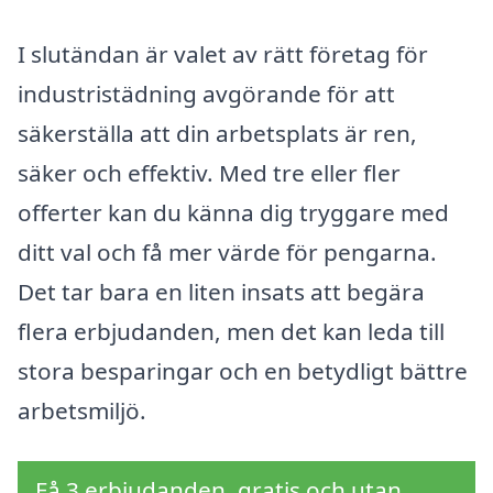
I slutändan är valet av rätt företag för
industristädning avgörande för att
säkerställa att din arbetsplats är ren,
säker och effektiv. Med tre eller fler
offerter kan du känna dig tryggare med
ditt val och få mer värde för pengarna.
Det tar bara en liten insats att begära
flera erbjudanden, men det kan leda till
stora besparingar och en betydligt bättre
arbetsmiljö.
Få 3 erbjudanden, gratis och utan