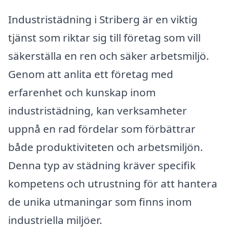
Industristädning i Striberg är en viktig
tjänst som riktar sig till företag som vill
säkerställa en ren och säker arbetsmiljö.
Genom att anlita ett företag med
erfarenhet och kunskap inom
industristädning, kan verksamheter
uppnå en rad fördelar som förbättrar
både produktiviteten och arbetsmiljön.
Denna typ av städning kräver specifik
kompetens och utrustning för att hantera
de unika utmaningar som finns inom
industriella miljöer.