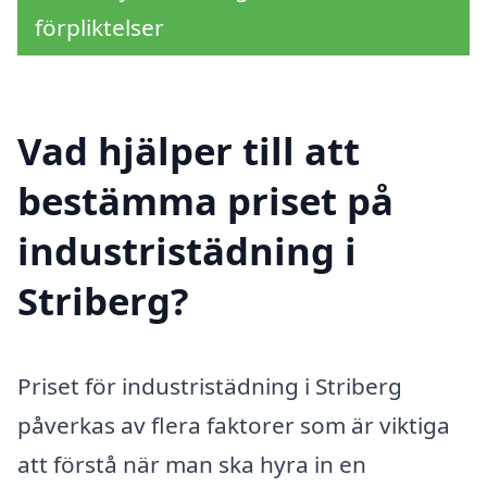
förpliktelser
Vad hjälper till att
bestämma priset på
industristädning i
Striberg?
Priset för industristädning i Striberg
påverkas av flera faktorer som är viktiga
att förstå när man ska hyra in en