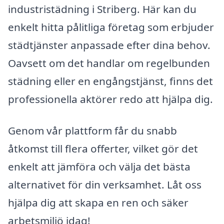
industristädning i Striberg. Här kan du
enkelt hitta pålitliga företag som erbjuder
städtjänster anpassade efter dina behov.
Oavsett om det handlar om regelbunden
städning eller en engångstjänst, finns det
professionella aktörer redo att hjälpa dig.
Genom vår plattform får du snabb
åtkomst till flera offerter, vilket gör det
enkelt att jämföra och välja det bästa
alternativet för din verksamhet. Låt oss
hjälpa dig att skapa en ren och säker
arbetsmiljö idag!