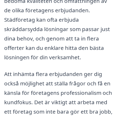
bedöma kvaliteten och omfattningen av
de olika företagens erbjudanden.
Städföretag kan ofta erbjuda
skräddarsydda lösningar som passar just
dina behov, och genom att ta in flera
offerter kan du enklare hitta den bästa
lösningen för din verksamhet.
Att inhämta flera erbjudanden ger dig
också möjlighet att ställa frågor och få en
känsla för företagens professionalism och
kundfokus. Det är viktigt att arbeta med
ett företag som inte bara gör ett bra jobb,