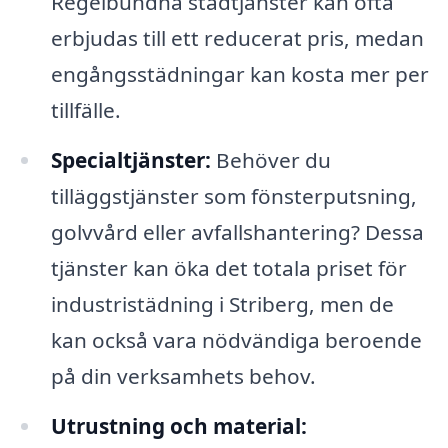
Regelbundna städtjänster kan ofta
erbjudas till ett reducerat pris, medan
engångsstädningar kan kosta mer per
tillfälle.
Specialtjänster:
Behöver du
tilläggstjänster som fönsterputsning,
golvvård eller avfallshantering? Dessa
tjänster kan öka det totala priset för
industristädning i Striberg, men de
kan också vara nödvändiga beroende
på din verksamhets behov.
Utrustning och material: