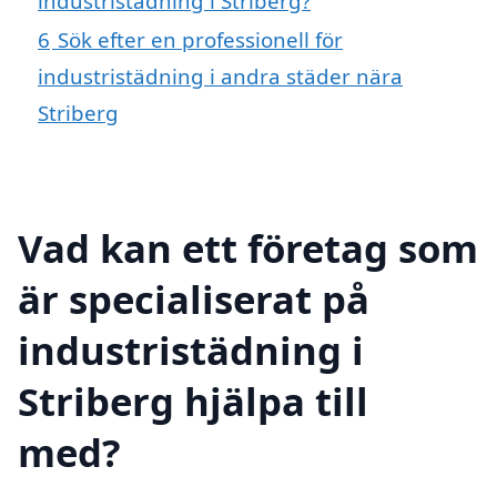
industristädning i Striberg?
6
Sök efter en professionell för
industristädning i andra städer nära
Striberg
Vad kan ett företag som
är specialiserat på
industristädning i
Striberg hjälpa till
med?