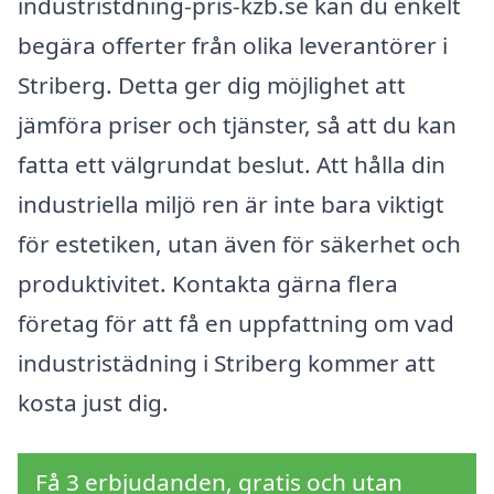
industristdning-pris-kzb.se kan du enkelt
begära offerter från olika leverantörer i
Striberg. Detta ger dig möjlighet att
jämföra priser och tjänster, så att du kan
fatta ett välgrundat beslut. Att hålla din
industriella miljö ren är inte bara viktigt
för estetiken, utan även för säkerhet och
produktivitet. Kontakta gärna flera
företag för att få en uppfattning om vad
industristädning i Striberg kommer att
kosta just dig.
Få 3 erbjudanden, gratis och utan