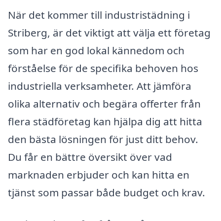
När det kommer till industristädning i
Striberg, är det viktigt att välja ett företag
som har en god lokal kännedom och
förståelse för de specifika behoven hos
industriella verksamheter. Att jämföra
olika alternativ och begära offerter från
flera städföretag kan hjälpa dig att hitta
den bästa lösningen för just ditt behov.
Du får en bättre översikt över vad
marknaden erbjuder och kan hitta en
tjänst som passar både budget och krav.