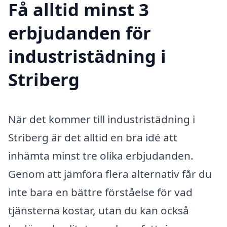
Få alltid minst 3
erbjudanden för
industristädning i
Striberg
När det kommer till industristädning i
Striberg är det alltid en bra idé att
inhämta minst tre olika erbjudanden.
Genom att jämföra flera alternativ får du
inte bara en bättre förståelse för vad
tjänsterna kostar, utan du kan också