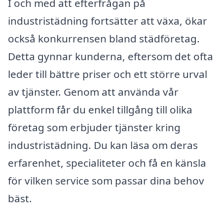
I och med att efterfrågan på
industristädning fortsätter att växa, ökar
också konkurrensen bland städföretag.
Detta gynnar kunderna, eftersom det ofta
leder till bättre priser och ett större urval
av tjänster. Genom att använda vår
plattform får du enkel tillgång till olika
företag som erbjuder tjänster kring
industristädning. Du kan läsa om deras
erfarenhet, specialiteter och få en känsla
för vilken service som passar dina behov
bäst.