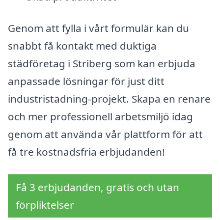
Genom att fylla i vårt formulär kan du
snabbt få kontakt med duktiga
städföretag i Striberg som kan erbjuda
anpassade lösningar för just ditt
industristädning-projekt. Skapa en renare
och mer professionell arbetsmiljö idag
genom att använda vår plattform för att
få tre kostnadsfria erbjudanden!
Få 3 erbjudanden, gratis och utan
förpliktelser