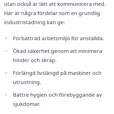
utan också är lätt att kommunicera med.
Här är några fördelar som en grundlig
industristädning kan ge:
Förbättrad arbetsmiljö för anställda.
Ökad säkerhet genom att minimera
hinder och skräp.
Förlängd livslängd på maskiner och
utrustning.
Bättre hygien och förebyggande av
sjukdomar.