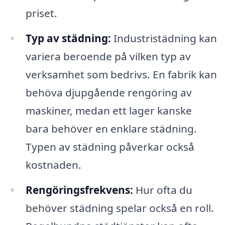
priset.
Typ av städning:
Industristädning kan
variera beroende på vilken typ av
verksamhet som bedrivs. En fabrik kan
behöva djupgående rengöring av
maskiner, medan ett lager kanske
bara behöver en enklare städning.
Typen av städning påverkar också
kostnaden.
Rengöringsfrekvens:
Hur ofta du
behöver städning spelar också en roll.