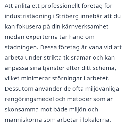
Att anlita ett professionellt företag för
industristädning i Striberg innebär att du
kan fokusera på din kärnverksamhet
medan experterna tar hand om
städningen. Dessa företag är vana vid att
arbeta under strikta tidsramar och kan
anpassa sina tjänster efter ditt schema,
vilket minimerar störningar i arbetet.
Dessutom använder de ofta miljövänliga
rengöringsmedel och metoder som är
skonsamma mot både miljön och
människorna som arbetar i lokalerna.