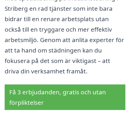
Striberg en rad tjänster som inte bara
bidrar till en renare arbetsplats utan
också till en tryggare och mer effektiv
arbetsmiljö. Genom att anlita experter för
att ta hand om städningen kan du
fokusera på det som är viktigast – att
driva din verksamhet framåt.
Få 3 erbjudanden, gratis och utan
förpliktelser