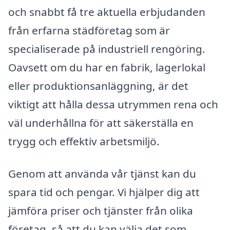
och snabbt få tre aktuella erbjudanden
från erfarna städföretag som är
specialiserade på industriell rengöring.
Oavsett om du har en fabrik, lagerlokal
eller produktionsanläggning, är det
viktigt att hålla dessa utrymmen rena och
väl underhållna för att säkerställa en
trygg och effektiv arbetsmiljö.
Genom att använda vår tjänst kan du
spara tid och pengar. Vi hjälper dig att
jämföra priser och tjänster från olika
företag, så att du kan välja det som