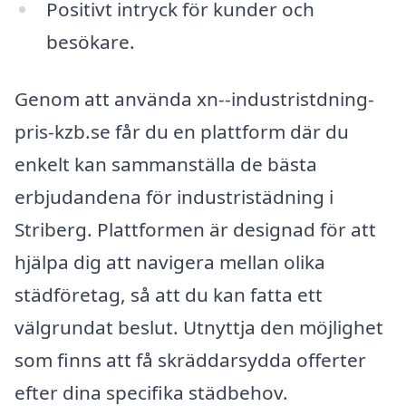
Positivt intryck för kunder och
besökare.
Genom att använda xn--industristdning-
pris-kzb.se får du en plattform där du
enkelt kan sammanställa de bästa
erbjudandena för industristädning i
Striberg. Plattformen är designad för att
hjälpa dig att navigera mellan olika
städföretag, så att du kan fatta ett
välgrundat beslut. Utnyttja den möjlighet
som finns att få skräddarsydda offerter
efter dina specifika städbehov.