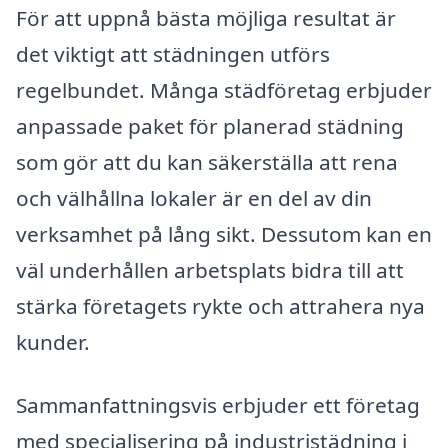
För att uppnå bästa möjliga resultat är
det viktigt att städningen utförs
regelbundet. Många städföretag erbjuder
anpassade paket för planerad städning
som gör att du kan säkerställa att rena
och välhållna lokaler är en del av din
verksamhet på lång sikt. Dessutom kan en
väl underhållen arbetsplats bidra till att
stärka företagets rykte och attrahera nya
kunder.
Sammanfattningsvis erbjuder ett företag
med specialisering på industristädning i