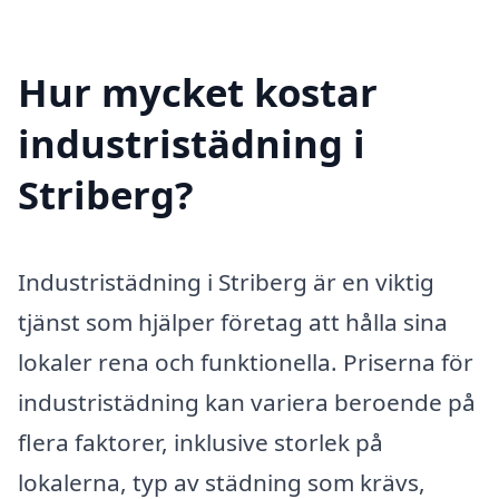
Hur mycket kostar
industristädning i
Striberg?
Industristädning i Striberg är en viktig
tjänst som hjälper företag att hålla sina
lokaler rena och funktionella. Priserna för
industristädning kan variera beroende på
flera faktorer, inklusive storlek på
lokalerna, typ av städning som krävs,