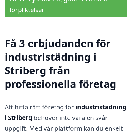
förpliktelser
Få 3 erbjudanden för
industristädning i
Striberg från
professionella företag
Att hitta rätt företag för
industristädning
i Striberg
behöver inte vara en svår
uppgift. Med vår plattform kan du enkelt