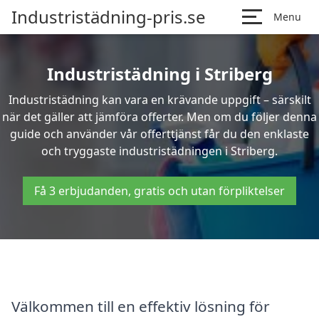
Industristädning-pris.se
Menu
Industristädning i Striberg
Industristädning kan vara en krävande uppgift – särskilt
när det gäller att jämföra offerter. Men om du följer denna
guide och använder vår offerttjänst får du den enklaste
och tryggaste industristädningen i Striberg.
Få 3 erbjudanden, gratis och utan förpliktelser
Välkommen till en effektiv lösning för