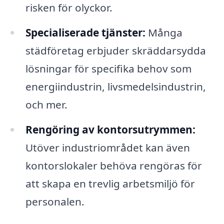
risken för olyckor.
Specialiserade tjänster:
Många
städföretag erbjuder skräddarsydda
lösningar för specifika behov som
energiindustrin, livsmedelsindustrin,
och mer.
Rengöring av kontorsutrymmen:
Utöver industriområdet kan även
kontorslokaler behöva rengöras för
att skapa en trevlig arbetsmiljö för
personalen.