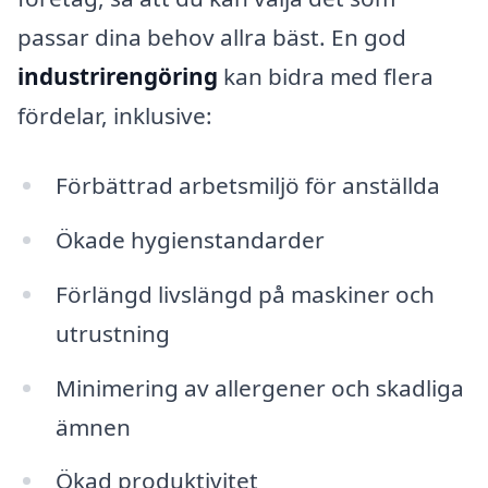
passar dina behov allra bäst. En god
industrirengöring
kan bidra med flera
fördelar, inklusive:
Förbättrad arbetsmiljö för anställda
Ökade hygienstandarder
Förlängd livslängd på maskiner och
utrustning
Minimering av allergener och skadliga
ämnen
Ökad produktivitet