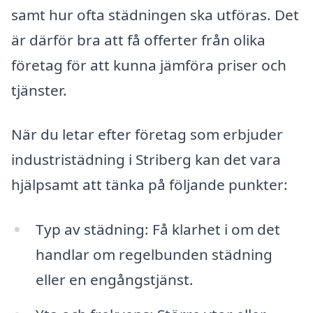
samt hur ofta städningen ska utföras. Det
är därför bra att få offerter från olika
företag för att kunna jämföra priser och
tjänster.
När du letar efter företag som erbjuder
industristädning i Striberg kan det vara
hjälpsamt att tänka på följande punkter:
Typ av städning: Få klarhet i om det
handlar om regelbunden städning
eller en engångstjänst.