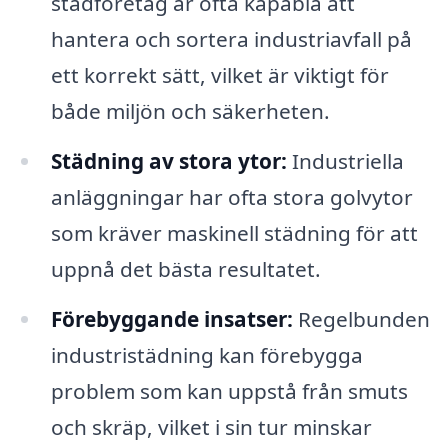
städföretag är ofta kapabla att
hantera och sortera industriavfall på
ett korrekt sätt, vilket är viktigt för
både miljön och säkerheten.
Städning av stora ytor:
Industriella
anläggningar har ofta stora golvytor
som kräver maskinell städning för att
uppnå det bästa resultatet.
Förebyggande insatser:
Regelbunden
industristädning kan förebygga
problem som kan uppstå från smuts
och skräp, vilket i sin tur minskar