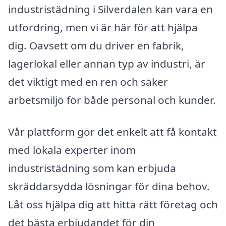
industristädning i Silverdalen kan vara en
utfordring, men vi är här för att hjälpa
dig. Oavsett om du driver en fabrik,
lagerlokal eller annan typ av industri, är
det viktigt med en ren och säker
arbetsmiljö för både personal och kunder.
Vår plattform gör det enkelt att få kontakt
med lokala experter inom
industristädning som kan erbjuda
skräddarsydda lösningar för dina behov.
Låt oss hjälpa dig att hitta rätt företag och
det bästa erbjudandet för din