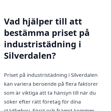
Vad hjälper till att
bestämma priset på
industristädning i
Silverdalen?
Priset på industristädning i Silverdalen
kan variera beroende på flera faktorer
som är viktiga att ta hänsyn till när du
söker efter rätt företag för dina
städbehov. Först och främst kommer