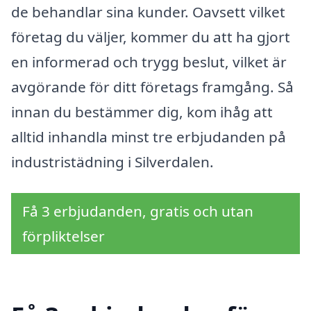
de behandlar sina kunder. Oavsett vilket
företag du väljer, kommer du att ha gjort
en informerad och trygg beslut, vilket är
avgörande för ditt företags framgång. Så
innan du bestämmer dig, kom ihåg att
alltid inhandla minst tre erbjudanden på
industristädning i Silverdalen.
Få 3 erbjudanden, gratis och utan
förpliktelser