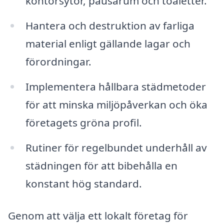
kontorsytor, pausarum och toaletter.
Hantera och destruktion av farliga
material enligt gällande lagar och
förordningar.
Implementera hållbara städmetoder
för att minska miljöpåverkan och öka
företagets gröna profil.
Rutiner för regelbundet underhåll av
städningen för att bibehålla en
konstant hög standard.
Genom att välja ett lokalt företag för