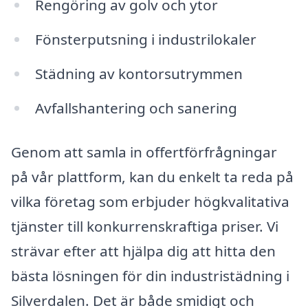
Rengöring av golv och ytor
Fönsterputsning i industrilokaler
Städning av kontorsutrymmen
Avfallshantering och sanering
Genom att samla in offertförfrågningar
på vår plattform, kan du enkelt ta reda på
vilka företag som erbjuder högkvalitativa
tjänster till konkurrenskraftiga priser. Vi
strävar efter att hjälpa dig att hitta den
bästa lösningen för din industristädning i
Silverdalen. Det är både smidigt och