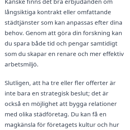
Kanske finns det bra erbjudanden om
långsiktiga kontrakt eller omfattande
städtjänster som kan anpassas efter dina
behov. Genom att göra din forskning kan
du spara både tid och pengar samtidigt
som du skapar en renare och mer effektiv
arbetsmiljö.
Slutligen, att ha tre eller fler offerter är
inte bara en strategisk beslut; det är
också en möjlighet att bygga relationer
med olika städföretag. Du kan få en
magkänsla för företagets kultur och hur