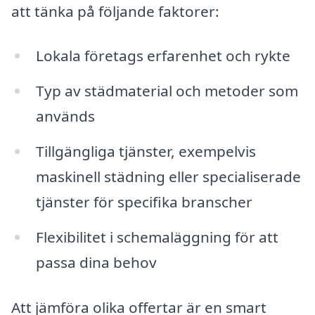
att tänka på följande faktorer:
Lokala företags erfarenhet och rykte
Typ av städmaterial och metoder som
används
Tillgängliga tjänster, exempelvis
maskinell städning eller specialiserade
tjänster för specifika branscher
Flexibilitet i schemaläggning för att
passa dina behov
Att jämföra olika offertar är en smart