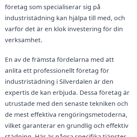
företag som specialiserar sig på
industristädning kan hjälpa till med, och
varför det är en klok investering för din
verksamhet.
En av de främsta fördelarna med att
anlita ett professionellt företag för
industristädning i Silverdalen är den
expertis de kan erbjuda. Dessa företag är
utrustade med den senaste tekniken och
de mest effektiva rengöringsmetoderna,
vilket garanterar en grundlig och effektiv
städning. Här är några specifika tjänster