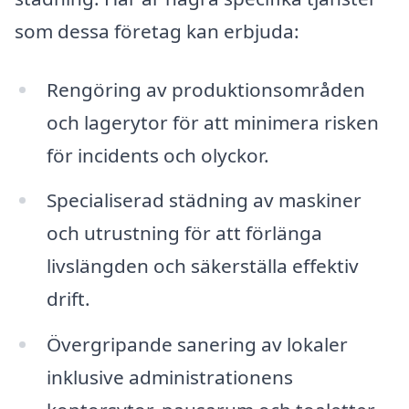
som dessa företag kan erbjuda:
Rengöring av produktionsområden
och lagerytor för att minimera risken
för incidents och olyckor.
Specialiserad städning av maskiner
och utrustning för att förlänga
livslängden och säkerställa effektiv
drift.
Övergripande sanering av lokaler
inklusive administrationens