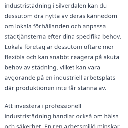
industristädning i Silverdalen kan du
dessutom dra nytta av deras kännedom
om lokala förhållanden och anpassa
städtjänsterna efter dina specifika behov.
Lokala företag är dessutom oftare mer
flexibla och kan snabbt reagera på akuta
behov av städning, vilket kan vara
avgörande på en industriell arbetsplats
där produktionen inte får stanna av.
Att investera i professionell
industristädning handlar också om hälsa
och säkerhet. En ren arbetsmiljö minskar