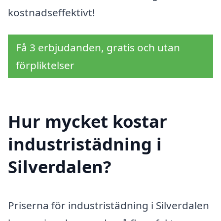
kostnadseffektivt!
Få 3 erbjudanden, gratis och utan
förpliktelser
Hur mycket kostar
industristädning i
Silverdalen?
Priserna för industristädning i Silverdalen