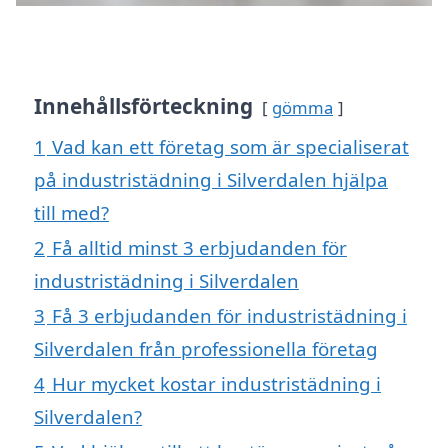
Innehållsförteckning
gömma
1
Vad kan ett företag som är specialiserat
på industristädning i Silverdalen hjälpa
till med?
2
Få alltid minst 3 erbjudanden för
industristädning i Silverdalen
3
Få 3 erbjudanden för industristädning i
Silverdalen från professionella företag
4
Hur mycket kostar industristädning i
Silverdalen?