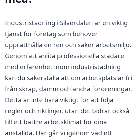
Industristädning i Silverdalen är en viktig
tjänst för företag som behöver
upprätthålla en ren och säker arbetsmiljö.
Genom att anlita professionella städare
med erfarenhet inom industristädning
kan du säkerställa att din arbetsplats är fri
från skräp, damm och andra föroreningar.
Detta är inte bara viktigt för att följa
regler och riktlinjer, utan det bidrar också
till ett bättre arbetsklimat för dina
anställda. Här går vi igenom vad ett