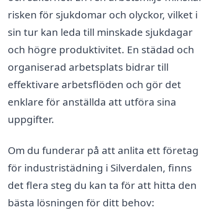
risken för sjukdomar och olyckor, vilket i
sin tur kan leda till minskade sjukdagar
och högre produktivitet. En städad och
organiserad arbetsplats bidrar till
effektivare arbetsflöden och gör det
enklare för anställda att utföra sina
uppgifter.
Om du funderar på att anlita ett företag
för industristädning i Silverdalen, finns
det flera steg du kan ta för att hitta den
bästa lösningen för ditt behov: