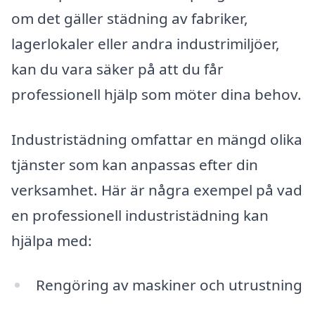
om det gäller städning av fabriker,
lagerlokaler eller andra industrimiljöer,
kan du vara säker på att du får
professionell hjälp som möter dina behov.
Industristädning omfattar en mängd olika
tjänster som kan anpassas efter din
verksamhet. Här är några exempel på vad
en professionell industristädning kan
hjälpa med:
Rengöring av maskiner och utrustning