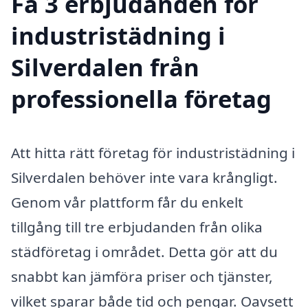
Få 3 erbjudanden för
industristädning i
Silverdalen från
professionella företag
Att hitta rätt företag för industristädning i
Silverdalen behöver inte vara krångligt.
Genom vår plattform får du enkelt
tillgång till tre erbjudanden från olika
städföretag i området. Detta gör att du
snabbt kan jämföra priser och tjänster,
vilket sparar både tid och pengar. Oavsett