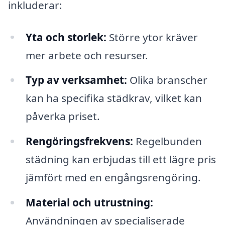
inkluderar:
Yta och storlek:
Större ytor kräver
mer arbete och resurser.
Typ av verksamhet:
Olika branscher
kan ha specifika städkrav, vilket kan
påverka priset.
Rengöringsfrekvens:
Regelbunden
städning kan erbjudas till ett lägre pris
jämfört med en engångsrengöring.
Material och utrustning:
Användningen av specialiserade