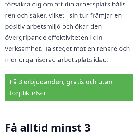
försäkra dig om att din arbetsplats hålls
ren och säker, vilket i sin tur främjar en
positiv arbetsmiljö och ökar den
övergripande effektiviteten i din
verksamhet. Ta steget mot en renare och
mer organiserad arbetsplats idag!
Få 3 erbjudanden, gratis och utan
förpliktelser
Få alltid minst 3