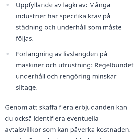
Uppfyllande av lagkrav: Många
industrier har specifika krav på
städning och underhåll som måste
följas.
Förlängning av livslängden på
maskiner och utrustning: Regelbundet
underhåll och rengöring minskar
slitage.
Genom att skaffa flera erbjudanden kan
du också identifiera eventuella
avtalsvillkor som kan påverka kostnaden.