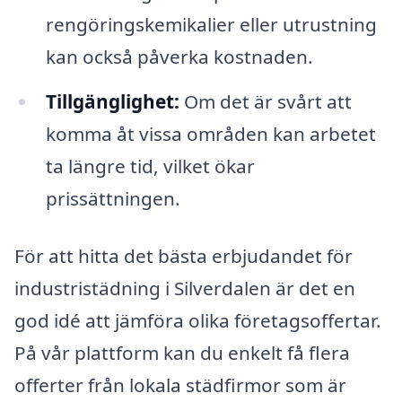
rengöringskemikalier eller utrustning
kan också påverka kostnaden.
Tillgänglighet:
Om det är svårt att
komma åt vissa områden kan arbetet
ta längre tid, vilket ökar
prissättningen.
För att hitta det bästa erbjudandet för
industristädning i Silverdalen är det en
god idé att jämföra olika företagsoffertar.
På vår plattform kan du enkelt få flera
offerter från lokala städfirmor som är