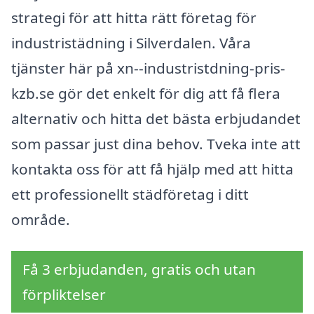
strategi för att hitta rätt företag för
industristädning i Silverdalen. Våra
tjänster här på xn--industristdning-pris-
kzb.se gör det enkelt för dig att få flera
alternativ och hitta det bästa erbjudandet
som passar just dina behov. Tveka inte att
kontakta oss för att få hjälp med att hitta
ett professionellt städföretag i ditt
område.
Få 3 erbjudanden, gratis och utan
förpliktelser