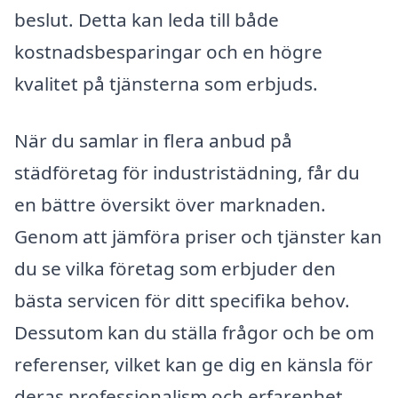
beslut. Detta kan leda till både
kostnadsbesparingar och en högre
kvalitet på tjänsterna som erbjuds.
När du samlar in flera anbud på
städföretag för industristädning, får du
en bättre översikt över marknaden.
Genom att jämföra priser och tjänster kan
du se vilka företag som erbjuder den
bästa servicen för ditt specifika behov.
Dessutom kan du ställa frågor och be om
referenser, vilket kan ge dig en känsla för
deras professionalism och erfarenhet