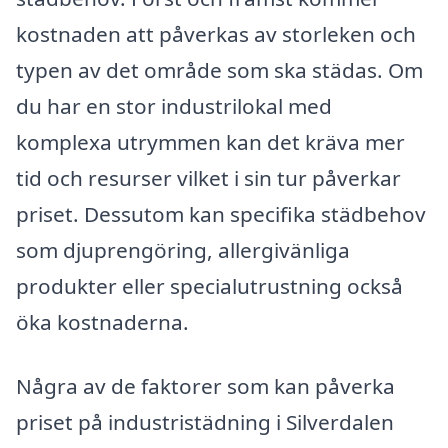
kostnaden att påverkas av storleken och
typen av det område som ska städas. Om
du har en stor industrilokal med
komplexa utrymmen kan det kräva mer
tid och resurser vilket i sin tur påverkar
priset. Dessutom kan specifika städbehov
som djuprengöring, allergivänliga
produkter eller specialutrustning också
öka kostnaderna.
Några av de faktorer som kan påverka
priset på industristädning i Silverdalen