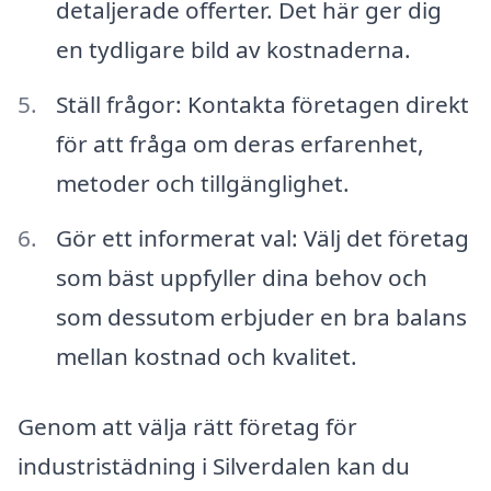
detaljerade offerter. Det här ger dig
en tydligare bild av kostnaderna.
Ställ frågor: Kontakta företagen direkt
för att fråga om deras erfarenhet,
metoder och tillgänglighet.
Gör ett informerat val: Välj det företag
som bäst uppfyller dina behov och
som dessutom erbjuder en bra balans
mellan kostnad och kvalitet.
Genom att välja rätt företag för
industristädning i Silverdalen kan du