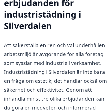
erbjudanden för
industristädning i
Silverdalen
Att säkerställa en ren och väl underhållen
arbetsmiljö är avgörande för alla företag
som sysslar med industriell verksamhet.
Industristädning i Silverdalen är inte bara
en fråga om estetik; det handlar också om
säkerhet och effektivitet. Genom att
inhandla minst tre olika erbjudanden kan
du göra en medveten och informerad