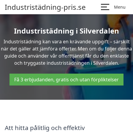
Industristädning-pris.se
Menu
Industristädning i Silverdalen
Industristädning kan vara en krävande uppgift – särskilt
när det gäller att jämföra offerter. Men om du följer denna
guide och använder vår offerttjänst får du den enklaste
och tryggaste industristädningen i Silverdalen.
Få 3 erbjudanden, gratis och utan förpliktelser
Att hitta pålitlig och effektiv