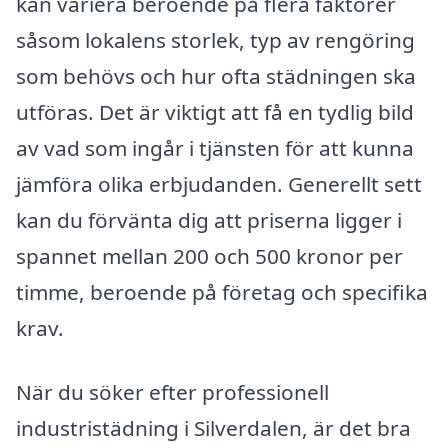
kan variera beroende på flera faktorer
såsom lokalens storlek, typ av rengöring
som behövs och hur ofta städningen ska
utföras. Det är viktigt att få en tydlig bild
av vad som ingår i tjänsten för att kunna
jämföra olika erbjudanden. Generellt sett
kan du förvänta dig att priserna ligger i
spannet mellan 200 och 500 kronor per
timme, beroende på företag och specifika
krav.
När du söker efter professionell
industristädning i Silverdalen, är det bra