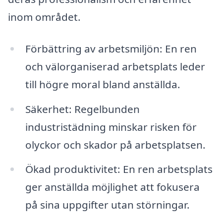
inom området.
Förbättring av arbetsmiljön: En ren
och välorganiserad arbetsplats leder
till högre moral bland anställda.
Säkerhet: Regelbunden
industristädning minskar risken för
olyckor och skador på arbetsplatsen.
Ökad produktivitet: En ren arbetsplats
ger anställda möjlighet att fokusera
på sina uppgifter utan störningar.