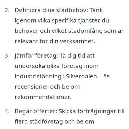
Definiera dina städbehov: Tänk
igenom vilka specifika tjänster du
behöver och vilket städomfång som är
relevant för din verksamhet.
Jämför företag: Ta dig tid att
undersöka olika företag inom
industristädning i Silverdalen. Läs
recensioner och be om
rekommendationer.
Begär offerter: Skicka förfrågningar till
flera städföretag och be om