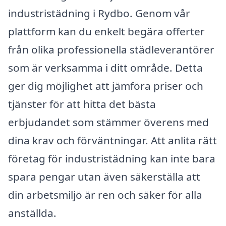
industristädning i Rydbo. Genom vår
plattform kan du enkelt begära offerter
från olika professionella städleverantörer
som är verksamma i ditt område. Detta
ger dig möjlighet att jämföra priser och
tjänster för att hitta det bästa
erbjudandet som stämmer överens med
dina krav och förväntningar. Att anlita rätt
företag för industristädning kan inte bara
spara pengar utan även säkerställa att
din arbetsmiljö är ren och säker för alla
anställda.