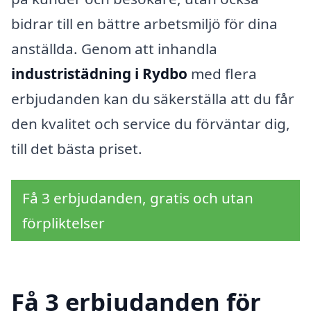
bidrar till en bättre arbetsmiljö för dina
anställda. Genom att inhandla
industristädning i Rydbo
med flera
erbjudanden kan du säkerställa att du får
den kvalitet och service du förväntar dig,
till det bästa priset.
Få 3 erbjudanden, gratis och utan
förpliktelser
Få 3 erbjudanden för