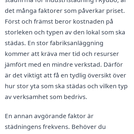
det många faktorer som påverkar priset.
Först och främst beror kostnaden på
storleken och typen av den lokal som ska
städas. En stor fabriksanläggning
kommer att kräva mer tid och resurser
jämfört med en mindre verkstad. Därför
är det viktigt att få en tydlig översikt över
hur stor yta som ska städas och vilken typ
av verksamhet som bedrivs.
En annan avgörande faktor är
städningens frekvens. Behöver du