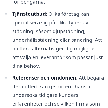
för pengarna.
Tjänsteutbud:
Olika företag kan
specialisera sig på olika typer av
städning, såsom djupstädning,
underhållsstädning eller sanering. Att
ha flera alternativ ger dig möjlighet
att välja en leverantör som passar just
dina behov.
Referenser och omdömen:
Att begära
flera offert kan ge dig en chans att
undersöka tidigare kunders
erfarenheter och se vilken firma som