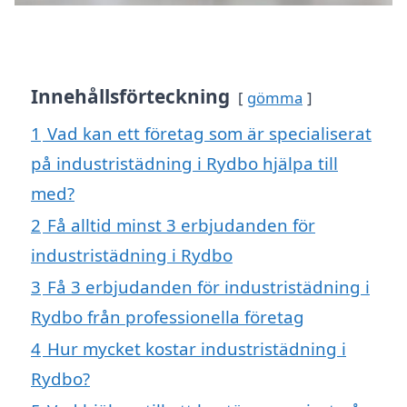
Innehållsförteckning
gömma
1
Vad kan ett företag som är specialiserat
på industristädning i Rydbo hjälpa till
med?
2
Få alltid minst 3 erbjudanden för
industristädning i Rydbo
3
Få 3 erbjudanden för industristädning i
Rydbo från professionella företag
4
Hur mycket kostar industristädning i
Rydbo?