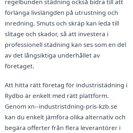
regelbunden städning också bidra till att
förlänga livslängden på utrustning och
inredning. Smuts och skräp kan leda till
slitage och skador, så att investera i
professionell städning kan ses som en del
av det långsiktiga underhållet av
företaget.
Att hitta rätt företag för industristädning i
Rydbo är enkelt med rätt plattform.
Genom xn--industristdning-pris-kzb.se
kan du enkelt jämföra olika alternativ och
begära offerter från flera leverantörer i