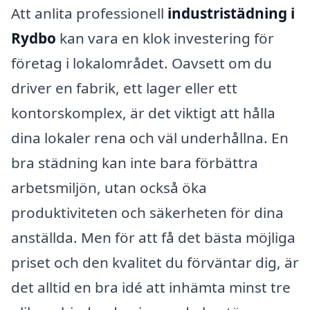
Att anlita professionell
industristädning i
Rydbo
kan vara en klok investering för
företag i lokalområdet. Oavsett om du
driver en fabrik, ett lager eller ett
kontorskomplex, är det viktigt att hålla
dina lokaler rena och väl underhållna. En
bra städning kan inte bara förbättra
arbetsmiljön, utan också öka
produktiviteten och säkerheten för dina
anställda. Men för att få det bästa möjliga
priset och den kvalitet du förväntar dig, är
det alltid en bra idé att inhämta minst tre