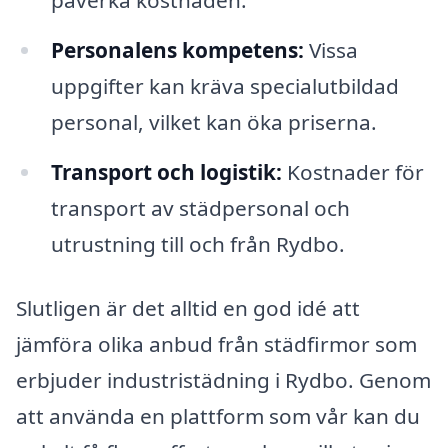
påverka kostnaden.
Personalens kompetens:
Vissa
uppgifter kan kräva specialutbildad
personal, vilket kan öka priserna.
Transport och logistik:
Kostnader för
transport av städpersonal och
utrustning till och från Rydbo.
Slutligen är det alltid en god idé att
jämföra olika anbud från städfirmor som
erbjuder industristädning i Rydbo. Genom
att använda en plattform som vår kan du