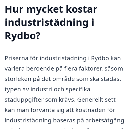
Hur mycket kostar
industristädning i
Rydbo?
Priserna för industristädning i Rydbo kan
variera beroende på flera faktorer, såsom
storleken på det område som ska städas,
typen av industri och specifika
städuppgifter som krävs. Generellt sett
kan man förvänta sig att kostnaden för
industristädning baseras på arbetsåtgång