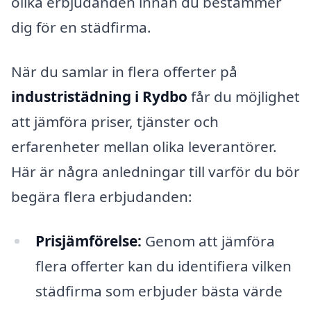
olika erbjudanden innan du bestämmer
dig för en städfirma.
När du samlar in flera offerter på
industristädning i Rydbo
får du möjlighet
att jämföra priser, tjänster och
erfarenheter mellan olika leverantörer.
Här är några anledningar till varför du bör
begära flera erbjudanden:
Prisjämförelse:
Genom att jämföra
flera offerter kan du identifiera vilken
städfirma som erbjuder bästa värde