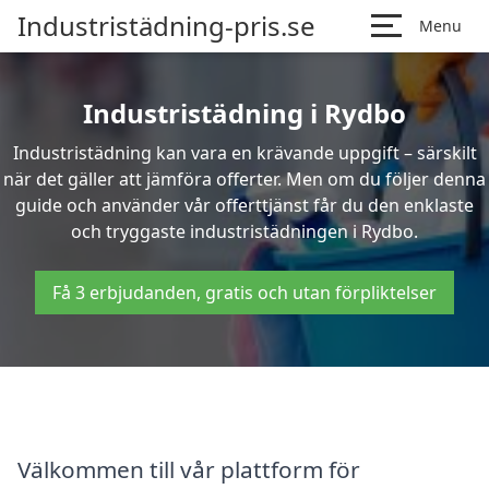
Industristädning-pris.se
Menu
Industristädning i Rydbo
Industristädning kan vara en krävande uppgift – särskilt
när det gäller att jämföra offerter. Men om du följer denna
guide och använder vår offerttjänst får du den enklaste
och tryggaste industristädningen i Rydbo.
Få 3 erbjudanden, gratis och utan förpliktelser
Välkommen till vår plattform för