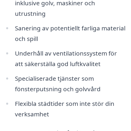
inklusive golv, maskiner och
utrustning
Sanering av potentiellt farliga material
och spill
Underhåll av ventilationssystem för
att säkerställa god luftkvalitet
Specialiserade tjänster som
fönsterputsning och golvvård
Flexibla städtider som inte stör din
verksamhet