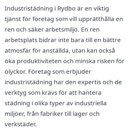
Industristädning i Rydbo är en viktig
tjänst för företag som vill upprätthålla en
ren och säker arbetsmiljö. En ren
arbetsplats bidrar inte bara till en bättre
atmosfär för anställda, utan kan också
öka produktiviteten och minska risken för
olyckor. Företag som erbjuder
industristädning har den expertis och de
verktyg som krävs för att hantera
städning i olika typer av industriella
miljöer, från fabriker till lager och
verkstäder.