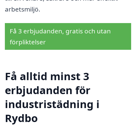
arbetsmiljö.
Få 3 erbjudanden, gratis och utan
förpliktelser
Få alltid minst 3
erbjudanden för
industristädning i
Rydbo