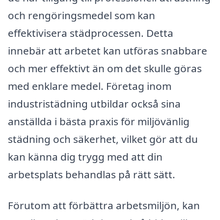
och rengöringsmedel som kan
effektivisera städprocessen. Detta
innebär att arbetet kan utföras snabbare
och mer effektivt än om det skulle göras
med enklare medel. Företag inom
industristädning utbildar också sina
anställda i bästa praxis för miljövänlig
städning och säkerhet, vilket gör att du
kan känna dig trygg med att din
arbetsplats behandlas på rätt sätt.
Förutom att förbättra arbetsmiljön, kan