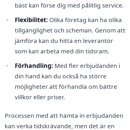
bäst kan förse dig med pålitlig service.
Flexibilitet:
Olika företag kan ha olika
tillgänglighet och scheman. Genom att
jämföra kan du hitta en leverantör
som kan arbeta med din tidsram.
Förhandling:
Med fler erbjudanden i
din hand kan du också ha större
möjligheter att förhandla om bättre
villkor eller priser.
Processen med att hämta in erbjudanden
kan verka tidskrävande, men det är en