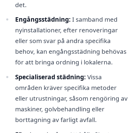
det.
Engångsstädning:
I samband med
nyinstallationer, efter renoveringar
eller som svar på andra specifika
behov, kan engångsstädning behövas
för att bringa ordning i lokalerna.
Specialiserad städning:
Vissa
områden kräver specifika metoder
eller utrustningar, såsom rengöring av
maskiner, golvbehandling eller
borttagning av farligt avfall.