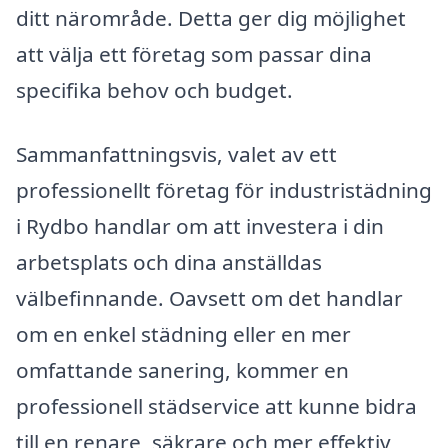
ditt närområde. Detta ger dig möjlighet
att välja ett företag som passar dina
specifika behov och budget.
Sammanfattningsvis, valet av ett
professionellt företag för industristädning
i Rydbo handlar om att investera i din
arbetsplats och dina anställdas
välbefinnande. Oavsett om det handlar
om en enkel städning eller en mer
omfattande sanering, kommer en
professionell städservice att kunne bidra
till en renare, säkrare och mer effektiv