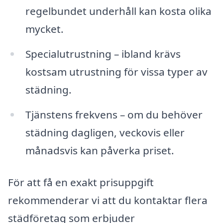
regelbundet underhåll kan kosta olika
mycket.
Specialutrustning – ibland krävs
kostsam utrustning för vissa typer av
städning.
Tjänstens frekvens – om du behöver
städning dagligen, veckovis eller
månadsvis kan påverka priset.
För att få en exakt prisuppgift
rekommenderar vi att du kontaktar flera
städföretag som erbjuder