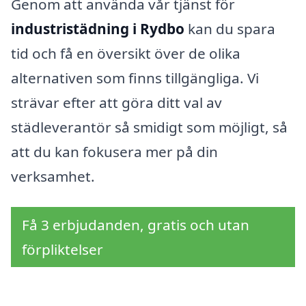
Genom att använda vår tjänst för
industristädning i Rydbo
kan du spara
tid och få en översikt över de olika
alternativen som finns tillgängliga. Vi
strävar efter att göra ditt val av
städleverantör så smidigt som möjligt, så
att du kan fokusera mer på din
verksamhet.
Få 3 erbjudanden, gratis och utan
förpliktelser