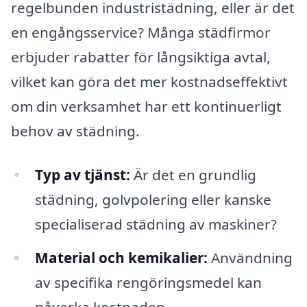
regelbunden industristädning, eller är det
en engångsservice? Många städfirmor
erbjuder rabatter för långsiktiga avtal,
vilket kan göra det mer kostnadseffektivt
om din verksamhet har ett kontinuerligt
behov av städning.
Typ av tjänst:
Är det en grundlig
städning, golvpolering eller kanske
specialiserad städning av maskiner?
Material och kemikalier:
Användning
av specifika rengöringsmedel kan