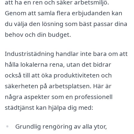
att ha en ren och säker arbetsmiljö.
Genom att samla flera erbjudanden kan
du välja den lösning som bäst passar dina
behov och din budget.
Industristädning handlar inte bara om att
hålla lokalerna rena, utan det bidrar
också till att öka produktiviteten och
säkerheten på arbetsplatsen. Här är
några aspekter som en professionell
städtjänst kan hjälpa dig med:
Grundlig rengöring av alla ytor,