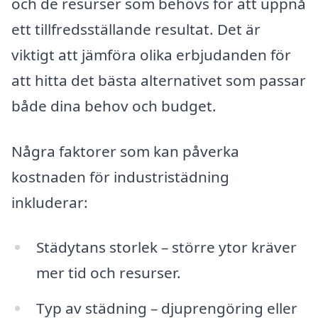
och de resurser som behövs för att uppnå
ett tillfredsställande resultat. Det är
viktigt att jämföra olika erbjudanden för
att hitta det bästa alternativet som passar
både dina behov och budget.
Några faktorer som kan påverka
kostnaden för industristädning
inkluderar:
Städytans storlek – större ytor kräver
mer tid och resurser.
Typ av städning – djuprengöring eller