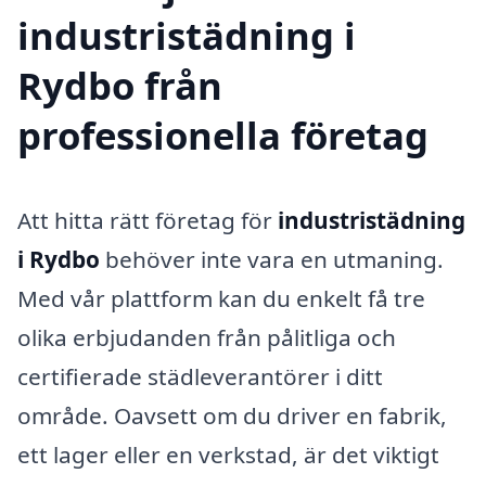
industristädning i
Rydbo från
professionella företag
Att hitta rätt företag för
industristädning
i Rydbo
behöver inte vara en utmaning.
Med vår plattform kan du enkelt få tre
olika erbjudanden från pålitliga och
certifierade städleverantörer i ditt
område. Oavsett om du driver en fabrik,
ett lager eller en verkstad, är det viktigt