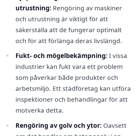
utrustning:
Rengöring av maskiner
och utrustning är viktigt för att
säkerställa att de fungerar optimalt
och för att förlänga deras livslängd.
Fukt- och mögelbekämpning:
I vissa
industrier kan fukt vara ett problem
som påverkar både produkter och
arbetsmiljö. Ett städföretag kan utföra
inspektioner och behandlingar för att
motverka detta.
Rengöring av golv och ytor:
Oavsett