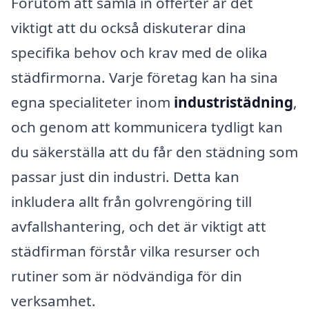
Förutom att samla in offerter är det
viktigt att du också diskuterar dina
specifika behov och krav med de olika
städfirmorna. Varje företag kan ha sina
egna specialiteter inom
industristädning
,
och genom att kommunicera tydligt kan
du säkerställa att du får den städning som
passar just din industri. Detta kan
inkludera allt från golvrengöring till
avfallshantering, och det är viktigt att
städfirman förstår vilka resurser och
rutiner som är nödvändiga för din
verksamhet.