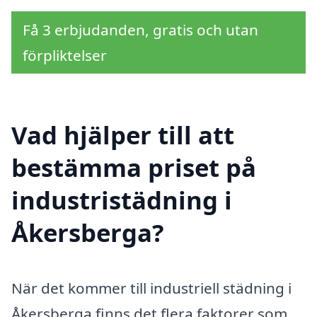
Få 3 erbjudanden, gratis och utan
förpliktelser
Vad hjälper till att
bestämma priset på
industristädning i
Åkersberga?
När det kommer till industriell städning i
Åkersberga finns det flera faktorer som