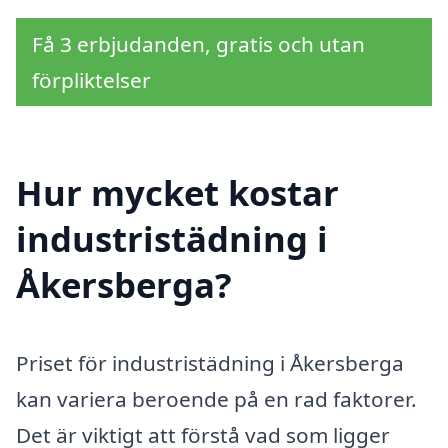
Få 3 erbjudanden, gratis och utan
förpliktelser
Hur mycket kostar
industristädning i
Åkersberga?
Priset för industristädning i Åkersberga
kan variera beroende på en rad faktorer.
Det är viktigt att förstå vad som ligger