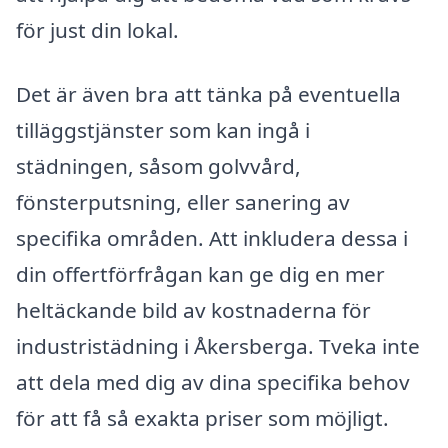
för just din lokal.
Det är även bra att tänka på eventuella
tilläggstjänster som kan ingå i
städningen, såsom golvvård,
fönsterputsning, eller sanering av
specifika områden. Att inkludera dessa i
din offertförfrågan kan ge dig en mer
heltäckande bild av kostnaderna för
industristädning i Åkersberga. Tveka inte
att dela med dig av dina specifika behov
för att få så exakta priser som möjligt.