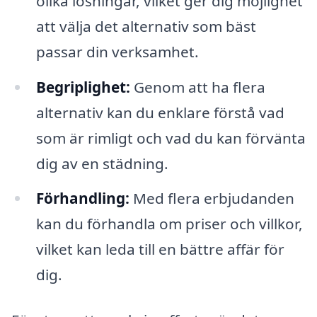
olika lösningar, vilket ger dig möjlighet
att välja det alternativ som bäst
passar din verksamhet.
Begriplighet:
Genom att ha flera
alternativ kan du enklare förstå vad
som är rimligt och vad du kan förvänta
dig av en städning.
Förhandling:
Med flera erbjudanden
kan du förhandla om priser och villkor,
vilket kan leda till en bättre affär för
dig.