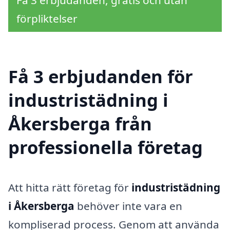
förpliktelser
Få 3 erbjudanden för
industristädning i
Åkersberga från
professionella företag
Att hitta rätt företag för
industristädning
i Åkersberga
behöver inte vara en
kompliserad process. Genom att använda