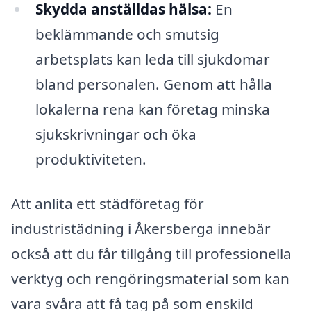
Skydda anställdas hälsa:
En
beklämmande och smutsig
arbetsplats kan leda till sjukdomar
bland personalen. Genom att hålla
lokalerna rena kan företag minska
sjukskrivningar och öka
produktiviteten.
Att anlita ett städföretag för
industristädning i Åkersberga innebär
också att du får tillgång till professionella
verktyg och rengöringsmaterial som kan
vara svåra att få tag på som enskild