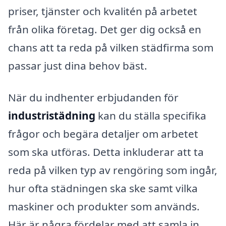
priser, tjänster och kvalitén på arbetet
från olika företag. Det ger dig också en
chans att ta reda på vilken städfirma som
passar just dina behov bäst.
När du indhenter erbjudanden för
industristädning
kan du ställa specifika
frågor och begära detaljer om arbetet
som ska utföras. Detta inkluderar att ta
reda på vilken typ av rengöring som ingår,
hur ofta städningen ska ske samt vilka
maskiner och produkter som används.
Här är några fördelar med att samla in