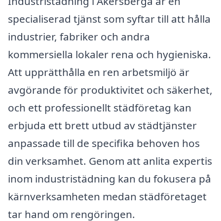
Industristädning i Åkersberga är en
specialiserad tjänst som syftar till att hålla
industrier, fabriker och andra
kommersiella lokaler rena och hygieniska.
Att upprätthålla en ren arbetsmiljö är
avgörande för produktivitet och säkerhet,
och ett professionellt städföretag kan
erbjuda ett brett utbud av städtjänster
anpassade till de specifika behoven hos
din verksamhet. Genom att anlita expertis
inom industristädning kan du fokusera på
kärnverksamheten medan städföretaget
tar hand om rengöringen.