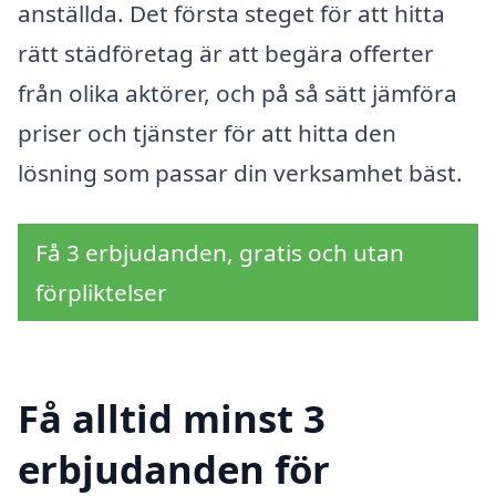
anställda. Det första steget för att hitta
rätt städföretag är att begära offerter
från olika aktörer, och på så sätt jämföra
priser och tjänster för att hitta den
lösning som passar din verksamhet bäst.
Få 3 erbjudanden, gratis och utan
förpliktelser
Få alltid minst 3
erbjudanden för