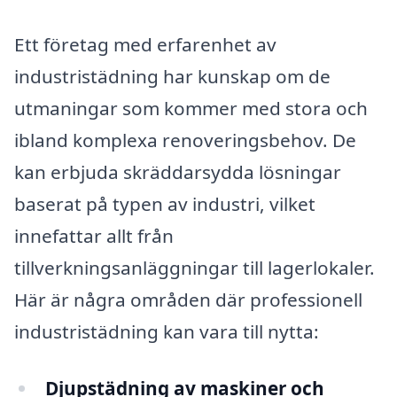
Ett företag med erfarenhet av
industristädning har kunskap om de
utmaningar som kommer med stora och
ibland komplexa renoveringsbehov. De
kan erbjuda skräddarsydda lösningar
baserat på typen av industri, vilket
innefattar allt från
tillverkningsanläggningar till lagerlokaler.
Här är några områden där professionell
industristädning kan vara till nytta:
Djupstädning av maskiner och