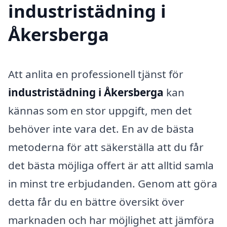
industristädning i
Åkersberga
Att anlita en professionell tjänst för
industristädning i Åkersberga
kan
kännas som en stor uppgift, men det
behöver inte vara det. En av de bästa
metoderna för att säkerställa att du får
det bästa möjliga offert är att alltid samla
in minst tre erbjudanden. Genom att göra
detta får du en bättre översikt över
marknaden och har möjlighet att jämföra