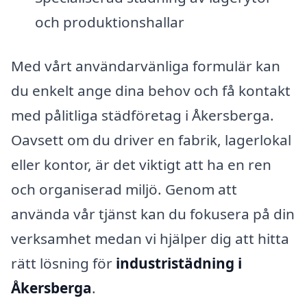
och produktionshallar
Med vårt användarvänliga formulär kan
du enkelt ange dina behov och få kontakt
med pålitliga städföretag i Åkersberga.
Oavsett om du driver en fabrik, lagerlokal
eller kontor, är det viktigt att ha en ren
och organiserad miljö. Genom att
använda vår tjänst kan du fokusera på din
verksamhet medan vi hjälper dig att hitta
rätt lösning för
industristädning i
Åkersberga
.