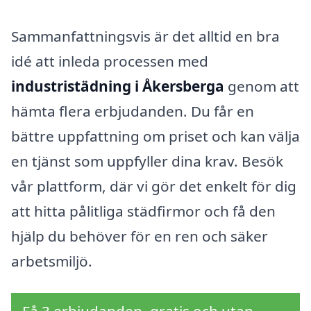
Sammanfattningsvis är det alltid en bra
idé att inleda processen med
industristädning i Åkersberga
genom att
hämta flera erbjudanden. Du får en
bättre uppfattning om priset och kan välja
en tjänst som uppfyller dina krav. Besök
vår plattform, där vi gör det enkelt för dig
att hitta pålitliga städfirmor och få den
hjälp du behöver för en ren och säker
arbetsmiljö.
Få 3 erbjudanden, gratis och utan