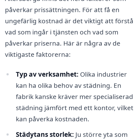
påverkar prissättningen. För att få en
ungefärlig kostnad är det viktigt att förstå
vad som ingår i tjänsten och vad som
påverkar priserna. Här är några av de
viktigaste faktorerna:
Typ av verksamhet:
Olika industrier
kan ha olika behov av städning. En
fabrik kanske kräver mer specialiserad
städning jämfört med ett kontor, vilket
kan påverka kostnaden.
Städytans storlek:
Ju större yta som