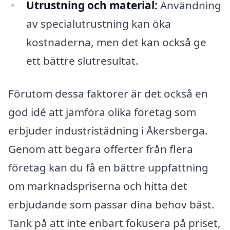
Utrustning och material:
Användning
av specialutrustning kan öka
kostnaderna, men det kan också ge
ett bättre slutresultat.
Förutom dessa faktorer är det också en
god idé att jämföra olika företag som
erbjuder industristädning i Åkersberga.
Genom att begära offerter från flera
företag kan du få en bättre uppfattning
om marknadspriserna och hitta det
erbjudande som passar dina behov bäst.
Tänk på att inte enbart fokusera på priset,