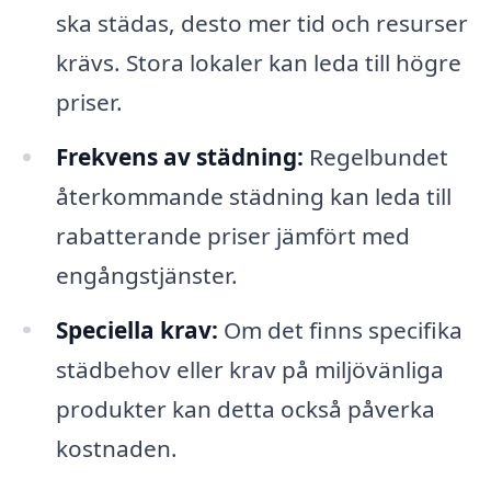
ska städas, desto mer tid och resurser
krävs. Stora lokaler kan leda till högre
priser.
Frekvens av städning:
Regelbundet
återkommande städning kan leda till
rabatterande priser jämfört med
engångstjänster.
Speciella krav:
Om det finns specifika
städbehov eller krav på miljövänliga
produkter kan detta också påverka
kostnaden.