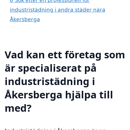
industristädning i andra städer nära
Åkersberga
Vad kan ett företag som
är specialiserat på
industristädning i
Åkersberga hjälpa till
med?