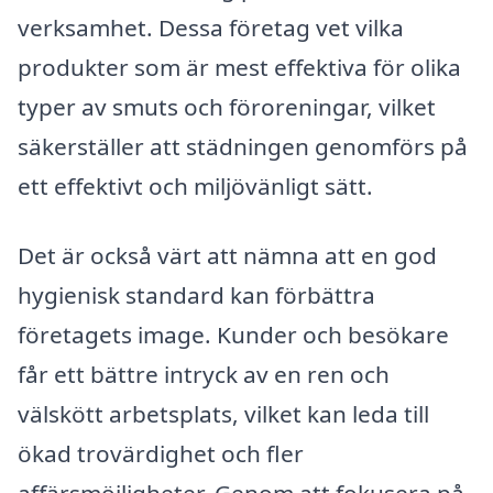
verksamhet. Dessa företag vet vilka
produkter som är mest effektiva för olika
typer av smuts och föroreningar, vilket
säkerställer att städningen genomförs på
ett effektivt och miljövänligt sätt.
Det är också värt att nämna att en god
hygienisk standard kan förbättra
företagets image. Kunder och besökare
får ett bättre intryck av en ren och
välskött arbetsplats, vilket kan leda till
ökad trovärdighet och fler