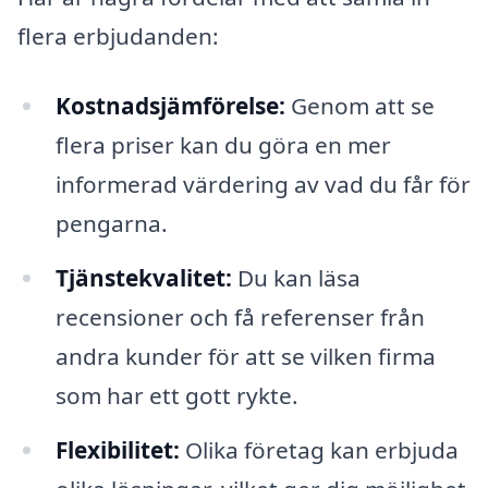
flera erbjudanden:
Kostnadsjämförelse:
Genom att se
flera priser kan du göra en mer
informerad värdering av vad du får för
pengarna.
Tjänstekvalitet:
Du kan läsa
recensioner och få referenser från
andra kunder för att se vilken firma
som har ett gott rykte.
Flexibilitet:
Olika företag kan erbjuda