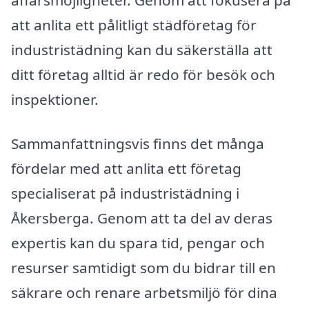
affärsmöjligheter. Genom att fokusera på
att anlita ett pålitligt städföretag för
industristädning kan du säkerställa att
ditt företag alltid är redo för besök och
inspektioner.
Sammanfattningsvis finns det många
fördelar med att anlita ett företag
specialiserat på industristädning i
Åkersberga. Genom att ta del av deras
expertis kan du spara tid, pengar och
resurser samtidigt som du bidrar till en
säkrare och renare arbetsmiljö för dina