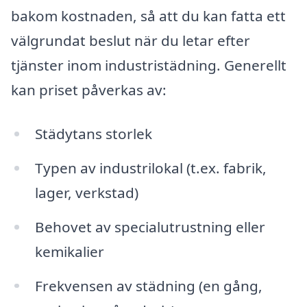
bakom kostnaden, så att du kan fatta ett
välgrundat beslut när du letar efter
tjänster inom industristädning. Generellt
kan priset påverkas av:
Städytans storlek
Typen av industrilokal (t.ex. fabrik,
lager, verkstad)
Behovet av specialutrustning eller
kemikalier
Frekvensen av städning (en gång,