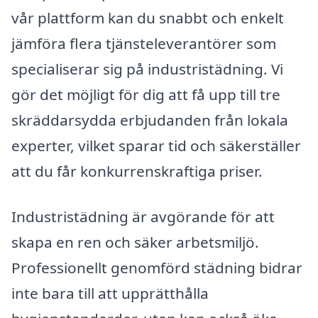
vår plattform kan du snabbt och enkelt
jämföra flera tjänsteleverantörer som
specialiserar sig på industristädning. Vi
gör det möjligt för dig att få upp till tre
skräddarsydda erbjudanden från lokala
experter, vilket sparar tid och säkerställer
att du får konkurrenskraftiga priser.
Industristädning är avgörande för att
skapa en ren och säker arbetsmiljö.
Professionellt genomförd städning bidrar
inte bara till att upprätthålla