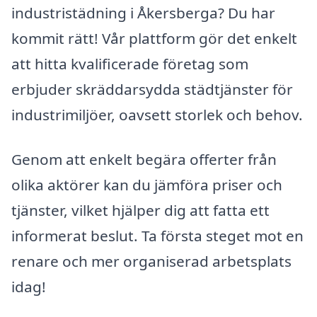
industristädning i Åkersberga? Du har
kommit rätt! Vår plattform gör det enkelt
att hitta kvalificerade företag som
erbjuder skräddarsydda städtjänster för
industrimiljöer, oavsett storlek och behov.
Genom att enkelt begära offerter från
olika aktörer kan du jämföra priser och
tjänster, vilket hjälper dig att fatta ett
informerat beslut. Ta första steget mot en
renare och mer organiserad arbetsplats
idag!