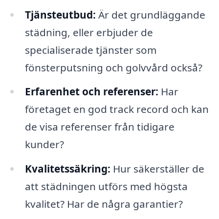
Tjänsteutbud:
Är det grundläggande
städning, eller erbjuder de
specialiserade tjänster som
fönsterputsning och golvvård också?
Erfarenhet och referenser:
Har
företaget en god track record och kan
de visa referenser från tidigare
kunder?
Kvalitetssäkring:
Hur säkerställer de
att städningen utförs med högsta
kvalitet? Har de några garantier?