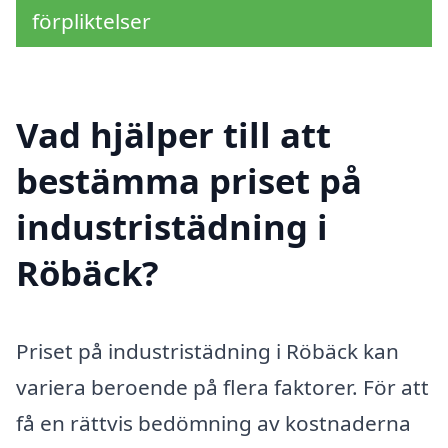
förpliktelser
Vad hjälper till att
bestämma priset på
industristädning i
Röbäck?
Priset på industristädning i Röbäck kan
variera beroende på flera faktorer. För att
få en rättvis bedömning av kostnaderna