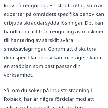
krav på rengöring. Ett städföretag som är
experter på områdets specifika behov kan
erbjuda skräddarsydda lösningar. Det kan
handla om allt från rengöring av maskiner
till hantering av särskilt svåra
smutsavlagringar. Genom att diskutera
dina specifika behov kan företaget skapa
en städplan som bäst passar din
verksamhet.
Så, om du söker på industristädning i
Röbäck, här är några fördelar med att
anlita professionella städtjänster: