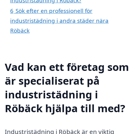
industristädning i Röbäck?
6
Sök efter en professionell för
industristädning i andra städer nära
Röbäck
Vad kan ett företag som
är specialiserat på
industristädning i
Röbäck hjälpa till med?
Industristädning i Röbäck är en viktig