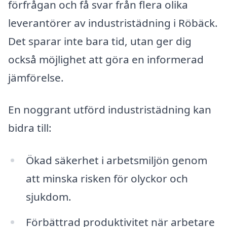
förfrågan och få svar från flera olika
leverantörer av industristädning i Röbäck.
Det sparar inte bara tid, utan ger dig
också möjlighet att göra en informerad
jämförelse.
En noggrant utförd industristädning kan
bidra till:
Ökad säkerhet i arbetsmiljön genom
att minska risken för olyckor och
sjukdom.
Förbättrad produktivitet när arbetare