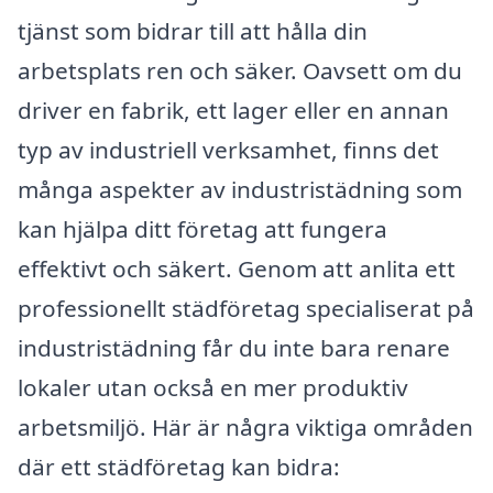
tjänst som bidrar till att hålla din
arbetsplats ren och säker. Oavsett om du
driver en fabrik, ett lager eller en annan
typ av industriell verksamhet, finns det
många aspekter av industristädning som
kan hjälpa ditt företag att fungera
effektivt och säkert. Genom att anlita ett
professionellt städföretag specialiserat på
industristädning får du inte bara renare
lokaler utan också en mer produktiv
arbetsmiljö. Här är några viktiga områden
där ett städföretag kan bidra: