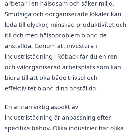
arbetar i en hälsosam och säker miljö.
Smutsiga och oorganiserade lokaler kan
leda till olyckor, minskad produktivitet och
till och med hälsoproblem bland de
anställda. Genom att investera i
industristädning i Röbäck får du en ren
och välorganiserad arbetsplats som kan
bidra till att öka både trivsel och
effektivitet bland dina anställda.
En annan viktig aspekt av
industristädning är anpassning efter
specifika behov. Olika industrier har olika