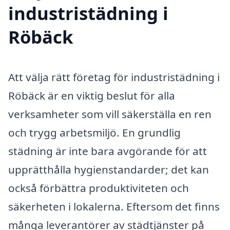
industristädning i
Röbäck
Att välja rätt företag för industristädning i
Röbäck är en viktig beslut för alla
verksamheter som vill säkerställa en ren
och trygg arbetsmiljö. En grundlig
städning är inte bara avgörande för att
upprätthålla hygienstandarder; det kan
också förbättra produktiviteten och
säkerheten i lokalerna. Eftersom det finns
många leverantörer av städtjänster på