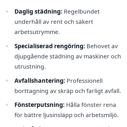
Daglig städning:
Regelbundet
underhåll av rent och säkert
arbetsutrymme.
Specialiserad rengöring:
Behovet av
djupgående städning av maskiner och
utrustning.
Avfallshantering:
Professionell
borttagning av skräp och farligt avfall.
Fönsterputsning:
Hålla fönster rena
för bättre ljusinsläpp och arbetsmiljö.