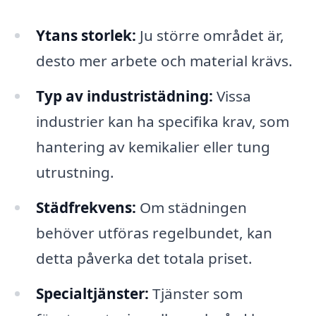
Ytans storlek:
Ju större området är,
desto mer arbete och material krävs.
Typ av industristädning:
Vissa
industrier kan ha specifika krav, som
hantering av kemikalier eller tung
utrustning.
Städfrekvens:
Om städningen
behöver utföras regelbundet, kan
detta påverka det totala priset.
Specialtjänster:
Tjänster som