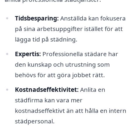
Tidsbesparing:
Anställda kan fokusera
på sina arbetsuppgifter istället för att
lägga tid på städning.
Expertis:
Professionella städare har
den kunskap och utrustning som
behövs för att göra jobbet rätt.
Kostnadseffektivitet:
Anlita en
städfirma kan vara mer
kostnadseffektivt än att hålla en intern
städpersonal.