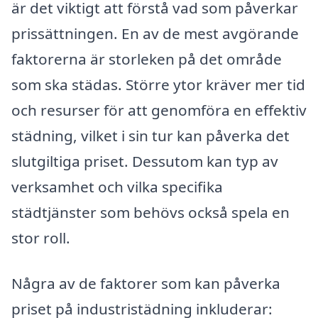
är det viktigt att förstå vad som påverkar
prissättningen. En av de mest avgörande
faktorerna är storleken på det område
som ska städas. Större ytor kräver mer tid
och resurser för att genomföra en effektiv
städning, vilket i sin tur kan påverka det
slutgiltiga priset. Dessutom kan typ av
verksamhet och vilka specifika
städtjänster som behövs också spela en
stor roll.
Några av de faktorer som kan påverka
priset på industristädning inkluderar: