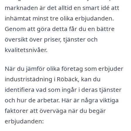
marknaden är det alltid en smart idé att
inhämtat minst tre olika erbjudanden.
Genom att göra detta får du en bättre
översikt över priser, tjänster och
kvalitetsnivåer.
När du jämför olika företag som erbjuder
industristädning i Röbäck, kan du
identifiera vad som ingår i deras tjänster
och hur de arbetar. Här är några viktiga
faktorer att överväga när du begär
erbjudanden: