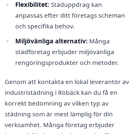
Flexibilitet:
Städuppdrag kan
anpassas efter ditt företags scheman
och specifika behov.
Miljövänliga alternativ:
Många
städföretag erbjuder miljövänliga
rengöringsprodukter och metoder.
Genom att kontakta en lokal leverantör av
industristädning i Röbäck kan du få en
korrekt bedömning av vilken typ av
städning som är mest lämplig för din
verksamhet. Många företag erbjuder