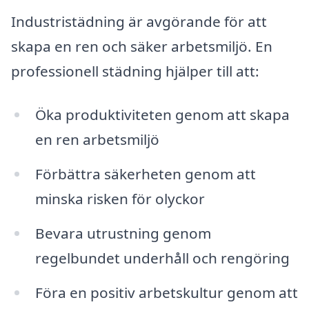
Industristädning är avgörande för att
skapa en ren och säker arbetsmiljö. En
professionell städning hjälper till att:
Öka produktiviteten genom att skapa
en ren arbetsmiljö
Förbättra säkerheten genom att
minska risken för olyckor
Bevara utrustning genom
regelbundet underhåll och rengöring
Föra en positiv arbetskultur genom att