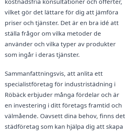
kostnadsfria konsultationer och offerter,
vilket gör det lättare för dig att jämföra
priser och tjänster. Det är en bra idé att
ställa frågor om vilka metoder de
använder och vilka typer av produkter
som ingår i deras tjänster.
Sammanfattningsvis, att anlita ett
specialistföretag för industristädning i
Röbäck erbjuder många fördelar och är
en investering i ditt företags framtid och
välmående. Oavsett dina behov, finns det
städföretag som kan hjälpa dig att skapa