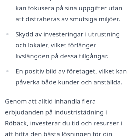
kan fokusera på sina uppgifter utan
att distraheras av smutsiga miljöer.
Skydd av investeringar i utrustning
och lokaler, vilket förlänger
livslängden på dessa tillgångar.
En positiv bild av företaget, vilket kan
påverka både kunder och anställda.
Genom att alltid inhandla flera
erbjudanden på industristädning i
Röbäck, investerar du tid och resurser i
att hitta den bästa lösningen för din