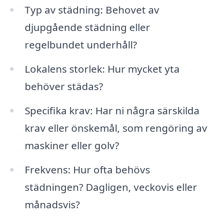
Typ av städning: Behovet av
djupgående städning eller
regelbundet underhåll?
Lokalens storlek: Hur mycket yta
behöver städas?
Specifika krav: Har ni några särskilda
krav eller önskemål, som rengöring av
maskiner eller golv?
Frekvens: Hur ofta behövs
städningen? Dagligen, veckovis eller
månadsvis?