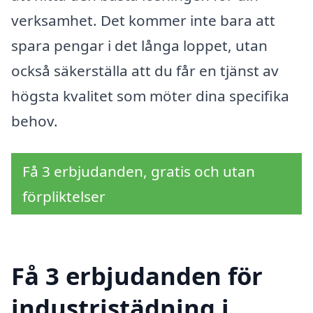
verksamhet. Det kommer inte bara att
spara pengar i det långa loppet, utan
också säkerställa att du får en tjänst av
högsta kvalitet som möter dina specifika
behov.
Få 3 erbjudanden, gratis och utan
förpliktelser
Få 3 erbjudanden för
industristädning i