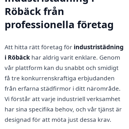
Röbäck från
professionella företag
Att hitta rätt företag för
industristädning
i Röbäck
har aldrig varit enklare. Genom
vår plattform kan du snabbt och smidigt
få tre konkurrenskraftiga erbjudanden
från erfarna städfirmor i ditt närområde.
Vi förstår att varje industriell verksamhet
har sina specifika behov, och vår tjänst är
designad för att möta just dessa krav.