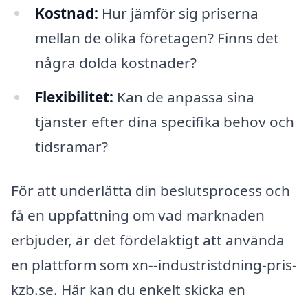
Kostnad:
Hur jämför sig priserna
mellan de olika företagen? Finns det
några dolda kostnader?
Flexibilitet:
Kan de anpassa sina
tjänster efter dina specifika behov och
tidsramar?
För att underlätta din beslutsprocess och
få en uppfattning om vad marknaden
erbjuder, är det fördelaktigt att använda
en plattform som xn--industristdning-pris-
kzb.se. Här kan du enkelt skicka en