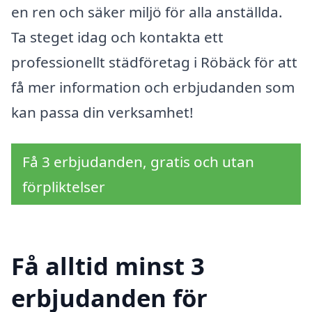
en ren och säker miljö för alla anställda.
Ta steget idag och kontakta ett
professionellt städföretag i Röbäck för att
få mer information och erbjudanden som
kan passa din verksamhet!
Få 3 erbjudanden, gratis och utan
förpliktelser
Få alltid minst 3
erbjudanden för