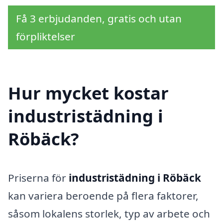
Få 3 erbjudanden, gratis och utan
förpliktelser
Hur mycket kostar
industristädning i
Röbäck?
Priserna för
industristädning i Röbäck
kan variera beroende på flera faktorer,
såsom lokalens storlek, typ av arbete och