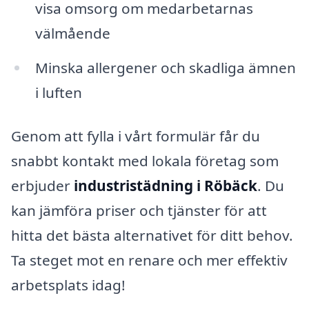
visa omsorg om medarbetarnas
välmående
Minska allergener och skadliga ämnen
i luften
Genom att fylla i vårt formulär får du
snabbt kontakt med lokala företag som
erbjuder
industristädning i Röbäck
. Du
kan jämföra priser och tjänster för att
hitta det bästa alternativet för ditt behov.
Ta steget mot en renare och mer effektiv
arbetsplats idag!