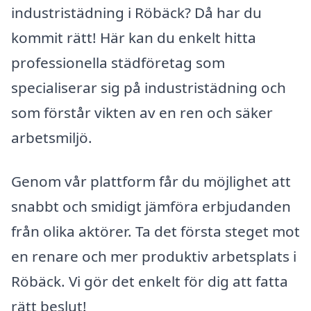
industristädning i Röbäck? Då har du
kommit rätt! Här kan du enkelt hitta
professionella städföretag som
specialiserar sig på industristädning och
som förstår vikten av en ren och säker
arbetsmiljö.
Genom vår plattform får du möjlighet att
snabbt och smidigt jämföra erbjudanden
från olika aktörer. Ta det första steget mot
en renare och mer produktiv arbetsplats i
Röbäck. Vi gör det enkelt för dig att fatta
rätt beslut!