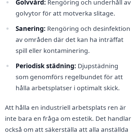
Golvvård:
Rengöring och underhåll av
golvytor för att motverka slitage.
Sanering:
Rengöring och desinfektion
av områden där det kan ha inträffat
spill eller kontaminering.
Periodisk städning:
Djupstädning
som genomförs regelbundet för att
hålla arbetsplatser i optimalt skick.
Att hålla en industriell arbetsplats ren är
inte bara en fråga om estetik. Det handlar
också om att säkerställa att alla anställda