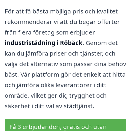
För att få bästa möjliga pris och kvalitet
rekommenderar vi att du begär offerter
från flera företag som erbjuder
industristädning i Röbäck
. Genom det
kan du jämföra priser och tjänster, och
välja det alternativ som passar dina behov
bäst. Vår plattform gör det enkelt att hitta
och jämföra olika leverantörer i ditt
område, vilket ger dig trygghet och
säkerhet i ditt val av städtjänst.
Få 3 erbjudanden, gratis och utan