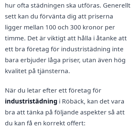
hur ofta städningen ska utföras. Generellt
sett kan du förvänta dig att priserna
ligger mellan 100 och 300 kronor per
timme. Det är viktigt att hålla i åtanke att
ett bra företag för industristädning inte
bara erbjuder låga priser, utan även hög
kvalitet på tjänsterna.
När du letar efter ett företag för
industristädning
i Röbäck, kan det vara
bra att tänka på följande aspekter så att
du kan få en korrekt offert: