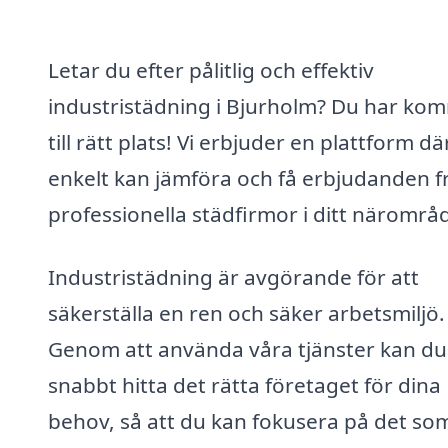
Letar du efter pålitlig och effektiv
industristädning i Bjurholm? Du har kom
till rätt plats! Vi erbjuder en plattform dä
enkelt kan jämföra och få erbjudanden f
professionella städfirmor i ditt närområ
Industristädning är avgörande för att
säkerställa en ren och säker arbetsmiljö.
Genom att använda våra tjänster kan du
snabbt hitta det rätta företaget för dina
behov, så att du kan fokusera på det so