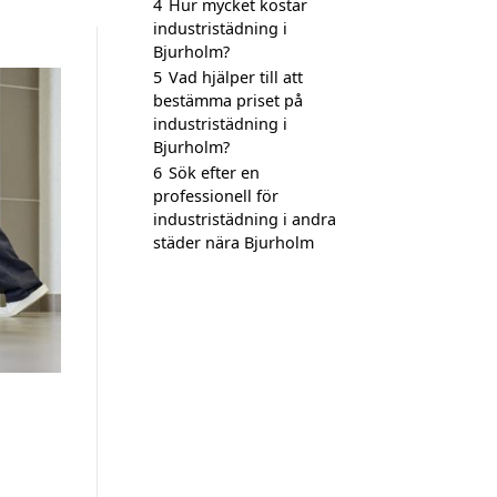
4
Hur mycket kostar
industristädning i
Bjurholm?
5
Vad hjälper till att
bestämma priset på
industristädning i
Bjurholm?
6
Sök efter en
professionell för
industristädning i andra
städer nära Bjurholm