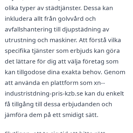
olika typer av städtjänster. Dessa kan
inkludera allt från golvvård och
avfallshantering till djupstädning av
utrustning och maskiner. Att förstå vilka
specifika tjänster som erbjuds kan göra
det lättare för dig att välja företag som
kan tillgodose dina exakta behov. Genom
att använda en plattform som xn--
industristdning-pris-kzb.se kan du enkelt
få tillgång till dessa erbjudanden och
jämföra dem på ett smidigt sätt.