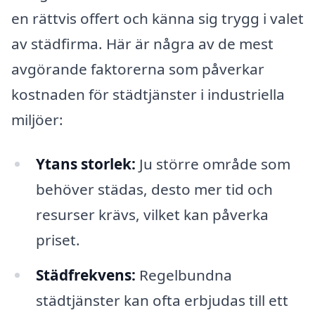
en rättvis offert och känna sig trygg i valet
av städfirma. Här är några av de mest
avgörande faktorerna som påverkar
kostnaden för städtjänster i industriella
miljöer:
Ytans storlek:
Ju större område som
behöver städas, desto mer tid och
resurser krävs, vilket kan påverka
priset.
Städfrekvens:
Regelbundna
städtjänster kan ofta erbjudas till ett