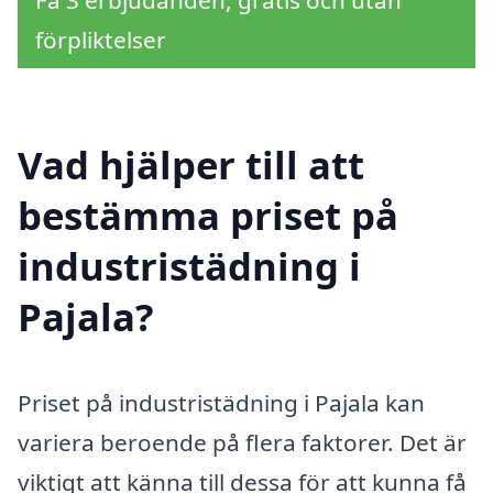
förpliktelser
Vad hjälper till att
bestämma priset på
industristädning i
Pajala?
Priset på industristädning i Pajala kan
variera beroende på flera faktorer. Det är
viktigt att känna till dessa för att kunna få