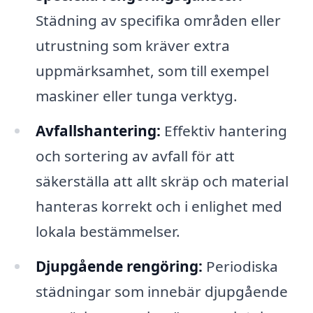
Städning av specifika områden eller
utrustning som kräver extra
uppmärksamhet, som till exempel
maskiner eller tunga verktyg.
Avfallshantering:
Effektiv hantering
och sortering av avfall för att
säkerställa att allt skräp och material
hanteras korrekt och i enlighet med
lokala bestämmelser.
Djupgående rengöring:
Periodiska
städningar som innebär djupgående