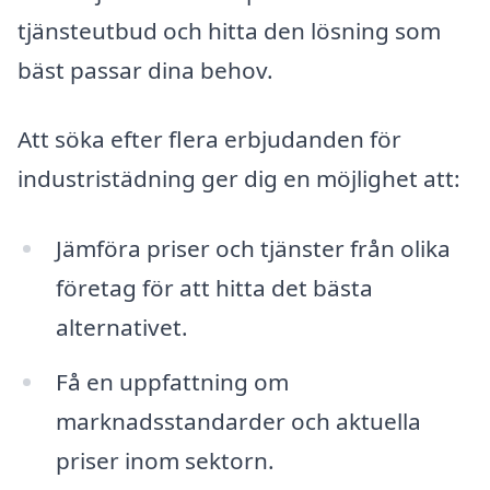
tjänsteutbud och hitta den lösning som
bäst passar dina behov.
Att söka efter flera erbjudanden för
industristädning ger dig en möjlighet att:
Jämföra priser och tjänster från olika
företag för att hitta det bästa
alternativet.
Få en uppfattning om
marknadsstandarder och aktuella
priser inom sektorn.