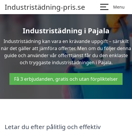
Industristädning-pris.se
Menu
Industristädning i Pajala
Industristädning kan vara en krävande uppgift – särskilt
när det gäller att jämföra offerter. Men om du följer denna
guide och använder vår offerttjänst får du den enklaste
och tryggaste industristädningen i Pajala.
Få 3 erbjudanden, gratis och utan förpliktelser
Letar du efter pålitlig och effektiv