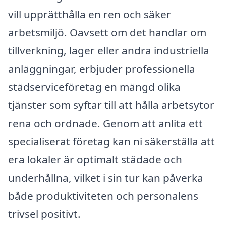
vill upprätthålla en ren och säker
arbetsmiljö. Oavsett om det handlar om
tillverkning, lager eller andra industriella
anläggningar, erbjuder professionella
städserviceföretag en mängd olika
tjänster som syftar till att hålla arbetsytor
rena och ordnade. Genom att anlita ett
specialiserat företag kan ni säkerställa att
era lokaler är optimalt städade och
underhållna, vilket i sin tur kan påverka
både produktiviteten och personalens
trivsel positivt.