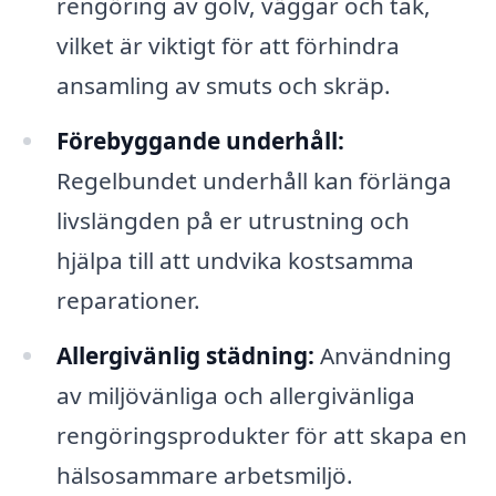
rengöring av golv, väggar och tak,
vilket är viktigt för att förhindra
ansamling av smuts och skräp.
Förebyggande underhåll:
Regelbundet underhåll kan förlänga
livslängden på er utrustning och
hjälpa till att undvika kostsamma
reparationer.
Allergivänlig städning:
Användning
av miljövänliga och allergivänliga
rengöringsprodukter för att skapa en
hälsosammare arbetsmiljö.