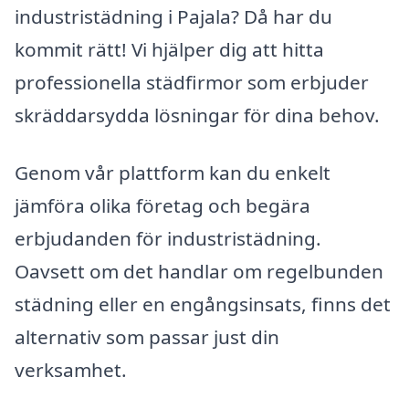
industristädning i Pajala? Då har du
kommit rätt! Vi hjälper dig att hitta
professionella städfirmor som erbjuder
skräddarsydda lösningar för dina behov.
Genom vår plattform kan du enkelt
jämföra olika företag och begära
erbjudanden för industristädning.
Oavsett om det handlar om regelbunden
städning eller en engångsinsats, finns det
alternativ som passar just din
verksamhet.