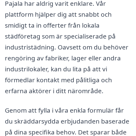
Pajala har aldrig varit enklare. Vår
plattform hjälper dig att snabbt och
smidigt ta in offerter från lokala
städföretag som är specialiserade på
industristädning. Oavsett om du behöver
rengöring av fabriker, lager eller andra
industrilokaler, kan du lita på att vi
förmedlar kontakt med pålitliga och
erfarna aktörer i ditt närområde.
Genom att fylla i våra enkla formulär får
du skräddarsydda erbjudanden baserade
på dina specifika behov. Det sparar både