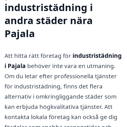
industristädning i
andra städer nära
Pajala
Att hitta rätt företag för
industristädning
i Pajala
behöver inte vara en utmaning.
Om du letar efter professionella tjänster
för industristädning, finns det flera
alternativ i omkringliggande städer som
kan erbjuda högkvalitativa tjänster. Att
kontakta lokala företag kan också ge dig
fördelar som snabba responstider och