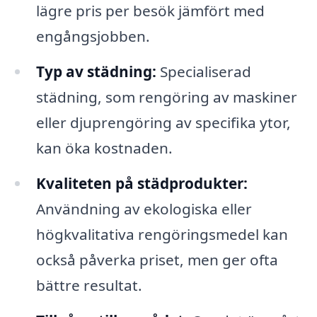
lägre pris per besök jämfört med
engångsjobben.
Typ av städning:
Specialiserad
städning, som rengöring av maskiner
eller djuprengöring av specifika ytor,
kan öka kostnaden.
Kvaliteten på städprodukter:
Användning av ekologiska eller
högkvalitativa rengöringsmedel kan
också påverka priset, men ger ofta
bättre resultat.