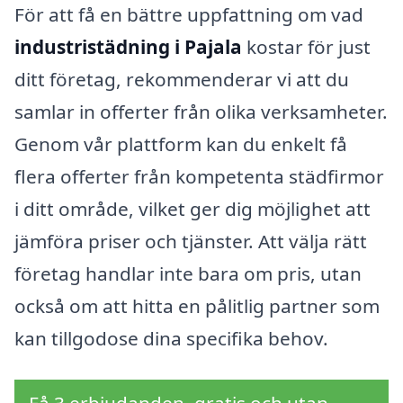
För att få en bättre uppfattning om vad
industristädning i Pajala
kostar för just
ditt företag, rekommenderar vi att du
samlar in offerter från olika verksamheter.
Genom vår plattform kan du enkelt få
flera offerter från kompetenta städfirmor
i ditt område, vilket ger dig möjlighet att
jämföra priser och tjänster. Att välja rätt
företag handlar inte bara om pris, utan
också om att hitta en pålitlig partner som
kan tillgodose dina specifika behov.
Få 3 erbjudanden, gratis och utan