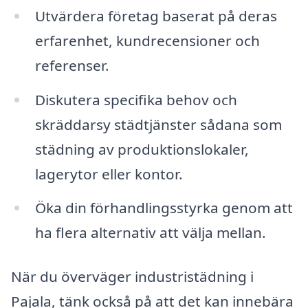
Utvärdera företag baserat på deras
erfarenhet, kundrecensioner och
referenser.
Diskutera specifika behov och
skräddarsy städtjänster sådana som
städning av produktionslokaler,
lagerytor eller kontor.
Öka din förhandlingsstyrka genom att
ha flera alternativ att välja mellan.
När du överväger industristädning i
Pajala, tänk också på att det kan innebära