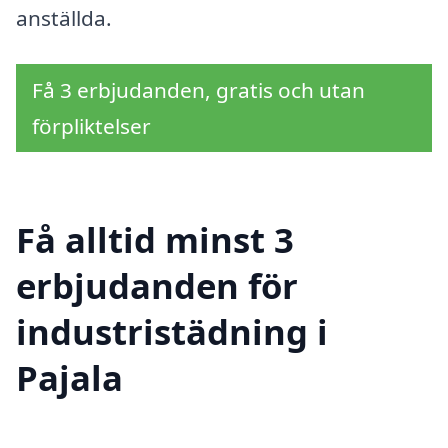
anställda.
Få 3 erbjudanden, gratis och utan
förpliktelser
Få alltid minst 3
erbjudanden för
industristädning i
Pajala