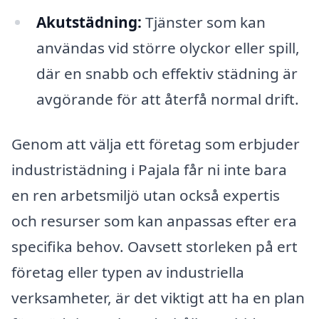
Akutstädning:
Tjänster som kan
användas vid större olyckor eller spill,
där en snabb och effektiv städning är
avgörande för att återfå normal drift.
Genom att välja ett företag som erbjuder
industristädning i Pajala får ni inte bara
en ren arbetsmiljö utan också expertis
och resurser som kan anpassas efter era
specifika behov. Oavsett storleken på ert
företag eller typen av industriella
verksamheter, är det viktigt att ha en plan