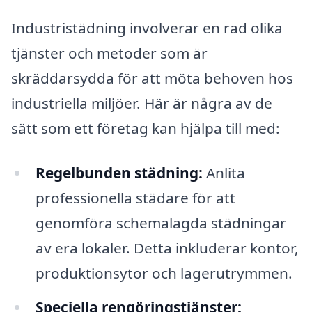
Industristädning involverar en rad olika
tjänster och metoder som är
skräddarsydda för att möta behoven hos
industriella miljöer. Här är några av de
sätt som ett företag kan hjälpa till med:
Regelbunden städning:
Anlita
professionella städare för att
genomföra schemalagda städningar
av era lokaler. Detta inkluderar kontor,
produktionsytor och lagerutrymmen.
Speciella rengöringstjänster: