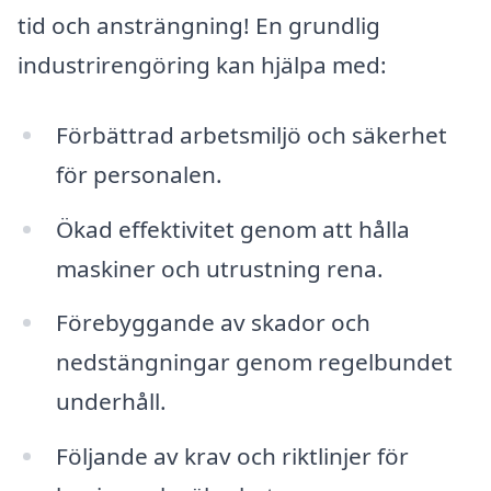
tid och ansträngning! En grundlig
industrirengöring kan hjälpa med:
Förbättrad arbetsmiljö och säkerhet
för personalen.
Ökad effektivitet genom att hålla
maskiner och utrustning rena.
Förebyggande av skador och
nedstängningar genom regelbundet
underhåll.
Följande av krav och riktlinjer för