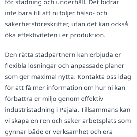
för städning och underhåll. Det bidrar
inte bara till att ni följer hälso- och
säkerhetsföreskrifter, utan det kan också
öka effektiviteten i er produktion.
Den rätta städpartnern kan erbjuda er
flexibla lösningar och anpassade planer
som ger maximal nytta. Kontakta oss idag
för att få mer information om hur ni kan
förbättra er miljö genom effektiv
industristädning i Pajala. Tillsammans kan
vi skapa en ren och säker arbetsplats som
gynnar både er verksamhet och era