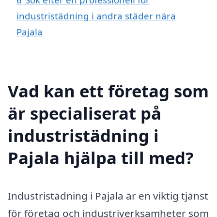
industristädning i andra städer nära
Pajala
Vad kan ett företag som
är specialiserat på
industristädning i
Pajala hjälpa till med?
Industristädning i Pajala är en viktig tjänst
för företag och industriverksamheter som