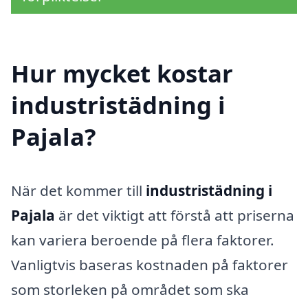
Hur mycket kostar
industristädning i
Pajala?
När det kommer till
industristädning i
Pajala
är det viktigt att förstå att priserna
kan variera beroende på flera faktorer.
Vanligtvis baseras kostnaden på faktorer
som storleken på området som ska