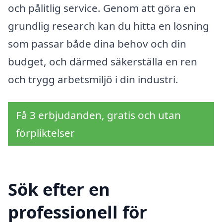
och pålitlig service. Genom att göra en
grundlig research kan du hitta en lösning
som passar både dina behov och din
budget, och därmed säkerställa en ren
och trygg arbetsmiljö i din industri.
Få 3 erbjudanden, gratis och utan
förpliktelser
Sök efter en
professionell för