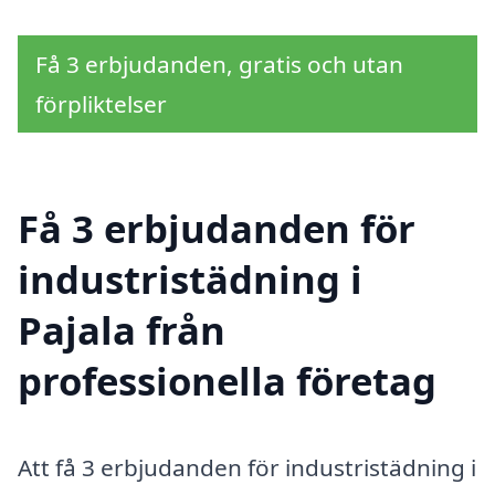
Få 3 erbjudanden, gratis och utan
förpliktelser
Få 3 erbjudanden för
industristädning i
Pajala från
professionella företag
Att få 3 erbjudanden för industristädning i