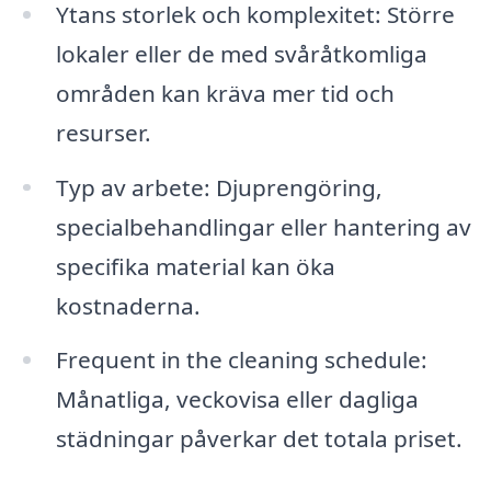
Ytans storlek och komplexitet: Större
lokaler eller de med svåråtkomliga
områden kan kräva mer tid och
resurser.
Typ av arbete: Djuprengöring,
specialbehandlingar eller hantering av
specifika material kan öka
kostnaderna.
Frequent in the cleaning schedule:
Månatliga, veckovisa eller dagliga
städningar påverkar det totala priset.