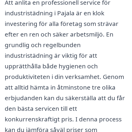
Att anlita en professionell service för
industristädning i Pajala är en klok
investering för alla företag som strävar
efter en ren och säker arbetsmiljö. En
grundlig och regelbunden
industristädning är viktig för att
upprätthålla både hygienen och
produktiviteten i din verksamhet. Genom
att alltid hämta in åtminstone tre olika
erbjudanden kan du säkerställa att du får
den bästa servicen till ett
konkurrenskraftigt pris. I denna process
kan du jämföra såväl priser som