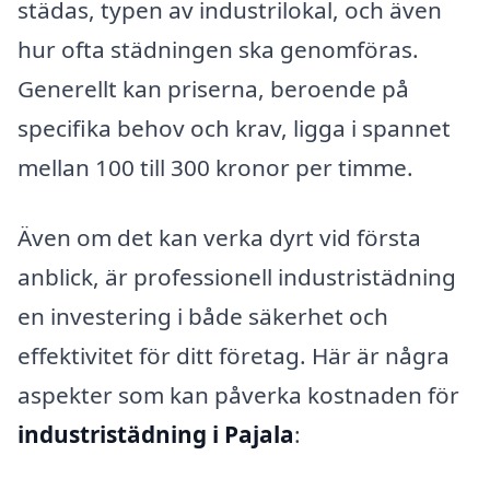
städas, typen av industrilokal, och även
hur ofta städningen ska genomföras.
Generellt kan priserna, beroende på
specifika behov och krav, ligga i spannet
mellan 100 till 300 kronor per timme.
Även om det kan verka dyrt vid första
anblick, är professionell industristädning
en investering i både säkerhet och
effektivitet för ditt företag. Här är några
aspekter som kan påverka kostnaden för
industristädning i Pajala
: