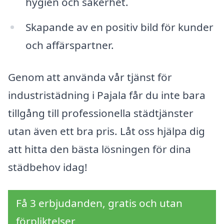
hygien och säkerhet.
Skapande av en positiv bild för kunder
och affärspartner.
Genom att använda vår tjänst för
industristädning i Pajala får du inte bara
tillgång till professionella städtjänster
utan även ett bra pris. Låt oss hjälpa dig
att hitta den bästa lösningen för dina
städbehov idag!
Få 3 erbjudanden, gratis och utan
förpliktelser