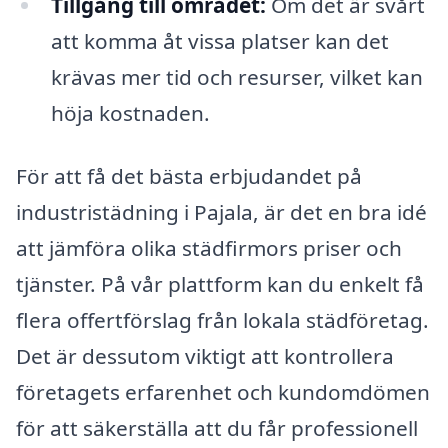
Tillgång till området:
Om det är svårt
att komma åt vissa platser kan det
krävas mer tid och resurser, vilket kan
höja kostnaden.
För att få det bästa erbjudandet på
industristädning i Pajala, är det en bra idé
att jämföra olika städfirmors priser och
tjänster. På vår plattform kan du enkelt få
flera offertförslag från lokala städföretag.
Det är dessutom viktigt att kontrollera
företagets erfarenhet och kundomdömen
för att säkerställa att du får professionell