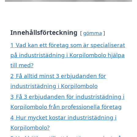
Innehållsförteckning
gömma
1
Vad kan ett företag som är specialiserat
på industristädning i Korpilombolo hjälpa
till med?
2
Få alltid minst 3 erbjudanden för
industristädning i Korpilombolo
3
Få 3 erbjudanden för industristädning i
Korpilombolo från professionella företag
4
Hur mycket kostar industristädning i
Korpilombolo?