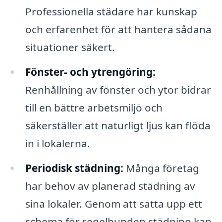
Professionella städare har kunskap
och erfarenhet för att hantera sådana
situationer säkert.
Fönster- och ytrengöring:
Renhållning av fönster och ytor bidrar
till en bättre arbetsmiljö och
säkerställer att naturligt ljus kan flöda
in i lokalerna.
Periodisk städning:
Många företag
har behov av planerad städning av
sina lokaler. Genom att sätta upp ett
schema för regelbunden städning kan