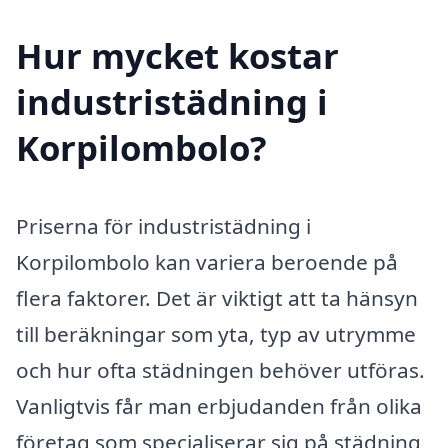
Hur mycket kostar
industristädning i
Korpilombolo?
Priserna för industristädning i
Korpilombolo kan variera beroende på
flera faktorer. Det är viktigt att ta hänsyn
till beräkningar som yta, typ av utrymme
och hur ofta städningen behöver utföras.
Vanligtvis får man erbjudanden från olika
företag som specialiserar sig på städning