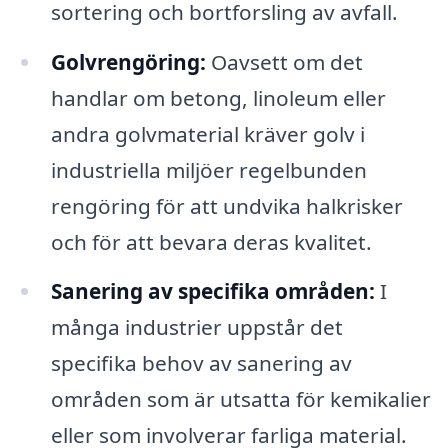
sortering och bortforsling av avfall.
Golvrengöring:
Oavsett om det
handlar om betong, linoleum eller
andra golvmaterial kräver golv i
industriella miljöer regelbunden
rengöring för att undvika halkrisker
och för att bevara deras kvalitet.
Sanering av specifika områden:
I
många industrier uppstår det
specifika behov av sanering av
områden som är utsatta för kemikalier
eller som involverar farliga material.