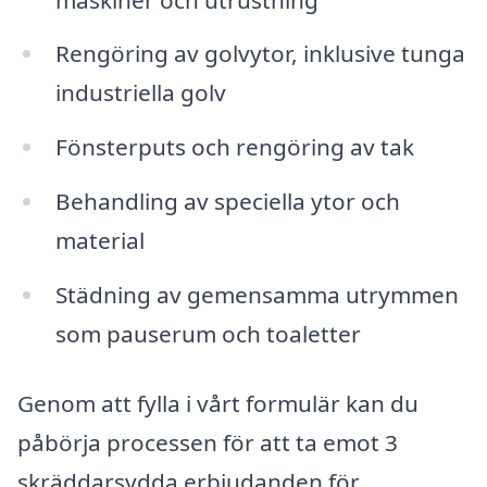
Rengöring av golvytor, inklusive tunga
industriella golv
Fönsterputs och rengöring av tak
Behandling av speciella ytor och
material
Städning av gemensamma utrymmen
som pauserum och toaletter
Genom att fylla i vårt formulär kan du
påbörja processen för att ta emot 3
skräddarsydda erbjudanden för