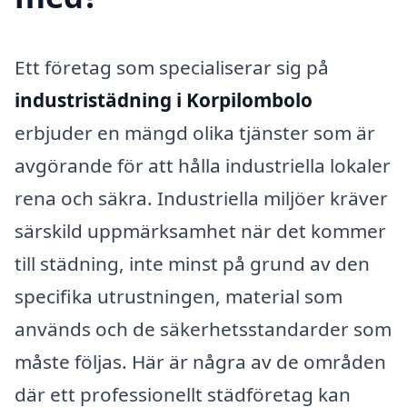
Ett företag som specialiserar sig på
industristädning i Korpilombolo
erbjuder en mängd olika tjänster som är
avgörande för att hålla industriella lokaler
rena och säkra. Industriella miljöer kräver
särskild uppmärksamhet när det kommer
till städning, inte minst på grund av den
specifika utrustningen, material som
används och de säkerhetsstandarder som
måste följas. Här är några av de områden
där ett professionellt städföretag kan