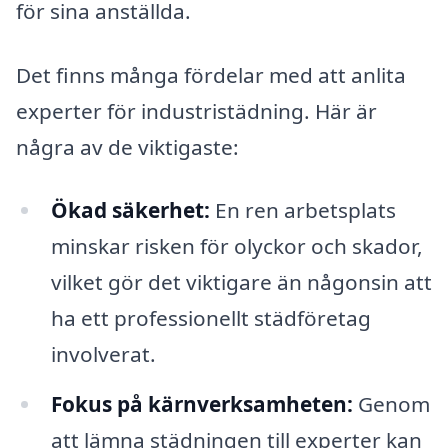
för sina anställda.
Det finns många fördelar med att anlita
experter för industristädning. Här är
några av de viktigaste:
Ökad säkerhet:
En ren arbetsplats
minskar risken för olyckor och skador,
vilket gör det viktigare än någonsin att
ha ett professionellt städföretag
involverat.
Fokus på kärnverksamheten:
Genom
att lämna städningen till experter kan