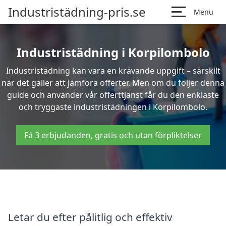
Industristädning-pris.se
Menu
Industristädning i Korpilombolo
Industristädning kan vara en krävande uppgift – särskilt
när det gäller att jämföra offerter. Men om du följer denna
guide och använder vår offerttjänst får du den enklaste
och tryggaste industristädningen i Korpilombolo.
Få 3 erbjudanden, gratis och utan förpliktelser
Letar du efter pålitlig och effektiv