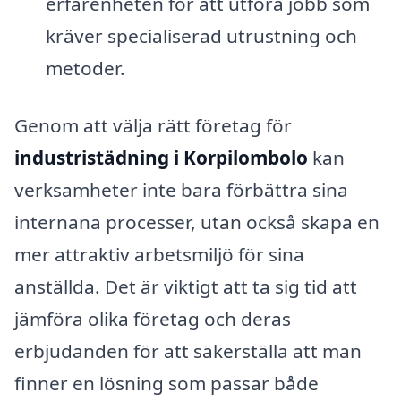
erfarenheten för att utföra jobb som
kräver specialiserad utrustning och
metoder.
Genom att välja rätt företag för
industristädning i Korpilombolo
kan
verksamheter inte bara förbättra sina
internana processer, utan också skapa en
mer attraktiv arbetsmiljö för sina
anställda. Det är viktigt att ta sig tid att
jämföra olika företag och deras
erbjudanden för att säkerställa att man
finner en lösning som passar både