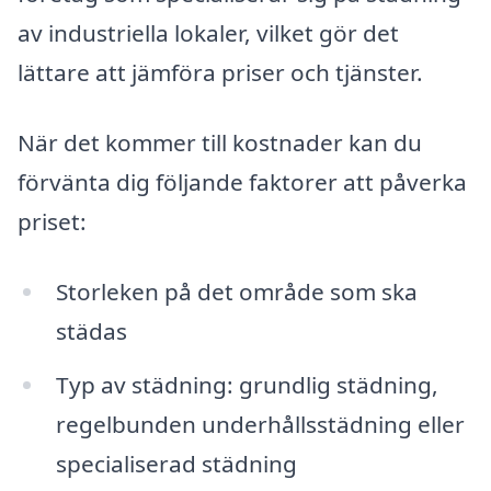
av industriella lokaler, vilket gör det
lättare att jämföra priser och tjänster.
När det kommer till kostnader kan du
förvänta dig följande faktorer att påverka
priset:
Storleken på det område som ska
städas
Typ av städning: grundlig städning,
regelbunden underhållsstädning eller
specialiserad städning