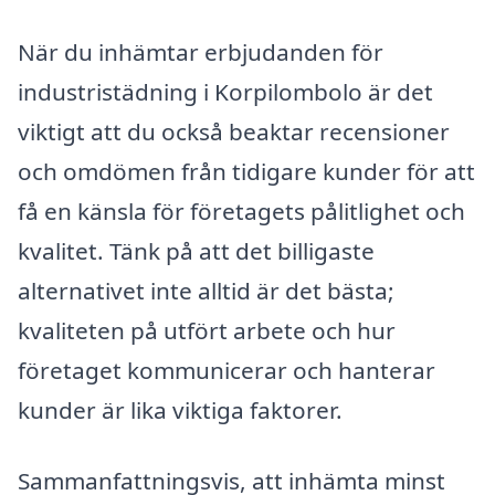
När du inhämtar erbjudanden för
industristädning i Korpilombolo är det
viktigt att du också beaktar recensioner
och omdömen från tidigare kunder för att
få en känsla för företagets pålitlighet och
kvalitet. Tänk på att det billigaste
alternativet inte alltid är det bästa;
kvaliteten på utfört arbete och hur
företaget kommunicerar och hanterar
kunder är lika viktiga faktorer.
Sammanfattningsvis, att inhämta minst