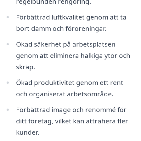
regelbunden rengöring.
Förbättrad luftkvalitet genom att ta
bort damm och föroreningar.
Ökad säkerhet på arbetsplatsen
genom att eliminera halkiga ytor och
skräp.
Ökad produktivitet genom ett rent
och organiserat arbetsområde.
Förbättrad image och renommé för
ditt företag, vilket kan attrahera fler
kunder.