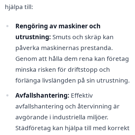
hjälpa till:
Rengöring av maskiner och
utrustning:
Smuts och skräp kan
påverka maskinernas prestanda.
Genom att hålla dem rena kan företag
minska risken för driftstopp och
förlänga livslängden på sin utrustning.
Avfallshantering:
Effektiv
avfallshantering och återvinning är
avgörande i industriella miljöer.
Städföretag kan hjälpa till med korrekt