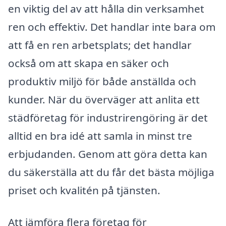
en viktig del av att hålla din verksamhet
ren och effektiv. Det handlar inte bara om
att få en ren arbetsplats; det handlar
också om att skapa en säker och
produktiv miljö för både anställda och
kunder. När du överväger att anlita ett
städföretag för industrirengöring är det
alltid en bra idé att samla in minst tre
erbjudanden. Genom att göra detta kan
du säkerställa att du får det bästa möjliga
priset och kvalitén på tjänsten.
Att jämföra flera företag för