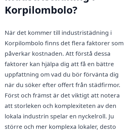
Korpilombolo?
När det kommer till industristädning i
Korpilombolo finns det flera faktorer som
påverkar kostnaden. Att förstå dessa
faktorer kan hjälpa dig att få en bättre
uppfattning om vad du bör förvänta dig
när du söker efter offert från städfirmor.
Först och främst är det viktigt att notera
att storleken och komplexiteten av den
lokala industrin spelar en nyckelroll. Ju
större och mer komplexa lokaler, desto