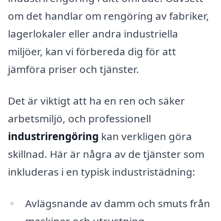
om det handlar om rengöring av fabriker,
lagerlokaler eller andra industriella
miljöer, kan vi förbereda dig för att
jämföra priser och tjänster.
Det är viktigt att ha en ren och säker
arbetsmiljö, och professionell
industrirengöring
kan verkligen göra
skillnad. Här är några av de tjänster som
inkluderas i en typisk industristädning:
Avlägsnande av damm och smuts från
maskiner och utrustning