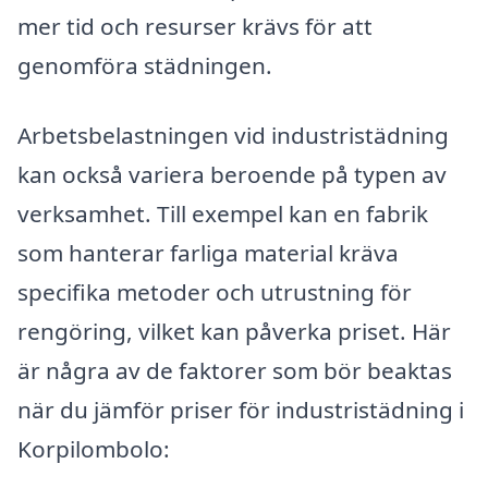
mer tid och resurser krävs för att
genomföra städningen.
Arbetsbelastningen vid industristädning
kan också variera beroende på typen av
verksamhet. Till exempel kan en fabrik
som hanterar farliga material kräva
specifika metoder och utrustning för
rengöring, vilket kan påverka priset. Här
är några av de faktorer som bör beaktas
när du jämför priser för industristädning i
Korpilombolo: