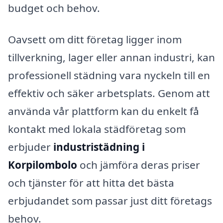
budget och behov.
Oavsett om ditt företag ligger inom
tillverkning, lager eller annan industri, kan
professionell städning vara nyckeln till en
effektiv och säker arbetsplats. Genom att
använda vår plattform kan du enkelt få
kontakt med lokala städföretag som
erbjuder
industristädning i
Korpilombolo
och jämföra deras priser
och tjänster för att hitta det bästa
erbjudandet som passar just ditt företags
behov.