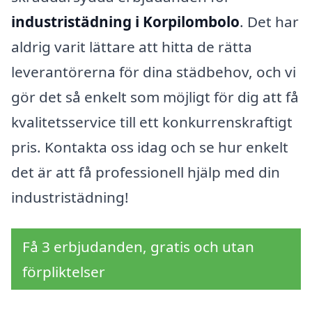
industristädning i Korpilombolo
. Det har
aldrig varit lättare att hitta de rätta
leverantörerna för dina städbehov, och vi
gör det så enkelt som möjligt för dig att få
kvalitetsservice till ett konkurrenskraftigt
pris. Kontakta oss idag och se hur enkelt
det är att få professionell hjälp med din
industristädning!
Få 3 erbjudanden, gratis och utan
förpliktelser