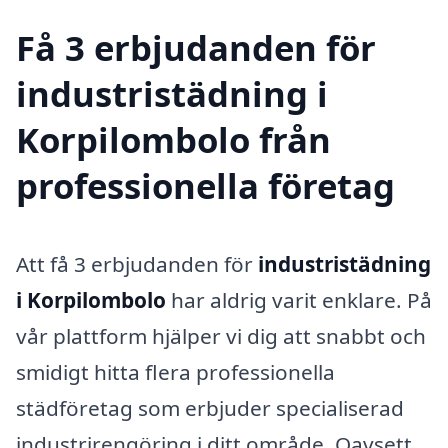
Få 3 erbjudanden för
industristädning i
Korpilombolo från
professionella företag
Att få 3 erbjudanden för
industristädning
i Korpilombolo
har aldrig varit enklare. På
vår plattform hjälper vi dig att snabbt och
smidigt hitta flera professionella
städföretag som erbjuder specialiserad
industrirengöring i ditt område. Oavsett