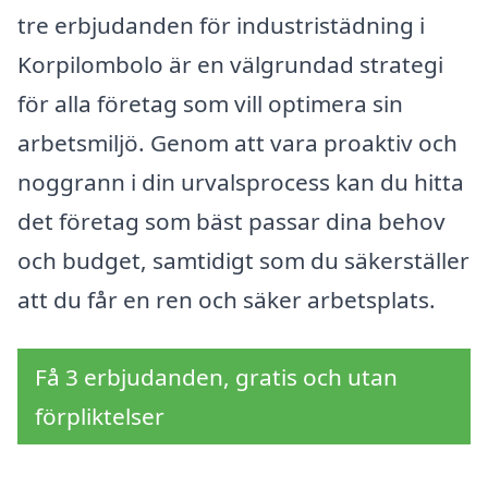
tre erbjudanden för industristädning i
Korpilombolo är en välgrundad strategi
för alla företag som vill optimera sin
arbetsmiljö. Genom att vara proaktiv och
noggrann i din urvalsprocess kan du hitta
det företag som bäst passar dina behov
och budget, samtidigt som du säkerställer
att du får en ren och säker arbetsplats.
Få 3 erbjudanden, gratis och utan
förpliktelser