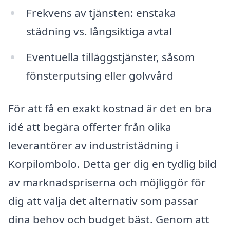
Frekvens av tjänsten: enstaka
städning vs. långsiktiga avtal
Eventuella tilläggstjänster, såsom
fönsterputsing eller golvvård
För att få en exakt kostnad är det en bra
idé att begära offerter från olika
leverantörer av industristädning i
Korpilombolo. Detta ger dig en tydlig bild
av marknadspriserna och möjliggör för
dig att välja det alternativ som passar
dina behov och budget bäst. Genom att