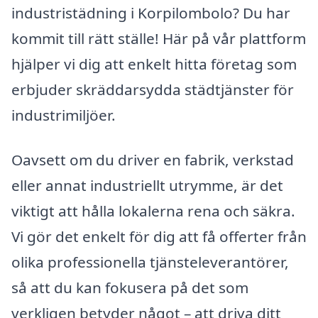
industristädning i Korpilombolo? Du har
kommit till rätt ställe! Här på vår plattform
hjälper vi dig att enkelt hitta företag som
erbjuder skräddarsydda städtjänster för
industrimiljöer.
Oavsett om du driver en fabrik, verkstad
eller annat industriellt utrymme, är det
viktigt att hålla lokalerna rena och säkra.
Vi gör det enkelt för dig att få offerter från
olika professionella tjänsteleverantörer,
så att du kan fokusera på det som
verkligen betyder något – att driva ditt