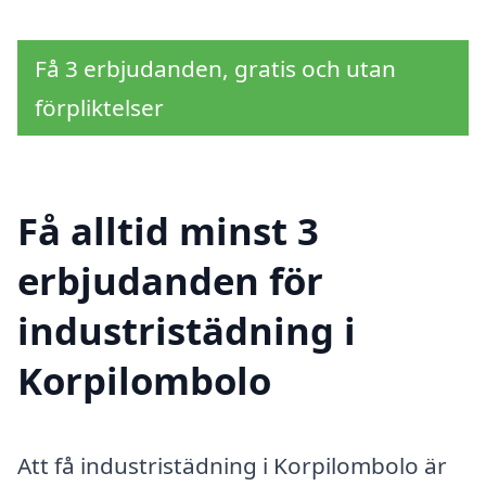
Få 3 erbjudanden, gratis och utan
förpliktelser
Få alltid minst 3
erbjudanden för
industristädning i
Korpilombolo
Att få industristädning i Korpilombolo är