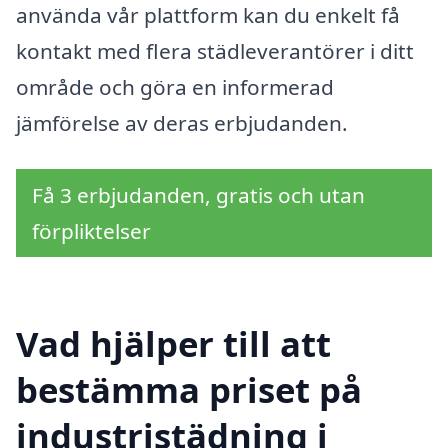
använda vår plattform kan du enkelt få
kontakt med flera städleverantörer i ditt
område och göra en informerad
jämförelse av deras erbjudanden.
Få 3 erbjudanden, gratis och utan
förpliktelser
Vad hjälper till att
bestämma priset på
industristädning i