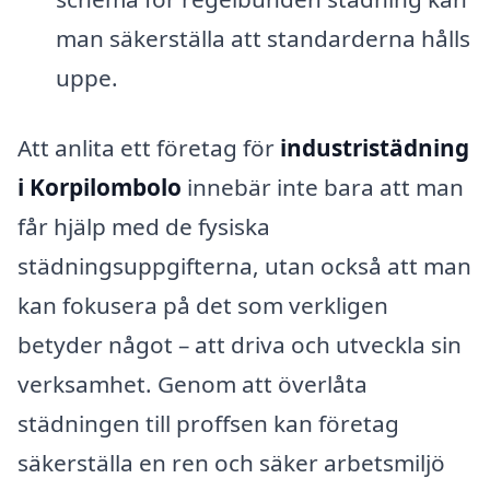
man säkerställa att standarderna hålls
uppe.
Att anlita ett företag för
industristädning
i Korpilombolo
innebär inte bara att man
får hjälp med de fysiska
städningsuppgifterna, utan också att man
kan fokusera på det som verkligen
betyder något – att driva och utveckla sin
verksamhet. Genom att överlåta
städningen till proffsen kan företag
säkerställa en ren och säker arbetsmiljö