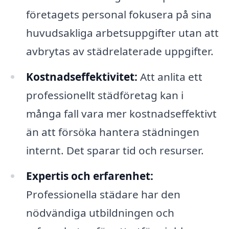
företagets personal fokusera på sina
huvudsakliga arbetsuppgifter utan att
avbrytas av städrelaterade uppgifter.
Kostnadseffektivitet:
Att anlita ett
professionellt städföretag kan i
många fall vara mer kostnadseffektivt
än att försöka hantera städningen
internt. Det sparar tid och resurser.
Expertis och erfarenhet:
Professionella städare har den
nödvändiga utbildningen och