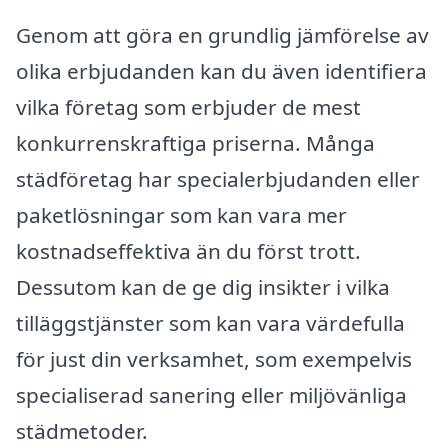
Genom att göra en grundlig jämförelse av
olika erbjudanden kan du även identifiera
vilka företag som erbjuder de mest
konkurrenskraftiga priserna. Många
städföretag har specialerbjudanden eller
paketlösningar som kan vara mer
kostnadseffektiva än du först trott.
Dessutom kan de ge dig insikter i vilka
tilläggstjänster som kan vara värdefulla
för just din verksamhet, som exempelvis
specialiserad sanering eller miljövänliga
städmetoder.