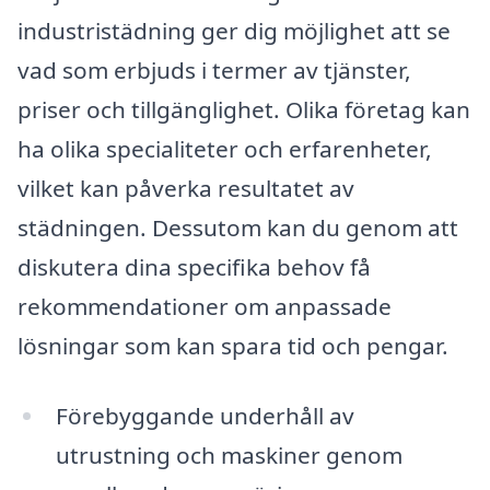
industristädning ger dig möjlighet att se
vad som erbjuds i termer av tjänster,
priser och tillgänglighet. Olika företag kan
ha olika specialiteter och erfarenheter,
vilket kan påverka resultatet av
städningen. Dessutom kan du genom att
diskutera dina specifika behov få
rekommendationer om anpassade
lösningar som kan spara tid och pengar.
Förebyggande underhåll av
utrustning och maskiner genom