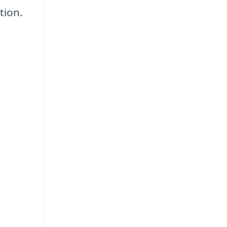
tion.