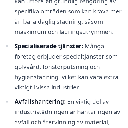
kan utföra en grundlig rengöring av
specifika områden som kan kräva mer
än bara daglig städning, såsom
maskinrum och lagringsutrymmen.
Specialiserade tjänster:
Många
företag erbjuder specialtjänster som
golvvård, fönsterputsning och
hygienstädning, vilket kan vara extra
viktigt i vissa industrier.
Avfallshantering:
En viktig del av
industristädningen är hanteringen av
avfall och återvinning av material,