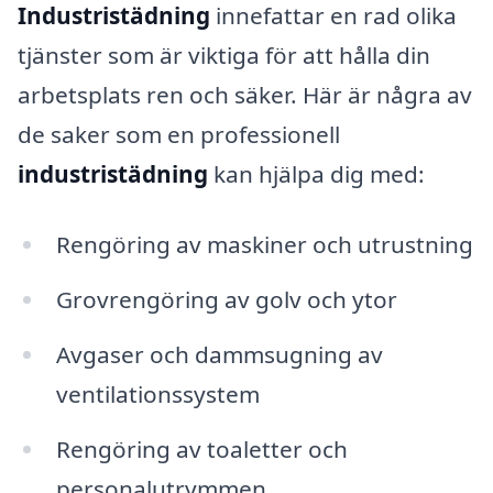
Industristädning
innefattar en rad olika
tjänster som är viktiga för att hålla din
arbetsplats ren och säker. Här är några av
de saker som en professionell
industristädning
kan hjälpa dig med:
Rengöring av maskiner och utrustning
Grovrengöring av golv och ytor
Avgaser och dammsugning av
ventilationssystem
Rengöring av toaletter och
personalutrymmen