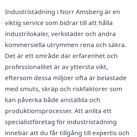
Industristädning i Norr Amsberg är en
viktig service som bidrar till att hålla
industrilokaler, verkstäder och andra
kommersiella utrymmen rena och säkra.
Det är ett område där erfarenhet och
professionalitet är av yttersta vikt,
eftersom dessa miljöer ofta är belastade
med smuts, skräp och riskfaktorer som
kan påverka både anställda och
produktionsprocesser. Att anlita ett
specialistföretag för industristädning
innebär att du får tillgång till expertis och