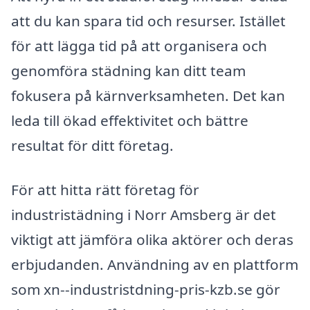
att du kan spara tid och resurser. Istället
för att lägga tid på att organisera och
genomföra städning kan ditt team
fokusera på kärnverksamheten. Det kan
leda till ökad effektivitet och bättre
resultat för ditt företag.
För att hitta rätt företag för
industristädning i Norr Amsberg är det
viktigt att jämföra olika aktörer och deras
erbjudanden. Användning av en plattform
som xn--industristdning-pris-kzb.se gör