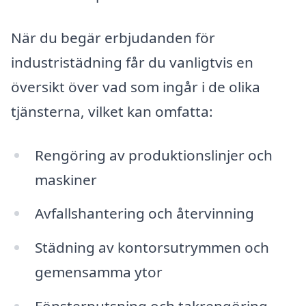
När du begär erbjudanden för
industristädning får du vanligtvis en
översikt över vad som ingår i de olika
tjänsterna, vilket kan omfatta:
Rengöring av produktionslinjer och
maskiner
Avfallshantering och återvinning
Städning av kontorsutrymmen och
gemensamma ytor