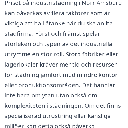
Priset på industristädning i Norr Amsberg
kan påverkas av flera faktorer som är
viktiga att ha i åtanke när du ska anlita
städfirma. Först och främst spelar
storleken och typen av det industriella
utrymme en stor roll. Stora fabriker eller
lagerlokaler kräver mer tid och resurser
för städning jämfört med mindre kontor
eller produktionsområden. Det handlar
inte bara om ytan utan också om
komplexiteten i städningen. Om det finns
specialiserad utrustning eller känsliga
miljöer, kan detta också påverka