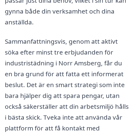
passar just dina behov, vilket i sin tur kan
gynna både din verksamhet och dina
anställda.
Sammanfattningsvis, genom att aktivt
söka efter minst tre erbjudanden för
industristädning i Norr Amsberg, får du
en bra grund för att fatta ett informerat
beslut. Det är en smart strategi som inte
bara hjälper dig att spara pengar, utan
också säkerställer att din arbetsmiljö hålls
i bästa skick. Tveka inte att använda vår
plattform för att få kontakt med