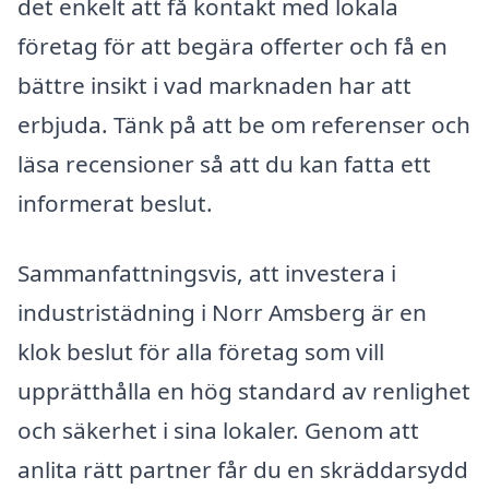
det enkelt att få kontakt med lokala
företag för att begära offerter och få en
bättre insikt i vad marknaden har att
erbjuda. Tänk på att be om referenser och
läsa recensioner så att du kan fatta ett
informerat beslut.
Sammanfattningsvis, att investera i
industristädning i Norr Amsberg är en
klok beslut för alla företag som vill
upprätthålla en hög standard av renlighet
och säkerhet i sina lokaler. Genom att
anlita rätt partner får du en skräddarsydd