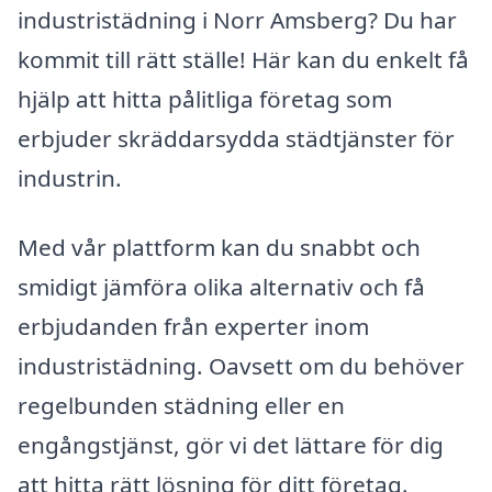
industristädning i Norr Amsberg? Du har
kommit till rätt ställe! Här kan du enkelt få
hjälp att hitta pålitliga företag som
erbjuder skräddarsydda städtjänster för
industrin.
Med vår plattform kan du snabbt och
smidigt jämföra olika alternativ och få
erbjudanden från experter inom
industristädning. Oavsett om du behöver
regelbunden städning eller en
engångstjänst, gör vi det lättare för dig
att hitta rätt lösning för ditt företag.