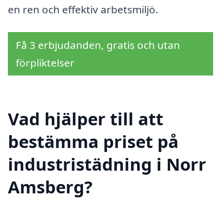
en ren och effektiv arbetsmiljö.
Få 3 erbjudanden, gratis och utan
förpliktelser
Vad hjälper till att
bestämma priset på
industristädning i Norr
Amsberg?