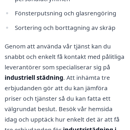
Fönsterputsning och glasrengöring
Sortering och borttagning av skräp
Genom att använda vår tjänst kan du
snabbt och enkelt få kontakt med pålitliga
leverantörer som specialiserar sig på
industriell städning
. Att inhämta tre
erbjudanden gör att du kan jämföra
priser och tjänster så du kan fatta ett
välgrundat beslut. Besök vår hemsida
idag och upptäck hur enkelt det är att få
tre erbjudanden för
industristädning i