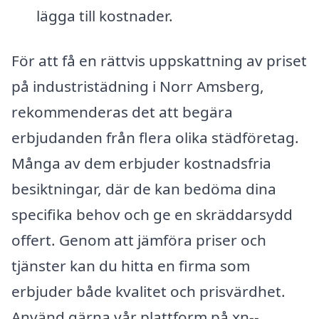
lägga till kostnader.
För att få en rättvis uppskattning av priset
på industristädning i Norr Amsberg,
rekommenderas det att begära
erbjudanden från flera olika städföretag.
Många av dem erbjuder kostnadsfria
besiktningar, där de kan bedöma dina
specifika behov och ge en skräddarsydd
offert. Genom att jämföra priser och
tjänster kan du hitta en firma som
erbjuder både kvalitet och prisvärdhet.
Använd gärna vår plattform på xn--