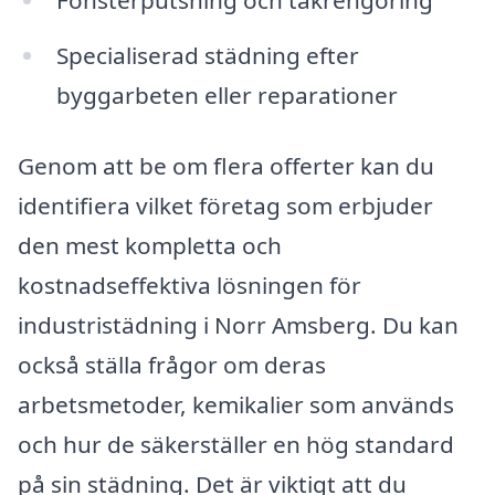
Fönsterputsning och takrengöring
Specialiserad städning efter
byggarbeten eller reparationer
Genom att be om flera offerter kan du
identifiera vilket företag som erbjuder
den mest kompletta och
kostnadseffektiva lösningen för
industristädning i Norr Amsberg. Du kan
också ställa frågor om deras
arbetsmetoder, kemikalier som används
och hur de säkerställer en hög standard
på sin städning. Det är viktigt att du