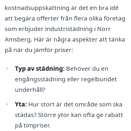
kostnadsuppskattning är det en bra idé
att begära offerter från flera olika företag
som erbjuder industristädning i Norr
Amsberg. Här är några aspekter att tänka
på när du jämför priser:
Typ av städning:
Behöver du en
engångsstädning eller regelbundet
underhåll?
Yta:
Hur stort är det område som ska
städas? Större ytor kan ofta ge rabatt
på timpriser.