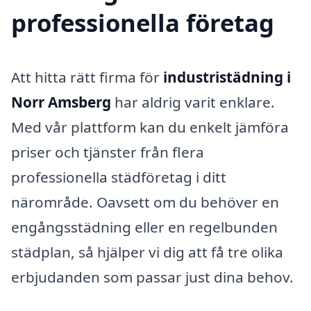
professionella företag
Att hitta rätt firma för
industristädning i
Norr Amsberg
har aldrig varit enklare.
Med vår plattform kan du enkelt jämföra
priser och tjänster från flera
professionella städföretag i ditt
närområde. Oavsett om du behöver en
engångsstädning eller en regelbunden
städplan, så hjälper vi dig att få tre olika
erbjudanden som passar just dina behov.