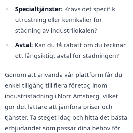
Specialtjänster:
Krävs det specifik
utrustning eller kemikalier för
städning av industrilokalen?
Avtal:
Kan du få rabatt om du tecknar
ett långsiktigt avtal för städningen?
Genom att använda vår plattform får du
enkel tillgång till flera företag inom
industristädning i Norr Amsberg, vilket
gör det lättare att jämföra priser och
tjänster. Ta steget idag och hitta det bästa
erbjudandet som passar dina behov för