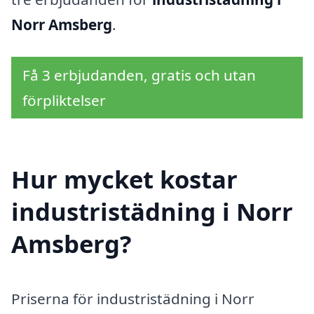
Norr Amsberg
.
Få 3 erbjudanden, gratis och utan
förpliktelser
Hur mycket kostar
industristädning i Norr
Amsberg?
Priserna för industristädning i Norr