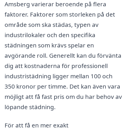
Amsberg varierar beroende på flera
faktorer. Faktorer som storleken på det
område som ska städas, typen av
industrilokaler och den specifika
städningen som krävs spelar en
avgörande roll. Generellt kan du förvänta
dig att kostnaderna för professionell
industristädning ligger mellan 100 och
350 kronor per timme. Det kan även vara
möjligt att få fast pris om du har behov av
löpande städning.
För att få en mer exakt