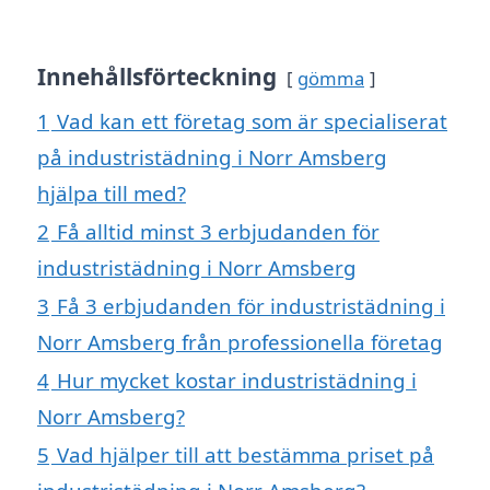
Innehållsförteckning
gömma
1
Vad kan ett företag som är specialiserat
på industristädning i Norr Amsberg
hjälpa till med?
2
Få alltid minst 3 erbjudanden för
industristädning i Norr Amsberg
3
Få 3 erbjudanden för industristädning i
Norr Amsberg från professionella företag
4
Hur mycket kostar industristädning i
Norr Amsberg?
5
Vad hjälper till att bestämma priset på