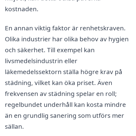
kostnaden.
En annan viktig faktor är renhetskraven.
Olika industrier har olika behov av hygien
och säkerhet. Till exempel kan
livsmedelsindustrin eller
läkemedelssektorn ställa högre krav på
städning, vilket kan öka priset. Även
frekvensen av städning spelar en roll;
regelbundet underhåll kan kosta mindre
än en grundlig sanering som utförs mer
sällan.