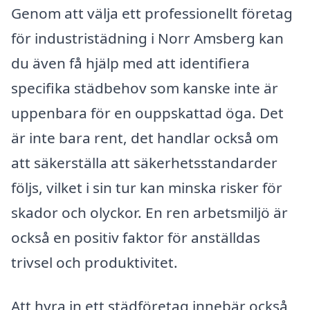
Genom att välja ett professionellt företag
för industristädning i Norr Amsberg kan
du även få hjälp med att identifiera
specifika städbehov som kanske inte är
uppenbara för en ouppskattad öga. Det
är inte bara rent, det handlar också om
att säkerställa att säkerhetsstandarder
följs, vilket i sin tur kan minska risker för
skador och olyckor. En ren arbetsmiljö är
också en positiv faktor för anställdas
trivsel och produktivitet.
Att hyra in ett städföretag innebär också