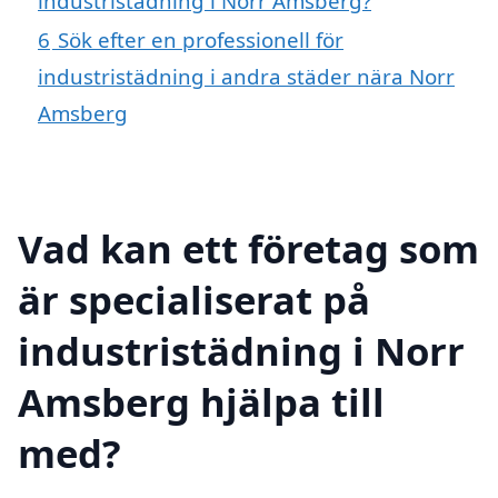
industristädning i Norr Amsberg?
6
Sök efter en professionell för
industristädning i andra städer nära Norr
Amsberg
Vad kan ett företag som
är specialiserat på
industristädning i Norr
Amsberg hjälpa till
med?