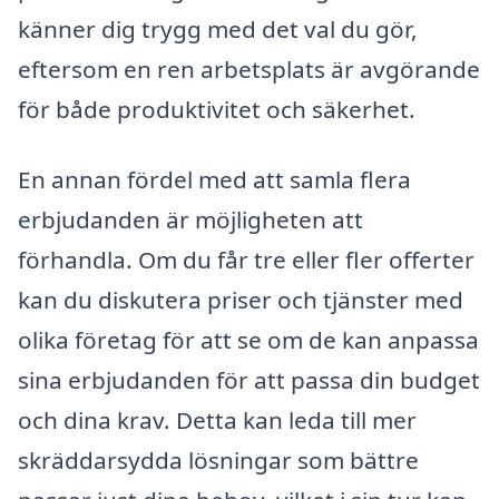
känner dig trygg med det val du gör,
eftersom en ren arbetsplats är avgörande
för både produktivitet och säkerhet.
En annan fördel med att samla flera
erbjudanden är möjligheten att
förhandla. Om du får tre eller fler offerter
kan du diskutera priser och tjänster med
olika företag för att se om de kan anpassa
sina erbjudanden för att passa din budget
och dina krav. Detta kan leda till mer
skräddarsydda lösningar som bättre