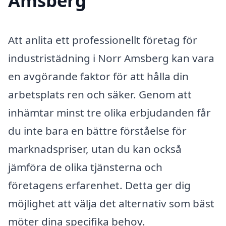
Amsberg
Att anlita ett professionellt företag för
industristädning i Norr Amsberg kan vara
en avgörande faktor för att hålla din
arbetsplats ren och säker. Genom att
inhämtar minst tre olika erbjudanden får
du inte bara en bättre förståelse för
marknadspriser, utan du kan också
jämföra de olika tjänsterna och
företagens erfarenhet. Detta ger dig
möjlighet att välja det alternativ som bäst
möter dina specifika behov.