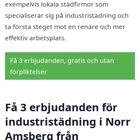
exempelvis lokala städfirmor som
specialiserar sig på industristädning och
ta första steget mot en renare och mer
effektiv arbetsplats.
Få 3 erbjudanden, gratis och utan
förpliktelser
Få 3 erbjudanden för
industristädning i Norr
Amsberg från