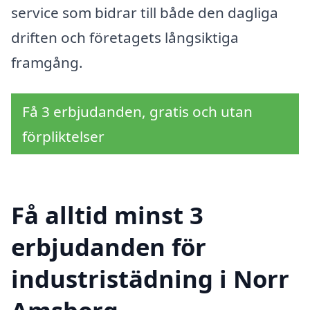
service som bidrar till både den dagliga
driften och företagets långsiktiga
framgång.
Få 3 erbjudanden, gratis och utan
förpliktelser
Få alltid minst 3
erbjudanden för
industristädning i Norr