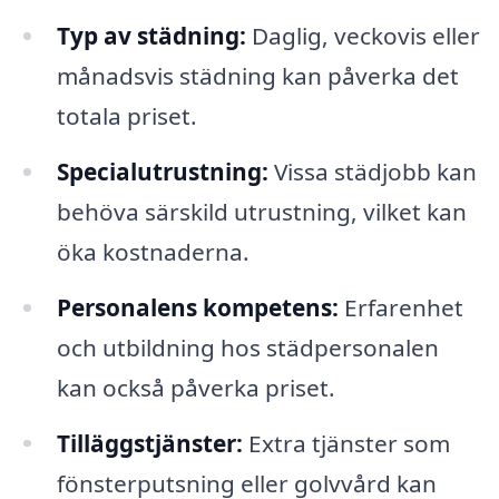
Typ av städning:
Daglig, veckovis eller
månadsvis städning kan påverka det
totala priset.
Specialutrustning:
Vissa städjobb kan
behöva särskild utrustning, vilket kan
öka kostnaderna.
Personalens kompetens:
Erfarenhet
och utbildning hos städpersonalen
kan också påverka priset.
Tilläggstjänster:
Extra tjänster som
fönsterputsning eller golvvård kan