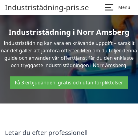
Industristädning-pris.se
Menu
Industristädning i Norr Amsberg
Industristädning kan vara en krävande uppgift – särskilt
när det gäller att jämföra offerter. Men om du följer denna
guide och använder vår offerttjänst får du den enklaste
och tryggaste industristädningen i Norr Amsberg.
Få 3 erbjudanden, gratis och utan förpliktelser
Letar du efter professionell