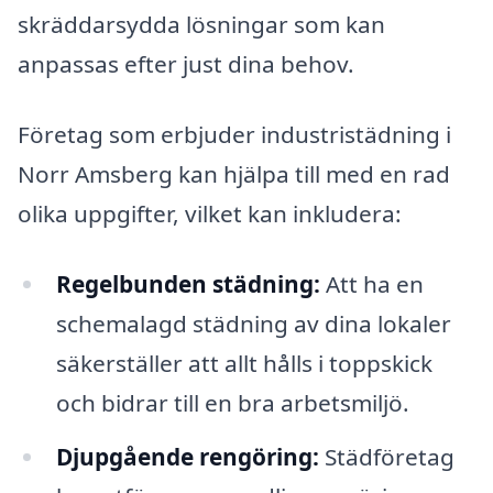
skräddarsydda lösningar som kan
anpassas efter just dina behov.
Företag som erbjuder industristädning i
Norr Amsberg kan hjälpa till med en rad
olika uppgifter, vilket kan inkludera:
Regelbunden städning:
Att ha en
schemalagd städning av dina lokaler
säkerställer att allt hålls i toppskick
och bidrar till en bra arbetsmiljö.
Djupgående rengöring:
Städföretag