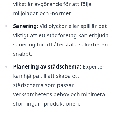
vilket är avgörande för att följa
miljölagar och -normer.
Sanering:
Vid olyckor eller spill är det
viktigt att ett städföretag kan erbjuda
sanering för att återställa säkerheten
snabbt.
Planering av städschema:
Experter
kan hjälpa till att skapa ett
städschema som passar
verksamhetens behov och minimera
störningar i produktionen.