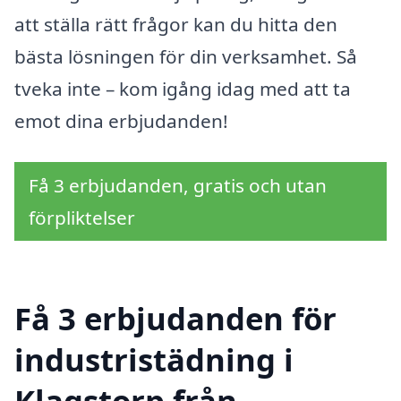
att ställa rätt frågor kan du hitta den
bästa lösningen för din verksamhet. Så
tveka inte – kom igång idag med att ta
emot dina erbjudanden!
Få 3 erbjudanden, gratis och utan
förpliktelser
Få 3 erbjudanden för
industristädning i
Klagstorp från