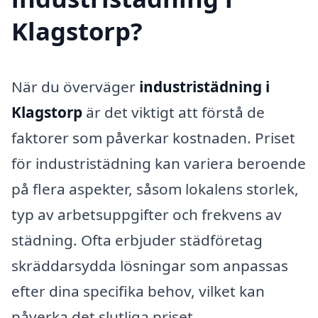
Klagstorp?
När du överväger
industristädning i
Klagstorp
är det viktigt att förstå de
faktorer som påverkar kostnaden. Priset
för industristädning kan variera beroende
på flera aspekter, såsom lokalens storlek,
typ av arbetsuppgifter och frekvens av
städning. Ofta erbjuder städföretag
skräddarsydda lösningar som anpassas
efter dina specifika behov, vilket kan
påverka det slutliga priset.