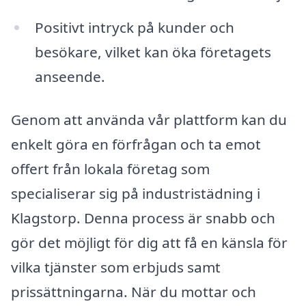
Positivt intryck på kunder och
besökare, vilket kan öka företagets
anseende.
Genom att använda vår plattform kan du
enkelt göra en förfrågan och ta emot
offert från lokala företag som
specialiserar sig på industristädning i
Klagstorp. Denna process är snabb och
gör det möjligt för dig att få en känsla för
vilka tjänster som erbjuds samt
prissättningarna. När du mottar och