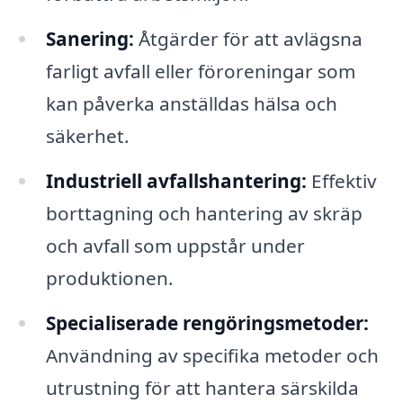
Sanering:
Åtgärder för att avlägsna
farligt avfall eller föroreningar som
kan påverka anställdas hälsa och
säkerhet.
Industriell avfallshantering:
Effektiv
borttagning och hantering av skräp
och avfall som uppstår under
produktionen.
Specialiserade rengöringsmetoder:
Användning av specifika metoder och
utrustning för att hantera särskilda