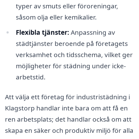
typer av smuts eller föroreningar,
såsom olja eller kemikalier.
Flexibla tjänster:
Anpassning av
städtjänster beroende på företagets
verksamhet och tidsschema, vilket ger
möjligheter för städning under icke-
arbetstid.
Att välja ett företag för industristädning i
Klagstorp handlar inte bara om att få en
ren arbetsplats; det handlar också om att
skapa en säker och produktiv miljö för alla