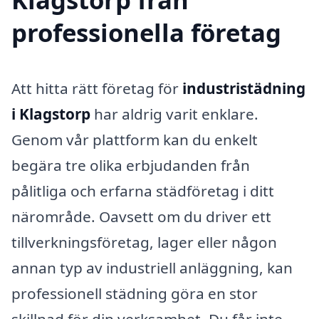
professionella företag
Att hitta rätt företag för
industristädning
i Klagstorp
har aldrig varit enklare.
Genom vår plattform kan du enkelt
begära tre olika erbjudanden från
pålitliga och erfarna städföretag i ditt
närområde. Oavsett om du driver ett
tillverkningsföretag, lager eller någon
annan typ av industriell anläggning, kan
professionell städning göra en stor