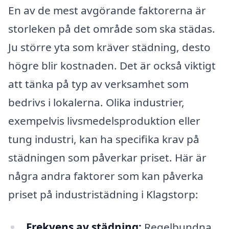
En av de mest avgörande faktorerna är
storleken på det område som ska städas.
Ju större yta som kräver städning, desto
högre blir kostnaden. Det är också viktigt
att tänka på typ av verksamhet som
bedrivs i lokalerna. Olika industrier,
exempelvis livsmedelsproduktion eller
tung industri, kan ha specifika krav på
städningen som påverkar priset. Här är
några andra faktorer som kan påverka
priset på industristädning i Klagstorp:
Frekvens av städning:
Regelbundna