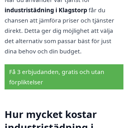
industristädning i Klagstorp
får du
chansen att jämföra priser och tjänster
direkt. Detta ger dig möjlighet att välja
det alternativ som passar bäst för just
dina behov och din budget.
Få 3 erbjudanden, gratis och utan
förpliktelser
Hur mycket kostar
industristädning i