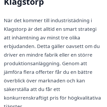
Klagstorp
När det kommer till industristädning i
Klagstorp är det alltid en smart strategi
att inhämtning av minst tre olika
erbjudanden. Detta gäller oavsett om du
driver en mindre fabrik eller en större
produktionsanläggning. Genom att
jämföra flera offerter får du en bättre
överblick över marknaden och kan
säkerställa att du får ett
konkurrenskraftigt pris för högkvalitativa
tjänster.