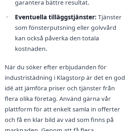
garantera bättre resultat.
Eventuella tilläggstjänster:
Tjänster
som fönsterputsning eller golvvård
kan också påverka den totala
kostnaden.
När du söker efter erbjudanden för
industristädning i Klagstorp är det en god
idé att jämföra priser och tjänster från
flera olika företag. Använd gärna vår
plattform för att enkelt samla in offerter
och få en klar bild av vad som finns på
marknaden. Genom att få flera