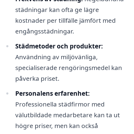
städningar kan ofta ge lägre
kostnader per tillfälle jämfört med
engångsstädningar.
Städmetoder och produkter:
Användning av miljövänliga,
specialiserade rengöringsmedel kan
påverka priset.
Personalens erfarenhet:
Professionella städfirmor med
välutbildade medarbetare kan ta ut
högre priser, men kan också