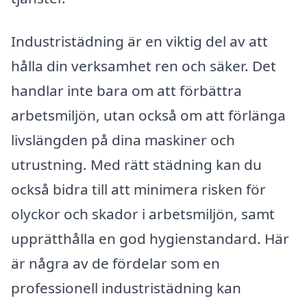
Industristädning är en viktig del av att
hålla din verksamhet ren och säker. Det
handlar inte bara om att förbättra
arbetsmiljön, utan också om att förlänga
livslängden på dina maskiner och
utrustning. Med rätt städning kan du
också bidra till att minimera risken för
olyckor och skador i arbetsmiljön, samt
upprätthålla en god hygienstandard. Här
är några av de fördelar som en
professionell industristädning kan