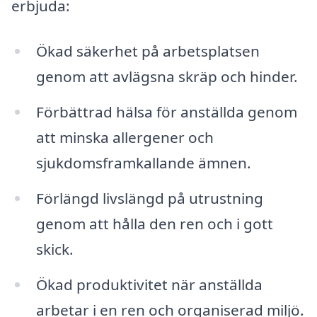
erbjuda:
Ökad säkerhet på arbetsplatsen
genom att avlägsna skräp och hinder.
Förbättrad hälsa för anställda genom
att minska allergener och
sjukdomsframkallande ämnen.
Förlängd livslängd på utrustning
genom att hålla den ren och i gott
skick.
Ökad produktivitet när anställda
arbetar i en ren och organiserad miljö.