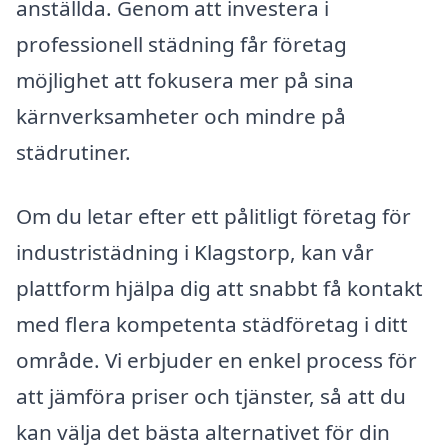
anställda. Genom att investera i
professionell städning får företag
möjlighet att fokusera mer på sina
kärnverksamheter och mindre på
städrutiner.
Om du letar efter ett pålitligt företag för
industristädning i Klagstorp, kan vår
plattform hjälpa dig att snabbt få kontakt
med flera kompetenta städföretag i ditt
område. Vi erbjuder en enkel process för
att jämföra priser och tjänster, så att du
kan välja det bästa alternativet för din