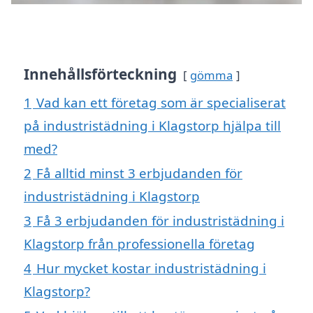
Innehållsförteckning
gömma
1
Vad kan ett företag som är specialiserat
på industristädning i Klagstorp hjälpa till
med?
2
Få alltid minst 3 erbjudanden för
industristädning i Klagstorp
3
Få 3 erbjudanden för industristädning i
Klagstorp från professionella företag
4
Hur mycket kostar industristädning i
Klagstorp?