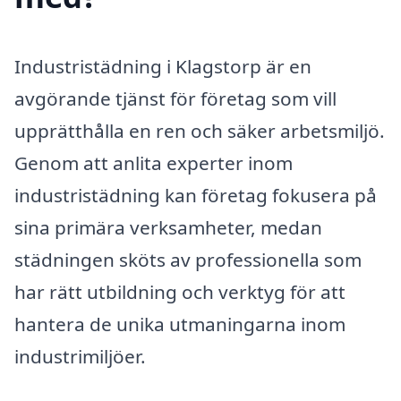
Industristädning i Klagstorp är en
avgörande tjänst för företag som vill
upprätthålla en ren och säker arbetsmiljö.
Genom att anlita experter inom
industristädning kan företag fokusera på
sina primära verksamheter, medan
städningen sköts av professionella som
har rätt utbildning och verktyg för att
hantera de unika utmaningarna inom
industrimiljöer.