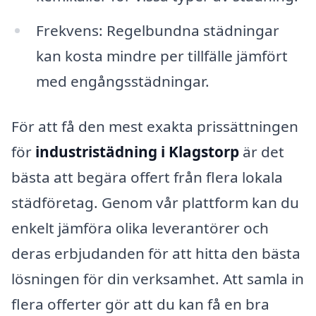
Frekvens: Regelbundna städningar
kan kosta mindre per tillfälle jämfört
med engångsstädningar.
För att få den mest exakta prissättningen
för
industristädning i Klagstorp
är det
bästa att begära offert från flera lokala
städföretag. Genom vår plattform kan du
enkelt jämföra olika leverantörer och
deras erbjudanden för att hitta den bästa
lösningen för din verksamhet. Att samla in
flera offerter gör att du kan få en bra