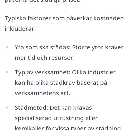
Typiska faktorer som påverkar kostnaden
inkluderar:
Yta som ska städas: Större ytor kräver
mer tid och resurser.
Typ av verksamhet: Olika industrier
kan ha olika städkrav baserat på
verksamhetens art.
Städmetod: Det kan krävas
specialiserad utrustning eller
kemikalier för vissa typer av städning.