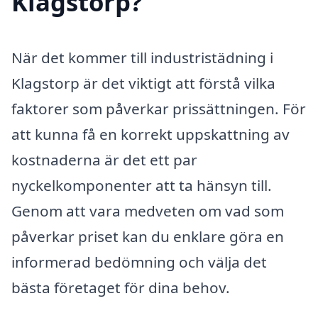
Klagstorp?
När det kommer till industristädning i
Klagstorp är det viktigt att förstå vilka
faktorer som påverkar prissättningen. För
att kunna få en korrekt uppskattning av
kostnaderna är det ett par
nyckelkomponenter att ta hänsyn till.
Genom att vara medveten om vad som
påverkar priset kan du enklare göra en
informerad bedömning och välja det
bästa företaget för dina behov.