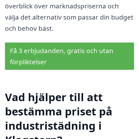
överblick över marknadspriserna och
välja det alternativ som passar din budget
och behov bäst.
Få 3 erbjudanden, gratis och utan
förpliktelser
Vad hjälper till att
bestämma priset på
industristädning i