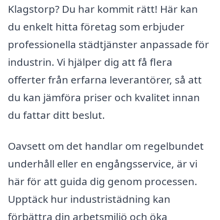
Klagstorp? Du har kommit rätt! Här kan
du enkelt hitta företag som erbjuder
professionella städtjänster anpassade för
industrin. Vi hjälper dig att få flera
offerter från erfarna leverantörer, så att
du kan jämföra priser och kvalitet innan
du fattar ditt beslut.
Oavsett om det handlar om regelbundet
underhåll eller en engångsservice, är vi
här för att guida dig genom processen.
Upptäck hur industristädning kan
förbättra din arbetsmiljö och öka