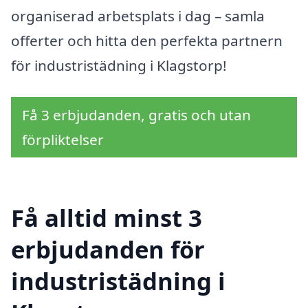
organiserad arbetsplats i dag – samla
offerter och hitta den perfekta partnern
för industristädning i Klagstorp!
Få 3 erbjudanden, gratis och utan
förpliktelser
Få alltid minst 3
erbjudanden för
industristädning i