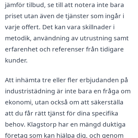
jämför tilbud, se till att notera inte bara
priset utan även de tjänster som ingår i
varje offert. Det kan vara skillnader i
metodik, användning av utrustning samt
erfarenhet och referenser från tidigare
kunder.
Att inhämta tre eller fler erbjudanden på
industristädning är inte bara en fråga om
ekonomi, utan också om att säkerställa
att du får rätt tjänst för dina specifika
behov. Klagstorp har en mängd duktiga
företag som kan hjälpa dig, och genom