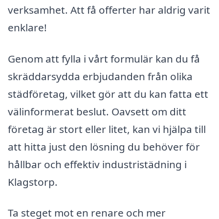
verksamhet. Att få offerter har aldrig varit
enklare!
Genom att fylla i vårt formulär kan du få
skräddarsydda erbjudanden från olika
städföretag, vilket gör att du kan fatta ett
välinformerat beslut. Oavsett om ditt
företag är stort eller litet, kan vi hjälpa till
att hitta just den lösning du behöver för
hållbar och effektiv industristädning i
Klagstorp.
Ta steget mot en renare och mer