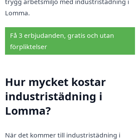
trygg arbetsmiljö med industristädning i
Lomma.
Få 3 erbjudanden, gratis och utan
förpliktelser
Hur mycket kostar
industristädning i
Lomma?
När det kommer till industristädning i