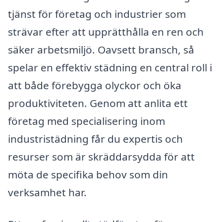
tjänst för företag och industrier som
strävar efter att upprätthålla en ren och
säker arbetsmiljö. Oavsett bransch, så
spelar en effektiv städning en central roll i
att både förebygga olyckor och öka
produktiviteten. Genom att anlita ett
företag med specialisering inom
industristädning får du expertis och
resurser som är skräddarsydda för att
möta de specifika behov som din
verksamhet har.