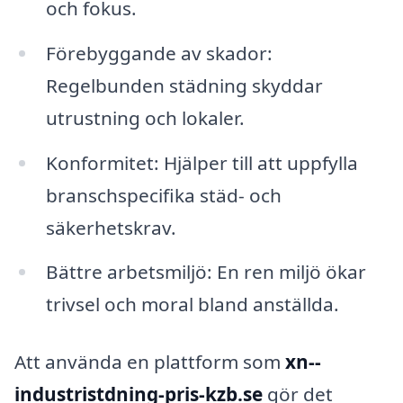
och fokus.
Förebyggande av skador:
Regelbunden städning skyddar
utrustning och lokaler.
Konformitet: Hjälper till att uppfylla
branschspecifika städ- och
säkerhetskrav.
Bättre arbetsmiljö: En ren miljö ökar
trivsel och moral bland anställda.
Att använda en plattform som
xn--
industristdning-pris-kzb.se
gör det