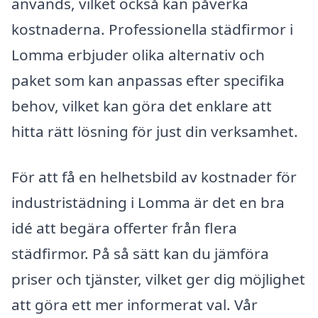
används, vilket också kan påverka
kostnaderna. Professionella städfirmor i
Lomma erbjuder olika alternativ och
paket som kan anpassas efter specifika
behov, vilket kan göra det enklare att
hitta rätt lösning för just din verksamhet.
För att få en helhetsbild av kostnader för
industristädning i Lomma är det en bra
idé att begära offerter från flera
städfirmor. På så sätt kan du jämföra
priser och tjänster, vilket ger dig möjlighet
att göra ett mer informerat val. Vår