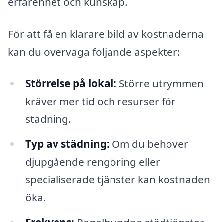
erfarenhet och kunskap.
För att få en klarare bild av kostnaderna
kan du överväga följande aspekter:
Störrelse på lokal:
Större utrymmen
kräver mer tid och resurser för
städning.
Typ av städning:
Om du behöver
djupgående rengöring eller
specialiserade tjänster kan kostnaden
öka.
Frekvens:
Regelbundna städtjänster