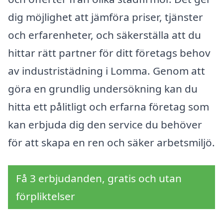
dig möjlighet att jämföra priser, tjänster
och erfarenheter, och säkerställa att du
hittar rätt partner för ditt företags behov
av industristädning i Lomma. Genom att
göra en grundlig undersökning kan du
hitta ett pålitligt och erfarna företag som
kan erbjuda dig den service du behöver
för att skapa en ren och säker arbetsmiljö.
Få 3 erbjudanden, gratis och utan
förpliktelser