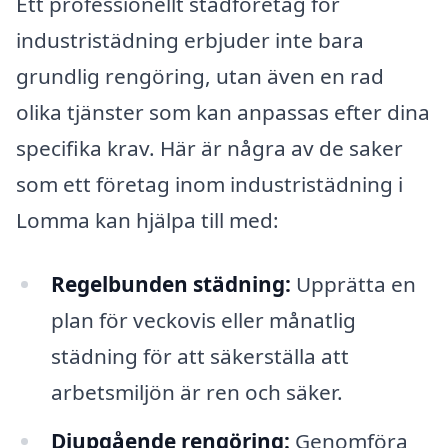
Ett professionellt städföretag för
industristädning erbjuder inte bara
grundlig rengöring, utan även en rad
olika tjänster som kan anpassas efter dina
specifika krav. Här är några av de saker
som ett företag inom industristädning i
Lomma kan hjälpa till med:
Regelbunden städning:
Upprätta en
plan för veckovis eller månatlig
städning för att säkerställa att
arbetsmiljön är ren och säker.
Djupgående rengöring:
Genomföra