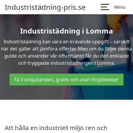
Industristädning-pris.se
Menu
Industristädning i Lomma
Industristädning kan vara en krävande uppgift – särskilt
när det gäller att jämföra offerter. Men om du följer denna
guide och använder vår offerttjänst får du den enklaste
och tryggaste industristädningen i Lomma.
Få 3 erbjudanden, gratis och utan förpliktelser
Att hålla en industriell miljö ren och