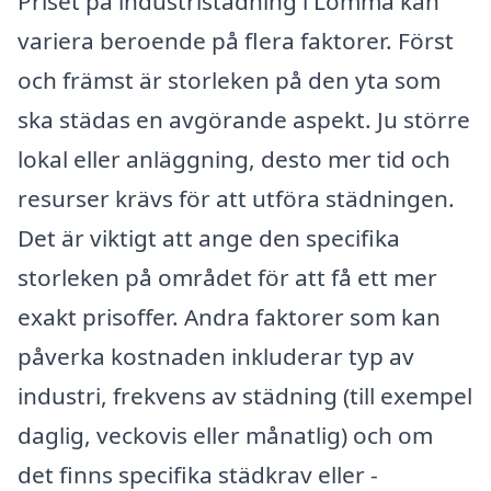
Priset på industristädning i Lomma kan
variera beroende på flera faktorer. Först
och främst är storleken på den yta som
ska städas en avgörande aspekt. Ju större
lokal eller anläggning, desto mer tid och
resurser krävs för att utföra städningen.
Det är viktigt att ange den specifika
storleken på området för att få ett mer
exakt prisoffer. Andra faktorer som kan
påverka kostnaden inkluderar typ av
industri, frekvens av städning (till exempel
daglig, veckovis eller månatlig) och om
det finns specifika städkrav eller -