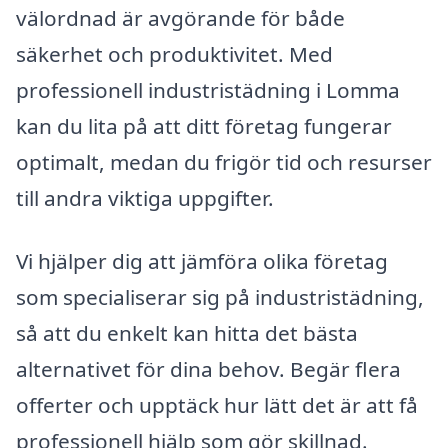
välordnad är avgörande för både
säkerhet och produktivitet. Med
professionell industristädning i Lomma
kan du lita på att ditt företag fungerar
optimalt, medan du frigör tid och resurser
till andra viktiga uppgifter.
Vi hjälper dig att jämföra olika företag
som specialiserar sig på industristädning,
så att du enkelt kan hitta det bästa
alternativet för dina behov. Begär flera
offerter och upptäck hur lätt det är att få
professionell hjälp som gör skillnad.