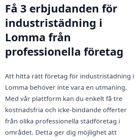
Få 3 erbjudanden för
industristädning i
Lomma från
professionella företag
Att hitta rätt företag för industristädning i
Lomma behöver inte vara en utmaning.
Med vår plattform kan du enkelt få tre
kostnadsfria och icke-bindande offerter
från olika professionella städföretag i
området. Detta ger dig möjlighet att