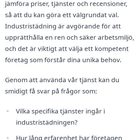
jämföra priser, tjänster och recensioner,
så att du kan göra ett välgrundat val.
Industristädning är avgörande för att
upprätthålla en ren och säker arbetsmiljö,
och det är viktigt att välja ett kompetent
företag som förstår dina unika behov.
Genom att använda vår tjänst kan du
smidigt få svar på frågor som:
Vilka specifika tjänster ingår i
industristädningen?
Hur lång erfarenhet har företagen