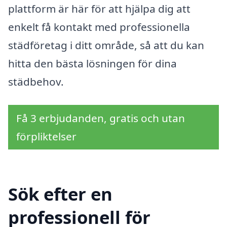
plattform är här för att hjälpa dig att
enkelt få kontakt med professionella
städföretag i ditt område, så att du kan
hitta den bästa lösningen för dina
städbehov.
Få 3 erbjudanden, gratis och utan
förpliktelser
Sök efter en
professionell för