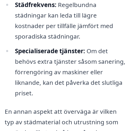
Städfrekvens:
Regelbundna
städningar kan leda till lägre
kostnader per tillfälle jämfört med
sporadiska städningar.
Specialiserade tjänster:
Om det
behövs extra tjänster såsom sanering,
förrengöring av maskiner eller
liknande, kan det påverka det slutliga
priset.
En annan aspekt att överväga är vilken
typ av städmaterial och utrustning som