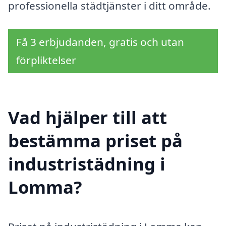
professionella städtjänster i ditt område.
Få 3 erbjudanden, gratis och utan
förpliktelser
Vad hjälper till att
bestämma priset på
industristädning i
Lomma?