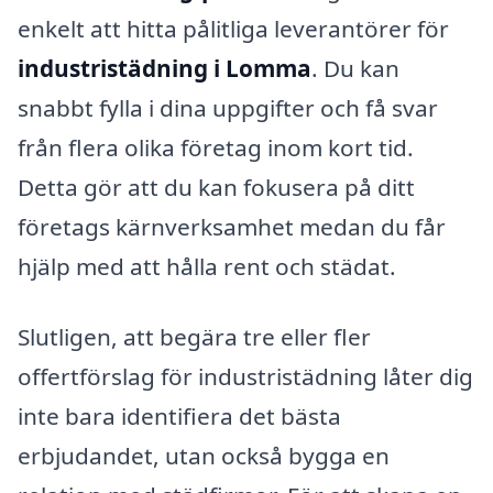
enkelt att hitta pålitliga leverantörer för
industristädning i Lomma
. Du kan
snabbt fylla i dina uppgifter och få svar
från flera olika företag inom kort tid.
Detta gör att du kan fokusera på ditt
företags kärnverksamhet medan du får
hjälp med att hålla rent och städat.
Slutligen, att begära tre eller fler
offertförslag för industristädning låter dig
inte bara identifiera det bästa
erbjudandet, utan också bygga en