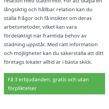
relation med städfirmor. För att skapa en
långsiktig och hållbar relation kan du
ställa frågor och få insikter om deras
arbetsmetoder, vilket kan vara
fördelaktigt när framtida behov av
städning uppstår. Med rätt information
och möjligheter kan du säkerställa att ditt
företags lokaler alltid är i bästa skick.
Få 3 erbjudanden, gratis och utan
förpliktelser