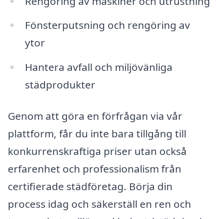
Rengöring av maskiner och utrustning
Fönsterputsning och rengöring av
ytor
Hantera avfall och miljövänliga
städprodukter
Genom att göra en förfrågan via vår
plattform, får du inte bara tillgång till
konkurrenskraftiga priser utan också
erfarenhet och professionalism från
certifierade städföretag. Börja din
process idag och säkerställ en ren och