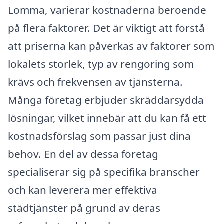
Lomma, varierar kostnaderna beroende
på flera faktorer. Det är viktigt att förstå
att priserna kan påverkas av faktorer som
lokalets storlek, typ av rengöring som
krävs och frekvensen av tjänsterna.
Många företag erbjuder skräddarsydda
lösningar, vilket innebär att du kan få ett
kostnadsförslag som passar just dina
behov. En del av dessa företag
specialiserar sig på specifika branscher
och kan leverera mer effektiva
städtjänster på grund av deras