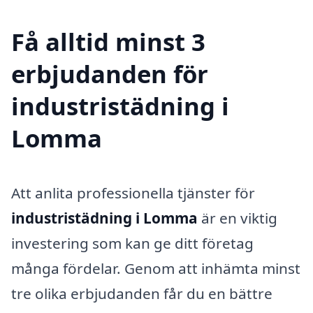
Få alltid minst 3
erbjudanden för
industristädning i
Lomma
Att anlita professionella tjänster för
industristädning i Lomma
är en viktig
investering som kan ge ditt företag
många fördelar. Genom att inhämta minst
tre olika erbjudanden får du en bättre