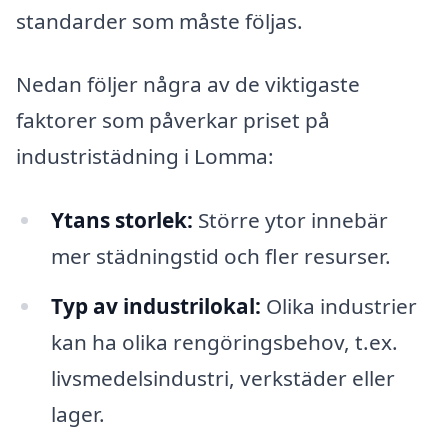
standarder som måste följas.
Nedan följer några av de viktigaste
faktorer som påverkar priset på
industristädning i Lomma:
Ytans storlek:
Större ytor innebär
mer städningstid och fler resurser.
Typ av industrilokal:
Olika industrier
kan ha olika rengöringsbehov, t.ex.
livsmedelsindustri, verkstäder eller
lager.