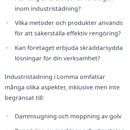
inom industristädning?
Vilka metoder och produkter används
för att säkerställa effektiv rengöring?
Kan företaget erbjuda skräddarsydda
lösningar för din verksamhet?
Industristädning i Lomma omfattar
många olika aspekter, inklusive men inte
begränsat till:
Dammsugning och moppning av golv