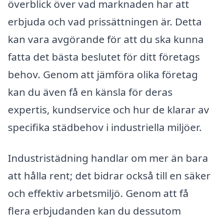
överblick över vad marknaden har att
erbjuda och vad prissättningen är. Detta
kan vara avgörande för att du ska kunna
fatta det bästa beslutet för ditt företags
behov. Genom att jämföra olika företag
kan du även få en känsla för deras
expertis, kundservice och hur de klarar av
specifika städbehov i industriella miljöer.
Industristädning handlar om mer än bara
att hålla rent; det bidrar också till en säker
och effektiv arbetsmiljö. Genom att få
flera erbjudanden kan du dessutom