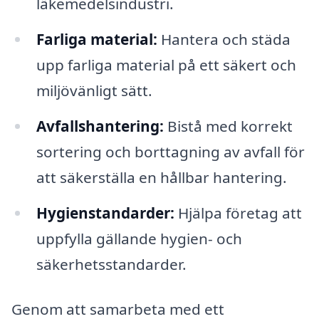
läkemedelsindustri.
Farliga material:
Hantera och städa
upp farliga material på ett säkert och
miljövänligt sätt.
Avfallshantering:
Bistå med korrekt
sortering och borttagning av avfall för
att säkerställa en hållbar hantering.
Hygienstandarder:
Hjälpa företag att
uppfylla gällande hygien- och
säkerhetsstandarder.
Genom att samarbeta med ett