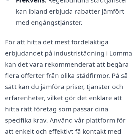
kan ibland erbjuda rabatter jämfört
med engångstjänster.
För att hitta det mest fördelaktiga
erbjudandet på industristädning i Lomma
kan det vara rekommenderat att begära
flera offerter från olika städfirmor. På så
sätt kan du jämföra priser, tjänster och
erfarenheter, vilket gör det enklare att
hitta rätt företag som passar dina
specifika krav. Använd vår plattform för
att enkelt och effektivt få kontakt med