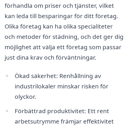
förhandla om priser och tjänster, vilket
kan leda till besparingar för ditt företag.
Olika företag kan ha olika specialiteter
och metoder för städning, och det ger dig
möjlighet att välja ett företag som passar
just dina krav och förväntningar.
Ökad säkerhet: Renhållning av
industrilokaler minskar risken för
olyckor.
Förbättrad produktivitet: Ett rent
arbetsutrymme främjar effektivitet