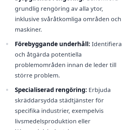
grundlig rengöring av alla ytor,
inklusive svåråtkomliga områden och
maskiner.
Förebyggande underhåll:
Identifiera
och åtgärda potentiella
problemområden innan de leder till
större problem.
Specialiserad rengöring:
Erbjuda
skräddarsydda städtjänster för
specifika industrier, exempelvis
livsmedelsproduktion eller