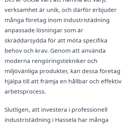
verksamhet är unik, och därför erbjuder
många företag inom industristädning
anpassade lösningar som är
skräddarsydda för att möta specifika
behov och krav. Genom att använda
moderna rengöringstekniker och
miljövänliga produkter, kan dessa företag
hjälpa till att främja en hållbar och effektiv
arbetsprocess.
Slutligen, att investera i professionell
industristädning i Hassela har många