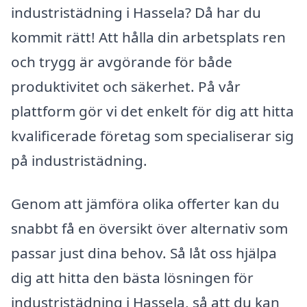
industristädning i Hassela? Då har du
kommit rätt! Att hålla din arbetsplats ren
och trygg är avgörande för både
produktivitet och säkerhet. På vår
plattform gör vi det enkelt för dig att hitta
kvalificerade företag som specialiserar sig
på industristädning.
Genom att jämföra olika offerter kan du
snabbt få en översikt över alternativ som
passar just dina behov. Så låt oss hjälpa
dig att hitta den bästa lösningen för
industristädning i Hassela, så att du kan