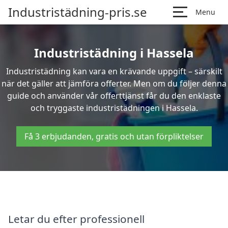
Industristädning-pris.se
Menu
Industristädning i Hassela
Industristädning kan vara en krävande uppgift – särskilt
när det gäller att jämföra offerter. Men om du följer denna
guide och använder vår offerttjänst får du den enklaste
och tryggaste industristädningen i Hassela.
Få 3 erbjudanden, gratis och utan förpliktelser
Letar du efter professionell