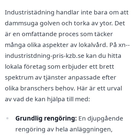
Industristädning handlar inte bara om att
dammsuga golven och torka av ytor. Det
är en omfattande proces som täcker
många olika aspekter av lokalvård. På xn--
industristdning-pris-kzb.se kan du hitta
lokala företag som erbjuder ett brett
spektrum av tjänster anpassade efter
olika branschers behov. Här är ett urval
av vad de kan hjälpa till med:
Grundlig rengöring:
En djupgående
rengöring av hela anläggningen,