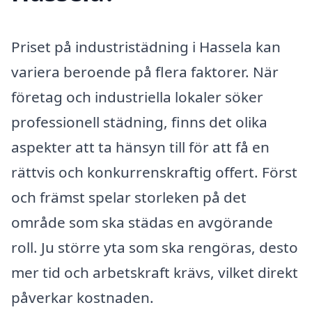
Priset på industristädning i Hassela kan
variera beroende på flera faktorer. När
företag och industriella lokaler söker
professionell städning, finns det olika
aspekter att ta hänsyn till för att få en
rättvis och konkurrenskraftig offert. Först
och främst spelar storleken på det
område som ska städas en avgörande
roll. Ju större yta som ska rengöras, desto
mer tid och arbetskraft krävs, vilket direkt
påverkar kostnaden.