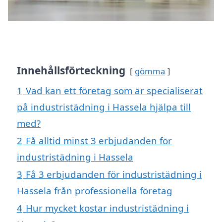
Innehållsförteckning
gömma
1
Vad kan ett företag som är specialiserat
på industristädning i Hassela hjälpa till
med?
2
Få alltid minst 3 erbjudanden för
industristädning i Hassela
3
Få 3 erbjudanden för industristädning i
Hassela från professionella företag
4
Hur mycket kostar industristädning i