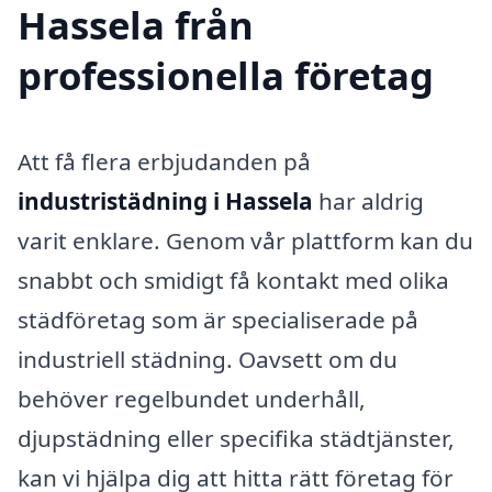
Hassela från
professionella företag
Att få flera erbjudanden på
industristädning i Hassela
har aldrig
varit enklare. Genom vår plattform kan du
snabbt och smidigt få kontakt med olika
städföretag som är specialiserade på
industriell städning. Oavsett om du
behöver regelbundet underhåll,
djupstädning eller specifika städtjänster,
kan vi hjälpa dig att hitta rätt företag för