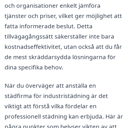
och organisationer enkelt jämföra
tjänster och priser, vilket ger möjlighet att
fatta informerade beslut. Detta
tillvägagångssätt säkerställer inte bara
kostnadseffektivitet, utan också att du får
de mest skräddarsydda lösningarna för
dina specifika behov.
När du överväger att anställa en
städfirma för industristädning är det
viktigt att förstå vilka fördelar en
professionell städning kan erbjuda. Här är
några punkter som belyser vikten av att