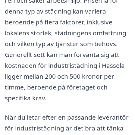
ren och säker arbetsmiljö. Priserna för
denna typ av städning kan variera
beroende på flera faktorer, inklusive
lokalens storlek, städningens omfattning
och vilken typ av tjänster som behövs.
Generellt sett kan man förvänta sig att
kostnaden för industristädning i Hassela
ligger mellan 200 och 500 kronor per
timme, beroende på företaget och
specifika krav.
När du letar efter en passande leverantör
för industristädning är det bra att tänka