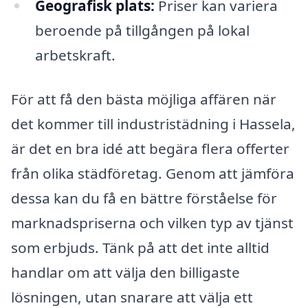
Geografisk plats:
Priser kan variera
beroende på tillgången på lokal
arbetskraft.
För att få den bästa möjliga affären när
det kommer till industristädning i Hassela,
är det en bra idé att begära flera offerter
från olika städföretag. Genom att jämföra
dessa kan du få en bättre förståelse för
marknadspriserna och vilken typ av tjänst
som erbjuds. Tänk på att det inte alltid
handlar om att välja den billigaste
lösningen, utan snarare att välja ett