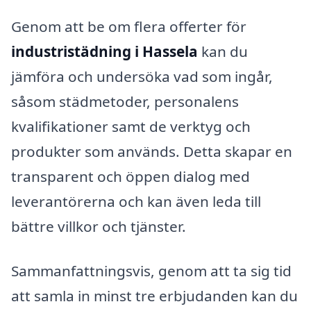
Genom att be om flera offerter för
industristädning i Hassela
kan du
jämföra och undersöka vad som ingår,
såsom städmetoder, personalens
kvalifikationer samt de verktyg och
produkter som används. Detta skapar en
transparent och öppen dialog med
leverantörerna och kan även leda till
bättre villkor och tjänster.
Sammanfattningsvis, genom att ta sig tid
att samla in minst tre erbjudanden kan du