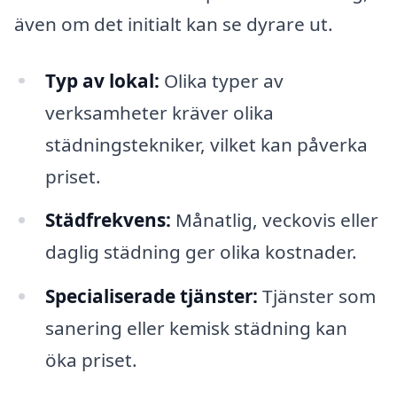
även om det initialt kan se dyrare ut.
Typ av lokal:
Olika typer av
verksamheter kräver olika
städningstekniker, vilket kan påverka
priset.
Städfrekvens:
Månatlig, veckovis eller
daglig städning ger olika kostnader.
Specialiserade tjänster:
Tjänster som
sanering eller kemisk städning kan
öka priset.