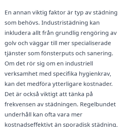
En annan viktig faktor är typ av städning
som behövs. Industristädning kan
inkludera allt från grundlig rengöring av
golv och väggar till mer specialiserade
tjänster som fönsterputs och sanering.
Om det rör sig om en industriell
verksamhet med specifika hygienkrav,
kan det medföra ytterligare kostnader.
Det är också viktigt att tänka på
frekvensen av städningen. Regelbundet
underhåll kan ofta vara mer
kostnadseffektivt än sporadisk städning,