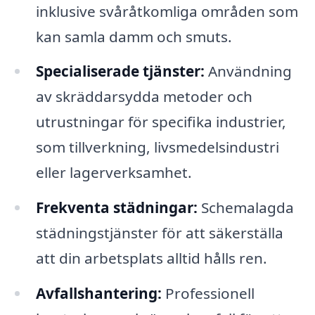
inklusive svåråtkomliga områden som
kan samla damm och smuts.
Specialiserade tjänster:
Användning
av skräddarsydda metoder och
utrustningar för specifika industrier,
som tillverkning, livsmedelsindustri
eller lagerverksamhet.
Frekventa städningar:
Schemalagda
städningstjänster för att säkerställa
att din arbetsplats alltid hålls ren.
Avfallshantering:
Professionell