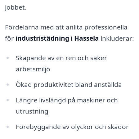
jobbet.
Fördelarna med att anlita professionella
för
industristädning i Hassela
inkluderar:
Skapande av en ren och säker
arbetsmiljö
Ökad produktivitet bland anställda
Längre livslängd på maskiner och
utrustning
Förebyggande av olyckor och skador