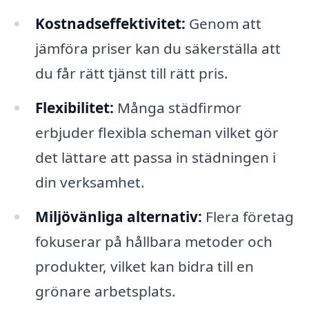
Kostnadseffektivitet:
Genom att
jämföra priser kan du säkerställa att
du får rätt tjänst till rätt pris.
Flexibilitet:
Många städfirmor
erbjuder flexibla scheman vilket gör
det lättare att passa in städningen i
din verksamhet.
Miljövänliga alternativ:
Flera företag
fokuserar på hållbara metoder och
produkter, vilket kan bidra till en
grönare arbetsplats.