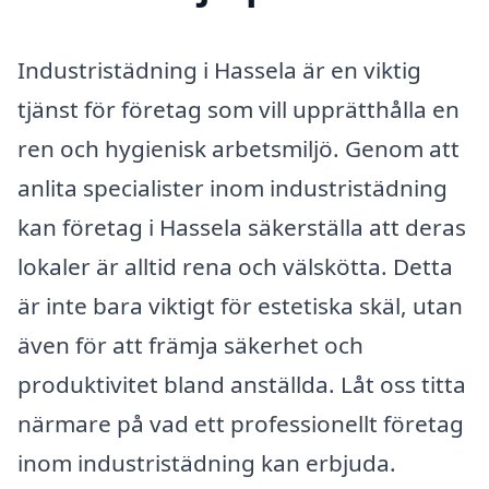
Industristädning i Hassela är en viktig
tjänst för företag som vill upprätthålla en
ren och hygienisk arbetsmiljö. Genom att
anlita specialister inom industristädning
kan företag i Hassela säkerställa att deras
lokaler är alltid rena och välskötta. Detta
är inte bara viktigt för estetiska skäl, utan
även för att främja säkerhet och
produktivitet bland anställda. Låt oss titta
närmare på vad ett professionellt företag
inom industristädning kan erbjuda.