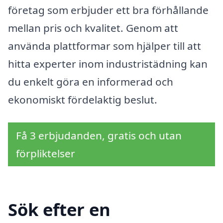
företag som erbjuder ett bra förhållande
mellan pris och kvalitet. Genom att
använda plattformar som hjälper till att
hitta experter inom industristädning kan
du enkelt göra en informerad och
ekonomiskt fördelaktig beslut.
Få 3 erbjudanden, gratis och utan
förpliktelser
Sök efter en