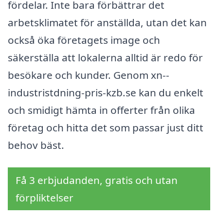
fördelar. Inte bara förbättrar det
arbetsklimatet för anställda, utan det kan
också öka företagets image och
säkerställa att lokalerna alltid är redo för
besökare och kunder. Genom xn--
industristdning-pris-kzb.se kan du enkelt
och smidigt hämta in offerter från olika
företag och hitta det som passar just ditt
behov bäst.
Få 3 erbjudanden, gratis och utan
förpliktelser