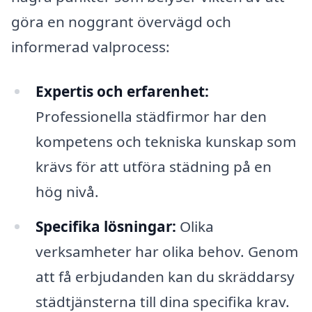
göra en noggrant övervägd och
informerad valprocess:
Expertis och erfarenhet:
Professionella städfirmor har den
kompetens och tekniska kunskap som
krävs för att utföra städning på en
hög nivå.
Specifika lösningar:
Olika
verksamheter har olika behov. Genom
att få erbjudanden kan du skräddarsy
städtjänsterna till dina specifika krav.