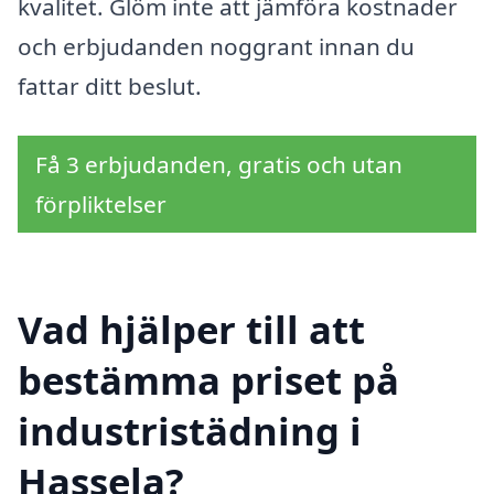
kvalitet. Glöm inte att jämföra kostnader
och erbjudanden noggrant innan du
fattar ditt beslut.
Få 3 erbjudanden, gratis och utan
förpliktelser
Vad hjälper till att
bestämma priset på
industristädning i
Hassela?