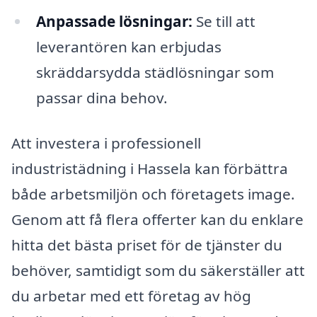
Anpassade lösningar:
Se till att
leverantören kan erbjudas
skräddarsydda städlösningar som
passar dina behov.
Att investera i professionell
industristädning i Hassela kan förbättra
både arbetsmiljön och företagets image.
Genom att få flera offerter kan du enklare
hitta det bästa priset för de tjänster du
behöver, samtidigt som du säkerställer att
du arbetar med ett företag av hög