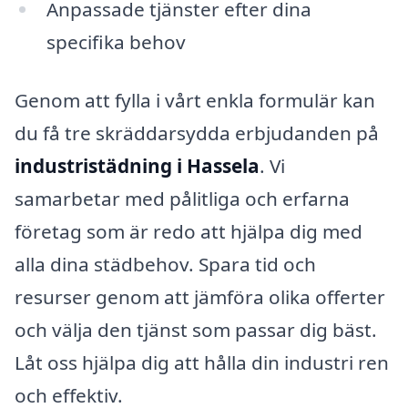
Anpassade tjänster efter dina
specifika behov
Genom att fylla i vårt enkla formulär kan
du få tre skräddarsydda erbjudanden på
industristädning i Hassela
. Vi
samarbetar med pålitliga och erfarna
företag som är redo att hjälpa dig med
alla dina städbehov. Spara tid och
resurser genom att jämföra olika offerter
och välja den tjänst som passar dig bäst.
Låt oss hjälpa dig att hålla din industri ren
och effektiv.