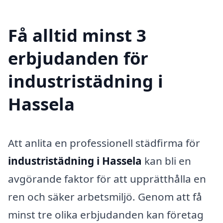
Få alltid minst 3
erbjudanden för
industristädning i
Hassela
Att anlita en professionell städfirma för
industristädning i Hassela
kan bli en
avgörande faktor för att upprätthålla en
ren och säker arbetsmiljö. Genom att få
minst tre olika erbjudanden kan företag