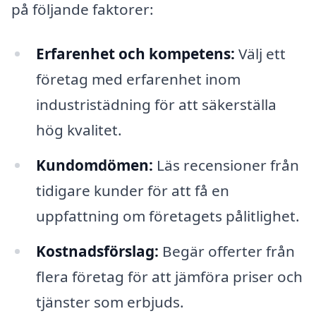
på följande faktorer:
Erfarenhet och kompetens:
Välj ett
företag med erfarenhet inom
industristädning för att säkerställa
hög kvalitet.
Kundomdömen:
Läs recensioner från
tidigare kunder för att få en
uppfattning om företagets pålitlighet.
Kostnadsförslag:
Begär offerter från
flera företag för att jämföra priser och
tjänster som erbjuds.