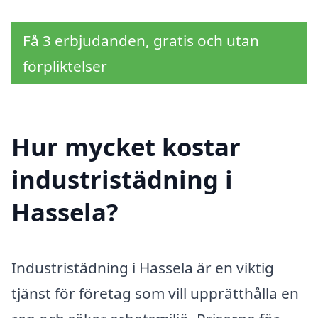
Få 3 erbjudanden, gratis och utan
förpliktelser
Hur mycket kostar
industristädning i
Hassela?
Industristädning i Hassela är en viktig
tjänst för företag som vill upprätthålla en