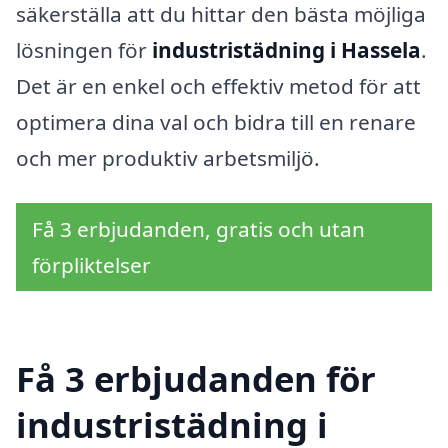
säkerställa att du hittar den bästa möjliga
lösningen för
industristädning i Hassela
.
Det är en enkel och effektiv metod för att
optimera dina val och bidra till en renare
och mer produktiv arbetsmiljö.
Få 3 erbjudanden, gratis och utan
förpliktelser
Få 3 erbjudanden för
industristädning i