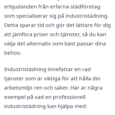
erbjudanden från erfarna städföretag
som specialiserar sig på industristädning.
Detta sparar tid och gör det lättare för dig
att jämföra priser och tjänster, så du kan
välja det alternativ som bäst passar dina
behov.
Industristädning innefattar en rad
tjänster som är viktiga för att hålla din
arbetsmiljö ren och säker. Här är några
exempel på vad en professionell
industristädning kan hjälpa med: