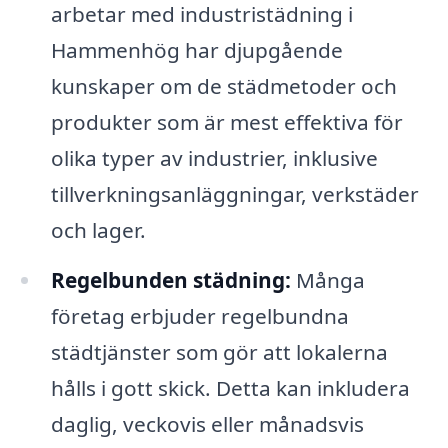
arbetar med industristädning i
Hammenhög har djupgående
kunskaper om de städmetoder och
produkter som är mest effektiva för
olika typer av industrier, inklusive
tillverkningsanläggningar, verkstäder
och lager.
Regelbunden städning:
Många
företag erbjuder regelbundna
städtjänster som gör att lokalerna
hålls i gott skick. Detta kan inkludera
daglig, veckovis eller månadsvis