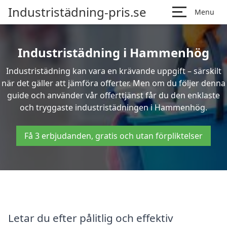
Industristädning-pris.se
Menu
Industristädning i Hammenhög
Industristädning kan vara en krävande uppgift – särskilt
när det gäller att jämföra offerter. Men om du följer denna
guide och använder vår offerttjänst får du den enklaste
och tryggaste industristädningen i Hammenhög.
Få 3 erbjudanden, gratis och utan förpliktelser
Letar du efter pålitlig och effektiv