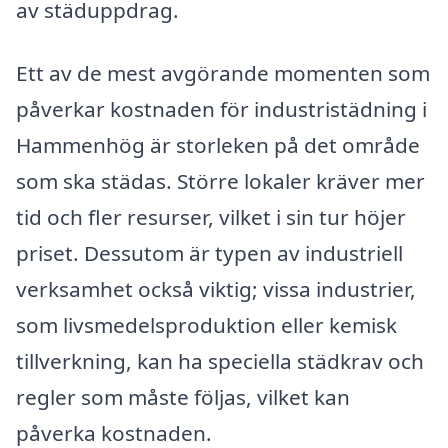
av städuppdrag.
Ett av de mest avgörande momenten som
påverkar kostnaden för industristädning i
Hammenhög är storleken på det område
som ska städas. Större lokaler kräver mer
tid och fler resurser, vilket i sin tur höjer
priset. Dessutom är typen av industriell
verksamhet också viktig; vissa industrier,
som livsmedelsproduktion eller kemisk
tillverkning, kan ha speciella städkrav och
regler som måste följas, vilket kan
påverka kostnaden.