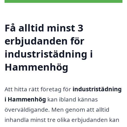
Få alltid minst 3
erbjudanden för
industristädning i
Hammenhög
Att hitta rätt företag för
industristädning
i Hammenhög
kan ibland kännas
överväldigande. Men genom att alltid
inhandla minst tre olika erbjudanden kan