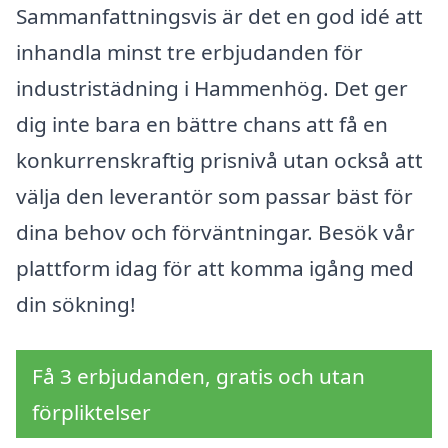
Sammanfattningsvis är det en god idé att
inhandla minst tre erbjudanden för
industristädning i Hammenhög. Det ger
dig inte bara en bättre chans att få en
konkurrenskraftig prisnivå utan också att
välja den leverantör som passar bäst för
dina behov och förväntningar. Besök vår
plattform idag för att komma igång med
din sökning!
Få 3 erbjudanden, gratis och utan
förpliktelser