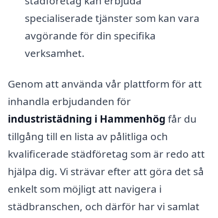
städföretag kan erbjuda
specialiserade tjänster som kan vara
avgörande för din specifika
verksamhet.
Genom att använda vår plattform för att
inhandla erbjudanden för
industristädning i Hammenhög
får du
tillgång till en lista av pålitliga och
kvalificerade städföretag som är redo att
hjälpa dig. Vi strävar efter att göra det så
enkelt som möjligt att navigera i
städbranschen, och därför har vi samlat