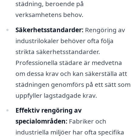
städning, beroende på
verksamhetens behov.
Säkerhetsstandarder:
Rengöring av
industrilokaler behöver ofta följa
strikta säkerhetsstandarder.
Professionella städare är medvetna
om dessa krav och kan säkerställa att
städningen genomförs på ett sätt som
uppfyller lagstadgade krav.
Effektiv rengöring av
specialområden:
Fabriker och
industriella miljöer har ofta specifika