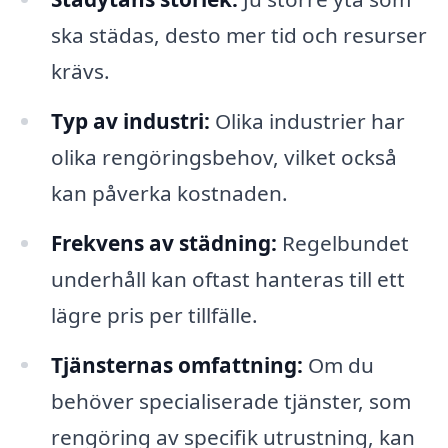
ska städas, desto mer tid och resurser
krävs.
Typ av industri:
Olika industrier har
olika rengöringsbehov, vilket också
kan påverka kostnaden.
Frekvens av städning:
Regelbundet
underhåll kan oftast hanteras till ett
lägre pris per tillfälle.
Tjänsternas omfattning:
Om du
behöver specialiserade tjänster, som
rengöring av specifik utrustning, kan