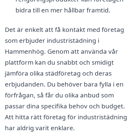
bidra till en mer hållbar framtid.
Det är enkelt att få kontakt med företag
som erbjuder industristädning i
Hammenhög. Genom att använda vår
plattform kan du snabbt och smidigt
jämföra olika städföretag och deras
erbjudanden. Du behöver bara fylla i en
förfrågan, så får du olika anbud som
passar dina specifika behov och budget.
Att hitta rätt företag för industristädning
har aldrig varit enklare.