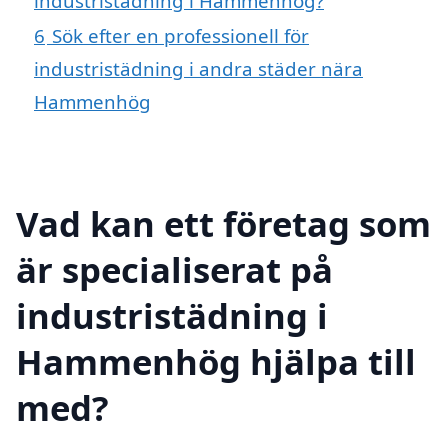
industristädning i Hammenhög?
6
Sök efter en professionell för
industristädning i andra städer nära
Hammenhög
Vad kan ett företag som
är specialiserat på
industristädning i
Hammenhög hjälpa till
med?