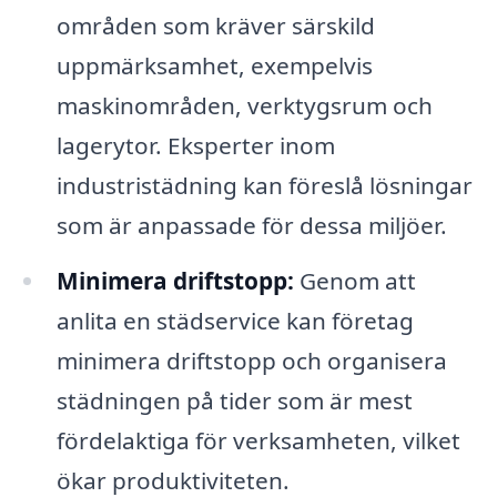
områden som kräver särskild
uppmärksamhet, exempelvis
maskinområden, verktygsrum och
lagerytor. Eksperter inom
industristädning kan föreslå lösningar
som är anpassade för dessa miljöer.
Minimera driftstopp:
Genom att
anlita en städservice kan företag
minimera driftstopp och organisera
städningen på tider som är mest
fördelaktiga för verksamheten, vilket
ökar produktiviteten.