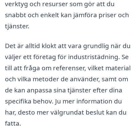
verktyg och resurser som gör att du
snabbt och enkelt kan jämföra priser och
tjänster.
Det är alltid klokt att vara grundlig när du
väljer ett företag för industristädning. Se
till att fråga om referenser, vilket material
och vilka metoder de använder, samt om
de kan anpassa sina tjänster efter dina
specifika behov. Ju mer information du
har, desto mer välgrundat beslut kan du
fatta.