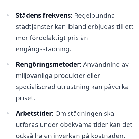
Städens frekvens:
Regelbundna
städtjänster kan ibland erbjudas till ett
mer fördelaktigt pris än
engångsstädning.
Rengöringsmetoder:
Användning av
miljövänliga produkter eller
specialiserad utrustning kan påverka
priset.
Arbetstider:
Om städningen ska
utföras under obekväma tider kan det
också ha en inverkan på kostnaden.