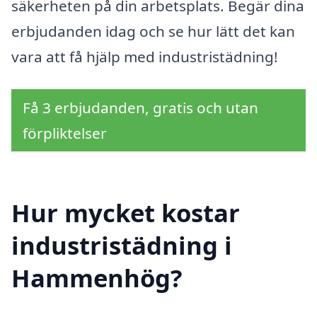
säkerheten på din arbetsplats. Begär dina
erbjudanden idag och se hur lätt det kan
vara att få hjälp med industristädning!
Få 3 erbjudanden, gratis och utan
förpliktelser
Hur mycket kostar
industristädning i
Hammenhög?