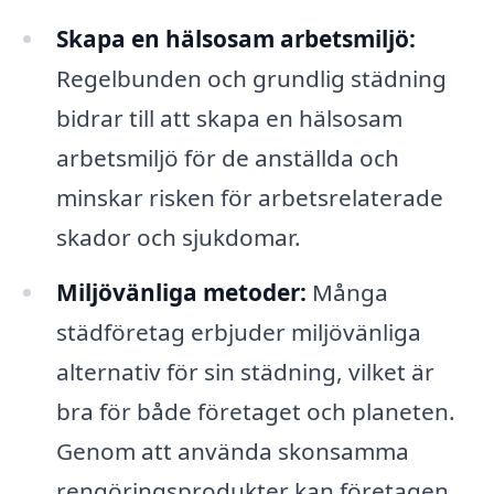
Skapa en hälsosam arbetsmiljö:
Regelbunden och grundlig städning
bidrar till att skapa en hälsosam
arbetsmiljö för de anställda och
minskar risken för arbetsrelaterade
skador och sjukdomar.
Miljövänliga metoder:
Många
städföretag erbjuder miljövänliga
alternativ för sin städning, vilket är
bra för både företaget och planeten.
Genom att använda skonsamma
rengöringsprodukter kan företagen