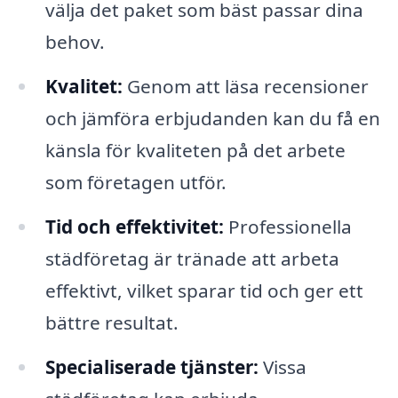
välja det paket som bäst passar dina
behov.
Kvalitet:
Genom att läsa recensioner
och jämföra erbjudanden kan du få en
känsla för kvaliteten på det arbete
som företagen utför.
Tid och effektivitet:
Professionella
städföretag är tränade att arbeta
effektivt, vilket sparar tid och ger ett
bättre resultat.
Specialiserade tjänster:
Vissa