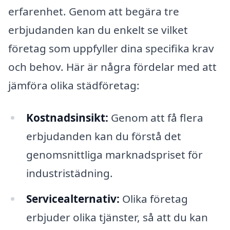
erfarenhet. Genom att begära tre
erbjudanden kan du enkelt se vilket
företag som uppfyller dina specifika krav
och behov. Här är några fördelar med att
jämföra olika städföretag:
Kostnadsinsikt:
Genom att få flera
erbjudanden kan du förstå det
genomsnittliga marknadspriset för
industristädning.
Servicealternativ:
Olika företag
erbjuder olika tjänster, så att du kan