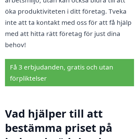
arbetsmiljö, utan kan också bidra till att
öka produktiviteten i ditt företag. Tveka
inte att ta kontakt med oss för att få hjälp
med att hitta rätt företag för just dina
behov!
Få 3 erbjudanden, gratis och utan
förpliktelser
Vad hjälper till att
bestämma priset på