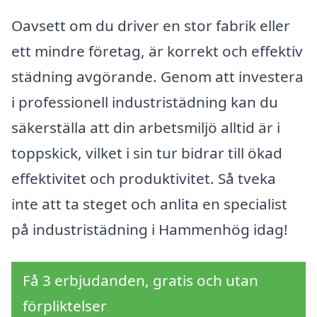
Oavsett om du driver en stor fabrik eller
ett mindre företag, är korrekt och effektiv
städning avgörande. Genom att investera
i professionell industristädning kan du
säkerställa att din arbetsmiljö alltid är i
toppskick, vilket i sin tur bidrar till ökad
effektivitet och produktivitet. Så tveka
inte att ta steget och anlita en specialist
på industristädning i Hammenhög idag!
Få 3 erbjudanden, gratis och utan
förpliktelser