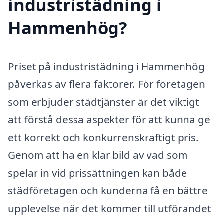
industristädning i
Hammenhög?
Priset på industristädning i Hammenhög
påverkas av flera faktorer. För företagen
som erbjuder städtjänster är det viktigt
att förstå dessa aspekter för att kunna ge
ett korrekt och konkurrenskraftigt pris.
Genom att ha en klar bild av vad som
spelar in vid prissättningen kan både
städföretagen och kunderna få en bättre
upplevelse när det kommer till utförandet