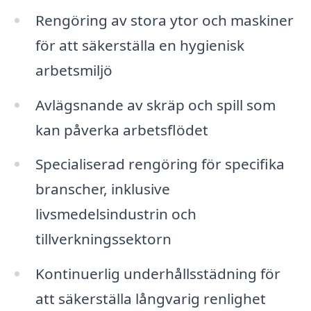
Rengöring av stora ytor och maskiner
för att säkerställa en hygienisk
arbetsmiljö
Avlägsnande av skräp och spill som
kan påverka arbetsflödet
Specialiserad rengöring för specifika
branscher, inklusive
livsmedelsindustrin och
tillverkningssektorn
Kontinuerlig underhållsstädning för
att säkerställa långvarig renlighet