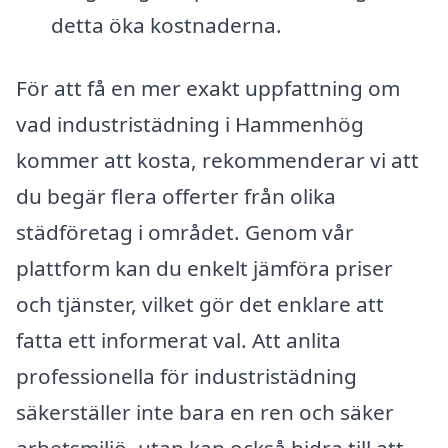
detta öka kostnaderna.
För att få en mer exakt uppfattning om
vad industristädning i Hammenhög
kommer att kosta, rekommenderar vi att
du begär flera offerter från olika
städföretag i området. Genom vår
plattform kan du enkelt jämföra priser
och tjänster, vilket gör det enklare att
fatta ett informerat val. Att anlita
professionella för industristädning
säkerställer inte bara en ren och säker