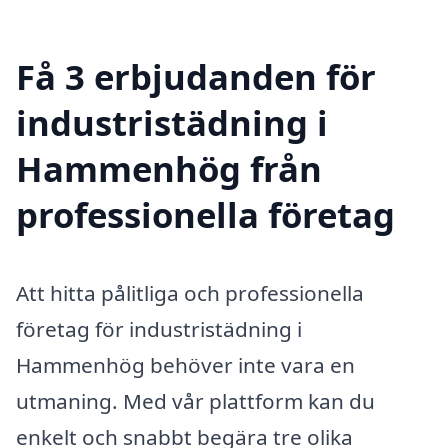
Få 3 erbjudanden för
industristädning i
Hammenhög från
professionella företag
Att hitta pålitliga och professionella
företag för industristädning i
Hammenhög behöver inte vara en
utmaning. Med vår plattform kan du
enkelt och snabbt begära tre olika