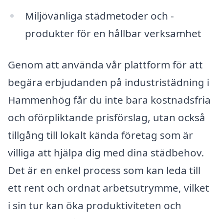
Miljövänliga städmetoder och -
produkter för en hållbar verksamhet
Genom att använda vår plattform för att
begära erbjudanden på industristädning i
Hammenhög får du inte bara kostnadsfria
och oförpliktande prisförslag, utan också
tillgång till lokalt kända företag som är
villiga att hjälpa dig med dina städbehov.
Det är en enkel process som kan leda till
ett rent och ordnat arbetsutrymme, vilket
i sin tur kan öka produktiviteten och