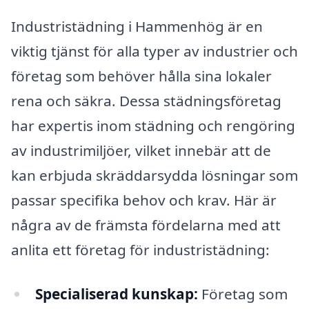
Industristädning i Hammenhög är en
viktig tjänst för alla typer av industrier och
företag som behöver hålla sina lokaler
rena och säkra. Dessa städningsföretag
har expertis inom städning och rengöring
av industrimiljöer, vilket innebär att de
kan erbjuda skräddarsydda lösningar som
passar specifika behov och krav. Här är
några av de främsta fördelarna med att
anlita ett företag för industristädning:
Specialiserad kunskap:
Företag som