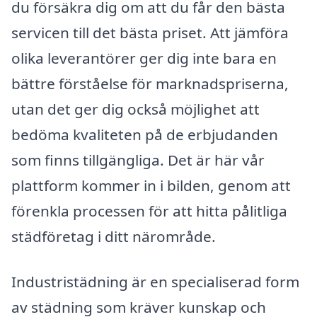
du försäkra dig om att du får den bästa
servicen till det bästa priset. Att jämföra
olika leverantörer ger dig inte bara en
bättre förståelse för marknadspriserna,
utan det ger dig också möjlighet att
bedöma kvaliteten på de erbjudanden
som finns tillgängliga. Det är här vår
plattform kommer in i bilden, genom att
förenkla processen för att hitta pålitliga
städföretag i ditt närområde.
Industristädning är en specialiserad form
av städning som kräver kunskap och