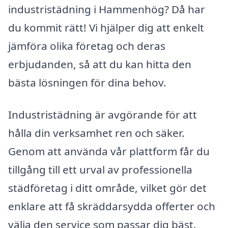
industristädning i Hammenhög? Då har
du kommit rätt! Vi hjälper dig att enkelt
jämföra olika företag och deras
erbjudanden, så att du kan hitta den
bästa lösningen för dina behov.
Industristädning är avgörande för att
hålla din verksamhet ren och säker.
Genom att använda vår plattform får du
tillgång till ett urval av professionella
städföretag i ditt område, vilket gör det
enklare att få skräddarsydda offerter och
välja den service som passar dig bäst.