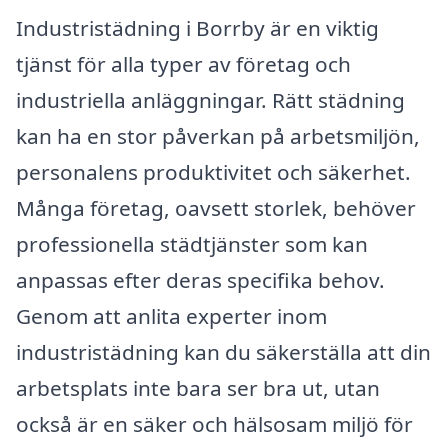
Industristädning i Borrby är en viktig
tjänst för alla typer av företag och
industriella anläggningar. Rätt städning
kan ha en stor påverkan på arbetsmiljön,
personalens produktivitet och säkerhet.
Många företag, oavsett storlek, behöver
professionella städtjänster som kan
anpassas efter deras specifika behov.
Genom att anlita experter inom
industristädning kan du säkerställa att din
arbetsplats inte bara ser bra ut, utan
också är en säker och hälsosam miljö för