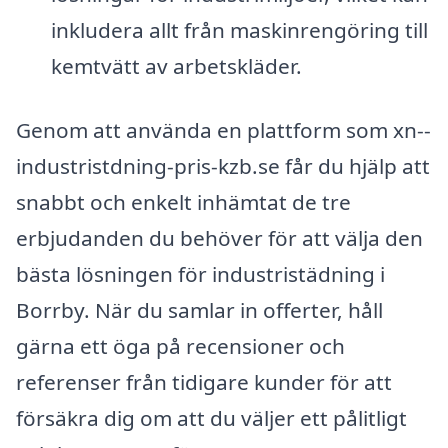
inkludera allt från maskinrengöring till
kemtvätt av arbetskläder.
Genom att använda en plattform som xn--
industristdning-pris-kzb.se får du hjälp att
snabbt och enkelt inhämtat de tre
erbjudanden du behöver för att välja den
bästa lösningen för industristädning i
Borrby. När du samlar in offerter, håll
gärna ett öga på recensioner och
referenser från tidigare kunder för att
försäkra dig om att du väljer ett pålitligt