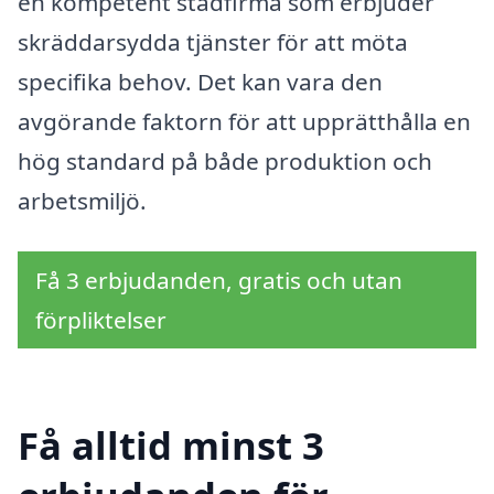
en kompetent städfirma som erbjuder
skräddarsydda tjänster för att möta
specifika behov. Det kan vara den
avgörande faktorn för att upprätthålla en
hög standard på både produktion och
arbetsmiljö.
Få 3 erbjudanden, gratis och utan
förpliktelser
Få alltid minst 3