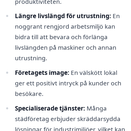
produktiviteten.
Längre livslängd för utrustning:
En
noggrant rengjord arbetsmiljö kan
bidra till att bevara och förlänga
livslängden på maskiner och annan
utrustning.
Företagets image:
En välskött lokal
ger ett positivt intryck på kunder och
besökare.
Specialiserade tjänster:
Många
städföretag erbjuder skräddarsydda
lösningar för industrimiljöer, vilket kan