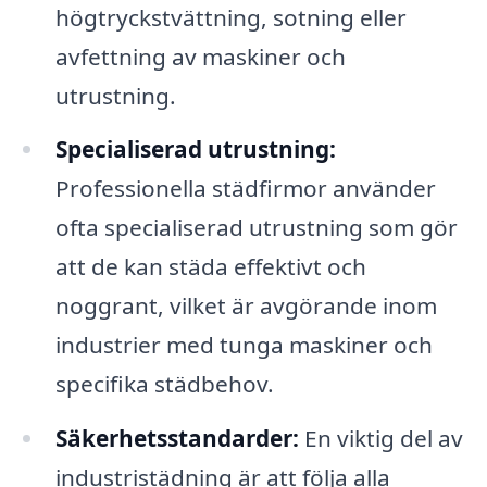
högtryckstvättning, sotning eller
avfettning av maskiner och
utrustning.
Specialiserad utrustning:
Professionella städfirmor använder
ofta specialiserad utrustning som gör
att de kan städa effektivt och
noggrant, vilket är avgörande inom
industrier med tunga maskiner och
specifika städbehov.
Säkerhetsstandarder:
En viktig del av
industristädning är att följa alla