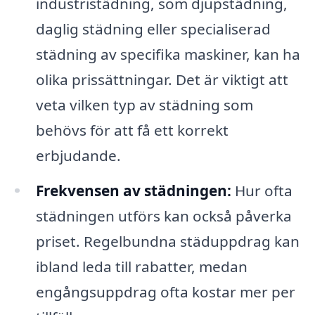
industristädning, som djupstädning,
daglig städning eller specialiserad
städning av specifika maskiner, kan ha
olika prissättningar. Det är viktigt att
veta vilken typ av städning som
behövs för att få ett korrekt
erbjudande.
Frekvensen av städningen:
Hur ofta
städningen utförs kan också påverka
priset. Regelbundna städuppdrag kan
ibland leda till rabatter, medan
engångsuppdrag ofta kostar mer per