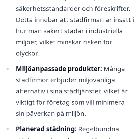
säkerhetsstandarder och föreskrifter.
Detta innebär att städfirman är insatt i
hur man säkert städar i industriella
miljöer, vilket minskar risken för
olyckor.
Miljöanpassade produkter:
Många
städfirmor erbjuder miljövänliga
alternativ i sina städtjänster, vilket är
viktigt för företag som vill minimera
sin påverkan på miljön.
Planerad städning:
Regelbundna