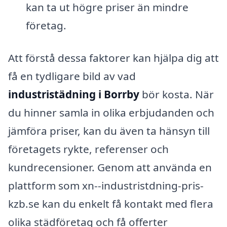
kan ta ut högre priser än mindre
företag.
Att förstå dessa faktorer kan hjälpa dig att
få en tydligare bild av vad
industristädning i Borrby
bör kosta. När
du hinner samla in olika erbjudanden och
jämföra priser, kan du även ta hänsyn till
företagets rykte, referenser och
kundrecensioner. Genom att använda en
plattform som xn--industristdning-pris-
kzb.se kan du enkelt få kontakt med flera
olika städföretag och få offerter