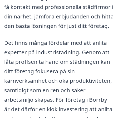
få kontakt med professionella städfirmor i
din närhet, jämföra erbjudanden och hitta
den bästa lösningen för just ditt företag.
Det finns många fördelar med att anlita
experter på industristädning. Genom att
låta proffsen ta hand om städningen kan
ditt företag fokusera på sin
kärnverksamhet och öka produktiviteten,
samtidigt som en ren och säker
arbetsmiljö skapas. För företag i Borrby
är det därför en klok investering att anlita