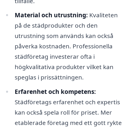
tillfälle.
Material och utrustning:
Kvaliteten
på de städprodukter och den
utrustning som används kan också
påverka kostnaden. Professionella
städföretag investerar ofta i
högkvalitativa produkter vilket kan
speglas i prissättningen.
Erfarenhet och kompetens:
Städföretags erfarenhet och expertis
kan också spela roll för priset. Mer
etablerade företag med ett gott rykte