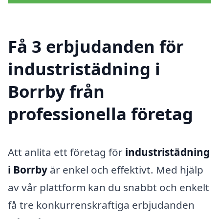
Få 3 erbjudanden för
industristädning i
Borrby från
professionella företag
Att anlita ett företag för
industristädning
i Borrby
är enkel och effektivt. Med hjälp
av vår plattform kan du snabbt och enkelt
få tre konkurrenskraftiga erbjudanden