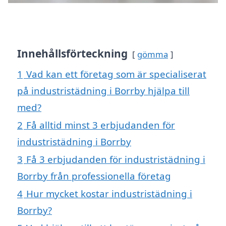
Innehållsförteckning
gömma
1
Vad kan ett företag som är specialiserat
på industristädning i Borrby hjälpa till
med?
2
Få alltid minst 3 erbjudanden för
industristädning i Borrby
3
Få 3 erbjudanden för industristädning i
Borrby från professionella företag
4
Hur mycket kostar industristädning i
Borrby?