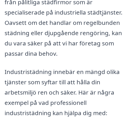
från pålitliga städfirmor som är
specialiserade på industriella städtjänster.
Oavsett om det handlar om regelbunden
städning eller djupgående rengöring, kan
du vara säker på att vi har företag som
passar dina behov.
Industristädning innebär en mängd olika
tjänster som syftar till att hålla din
arbetsmiljö ren och säker. Här är några
exempel på vad professionell
industristädning kan hjälpa dig med: