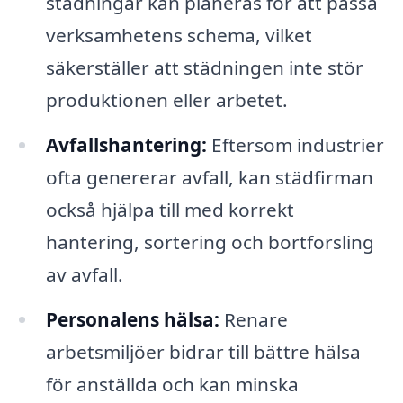
städningar kan planeras för att passa
verksamhetens schema, vilket
säkerställer att städningen inte stör
produktionen eller arbetet.
Avfallshantering:
Eftersom industrier
ofta genererar avfall, kan städfirman
också hjälpa till med korrekt
hantering, sortering och bortforsling
av avfall.
Personalens hälsa:
Renare
arbetsmiljöer bidrar till bättre hälsa
för anställda och kan minska