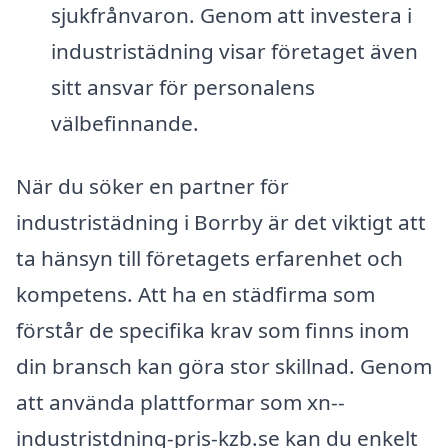
sjukfrånvaron. Genom att investera i
industristädning visar företaget även
sitt ansvar för personalens
välbefinnande.
När du söker en partner för
industristädning i Borrby är det viktigt att
ta hänsyn till företagets erfarenhet och
kompetens. Att ha en städfirma som
förstår de specifika krav som finns inom
din bransch kan göra stor skillnad. Genom
att använda plattformar som xn--
industristdning-pris-kzb.se kan du enkelt