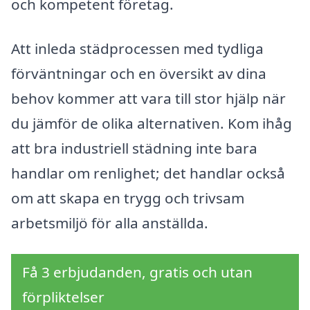
och kompetent företag.
Att inleda städprocessen med tydliga
förväntningar och en översikt av dina
behov kommer att vara till stor hjälp när
du jämför de olika alternativen. Kom ihåg
att bra industriell städning inte bara
handlar om renlighet; det handlar också
om att skapa en trygg och trivsam
arbetsmiljö för alla anställda.
Få 3 erbjudanden, gratis och utan
förpliktelser