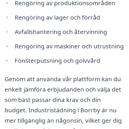
Rengöring av produktionsområden
Rengöring av lager och förråd
Avfallshantering och återvinning
Rengöring av maskiner och utrustning
Fönsterputsning och golvvård
Genom att använda vår plattform kan du
enkelt jämföra erbjudanden och välja det
som bäst passar dina krav och din
budget. Industristädning i Borrby är nu
mer tillgänglig än någonsin, vilket ger dig