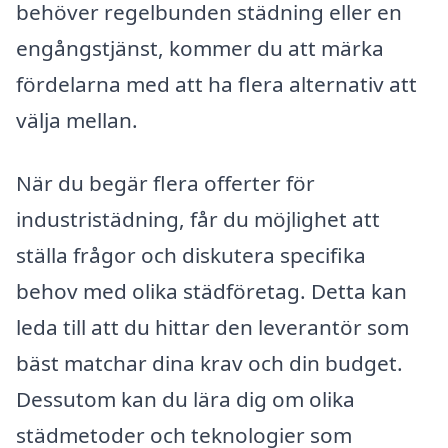
behöver regelbunden städning eller en
engångstjänst, kommer du att märka
fördelarna med att ha flera alternativ att
välja mellan.
När du begär flera offerter för
industristädning, får du möjlighet att
ställa frågor och diskutera specifika
behov med olika städföretag. Detta kan
leda till att du hittar den leverantör som
bäst matchar dina krav och din budget.
Dessutom kan du lära dig om olika
städmetoder och teknologier som