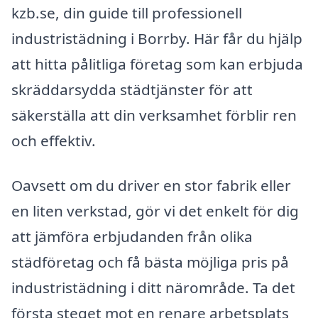
kzb.se, din guide till professionell
industristädning i Borrby. Här får du hjälp
att hitta pålitliga företag som kan erbjuda
skräddarsydda städtjänster för att
säkerställa att din verksamhet förblir ren
och effektiv.
Oavsett om du driver en stor fabrik eller
en liten verkstad, gör vi det enkelt för dig
att jämföra erbjudanden från olika
städföretag och få bästa möjliga pris på
industristädning i ditt närområde. Ta det
första steget mot en renare arbetsplats