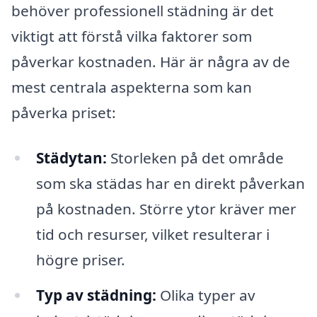
behöver professionell städning är det
viktigt att förstå vilka faktorer som
påverkar kostnaden. Här är några av de
mest centrala aspekterna som kan
påverka priset:
Städytan:
Storleken på det område
som ska städas har en direkt påverkan
på kostnaden. Större ytor kräver mer
tid och resurser, vilket resulterar i
högre priser.
Typ av städning:
Olika typer av