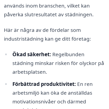
används inom branschen, vilket kan
påverka slutresultatet av städningen.
Här är några av de fördelar som
industristädning kan ge ditt företag:
Ökad säkerhet:
Regelbunden
städning minskar risken för olyckor på
arbetsplatsen.
Förbättrad produktivitet:
En ren
arbetsmiljö kan öka de anställdas
motivationsnivåer och därmed