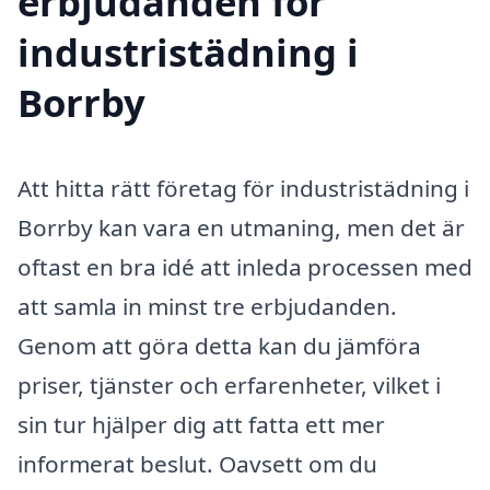
erbjudanden för
industristädning i
Borrby
Att hitta rätt företag för industristädning i
Borrby kan vara en utmaning, men det är
oftast en bra idé att inleda processen med
att samla in minst tre erbjudanden.
Genom att göra detta kan du jämföra
priser, tjänster och erfarenheter, vilket i
sin tur hjälper dig att fatta ett mer
informerat beslut. Oavsett om du