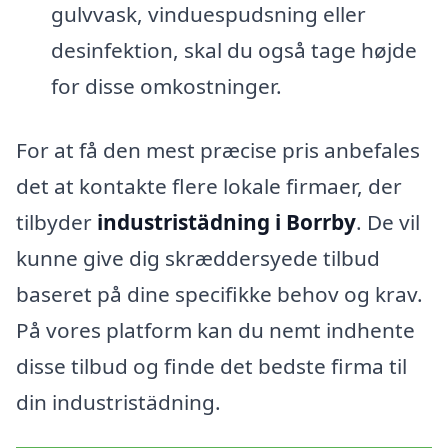
gulvvask, vinduespudsning eller
desinfektion, skal du også tage højde
for disse omkostninger.
For at få den mest præcise pris anbefales
det at kontakte flere lokale firmaer, der
tilbyder
industristädning i Borrby
. De vil
kunne give dig skræddersyede tilbud
baseret på dine specifikke behov og krav.
På vores platform kan du nemt indhente
disse tilbud og finde det bedste firma til
din industristädning.