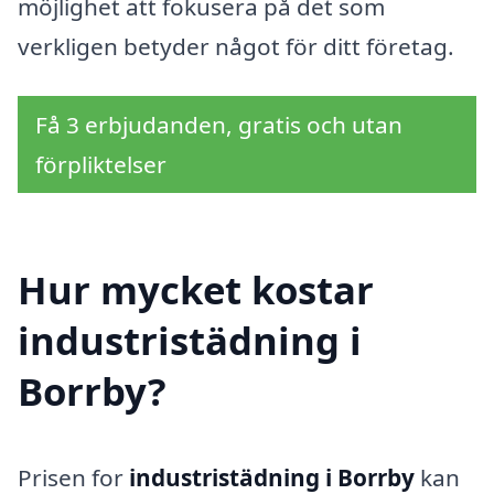
möjlighet att fokusera på det som
verkligen betyder något för ditt företag.
Få 3 erbjudanden, gratis och utan
förpliktelser
Hur mycket kostar
industristädning i
Borrby?
Prisen for
industristädning i Borrby
kan