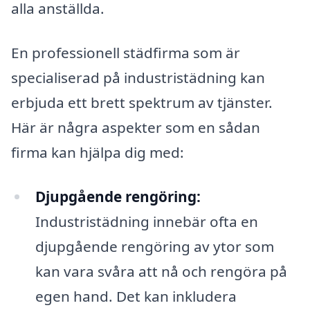
alla anställda.
En professionell städfirma som är
specialiserad på industristädning kan
erbjuda ett brett spektrum av tjänster.
Här är några aspekter som en sådan
firma kan hjälpa dig med:
Djupgående rengöring:
Industristädning innebär ofta en
djupgående rengöring av ytor som
kan vara svåra att nå och rengöra på
egen hand. Det kan inkludera