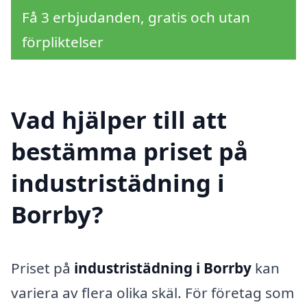
Få 3 erbjudanden, gratis och utan
förpliktelser
Vad hjälper till att
bestämma priset på
industristädning i
Borrby?
Priset på
industristädning i Borrby
kan
variera av flera olika skäl. För företag som