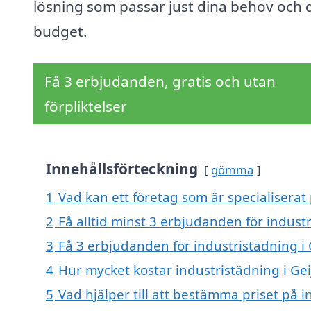
lösning som passar just dina behov och 
budget.
Få 3 erbjudanden, gratis och utan
förpliktelser
Innehållsförteckning
gömma
1
Vad kan ett företag som är specialiserat 
2
Få alltid minst 3 erbjudanden för indust
3
Få 3 erbjudanden för industristädning i 
4
Hur mycket kostar industristädning i Ge
5
Vad hjälper till att bestämma priset på 