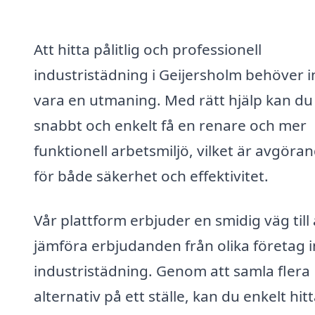
Att hitta pålitlig och professionell
industristädning i Geijersholm behöver i
vara en utmaning. Med rätt hjälp kan du
snabbt och enkelt få en renare och mer
funktionell arbetsmiljö, vilket är avgöra
för både säkerhet och effektivitet.
Vår plattform erbjuder en smidig väg till 
jämföra erbjudanden från olika företag 
industristädning. Genom att samla flera
alternativ på ett ställe, kan du enkelt hit