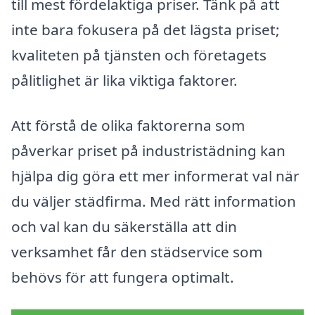
till mest fördelaktiga priser. Tänk på att
inte bara fokusera på det lägsta priset;
kvaliteten på tjänsten och företagets
pålitlighet är lika viktiga faktorer.
Att förstå de olika faktorerna som
påverkar priset på industristädning kan
hjälpa dig göra ett mer informerat val när
du väljer städfirma. Med rätt information
och val kan du säkerställa att din
verksamhet får den städservice som
behövs för att fungera optimalt.