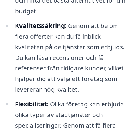
och hitta det bästa alternativet för din
budget.
Kvalitetssäkring:
Genom att be om
flera offerter kan du få inblick i
kvaliteten på de tjänster som erbjuds.
Du kan läsa recensioner och få
referenser från tidigare kunder, vilket
hjälper dig att välja ett företag som
levererar hög kvalitet.
Flexibilitet:
Olika företag kan erbjuda
olika typer av städtjänster och
specialiseringar. Genom att få flera