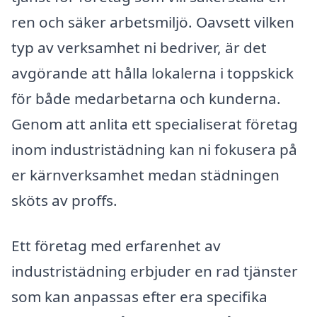
ren och säker arbetsmiljö. Oavsett vilken
typ av verksamhet ni bedriver, är det
avgörande att hålla lokalerna i toppskick
för både medarbetarna och kunderna.
Genom att anlita ett specialiserat företag
inom industristädning kan ni fokusera på
er kärnverksamhet medan städningen
sköts av proffs.
Ett företag med erfarenhet av
industristädning erbjuder en rad tjänster
som kan anpassas efter era specifika