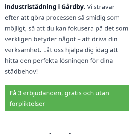
industristädning i Gårdby
. Vi strävar
efter att göra processen så smidig som
möjligt, så att du kan fokusera på det som
verkligen betyder något – att driva din
verksamhet. Låt oss hjälpa dig idag att
hitta den perfekta lösningen för dina
städbehov!
Få 3 erbjudanden, gratis och utan
förpliktelser