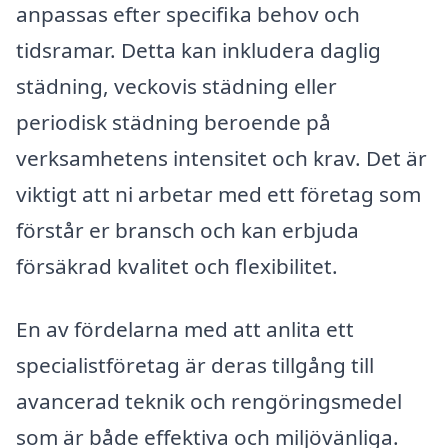
anpassas efter specifika behov och
tidsramar. Detta kan inkludera daglig
städning, veckovis städning eller
periodisk städning beroende på
verksamhetens intensitet och krav. Det är
viktigt att ni arbetar med ett företag som
förstår er bransch och kan erbjuda
försäkrad kvalitet och flexibilitet.
En av fördelarna med att anlita ett
specialistföretag är deras tillgång till
avancerad teknik och rengöringsmedel
som är både effektiva och miljövänliga.