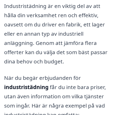
Industristädning är en viktig del av att
hålla din verksamhet ren och effektiv,
oavsett om du driver en fabrik, ett lager
eller en annan typ av industriell
anläggning. Genom att jämföra flera
offerter kan du välja det som bäst passar
dina behov och budget.
När du begär erbjudanden för
industristädning
får du inte bara priser,
utan även information om vilka tjänster
som ingår. Här är några exempel på vad
industristädning kan omfatta: