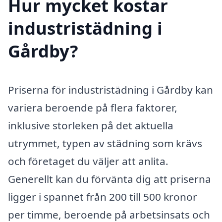
Hur mycket kostar
industristädning i
Gårdby?
Priserna för industristädning i Gårdby kan
variera beroende på flera faktorer,
inklusive storleken på det aktuella
utrymmet, typen av städning som krävs
och företaget du väljer att anlita.
Generellt kan du förvänta dig att priserna
ligger i spannet från 200 till 500 kronor
per timme, beroende på arbetsinsats och