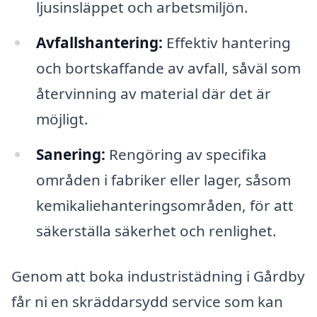
ljusinsläppet och arbetsmiljön.
Avfallshantering:
Effektiv hantering
och bortskaffande av avfall, såväl som
återvinning av material där det är
möjligt.
Sanering:
Rengöring av specifika
områden i fabriker eller lager, såsom
kemikaliehanteringsområden, för att
säkerställa säkerhet och renlighet.
Genom att boka industristädning i Gårdby
får ni en skräddarsydd service som kan