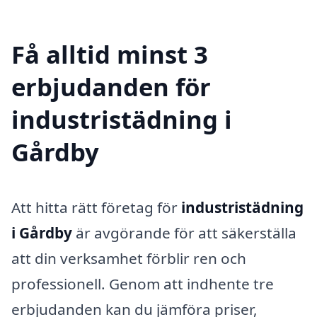
Få alltid minst 3
erbjudanden för
industristädning i
Gårdby
Att hitta rätt företag för
industristädning
i Gårdby
är avgörande för att säkerställa
att din verksamhet förblir ren och
professionell. Genom att indhente tre
erbjudanden kan du jämföra priser,