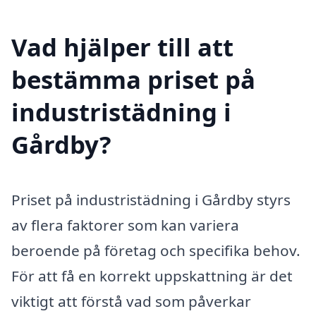
Vad hjälper till att
bestämma priset på
industristädning i
Gårdby?
Priset på industristädning i Gårdby styrs
av flera faktorer som kan variera
beroende på företag och specifika behov.
För att få en korrekt uppskattning är det
viktigt att förstå vad som påverkar