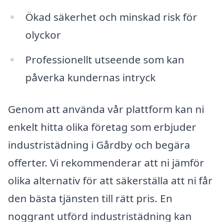
Ökad säkerhet och minskad risk för
olyckor
Professionellt utseende som kan
påverka kundernas intryck
Genom att använda vår plattform kan ni
enkelt hitta olika företag som erbjuder
industristädning i Gårdby och begära
offerter. Vi rekommenderar att ni jämför
olika alternativ för att säkerställa att ni får
den bästa tjänsten till rätt pris. En
noggrant utförd industristädning kan