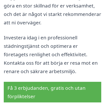
göra en stor skillnad för er verksamhet,
och det är något vi starkt rekommenderar
att ni överväger.
Investera idag i en professionell
städningstjänst och optimera er
företagets renlighet och effektivitet.
Kontakta oss för att börja er resa mot en
renare och säkrare arbetsmiljö.
Få 3 erbjudanden, gratis och utan
förpliktelser