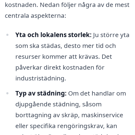
kostnaden. Nedan följer några av de mest
centrala aspekterna:
Yta och lokalens storlek:
Ju större yta
som ska städas, desto mer tid och
resurser kommer att krävas. Det
påverkar direkt kostnaden för
industristädning.
Typ av städning:
Om det handlar om
djupgående städning, såsom
borttagning av skräp, maskinservice
eller specifika rengöringskrav, kan