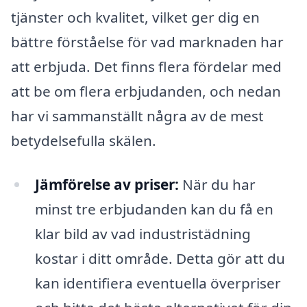
tjänster och kvalitet, vilket ger dig en
bättre förståelse för vad marknaden har
att erbjuda. Det finns flera fördelar med
att be om flera erbjudanden, och nedan
har vi sammanställt några av de mest
betydelsefulla skälen.
Jämförelse av priser:
När du har
minst tre erbjudanden kan du få en
klar bild av vad industristädning
kostar i ditt område. Detta gör att du
kan identifiera eventuella överpriser