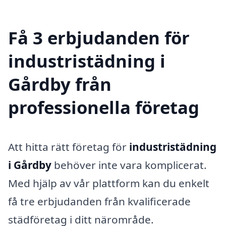
Få 3 erbjudanden för
industristädning i
Gårdby från
professionella företag
Att hitta rätt företag för
industristädning
i Gårdby
behöver inte vara komplicerat.
Med hjälp av vår plattform kan du enkelt
få tre erbjudanden från kvalificerade
städföretag i ditt närområde.