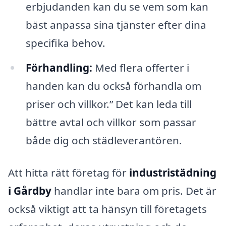
erbjudanden kan du se vem som kan
bäst anpassa sina tjänster efter dina
specifika behov.
Förhandling:
Med flera offerter i
handen kan du också förhandla om
priser och villkor.” Det kan leda till
bättre avtal och villkor som passar
både dig och städleverantören.
Att hitta rätt företag för
industristädning
i Gårdby
handlar inte bara om pris. Det är
också viktigt att ta hänsyn till företagets