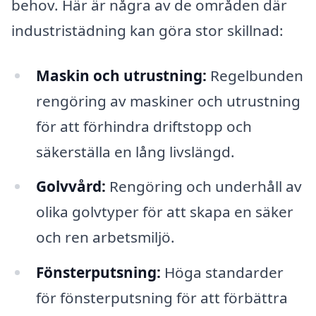
behov. Här är några av de områden där
industristädning kan göra stor skillnad:
Maskin och utrustning:
Regelbunden
rengöring av maskiner och utrustning
för att förhindra driftstopp och
säkerställa en lång livslängd.
Golvvård:
Rengöring och underhåll av
olika golvtyper för att skapa en säker
och ren arbetsmiljö.
Fönsterputsning:
Höga standarder
för fönsterputsning för att förbättra