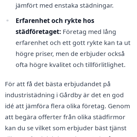
jämfört med enstaka städningar.
Erfarenhet och rykte hos
städföretaget:
Företag med lång
erfarenhet och ett gott rykte kan ta ut
högre priser, men de erbjuder också
ofta högre kvalitet och tillförlitlighet.
För att få det bästa erbjudandet på
industristädning i Gårdby är det en god
idé att jämföra flera olika företag. Genom
att begära offerter från olika städfirmor
kan du se vilket som erbjuder bäst tjänst