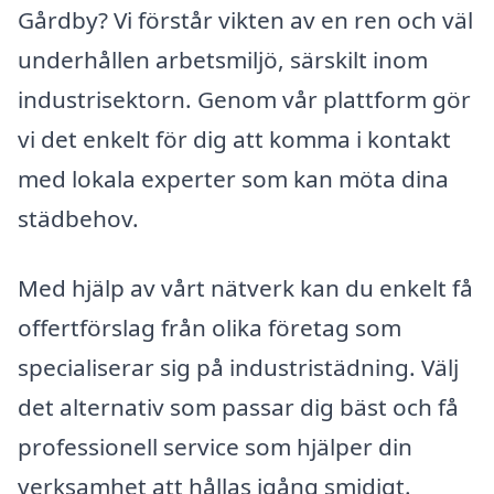
Gårdby? Vi förstår vikten av en ren och väl
underhållen arbetsmiljö, särskilt inom
industrisektorn. Genom vår plattform gör
vi det enkelt för dig att komma i kontakt
med lokala experter som kan möta dina
städbehov.
Med hjälp av vårt nätverk kan du enkelt få
offertförslag från olika företag som
specialiserar sig på industristädning. Välj
det alternativ som passar dig bäst och få
professionell service som hjälper din
verksamhet att hållas igång smidigt.