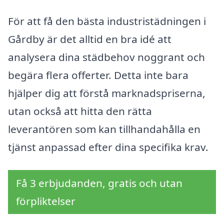
För att få den bästa industristädningen i
Gårdby är det alltid en bra idé att
analysera dina städbehov noggrant och
begära flera offerter. Detta inte bara
hjälper dig att förstå marknadspriserna,
utan också att hitta den rätta
leverantören som kan tillhandahålla en
tjänst anpassad efter dina specifika krav.
Få 3 erbjudanden, gratis och utan
förpliktelser