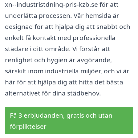
xn--industristdning-pris-kzb.se för att
underlätta processen. Vår hemsida är
designad för att hjälpa dig att snabbt och
enkelt få kontakt med professionella
städare i ditt område. Vi förstår att
renlighet och hygien är avgörande,
särskilt inom industriella miljöer, och vi är
här för att hjälpa dig att hitta det bästa
alternativet för dina städbehov.
Få 3 erbjudanden, gratis och utan
förpliktelser