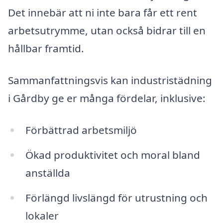
Det innebär att ni inte bara får ett rent
arbetsutrymme, utan också bidrar till en
hållbar framtid.
Sammanfattningsvis kan industristädning
i Gårdby ge er många fördelar, inklusive:
Förbättrad arbetsmiljö
Ökad produktivitet och moral bland
anställda
Förlängd livslängd för utrustning och
lokaler