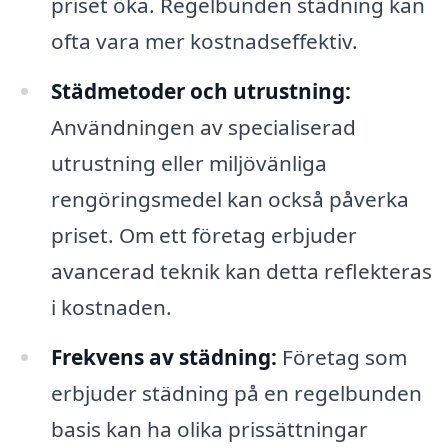
priset öka. Regelbunden städning kan
ofta vara mer kostnadseffektiv.
Städmetoder och utrustning:
Användningen av specialiserad
utrustning eller miljövänliga
rengöringsmedel kan också påverka
priset. Om ett företag erbjuder
avancerad teknik kan detta reflekteras
i kostnaden.
Frekvens av städning:
Företag som
erbjuder städning på en regelbunden
basis kan ha olika prissättningar