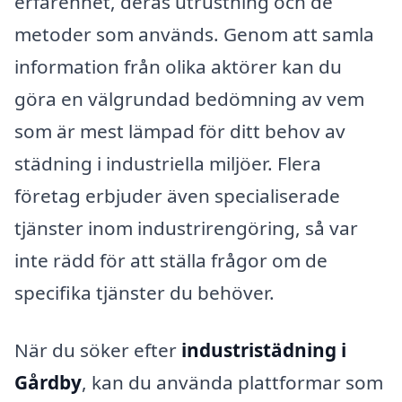
erfarenhet, deras utrustning och de
metoder som används. Genom att samla
information från olika aktörer kan du
göra en välgrundad bedömning av vem
som är mest lämpad för ditt behov av
städning i industriella miljöer. Flera
företag erbjuder även specialiserade
tjänster inom industrirengöring, så var
inte rädd för att ställa frågor om de
specifika tjänster du behöver.
När du söker efter
industristädning i
Gårdby
, kan du använda plattformar som