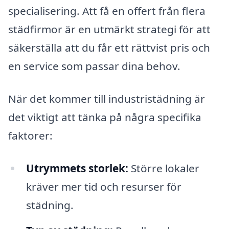
specialisering. Att få en offert från flera
städfirmor är en utmärkt strategi för att
säkerställa att du får ett rättvist pris och
en service som passar dina behov.
När det kommer till industristädning är
det viktigt att tänka på några specifika
faktorer:
Utrymmets storlek:
Större lokaler
kräver mer tid och resurser för
städning.