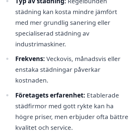
Typ av städning:
Regelbunden
städning kan kosta mindre jämfört
med mer grundlig sanering eller
specialiserad städning av
industrimaskiner.
Frekvens:
Veckovis, månadsvis eller
enstaka städningar påverkar
kostnaden.
Företagets erfarenhet:
Etablerade
städfirmor med gott rykte kan ha
högre priser, men erbjuder ofta bättre
kvalitet och service.