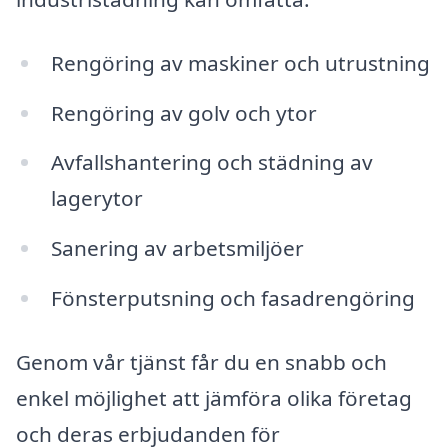
Rengöring av maskiner och utrustning
Rengöring av golv och ytor
Avfallshantering och städning av
lagerytor
Sanering av arbetsmiljöer
Fönsterputsning och fasadrengöring
Genom vår tjänst får du en snabb och
enkel möjlighet att jämföra olika företag
och deras erbjudanden för