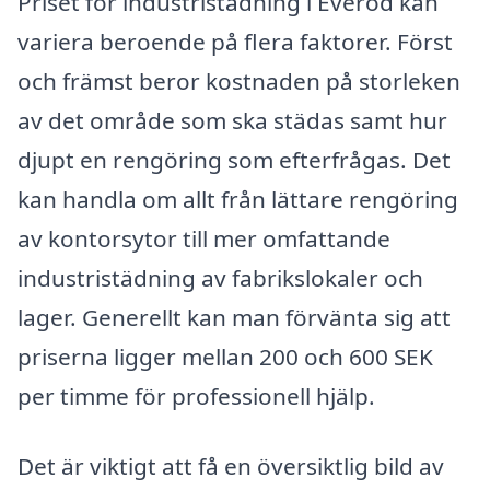
Priset för industristädning i Everöd kan
variera beroende på flera faktorer. Först
och främst beror kostnaden på storleken
av det område som ska städas samt hur
djupt en rengöring som efterfrågas. Det
kan handla om allt från lättare rengöring
av kontorsytor till mer omfattande
industristädning av fabrikslokaler och
lager. Generellt kan man förvänta sig att
priserna ligger mellan 200 och 600 SEK
per timme för professionell hjälp.
Det är viktigt att få en översiktlig bild av