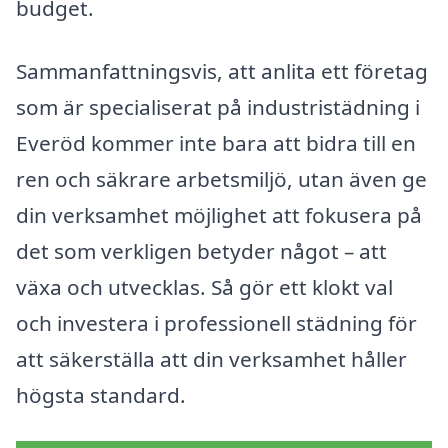
budget.
Sammanfattningsvis, att anlita ett företag
som är specialiserat på industristädning i
Everöd kommer inte bara att bidra till en
ren och säkrare arbetsmiljö, utan även ge
din verksamhet möjlighet att fokusera på
det som verkligen betyder något – att
växa och utvecklas. Så gör ett klokt val
och investera i professionell städning för
att säkerställa att din verksamhet håller
högsta standard.