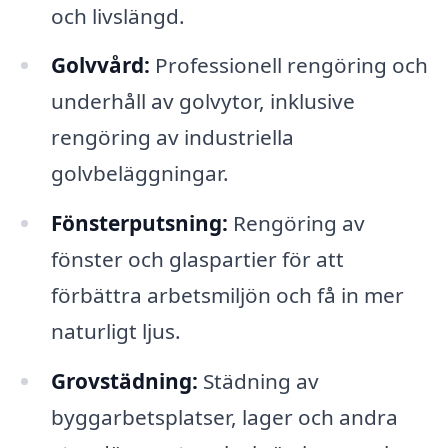
och livslängd.
Golvvård:
Professionell rengöring och
underhåll av golvytor, inklusive
rengöring av industriella
golvbeläggningar.
Fönsterputsning:
Rengöring av
fönster och glaspartier för att
förbättra arbetsmiljön och få in mer
naturligt ljus.
Grovstädning:
Städning av
byggarbetsplatser, lager och andra