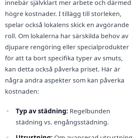
innebär självklart mer arbete och därmed
högre kostnader. I tillägg till storleken,
spelar också lokalens skick en avgörande
roll. Om lokalerna har särskilda behov av
djupare rengöring eller specialprodukter
för att ta bort specifika typer av smuts,
kan detta också påverka priset. Här är
några andra aspekter som kan påverka
kostnaden:
Typ av städning:
Regelbunden
städning vs. engångsstädning.
Utrustning:
Om avancerad utrustning