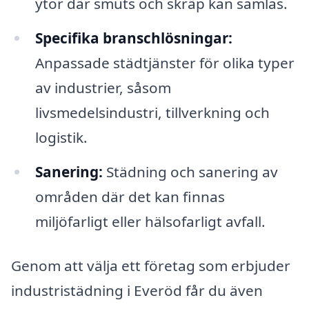
ytor där smuts och skräp kan samlas.
Specifika branschlösningar:
Anpassade städtjänster för olika typer
av industrier, såsom
livsmedelsindustri, tillverkning och
logistik.
Sanering:
Städning och sanering av
områden där det kan finnas
miljöfarligt eller hälsofarligt avfall.
Genom att välja ett företag som erbjuder
industristädning i Everöd får du även