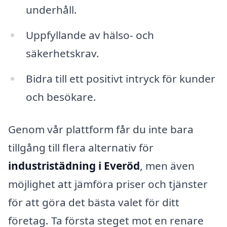
underhåll.
Uppfyllande av hälso- och
säkerhetskrav.
Bidra till ett positivt intryck för kunder
och besökare.
Genom vår plattform får du inte bara
tillgång till flera alternativ för
industristädning i Everöd
, men även
möjlighet att jämföra priser och tjänster
för att göra det bästa valet för ditt
företag. Ta första steget mot en renare