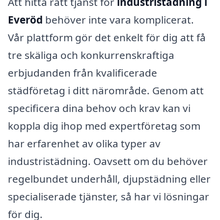
Att hitta rätt tjänst för
industristädning i
Everöd
behöver inte vara komplicerat.
Vår plattform gör det enkelt för dig att få
tre skäliga och konkurrenskraftiga
erbjudanden från kvalificerade
städföretag i ditt närområde. Genom att
specificera dina behov och krav kan vi
koppla dig ihop med expertföretag som
har erfarenhet av olika typer av
industristädning. Oavsett om du behöver
regelbundet underhåll, djupstädning eller
specialiserade tjänster, så har vi lösningar
för dig.