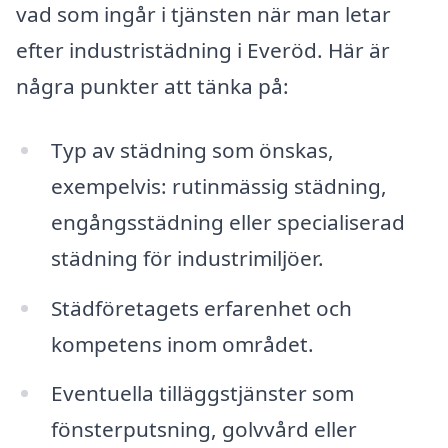
vad som ingår i tjänsten när man letar
efter industristädning i Everöd. Här är
några punkter att tänka på:
Typ av städning som önskas,
exempelvis: rutinmässig städning,
engångsstädning eller specialiserad
städning för industrimiljöer.
Städföretagets erfarenhet och
kompetens inom området.
Eventuella tilläggstjänster som
fönsterputsning, golvvård eller