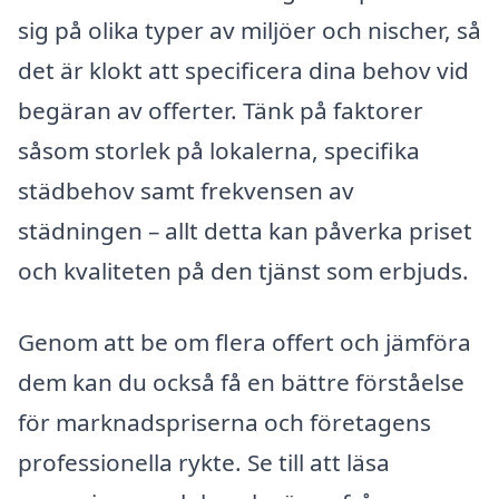
sig på olika typer av miljöer och nischer, så
det är klokt att specificera dina behov vid
begäran av offerter. Tänk på faktorer
såsom storlek på lokalerna, specifika
städbehov samt frekvensen av
städningen – allt detta kan påverka priset
och kvaliteten på den tjänst som erbjuds.
Genom att be om flera offert och jämföra
dem kan du också få en bättre förståelse
för marknadspriserna och företagens
professionella rykte. Se till att läsa