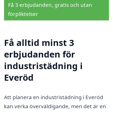
Få 3 erbjudanden, gratis och utan
förpliktelser
Få alltid minst 3
erbjudanden för
industristädning i
Everöd
Att planera en industristädning i Everöd
kan verka överväldigande, men det är en