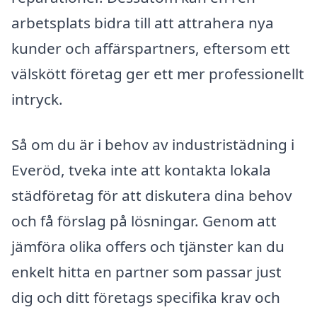
arbetsplats bidra till att attrahera nya
kunder och affärspartners, eftersom ett
välskött företag ger ett mer professionellt
intryck.
Så om du är i behov av industristädning i
Everöd, tveka inte att kontakta lokala
städföretag för att diskutera dina behov
och få förslag på lösningar. Genom att
jämföra olika offers och tjänster kan du
enkelt hitta en partner som passar just
dig och ditt företags specifika krav och