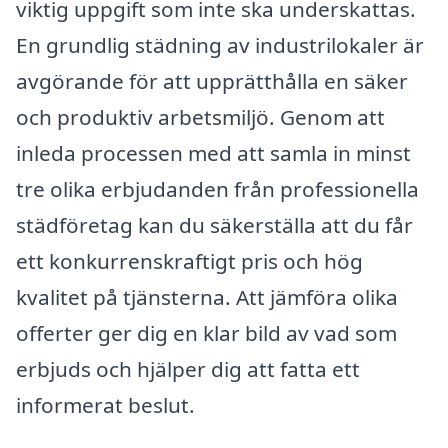
viktig uppgift som inte ska underskattas.
En grundlig städning av industrilokaler är
avgörande för att upprätthålla en säker
och produktiv arbetsmiljö. Genom att
inleda processen med att samla in minst
tre olika erbjudanden från professionella
städföretag kan du säkerställa att du får
ett konkurrenskraftigt pris och hög
kvalitet på tjänsterna. Att jämföra olika
offerter ger dig en klar bild av vad som
erbjuds och hjälper dig att fatta ett
informerat beslut.