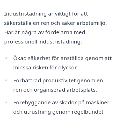
Industristädning är viktigt för att
säkerställa en ren och säker arbetsmiljö.
Här är några av fördelarna med
professionell industristädning:
Ökad säkerhet för anställda genom att
minska risken för olyckor.
Förbättrad produktivitet genom en
ren och organiserad arbetsplats.
Förebyggande av skador på maskiner
och utrustning genom regelbundet