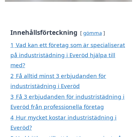
Innehållsförteckning
gömma
1
Vad kan ett företag som är specialiserat
på industristädning i Everöd hjälpa till
med?
2
Få alltid minst 3 erbjudanden för
industristädning i Everöd
3
Få 3 erbjudanden för industristädning i
Everöd från professionella företag
4
Hur mycket kostar industristädning i
Everöd?