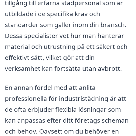
tillgång till erfarna städpersonal som är
utbildade i de specifika krav och
standarder som gäller inom din bransch.
Dessa specialister vet hur man hanterar
material och utrustning på ett säkert och
effektivt sätt, vilket gör att din
verksamhet kan fortsätta utan avbrott.
En annan fördel med att anlita
professionella för industristädning är att
de ofta erbjuder flexibla lösningar som
kan anpassas efter ditt företags scheman
och behov. Oavsett om du behöver en