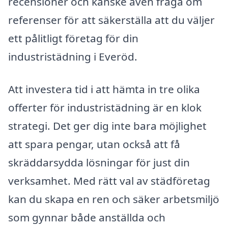
recensioner och kanske även fråga om
referenser för att säkerställa att du väljer
ett pålitligt företag för din
industristädning i Everöd.
Att investera tid i att hämta in tre olika
offerter för industristädning är en klok
strategi. Det ger dig inte bara möjlighet
att spara pengar, utan också att få
skräddarsydda lösningar för just din
verksamhet. Med rätt val av städföretag
kan du skapa en ren och säker arbetsmiljö
som gynnar både anställda och