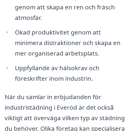
genom att skapa en ren och fräsch
atmosfär.
Ökad produktivitet genom att
minimera distraktioner och skapa en
mer organiserad arbetsplats.
Uppfyllande av hälsokrav och
föreskrifter inom industrin.
När du samlar in erbjudanden för
industristädning i Everöd är det också
viktigt att överväga vilken typ av städning
du behöver. Olika företag kan specialisera