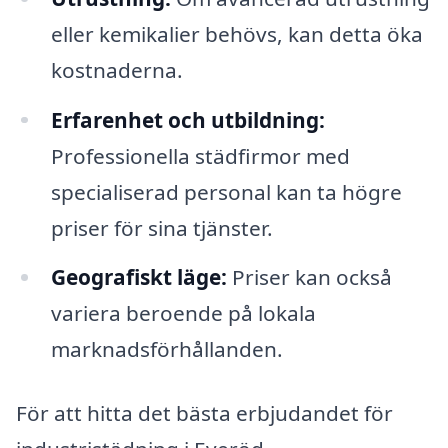
eller kemikalier behövs, kan detta öka
kostnaderna.
Erfarenhet och utbildning:
Professionella städfirmor med
specialiserad personal kan ta högre
priser för sina tjänster.
Geografiskt läge:
Priser kan också
variera beroende på lokala
marknadsförhållanden.
För att hitta det bästa erbjudandet för