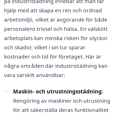
på industristädning innebär att man får
hjälp med att skapa en ren och ordnad
arbetsmiljö, vilket är avgörande för både
personalens trivsel och hälsa. En välskött
arbetsplats kan minska risken för olyckor
och skador, vilket i sin tur sparar
kostnader och tid för företaget. Här är
några områden där industristädning kan
vara särskilt användbar:
Maskin- och utrustningsstädning:
Rengöring av maskiner och utrustning
för att säkerställa deras funktionalitet