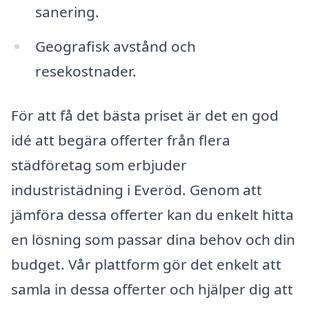
sanering.
Geografisk avstånd och
resekostnader.
För att få det bästa priset är det en god
idé att begära offerter från flera
städföretag som erbjuder
industristädning i Everöd. Genom att
jämföra dessa offerter kan du enkelt hitta
en lösning som passar dina behov och din
budget. Vår plattform gör det enkelt att
samla in dessa offerter och hjälper dig att