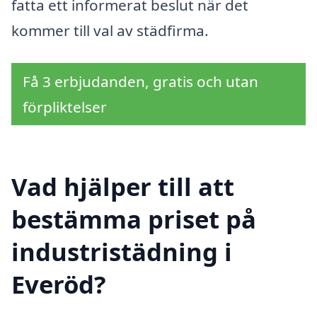
fatta ett informerat beslut när det
kommer till val av städfirma.
Få 3 erbjudanden, gratis och utan
förpliktelser
Vad hjälper till att
bestämma priset på
industristädning i
Everöd?