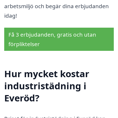
arbetsmiljö och begär dina erbjudanden
idag!
Få 3 erbjudanden, gratis och utan
förpliktelser
Hur mycket kostar
industristädning i
Everöd?