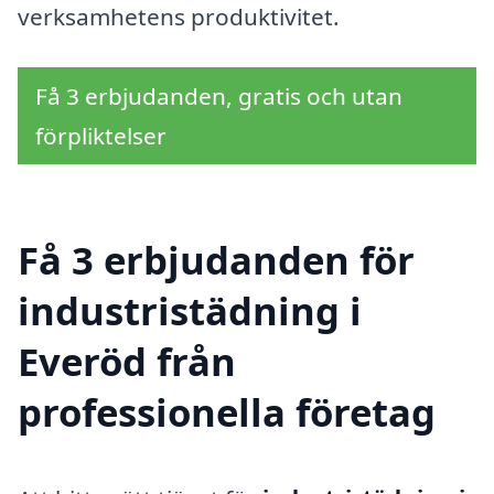
verksamhetens produktivitet.
Få 3 erbjudanden, gratis och utan
förpliktelser
Få 3 erbjudanden för
industristädning i
Everöd från
professionella företag