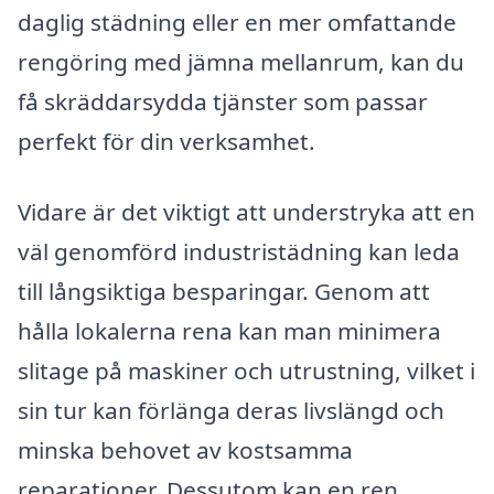
daglig städning eller en mer omfattande
rengöring med jämna mellanrum, kan du
få skräddarsydda tjänster som passar
perfekt för din verksamhet.
Vidare är det viktigt att understryka att en
väl genomförd industristädning kan leda
till långsiktiga besparingar. Genom att
hålla lokalerna rena kan man minimera
slitage på maskiner och utrustning, vilket i
sin tur kan förlänga deras livslängd och
minska behovet av kostsamma
reparationer. Dessutom kan en ren