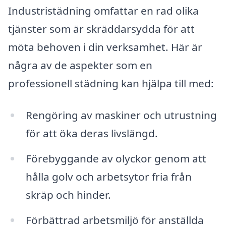
Industristädning omfattar en rad olika
tjänster som är skräddarsydda för att
möta behoven i din verksamhet. Här är
några av de aspekter som en
professionell städning kan hjälpa till med:
Rengöring av maskiner och utrustning
för att öka deras livslängd.
Förebyggande av olyckor genom att
hålla golv och arbetsytor fria från
skräp och hinder.
Förbättrad arbetsmiljö för anställda