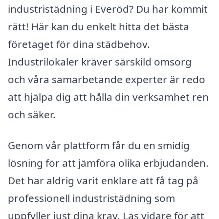
industristädning i Everöd? Du har kommit
rätt! Här kan du enkelt hitta det bästa
företaget för dina städbehov.
Industrilokaler kräver särskild omsorg
och våra samarbetande experter är redo
att hjälpa dig att hålla din verksamhet ren
och säker.
Genom vår plattform får du en smidig
lösning för att jämföra olika erbjudanden.
Det har aldrig varit enklare att få tag på
professionell industristädning som
uppfyller just dina krav. Läs vidare för att