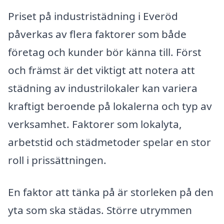
Priset på industristädning i Everöd
påverkas av flera faktorer som både
företag och kunder bör känna till. Först
och främst är det viktigt att notera att
städning av industrilokaler kan variera
kraftigt beroende på lokalerna och typ av
verksamhet. Faktorer som lokalyta,
arbetstid och städmetoder spelar en stor
roll i prissättningen.
En faktor att tänka på är storleken på den
yta som ska städas. Större utrymmen