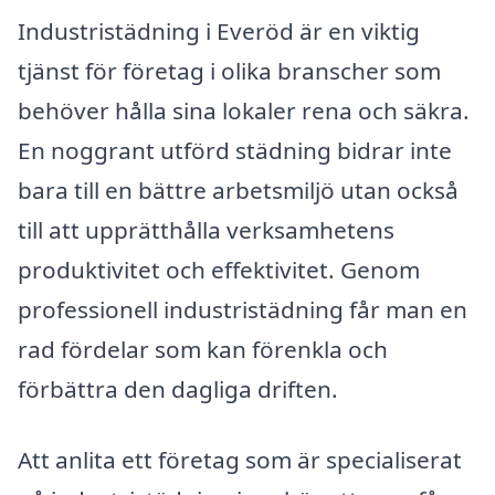
Industristädning i Everöd är en viktig
tjänst för företag i olika branscher som
behöver hålla sina lokaler rena och säkra.
En noggrant utförd städning bidrar inte
bara till en bättre arbetsmiljö utan också
till att upprätthålla verksamhetens
produktivitet och effektivitet. Genom
professionell industristädning får man en
rad fördelar som kan förenkla och
förbättra den dagliga driften.
Att anlita ett företag som är specialiserat