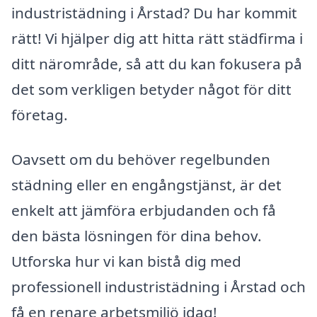
industristädning i Årstad? Du har kommit
rätt! Vi hjälper dig att hitta rätt städfirma i
ditt närområde, så att du kan fokusera på
det som verkligen betyder något för ditt
företag.
Oavsett om du behöver regelbunden
städning eller en engångstjänst, är det
enkelt att jämföra erbjudanden och få
den bästa lösningen för dina behov.
Utforska hur vi kan bistå dig med
professionell industristädning i Årstad och
få en renare arbetsmiljö idag!