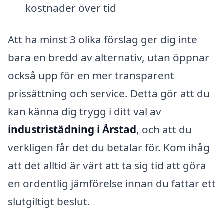
kostnader över tid
Att ha minst 3 olika förslag ger dig inte
bara en bredd av alternativ, utan öppnar
också upp för en mer transparent
prissättning och service. Detta gör att du
kan känna dig trygg i ditt val av
industristädning i Årstad
, och att du
verkligen får det du betalar för. Kom ihåg
att det alltid är värt att ta sig tid att göra
en ordentlig jämförelse innan du fattar ett
slutgiltigt beslut.