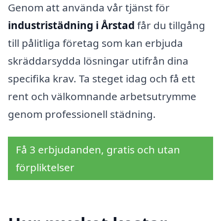
Genom att använda vår tjänst för
industristädning i Årstad
får du tillgång
till pålitliga företag som kan erbjuda
skräddarsydda lösningar utifrån dina
specifika krav. Ta steget idag och få ett
rent och välkomnande arbetsutrymme
genom professionell städning.
Få 3 erbjudanden, gratis och utan
förpliktelser