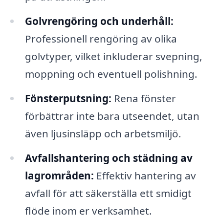
Golvrengöring och underhåll:
Professionell rengöring av olika
golvtyper, vilket inkluderar svepning,
moppning och eventuell polishning.
Fönsterputsning:
Rena fönster
förbättrar inte bara utseendet, utan
även ljusinsläpp och arbetsmiljö.
Avfallshantering och städning av
lagrområden:
Effektiv hantering av
avfall för att säkerställa ett smidigt
flöde inom er verksamhet.