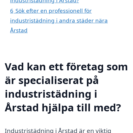
industristädning i Årstad?
6
Sök efter en professionell för
industristädning i andra städer nära
Årstad
Vad kan ett företag som
är specialiserat på
industristädning i
Årstad hjälpa till med?
Industristädning i Årstad är en viktig