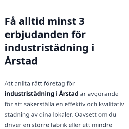
Få alltid minst 3
erbjudanden för
industristädning i
Årstad
Att anlita rätt företag för
industristädning i Årstad
är avgörande
för att säkerställa en effektiv och kvalitativ
städning av dina lokaler. Oavsett om du
driver en större fabrik eller ett mindre