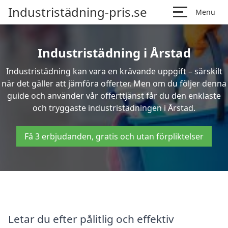
Industristädning-pris.se
Menu
Industristädning i Årstad
Industristädning kan vara en krävande uppgift – särskilt
när det gäller att jämföra offerter. Men om du följer denna
guide och använder vår offerttjänst får du den enklaste
och tryggaste industristädningen i Årstad.
Få 3 erbjudanden, gratis och utan förpliktelser
Letar du efter pålitlig och effektiv