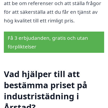
att be om referenser och att ställa frågor
för att säkerställa att du får en tjänst av
hög kvalitet till ett rimligt pris.
Få 3 erbjudanden, gratis och utan
förpliktelser
Vad hjälper till att
bestämma priset på
industristädning i
Årstad?