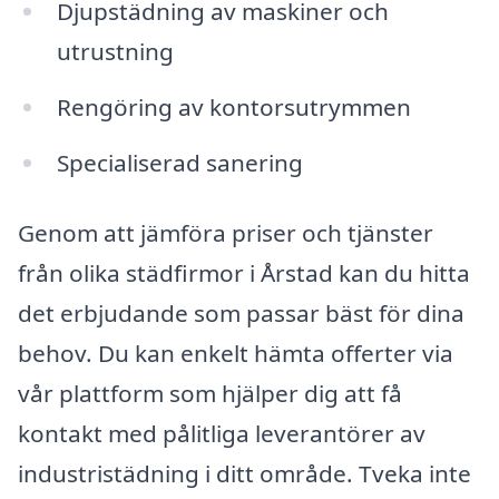
Djupstädning av maskiner och
utrustning
Rengöring av kontorsutrymmen
Specialiserad sanering
Genom att jämföra priser och tjänster
från olika städfirmor i Årstad kan du hitta
det erbjudande som passar bäst för dina
behov. Du kan enkelt hämta offerter via
vår plattform som hjälper dig att få
kontakt med pålitliga leverantörer av
industristädning i ditt område. Tveka inte