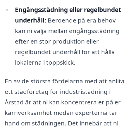
Engångsstädning eller regelbundet
underhåll:
Beroende på era behov
kan ni välja mellan engångsstädning
efter en stor produktion eller
regelbundet underhåll för att hålla
lokalerna i toppskick.
En av de största fördelarna med att anlita
ett städföretag för industristädning i
Årstad är att ni kan koncentrera er på er
kärnverksamhet medan experterna tar
hand om städningen. Det innebär att ni