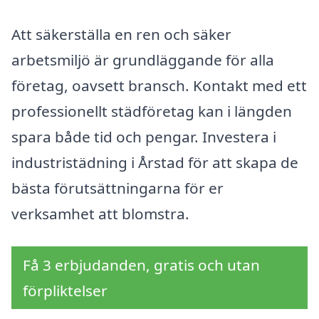
Att säkerställa en ren och säker
arbetsmiljö är grundläggande för alla
företag, oavsett bransch. Kontakt med ett
professionellt städföretag kan i längden
spara både tid och pengar. Investera i
industristädning i Årstad för att skapa de
bästa förutsättningarna för er
verksamhet att blomstra.
Få 3 erbjudanden, gratis och utan
förpliktelser