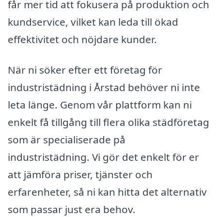
får mer tid att fokusera på produktion och
kundservice, vilket kan leda till ökad
effektivitet och nöjdare kunder.
När ni söker efter ett företag för
industristädning i Årstad behöver ni inte
leta länge. Genom vår plattform kan ni
enkelt få tillgång till flera olika städföretag
som är specialiserade på
industristädning. Vi gör det enkelt för er
att jämföra priser, tjänster och
erfarenheter, så ni kan hitta det alternativ
som passar just era behov.