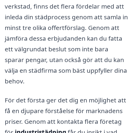
verkstad, finns det flera fördelar med att
inleda din städprocess genom att samla in
minst tre olika offertförslag. Genom att
jämföra dessa erbjudanden kan du fatta
ett välgrundat beslut som inte bara
sparar pengar, utan också gör att du kan
välja en städfirma som bäst uppfyller dina
behov.
För det första ger det dig en möjlighet att
få en djupare förståelse för marknadens
priser. Genom att kontakta flera företag
för
industristädning
får du insikt i vad