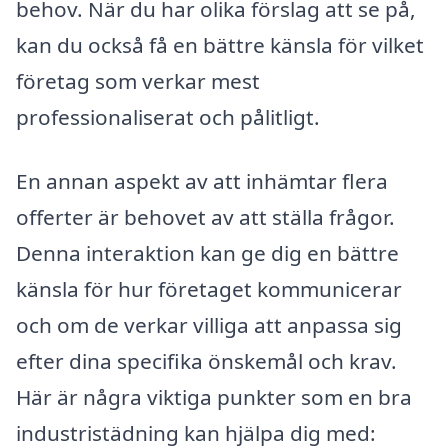
behov. När du har olika förslag att se på,
kan du också få en bättre känsla för vilket
företag som verkar mest
professionaliserat och pålitligt.
En annan aspekt av att inhämtar flera
offerter är behovet av att ställa frågor.
Denna interaktion kan ge dig en bättre
känsla för hur företaget kommunicerar
och om de verkar villiga att anpassa sig
efter dina specifika önskemål och krav.
Här är några viktiga punkter som en bra
industristädning kan hjälpa dig med: