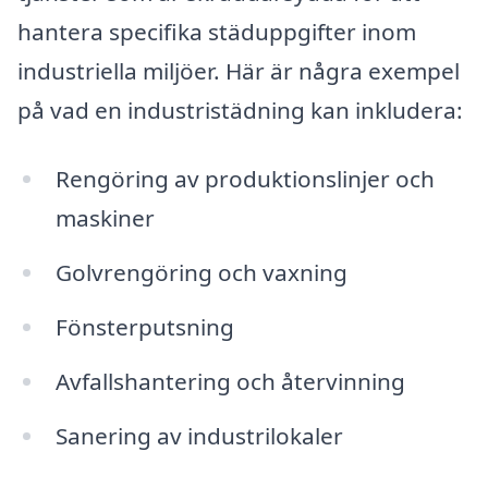
hantera specifika städuppgifter inom
industriella miljöer. Här är några exempel
på vad en industristädning kan inkludera:
Rengöring av produktionslinjer och
maskiner
Golvrengöring och vaxning
Fönsterputsning
Avfallshantering och återvinning
Sanering av industrilokaler