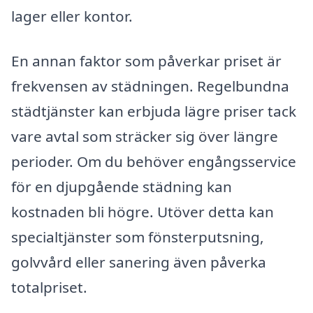
lager eller kontor.
En annan faktor som påverkar priset är
frekvensen av städningen. Regelbundna
städtjänster kan erbjuda lägre priser tack
vare avtal som sträcker sig över längre
perioder. Om du behöver engångsservice
för en djupgående städning kan
kostnaden bli högre. Utöver detta kan
specialtjänster som fönsterputsning,
golvvård eller sanering även påverka
totalpriset.