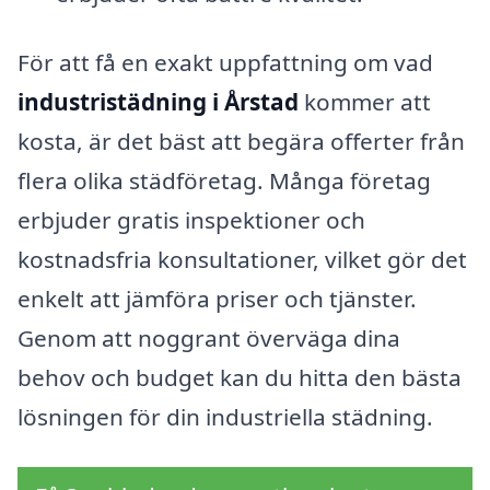
För att få en exakt uppfattning om vad
industristädning i Årstad
kommer att
kosta, är det bäst att begära offerter från
flera olika städföretag. Många företag
erbjuder gratis inspektioner och
kostnadsfria konsultationer, vilket gör det
enkelt att jämföra priser och tjänster.
Genom att noggrant överväga dina
behov och budget kan du hitta den bästa
lösningen för din industriella städning.