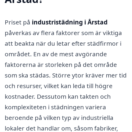
Priset på
industristädning i Årstad
påverkas av flera faktorer som är viktiga
att beakta när du letar efter städfirmor i
området. En av de mest avgörande
faktorerna är storleken på det område
som ska städas. Större ytor kräver mer tid
och resurser, vilket kan leda till högre
kostnader. Dessutom kan takten och
komplexiteten i städningen variera
beroende på vilken typ av industriella
lokaler det handlar om, såsom fabriker,