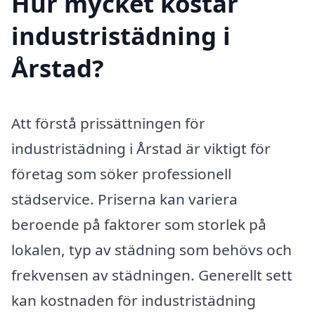
Hur mycket kostar
industristädning i
Årstad?
Att förstå prissättningen för
industristädning i Årstad är viktigt för
företag som söker professionell
städservice. Priserna kan variera
beroende på faktorer som storlek på
lokalen, typ av städning som behövs och
frekvensen av städningen. Generellt sett
kan kostnaden för industristädning