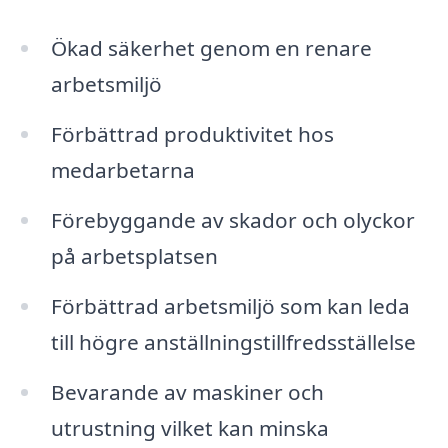
Ökad säkerhet genom en renare
arbetsmiljö
Förbättrad produktivitet hos
medarbetarna
Förebyggande av skador och olyckor
på arbetsplatsen
Förbättrad arbetsmiljö som kan leda
till högre anställningstillfredsställelse
Bevarande av maskiner och
utrustning vilket kan minska