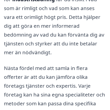
som är rimligt och vad som kan anses
vara ett orimligt högt pris. Detta hjälper
dig att göra en mer informerad
bedömning av vad du kan förvänta dig av
tjänsten och styrker att du inte betalar
mer än nödvändigt.
Nästa fördel med att samla in flera
offerter är att du kan jämföra olika
företags tjänster och expertis. Varje
företag kan ha sina egna specialiteter och
metoder som kan passa dina specifika