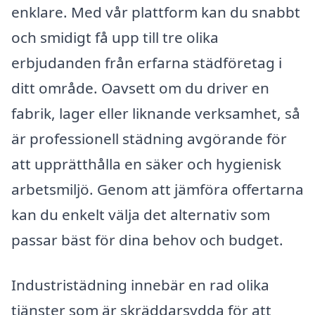
enklare. Med vår plattform kan du snabbt
och smidigt få upp till tre olika
erbjudanden från erfarna städföretag i
ditt område. Oavsett om du driver en
fabrik, lager eller liknande verksamhet, så
är professionell städning avgörande för
att upprätthålla en säker och hygienisk
arbetsmiljö. Genom att jämföra offertarna
kan du enkelt välja det alternativ som
passar bäst för dina behov och budget.
Industristädning innebär en rad olika
tjänster som är skräddarsydda för att