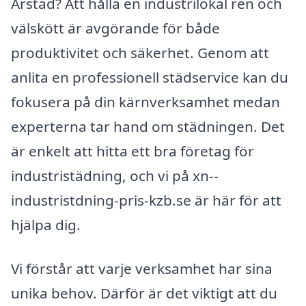
Årstad? Att hålla en industrilokal ren och
välskött är avgörande för både
produktivitet och säkerhet. Genom att
anlita en professionell städservice kan du
fokusera på din kärnverksamhet medan
experterna tar hand om städningen. Det
är enkelt att hitta ett bra företag för
industristädning, och vi på xn--
industristdning-pris-kzb.se är här för att
hjälpa dig.
Vi förstår att varje verksamhet har sina
unika behov. Därför är det viktigt att du