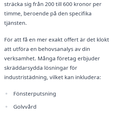
sträcka sig från 200 till 600 kronor per
timme, beroende på den specifika
tjänsten.
För att få en mer exakt offert är det klokt
att utföra en behovsanalys av din
verksamhet. Många företag erbjuder
skräddarsydda lösningar för
industristädning, vilket kan inkludera:
Fönsterputsning
Golvvård