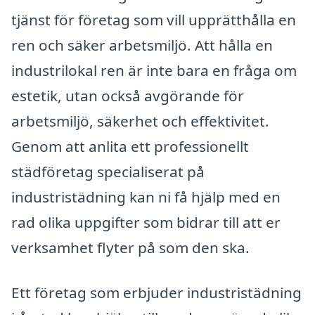
tjänst för företag som vill upprätthålla en
ren och säker arbetsmiljö. Att hålla en
industrilokal ren är inte bara en fråga om
estetik, utan också avgörande för
arbetsmiljö, säkerhet och effektivitet.
Genom att anlita ett professionellt
städföretag specialiserat på
industristädning kan ni få hjälp med en
rad olika uppgifter som bidrar till att er
verksamhet flyter på som den ska.
Ett företag som erbjuder industristädning