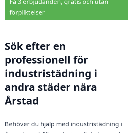
Få 3 erbjudanden, gratis och utan
förpliktelser
Sök efter en
professionell för
industristädning i
andra städer nära
Årstad
Behöver du hjälp med industristädning i