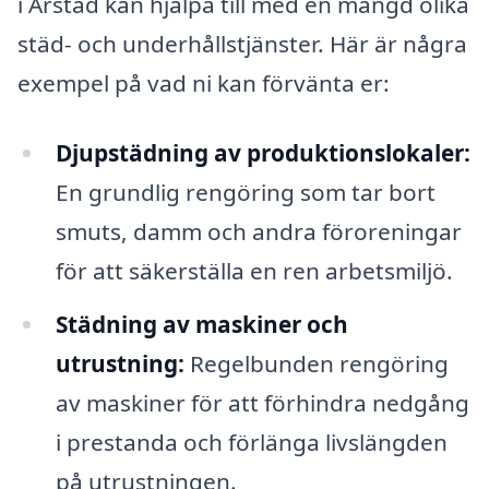
i Årstad kan hjälpa till med en mängd olika
städ- och underhållstjänster. Här är några
exempel på vad ni kan förvänta er:
Djupstädning av produktionslokaler:
En grundlig rengöring som tar bort
smuts, damm och andra föroreningar
för att säkerställa en ren arbetsmiljö.
Städning av maskiner och
utrustning:
Regelbunden rengöring
av maskiner för att förhindra nedgång
i prestanda och förlänga livslängden
på utrustningen.