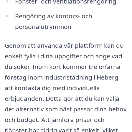
Fönster- och ventilationsrengöring
Rengöring av kontors- och
personalutrymmen
Genom att använda vår plattform kan du
enkelt fylla i dina uppgifter och ange vad
du söker. Inom kort kommer tre erfarna
företag inom industristädning i Heberg
att kontakta dig med individuella
erbjudanden. Detta gör att du kan välja
det alternativ som bäst passar dina behov
och budget. Att jämföra priser och
tjänster har aldrig varit så enkelt, vilket