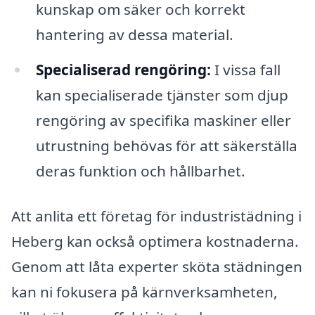
kunskap om säker och korrekt
hantering av dessa material.
Specialiserad rengöring:
I vissa fall
kan specialiserade tjänster som djup
rengöring av specifika maskiner eller
utrustning behövas för att säkerställa
deras funktion och hållbarhet.
Att anlita ett företag för industristädning i
Heberg kan också optimera kostnaderna.
Genom att låta experter sköta städningen
kan ni fokusera på kärnverksamheten,