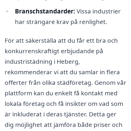
Branschstandarder:
Vissa industrier
har strängare krav på renlighet.
För att säkerställa att du får ett bra och
konkurrenskraftigt erbjudande på
industristädning i Heberg,
rekommenderar vi att du samlar in flera
offerter från olika städföretag. Genom vår
plattform kan du enkelt få kontakt med
lokala företag och få insikter om vad som
är inkluderat i deras tjänster. Detta ger
dig möjlighet att jämföra både priser och