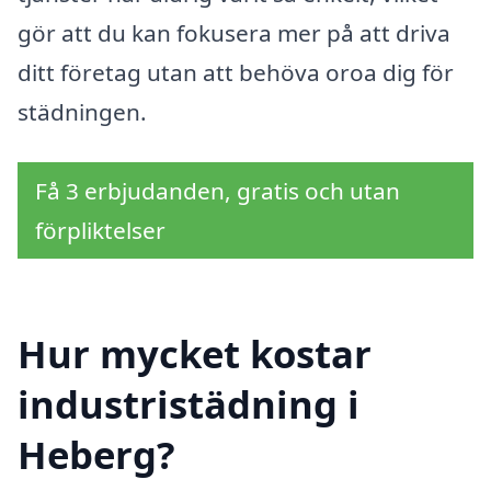
gör att du kan fokusera mer på att driva
ditt företag utan att behöva oroa dig för
städningen.
Få 3 erbjudanden, gratis och utan
förpliktelser
Hur mycket kostar
industristädning i
Heberg?