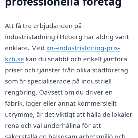
professionella företag
Att få tre erbjudanden på
industristädning i Heberg har aldrig varit
enklare. Med
xn--industristdning-pris-
kzb.se
kan du snabbt och enkelt jämföra
priser och tjänster från olika städföretag
som är specialiserade på industriell
rengöring. Oavsett om du driver en
fabrik, lager eller annat kommersiellt
utrymme, är det viktigt att hålla de lokaler
rena och väl underhållna för att
säkerställa en hälsosam arbetsmiljö och