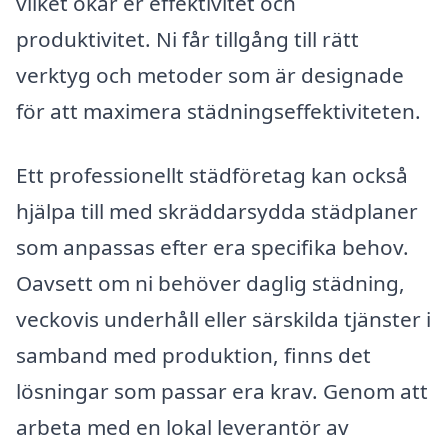
vilket ökar er effektivitet och
produktivitet. Ni får tillgång till rätt
verktyg och metoder som är designade
för att maximera städningseffektiviteten.
Ett professionellt städföretag kan också
hjälpa till med skräddarsydda städplaner
som anpassas efter era specifika behov.
Oavsett om ni behöver daglig städning,
veckovis underhåll eller särskilda tjänster i
samband med produktion, finns det
lösningar som passar era krav. Genom att
arbeta med en lokal leverantör av