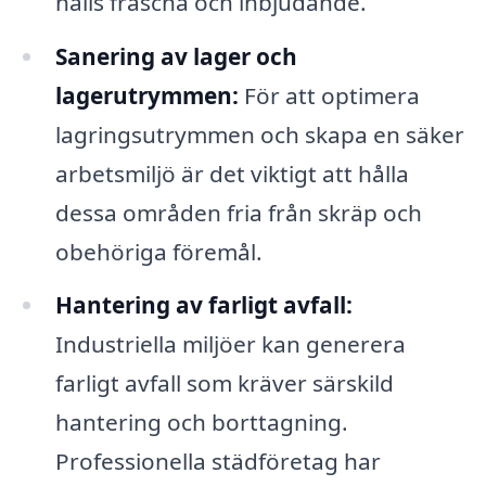
hålls fräscha och inbjudande.
Sanering av lager och
lagerutrymmen:
För att optimera
lagringsutrymmen och skapa en säker
arbetsmiljö är det viktigt att hålla
dessa områden fria från skräp och
obehöriga föremål.
Hantering av farligt avfall:
Industriella miljöer kan generera
farligt avfall som kräver särskild
hantering och borttagning.
Professionella städföretag har