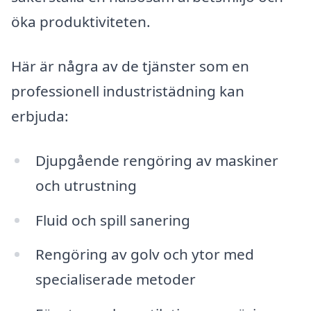
öka produktiviteten.
Här är några av de tjänster som en
professionell industristädning kan
erbjuda:
Djupgående rengöring av maskiner
och utrustning
Fluid och spill sanering
Rengöring av golv och ytor med
specialiserade metoder