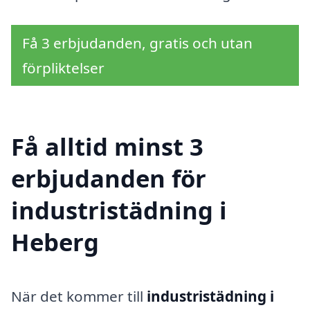
Få 3 erbjudanden, gratis och utan
förpliktelser
Få alltid minst 3
erbjudanden för
industristädning i
Heberg
När det kommer till
industristädning i