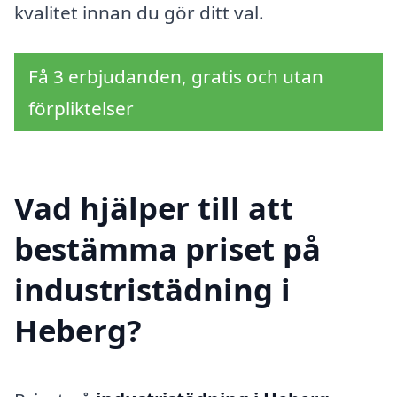
kvalitet innan du gör ditt val.
Få 3 erbjudanden, gratis och utan
förpliktelser
Vad hjälper till att
bestämma priset på
industristädning i
Heberg?