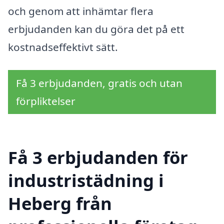
och genom att inhämtar flera
erbjudanden kan du göra det på ett
kostnadseffektivt sätt.
Få 3 erbjudanden, gratis och utan
förpliktelser
Få 3 erbjudanden för
industristädning i
Heberg från