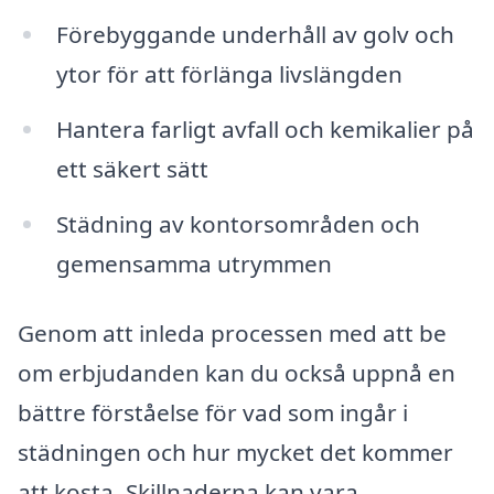
Förebyggande underhåll av golv och
ytor för att förlänga livslängden
Hantera farligt avfall och kemikalier på
ett säkert sätt
Städning av kontorsområden och
gemensamma utrymmen
Genom att inleda processen med att be
om erbjudanden kan du också uppnå en
bättre förståelse för vad som ingår i
städningen och hur mycket det kommer
att kosta. Skillnaderna kan vara