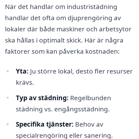
När det handlar om industristädning
handlar det ofta om djuprengöring av
lokaler där både maskiner och arbetsytor
ska hållas i optimalt skick. Här är några
faktorer som kan påverka kostnaden:
Yta:
Ju större lokal, desto fler resurser
krävs.
Typ av städning:
Regelbunden
städning vs. engångsstädning.
Specifika tjänster:
Behov av
specialrengöring eller sanering.