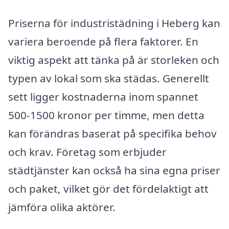
Priserna för industristädning i Heberg kan
variera beroende på flera faktorer. En
viktig aspekt att tänka på är storleken och
typen av lokal som ska städas. Generellt
sett ligger kostnaderna inom spannet
500-1500 kronor per timme, men detta
kan förändras baserat på specifika behov
och krav. Företag som erbjuder
städtjänster kan också ha sina egna priser
och paket, vilket gör det fördelaktigt att
jämföra olika aktörer.