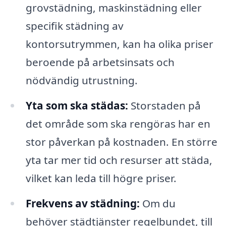
grovstädning, maskinstädning eller
specifik städning av
kontorsutrymmen, kan ha olika priser
beroende på arbetsinsats och
nödvändig utrustning.
Yta som ska städas:
Storstaden på
det område som ska rengöras har en
stor påverkan på kostnaden. En större
yta tar mer tid och resurser att städa,
vilket kan leda till högre priser.
Frekvens av städning:
Om du
behöver städtjänster regelbundet, till