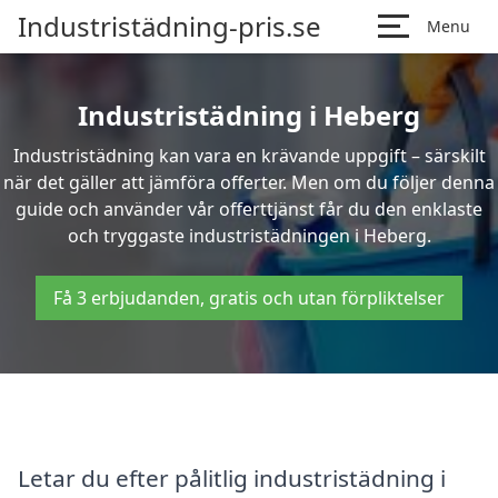
Industristädning-pris.se
Menu
Industristädning i Heberg
Industristädning kan vara en krävande uppgift – särskilt
när det gäller att jämföra offerter. Men om du följer denna
guide och använder vår offerttjänst får du den enklaste
och tryggaste industristädningen i Heberg.
Få 3 erbjudanden, gratis och utan förpliktelser
Letar du efter pålitlig industristädning i