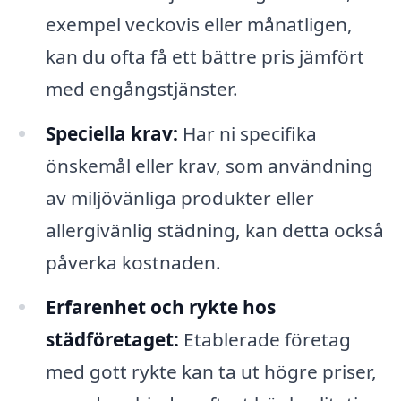
exempel veckovis eller månatligen,
kan du ofta få ett bättre pris jämfört
med engångstjänster.
Speciella krav:
Har ni specifika
önskemål eller krav, som användning
av miljövänliga produkter eller
allergivänlig städning, kan detta också
påverka kostnaden.
Erfarenhet och rykte hos
städföretaget:
Etablerade företag
med gott rykte kan ta ut högre priser,