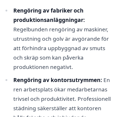
Rengöring av fabriker och
produktionsanläggningar:
Regelbunden rengöring av maskiner,
utrustning och golv är avgörande för
att förhindra uppbyggnad av smuts
och skräp som kan påverka
produktionen negativt.
Rengöring av kontorsutrymmen:
En
ren arbetsplats ökar medarbetarnas
trivsel och produktivitet. Professionell
städning säkerställer att kontoren