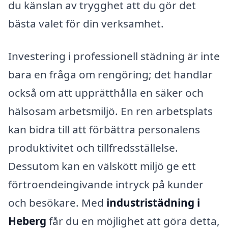
du känslan av trygghet att du gör det
bästa valet för din verksamhet.
Investering i professionell städning är inte
bara en fråga om rengöring; det handlar
också om att upprätthålla en säker och
hälsosam arbetsmiljö. En ren arbetsplats
kan bidra till att förbättra personalens
produktivitet och tillfredsställelse.
Dessutom kan en välskött miljö ge ett
förtroendeingivande intryck på kunder
och besökare. Med
industristädning i
Heberg
får du en möjlighet att göra detta,