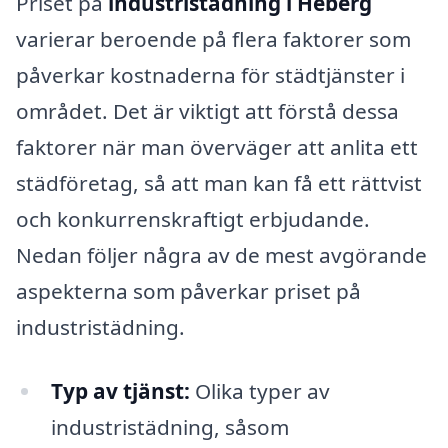
Priset på
industristädning i Heberg
varierar beroende på flera faktorer som
påverkar kostnaderna för städtjänster i
området. Det är viktigt att förstå dessa
faktorer när man överväger att anlita ett
städföretag, så att man kan få ett rättvist
och konkurrenskraftigt erbjudande.
Nedan följer några av de mest avgörande
aspekterna som påverkar priset på
industristädning.
Typ av tjänst:
Olika typer av
industristädning, såsom