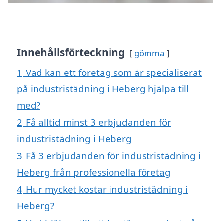
Innehållsförteckning
gömma
1
Vad kan ett företag som är specialiserat
på industristädning i Heberg hjälpa till
med?
2
Få alltid minst 3 erbjudanden för
industristädning i Heberg
3
Få 3 erbjudanden för industristädning i
Heberg från professionella företag
4
Hur mycket kostar industristädning i
Heberg?