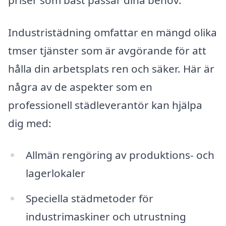
Industristädning omfattar en mängd olika
tmser tjänster som är avgörande för att
hålla din arbetsplats ren och säker. Här är
några av de aspekter som en
professionell städleverantör kan hjälpa
dig med:
Allmän rengöring av produktions- och
lagerlokaler
Speciella städmetoder för
industrimaskiner och utrustning