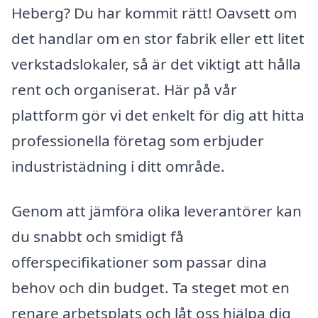
Heberg? Du har kommit rätt! Oavsett om
det handlar om en stor fabrik eller ett litet
verkstadslokaler, så är det viktigt att hålla
rent och organiserat. Här på vår
plattform gör vi det enkelt för dig att hitta
professionella företag som erbjuder
industristädning i ditt område.
Genom att jämföra olika leverantörer kan
du snabbt och smidigt få
offerspecifikationer som passar dina
behov och din budget. Ta steget mot en
renare arbetsplats och låt oss hjälpa dig