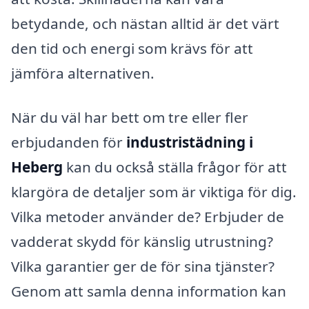
betydande, och nästan alltid är det värt
den tid och energi som krävs för att
jämföra alternativen.
När du väl har bett om tre eller fler
erbjudanden för
industristädning i
Heberg
kan du också ställa frågor för att
klargöra de detaljer som är viktiga för dig.
Vilka metoder använder de? Erbjuder de
vadderat skydd för känslig utrustning?
Vilka garantier ger de för sina tjänster?
Genom att samla denna information kan