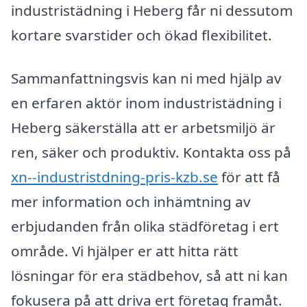
industristädning i Heberg får ni dessutom
kortare svarstider och ökad flexibilitet.
Sammanfattningsvis kan ni med hjälp av
en erfaren aktör inom industristädning i
Heberg säkerställa att er arbetsmiljö är
ren, säker och produktiv. Kontakta oss på
xn--industristdning-pris-kzb.se
för att få
mer information och inhämtning av
erbjudanden från olika städföretag i ert
område. Vi hjälper er att hitta rätt
lösningar för era städbehov, så att ni kan
fokusera på att driva ert företag framåt.