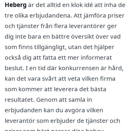
Heberg
är det alltid en klok idé att inha de
tre olika erbjudandena. Att jämföra priser
och tjänster från flera leverantörer ger
dig inte bara en bättre översikt över vad
som finns tillgängligt, utan det hjälper
också dig att fatta ett mer informerat
beslut. I en tid där konkurrensen är hård,
kan det vara svårt att veta vilken firma
som kommer att leverera det bästa
resultatet. Genom att samla in
erbjudanden kan du avgöra vilken
leverantör som erbjuder de tjänster och
priser som bäst passar dina behov.