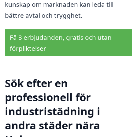
kunskap om marknaden kan leda till
bättre avtal och trygghet.
Få 3 erbjudanden, gratis och utan
förpliktelser
Sök efter en
professionell för
industristädning i
andra städer nära