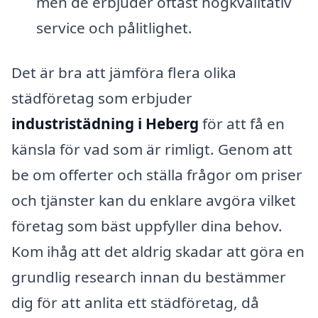
men de erbjuder oftast högkvalitativ
service och pålitlighet.
Det är bra att jämföra flera olika
städföretag som erbjuder
industristädning i Heberg
för att få en
känsla för vad som är rimligt. Genom att
be om offerter och ställa frågor om priser
och tjänster kan du enklare avgöra vilket
företag som bäst uppfyller dina behov.
Kom ihåg att det aldrig skadar att göra en
grundlig research innan du bestämmer
dig för att anlita ett städföretag, då