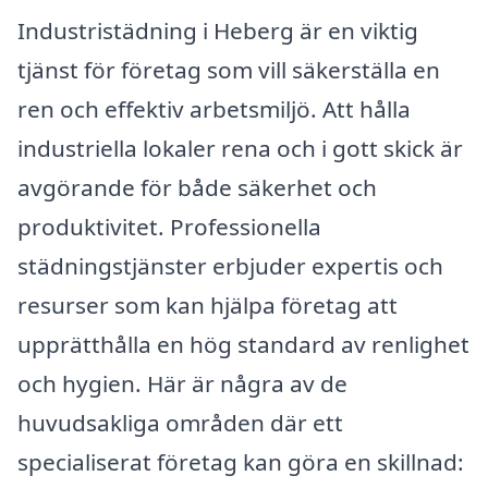
Industristädning i Heberg är en viktig
tjänst för företag som vill säkerställa en
ren och effektiv arbetsmiljö. Att hålla
industriella lokaler rena och i gott skick är
avgörande för både säkerhet och
produktivitet. Professionella
städningstjänster erbjuder expertis och
resurser som kan hjälpa företag att
upprätthålla en hög standard av renlighet
och hygien. Här är några av de
huvudsakliga områden där ett
specialiserat företag kan göra en skillnad: