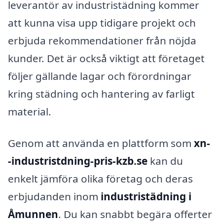
leverantör av industristädning kommer
att kunna visa upp tidigare projekt och
erbjuda rekommendationer från nöjda
kunder. Det är också viktigt att företaget
följer gällande lagar och förordningar
kring städning och hantering av farligt
material.
Genom att använda en plattform som
xn-
-industristdning-pris-kzb.se
kan du
enkelt jämföra olika företag och deras
erbjudanden inom
industristädning i
Åmunnen
. Du kan snabbt begära offerter