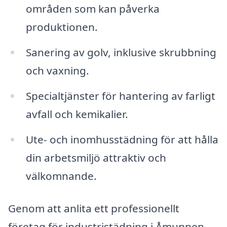
områden som kan påverka
produktionen.
Sanering av golv, inklusive skrubbning
och vaxning.
Specialtjänster för hantering av farligt
avfall och kemikalier.
Ute- och inomhusstädning för att hålla
din arbetsmiljö attraktiv och
välkomnande.
Genom att anlita ett professionellt
företag för industristädning i Åmunnen