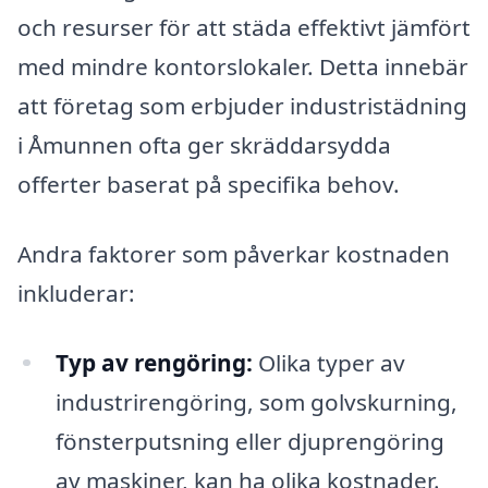
och resurser för att städa effektivt jämfört
med mindre kontorslokaler. Detta innebär
att företag som erbjuder industristädning
i Åmunnen ofta ger skräddarsydda
offerter baserat på specifika behov.
Andra faktorer som påverkar kostnaden
inkluderar:
Typ av rengöring:
Olika typer av
industrirengöring, som golvskurning,
fönsterputsning eller djuprengöring
av maskiner, kan ha olika kostnader.