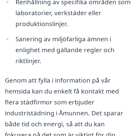
Renhållning av specifika områden som
laboratorier, verkstäder eller
produktionslinjer.
Sanering av miljöfarliga ämnen i
enlighet med gällande regler och
riktlinjer.
Genom att fylla i information på vår
hemsida kan du enkelt få kontakt med
flera städfirmor som erbjuder
industristädning i Åmunnen. Det sparar
både tid och energi, så att du kan
fokusera på det som är viktigt för din