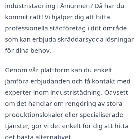
industristädning i Åmunnen? Då har du
kommit rätt! Vi hjälper dig att hitta
professionella städföretag i ditt område
som kan erbjuda skräddarsydda lösningar
för dina behov.
Genom vår plattform kan du enkelt
jämföra erbjudanden och få kontakt med
experter inom industristädning. Oavsett
om det handlar om rengöring av stora
produktionslokaler eller specialiserade
tjänster, gör vi det enkelt för dig att hitta
det bästa alternativet.