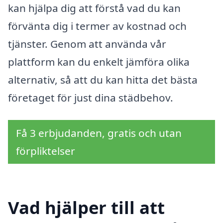
kan hjälpa dig att förstå vad du kan
förvänta dig i termer av kostnad och
tjänster. Genom att använda vår
plattform kan du enkelt jämföra olika
alternativ, så att du kan hitta det bästa
företaget för just dina städbehov.
Få 3 erbjudanden, gratis och utan
förpliktelser
Vad hjälper till att