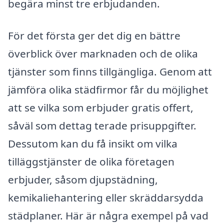
begära minst tre erbjudanden.
För det första ger det dig en bättre
överblick över marknaden och de olika
tjänster som finns tillgängliga. Genom att
jämföra olika städfirmor får du möjlighet
att se vilka som erbjuder gratis offert,
såväl som dettag terade prisuppgifter.
Dessutom kan du få insikt om vilka
tilläggstjänster de olika företagen
erbjuder, såsom djupstädning,
kemikaliehantering eller skräddarsydda
städplaner. Här är några exempel på vad