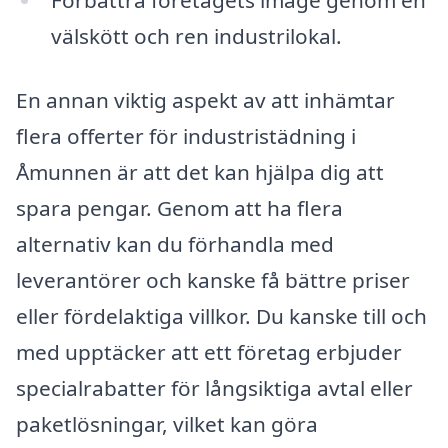
Förbättra företagets image genom en
välskött och ren industrilokal.
En annan viktig aspekt av att inhämtar
flera offerter för industristädning i
Åmunnen är att det kan hjälpa dig att
spara pengar. Genom att ha flera
alternativ kan du förhandla med
leverantörer och kanske få bättre priser
eller fördelaktiga villkor. Du kanske till och
med upptäcker att ett företag erbjuder
specialrabatter för långsiktiga avtal eller
paketlösningar, vilket kan göra