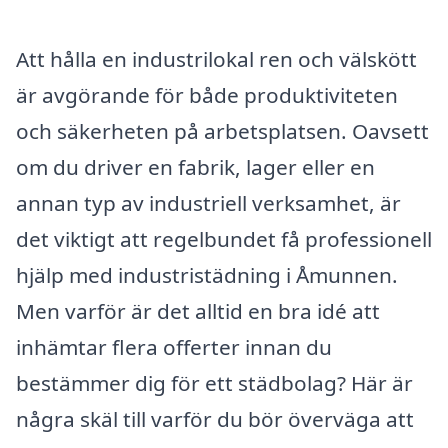
Att hålla en industrilokal ren och välskött
är avgörande för både produktiviteten
och säkerheten på arbetsplatsen. Oavsett
om du driver en fabrik, lager eller en
annan typ av industriell verksamhet, är
det viktigt att regelbundet få professionell
hjälp med industristädning i Åmunnen.
Men varför är det alltid en bra idé att
inhämtar flera offerter innan du
bestämmer dig för ett städbolag? Här är
några skäl till varför du bör överväga att