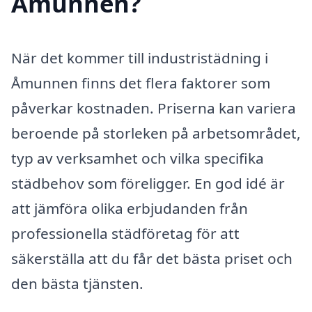
Åmunnen?
När det kommer till industristädning i
Åmunnen finns det flera faktorer som
påverkar kostnaden. Priserna kan variera
beroende på storleken på arbetsområdet,
typ av verksamhet och vilka specifika
städbehov som föreligger. En god idé är
att jämföra olika erbjudanden från
professionella städföretag för att
säkerställa att du får det bästa priset och
den bästa tjänsten.