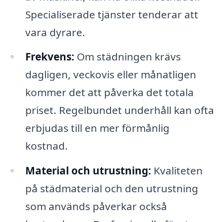
Specialiserade tjänster tenderar att
vara dyrare.
Frekvens:
Om städningen krävs
dagligen, veckovis eller månatligen
kommer det att påverka det totala
priset. Regelbundet underhåll kan ofta
erbjudas till en mer förmånlig
kostnad.
Material och utrustning:
Kvaliteten
på städmaterial och den utrustning
som används påverkar också