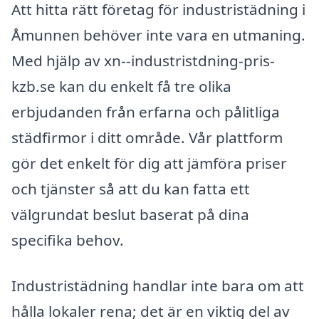
Att hitta rätt företag för industristädning i
Åmunnen behöver inte vara en utmaning.
Med hjälp av xn--industristdning-pris-
kzb.se kan du enkelt få tre olika
erbjudanden från erfarna och pålitliga
städfirmor i ditt område. Vår plattform
gör det enkelt för dig att jämföra priser
och tjänster så att du kan fatta ett
välgrundat beslut baserat på dina
specifika behov.
Industristädning handlar inte bara om att
hålla lokaler rena; det är en viktig del av