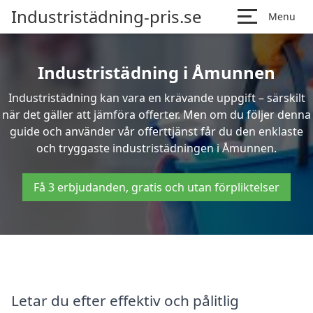
Industristädning-pris.se
Menu
Industristädning i Åmunnen
Industristädning kan vara en krävande uppgift – särskilt
när det gäller att jämföra offerter. Men om du följer denna
guide och använder vår offerttjänst får du den enklaste
och tryggaste industristädningen i Åmunnen.
Få 3 erbjudanden, gratis och utan förpliktelser
Letar du efter effektiv och pålitlig