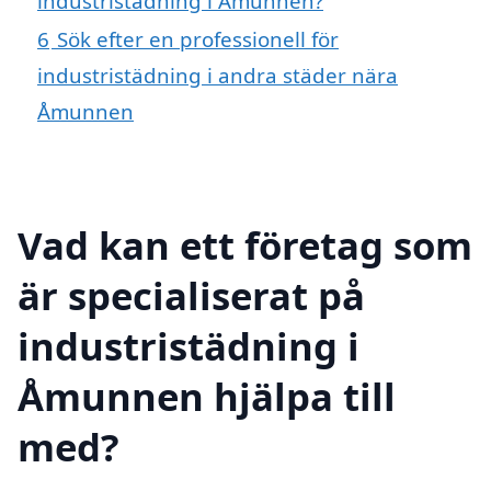
industristädning i Åmunnen?
6
Sök efter en professionell för
industristädning i andra städer nära
Åmunnen
Vad kan ett företag som
är specialiserat på
industristädning i
Åmunnen hjälpa till
med?