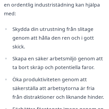
en ordentlig industristädning kan hjälpa
med:
Skydda din utrustning från slitage
genom att hålla den ren och i gott
skick.
Skapa en säker arbetsmiljö genom att
ta bort skräp och potentiella faror.
Öka produktiviteten genom att
säkerställa att arbetsytorna är fria
från distraktioner och liknande hinder.