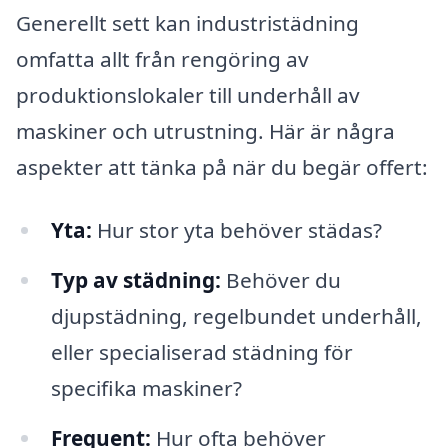
Generellt sett kan industristädning
omfatta allt från rengöring av
produktionslokaler till underhåll av
maskiner och utrustning. Här är några
aspekter att tänka på när du begär offert:
Yta:
Hur stor yta behöver städas?
Typ av städning:
Behöver du
djupstädning, regelbundet underhåll,
eller specialiserad städning för
specifika maskiner?
Frequent:
Hur ofta behöver