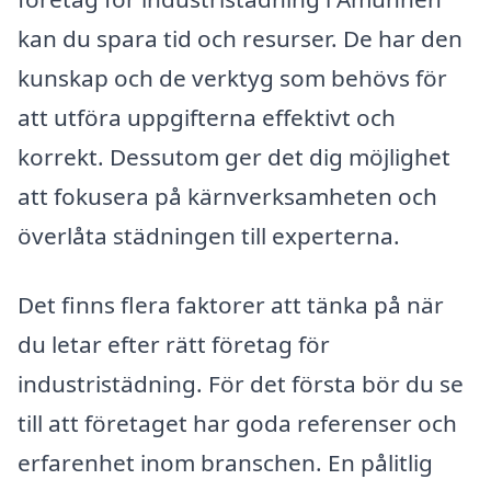
kan du spara tid och resurser. De har den
kunskap och de verktyg som behövs för
att utföra uppgifterna effektivt och
korrekt. Dessutom ger det dig möjlighet
att fokusera på kärnverksamheten och
överlåta städningen till experterna.
Det finns flera faktorer att tänka på när
du letar efter rätt företag för
industristädning. För det första bör du se
till att företaget har goda referenser och
erfarenhet inom branschen. En pålitlig