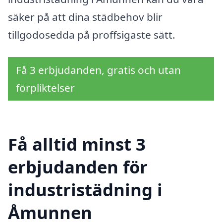
säker på att dina städbehov blir
tillgodosedda på proffsigaste sätt.
Få 3 erbjudanden, gratis och utan
förpliktelser
Få alltid minst 3
erbjudanden för
industristädning i
Åmunnen