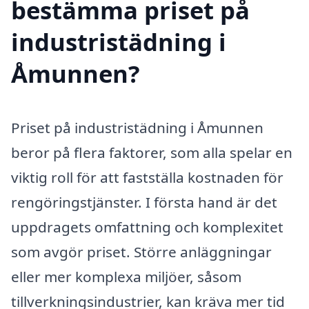
bestämma priset på
industristädning i
Åmunnen?
Priset på industristädning i Åmunnen
beror på flera faktorer, som alla spelar en
viktig roll för att fastställa kostnaden för
rengöringstjänster. I första hand är det
uppdragets omfattning och komplexitet
som avgör priset. Större anläggningar
eller mer komplexa miljöer, såsom
tillverkningsindustrier, kan kräva mer tid