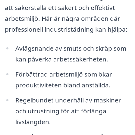
att säkerställa ett säkert och effektivt
arbetsmiljö. Här är några områden där
professionell industristädning kan hjälpa:
Avlägsnande av smuts och skräp som
kan påverka arbetssäkerheten.
Förbättrad arbetsmiljö som ökar
produktiviteten bland anställda.
Regelbundet underhåll av maskiner
och utrustning för att förlänga
livslängden.