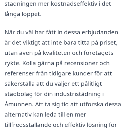
städningen mer kostnadseffektiv i det
långa loppet.
När du väl har fått in dessa erbjudanden
är det viktigt att inte bara titta på priset,
utan även på kvaliteten och företagets
rykte. Kolla gärna på recensioner och
referenser från tidigare kunder för att
säkerställa att du väljer ett pålitligt
städbolag för din industristädning i
Åmunnen. Att ta sig tid att utforska dessa
alternativ kan leda till en mer
tillfredsställande och effektiv lösning för