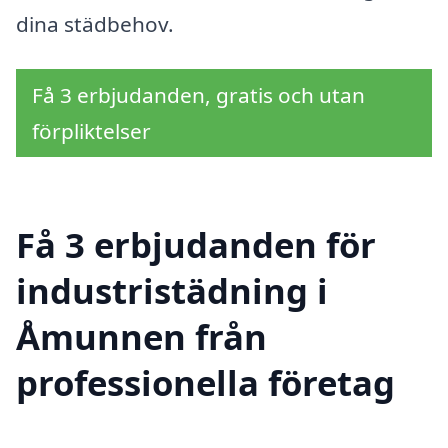
dina städbehov.
Få 3 erbjudanden, gratis och utan
förpliktelser
Få 3 erbjudanden för
industristädning i
Åmunnen från
professionella företag