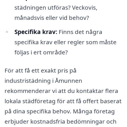
städningen utföras? Veckovis,
månadsvis eller vid behov?
Specifika krav:
Finns det några
specifika krav eller regler som måste
följas i ert område?
För att få ett exakt pris på
industristädning i Åmunnen
rekommenderar vi att du kontaktar flera
lokala städföretag för att få offert baserat
på dina specifika behov. Många företag
erbjuder kostnadsfria bedömningar och