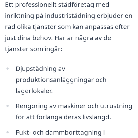
Ett professionellt städföretag med
inriktning på industristädning erbjuder en
rad olika tjänster som kan anpassas efter
just dina behov. Här är några av de
tjänster som ingår:
Djupstädning av
produktionsanläggningar och
lagerlokaler.
Rengöring av maskiner och utrustning
för att förlänga deras livslängd.
Fukt- och dammborttagning i