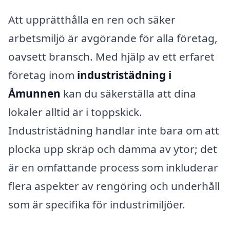
Att upprätthålla en ren och säker
arbetsmiljö är avgörande för alla företag,
oavsett bransch. Med hjälp av ett erfaret
företag inom
industristädning i
Åmunnen
kan du säkerställa att dina
lokaler alltid är i toppskick.
Industristädning handlar inte bara om att
plocka upp skräp och damma av ytor; det
är en omfattande process som inkluderar
flera aspekter av rengöring och underhåll
som är specifika för industrimiljöer.