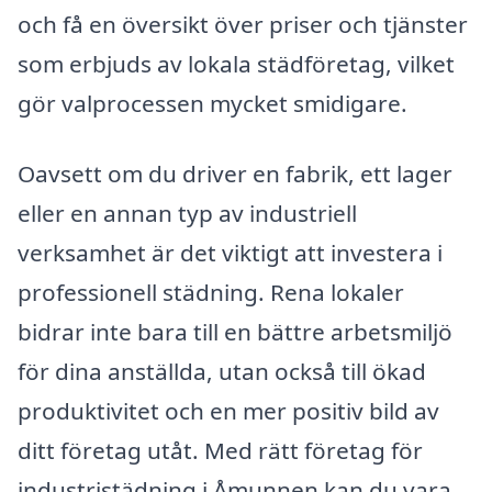
och få en översikt över priser och tjänster
som erbjuds av lokala städföretag, vilket
gör valprocessen mycket smidigare.
Oavsett om du driver en fabrik, ett lager
eller en annan typ av industriell
verksamhet är det viktigt att investera i
professionell städning. Rena lokaler
bidrar inte bara till en bättre arbetsmiljö
för dina anställda, utan också till ökad
produktivitet och en mer positiv bild av
ditt företag utåt. Med rätt företag för
industristädning i Åmunnen kan du vara