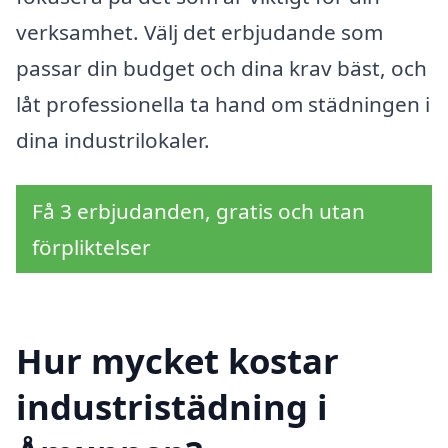
verksamhet. Välj det erbjudande som
passar din budget och dina krav bäst, och
låt professionella ta hand om städningen i
dina industrilokaler.
Få 3 erbjudanden, gratis och utan
förpliktelser
Hur mycket kostar
industristädning i