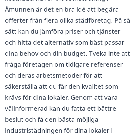
Åmunnen är det en bra idé att begära
offerter från flera olika städföretag. På så
sätt kan du jämföra priser och tjänster
och hitta det alternativ som bäst passar
dina behov och din budget. Tveka inte att
fråga företagen om tidigare referenser
och deras arbetsmetoder för att
säkerställa att du får den kvalitet som
krävs för dina lokaler. Genom att vara
välinformerad kan du fatta ett bättre
beslut och få den bästa möjliga
industristädningen för dina lokaler i