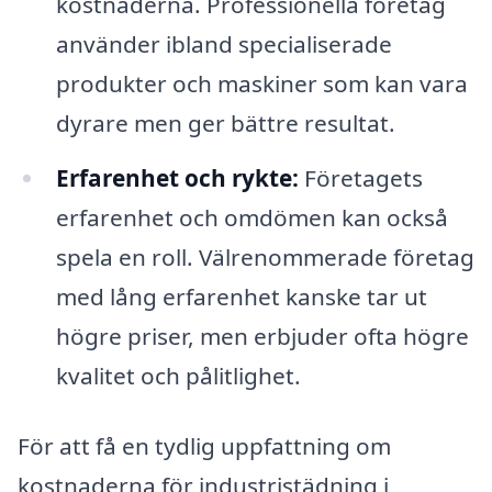
kostnaderna. Professionella företag
använder ibland specialiserade
produkter och maskiner som kan vara
dyrare men ger bättre resultat.
Erfarenhet och rykte:
Företagets
erfarenhet och omdömen kan också
spela en roll. Välrenommerade företag
med lång erfarenhet kanske tar ut
högre priser, men erbjuder ofta högre
kvalitet och pålitlighet.
För att få en tydlig uppfattning om
kostnaderna för industristädning i