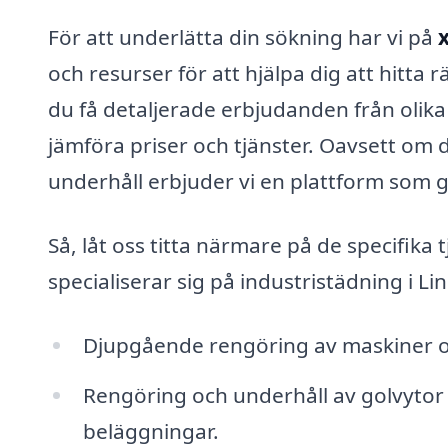
För att underlätta din sökning har vi på
och resurser för att hjälpa dig att hitta 
du få detaljerade erbjudanden från olika
jämföra priser och tjänster. Oavsett om
underhåll erbjuder vi en plattform som gö
Så, låt oss titta närmare på de specifika
specialiserar sig på industristädning i Li
Djupgående rengöring av maskiner o
Rengöring och underhåll av golvytor 
beläggningar.