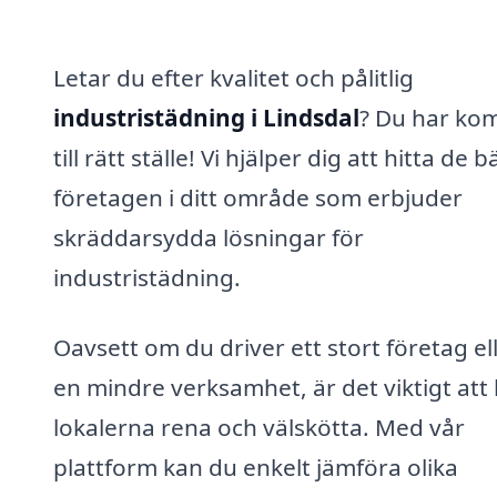
Letar du efter kvalitet och pålitlig
industristädning i Lindsdal
? Du har ko
till rätt ställe! Vi hjälper dig att hitta de b
företagen i ditt område som erbjuder
skräddarsydda lösningar för
industristädning.
Oavsett om du driver ett stort företag el
en mindre verksamhet, är det viktigt att 
lokalerna rena och välskötta. Med vår
plattform kan du enkelt jämföra olika