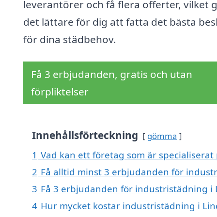
leverantörer och få flera offerter, vilket 
det lättare för dig att fatta det bästa bes
för dina städbehov.
Få 3 erbjudanden, gratis och utan
förpliktelser
Innehållsförteckning
gömma
1
Vad kan ett företag som är specialiserat 
2
Få alltid minst 3 erbjudanden för industr
3
Få 3 erbjudanden för industristädning i 
4
Hur mycket kostar industristädning i Lin