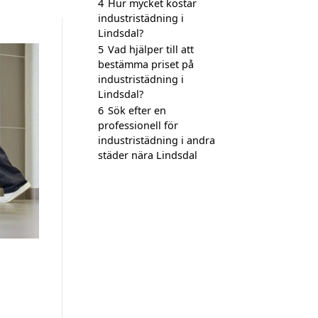
4
Hur mycket kostar
industristädning i
Lindsdal?
5
Vad hjälper till att
bestämma priset på
industristädning i
Lindsdal?
6
Sök efter en
professionell för
industristädning i andra
städer nära Lindsdal