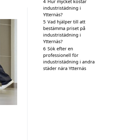
4
Hur mycket kostar
industristädning i
Ytternäs?
5
Vad hjälper till att
bestämma priset på
industristädning i
Ytternäs?
6
Sök efter en
professionell för
industristädning i andra
städer nära Ytternäs