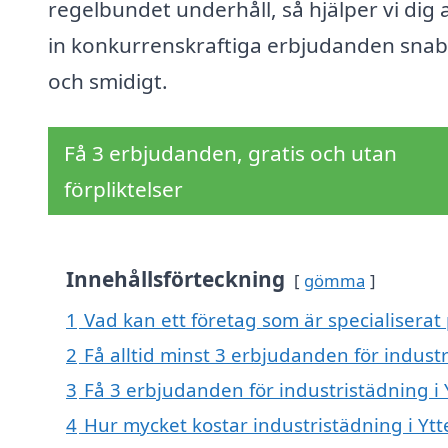
regelbundet underhåll, så hjälper vi dig a
in konkurrenskraftiga erbjudanden snab
och smidigt.
Få 3 erbjudanden, gratis och utan
förpliktelser
Innehållsförteckning
gömma
1
Vad kan ett företag som är specialiserat 
2
Få alltid minst 3 erbjudanden för industr
3
Få 3 erbjudanden för industristädning i 
4
Hur mycket kostar industristädning i Ytt