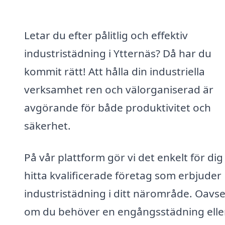
Letar du efter pålitlig och effektiv
industristädning i Ytternäs? Då har du
kommit rätt! Att hålla din industriella
verksamhet ren och välorganiserad är
avgörande för både produktivitet och
säkerhet.
På vår plattform gör vi det enkelt för dig
hitta kvalificerade företag som erbjuder
industristädning i ditt närområde. Oavse
om du behöver en engångsstädning elle