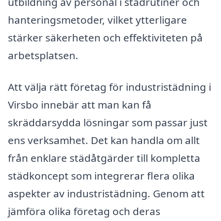
utbildning av personal i städrutiner och
hanteringsmetoder, vilket ytterligare
stärker säkerheten och effektiviteten på
arbetsplatsen.
Att välja rätt företag för industristädning i
Virsbo innebär att man kan få
skräddarsydda lösningar som passar just
ens verksamhet. Det kan handla om allt
från enklare städåtgärder till kompletta
städkoncept som integrerar flera olika
aspekter av industristädning. Genom att
jämföra olika företag och deras