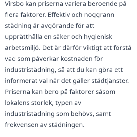
Virsbo kan priserna variera beroende på
flera faktorer. Effektiv och noggrann
städning är avgörande för att
upprätthålla en säker och hygienisk
arbetsmiljö. Det är därför viktigt att förstå
vad som påverkar kostnaden för
industristädning, så att du kan göra ett
informerat val när det gäller städtjänster.
Priserna kan bero på faktorer såsom
lokalens storlek, typen av
industristädning som behövs, samt
frekvensen av städningen.