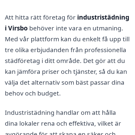
Att hitta rätt företag för
industristädning
i Virsbo
behöver inte vara en utmaning.
Med vår plattform kan du enkelt få upp till
tre olika erbjudanden från professionella
städföretag i ditt område. Det gör att du
kan jämföra priser och tjänster, så du kan
välja det alternativ som bäst passar dina
behov och budget.
Industristädning handlar om att hålla
dina lokaler rena och effektiva, vilket är
avgörande för att skapa en säker och