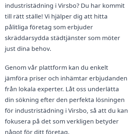
industristädning i Virsbo? Du har kommit
till rätt ställe! Vi hjälper dig att hitta
pålitliga företag som erbjuder
skräddarsydda städtjänster som möter
just dina behov.
Genom vår plattform kan du enkelt
jämföra priser och inhämtar erbjudanden
från lokala experter. Låt oss underlätta
din sökning efter den perfekta lösningen
för industristädning i Virsbo, så att du kan
fokusera på det som verkligen betyder
något för ditt företag.