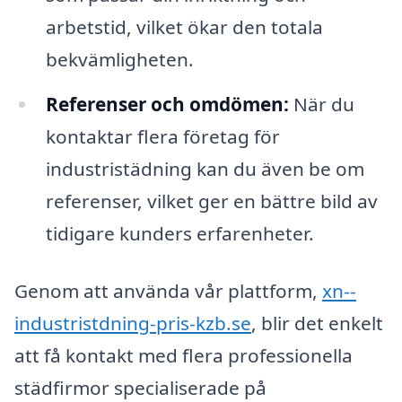
arbetstid, vilket ökar den totala
bekvämligheten.
Referenser och omdömen:
När du
kontaktar flera företag för
industristädning kan du även be om
referenser, vilket ger en bättre bild av
tidigare kunders erfarenheter.
Genom att använda vår plattform,
xn--
industristdning-pris-kzb.se
, blir det enkelt
att få kontakt med flera professionella
städfirmor specialiserade på