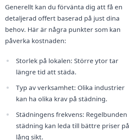
Generellt kan du förvänta dig att få en
detaljerad offert baserad på just dina
behov. Här är några punkter som kan
påverka kostnaden:
Storlek på lokalen: Större ytor tar
längre tid att städa.
Typ av verksamhet: Olika industrier
kan ha olika krav på städning.
Städningens frekvens: Regelbunden
städning kan leda till bättre priser på
lång sikt.