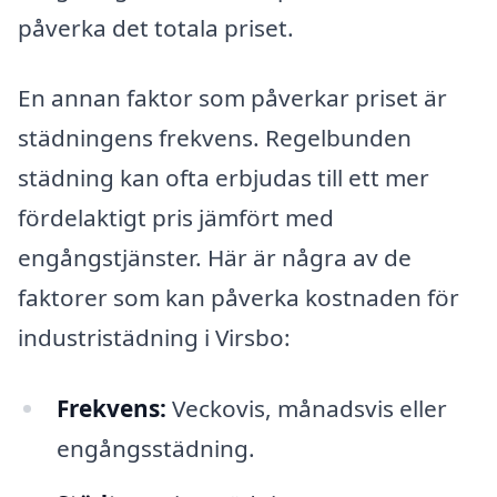
påverka det totala priset.
En annan faktor som påverkar priset är
städningens frekvens. Regelbunden
städning kan ofta erbjudas till ett mer
fördelaktigt pris jämfört med
engångstjänster. Här är några av de
faktorer som kan påverka kostnaden för
industristädning i Virsbo:
Frekvens:
Veckovis, månadsvis eller
engångsstädning.