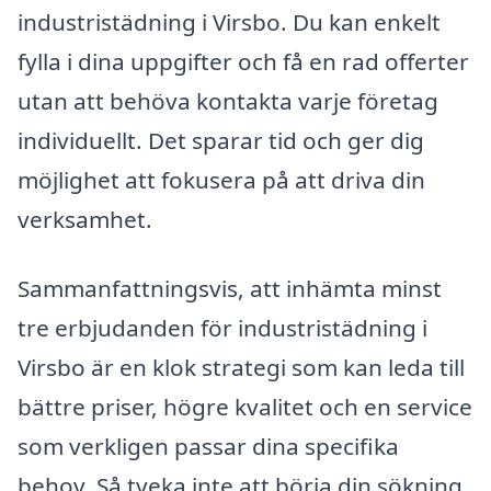
industristädning i Virsbo. Du kan enkelt
fylla i dina uppgifter och få en rad offerter
utan att behöva kontakta varje företag
individuellt. Det sparar tid och ger dig
möjlighet att fokusera på att driva din
verksamhet.
Sammanfattningsvis, att inhämta minst
tre erbjudanden för industristädning i
Virsbo är en klok strategi som kan leda till
bättre priser, högre kvalitet och en service
som verkligen passar dina specifika
behov. Så tveka inte att börja din sökning