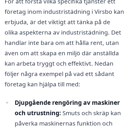
För att förstå vilka specifika tjänster ett
företag inom industristädning i Virsbo kan
erbjuda, är det viktigt att tänka på de
olika aspekterna av industristädning. Det
handlar inte bara om att hålla rent, utan
även om att skapa en miljö där anställda
kan arbeta tryggt och effektivt. Nedan
följer några exempel på vad ett sådant
företag kan hjälpa till med:
Djupgående rengöring av maskiner
och utrustning:
Smuts och skräp kan
påverka maskinernas funktion och