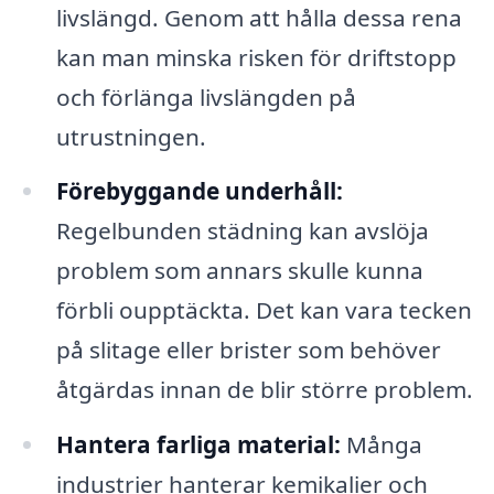
livslängd. Genom att hålla dessa rena
kan man minska risken för driftstopp
och förlänga livslängden på
utrustningen.
Förebyggande underhåll:
Regelbunden städning kan avslöja
problem som annars skulle kunna
förbli oupptäckta. Det kan vara tecken
på slitage eller brister som behöver
åtgärdas innan de blir större problem.
Hantera farliga material:
Många
industrier hanterar kemikalier och