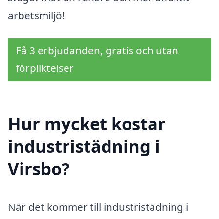
arbetsmiljö!
Få 3 erbjudanden, gratis och utan
förpliktelser
Hur mycket kostar
industristädning i
Virsbo?
När det kommer till industristädning i