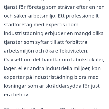
tjänst för företag som strävar efter en ren
och säker arbetsmiljö. Ett professionellt
städföretag med expertis inom
industristädning erbjuder en mängd olika
tjänster som syftar till att förbättra
arbetsmiljön och öka effektiviteten.
Oavsett om det handlar om fabrikslokaler,
lager, eller andra industriella miljöer, kan
experter på industristädning bidra med
lösningar som är skräddarsydda för just
era behov.