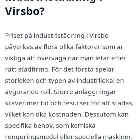
Virsbo?
Priset på industristädning i Virsbo
påverkas av flera olika faktorer som är
viktiga att överväga när man letar efter
rätt städfirma. För det första spelar
storleken och typen av industrilokal en
avgörande roll. Större anläggningar
kräver mer tid och resurser för att städas,
vilket kan öka kostnaden. Dessutom kan
specifika behov, som kemiska
rengöringsmedel eller speciella maskiner,