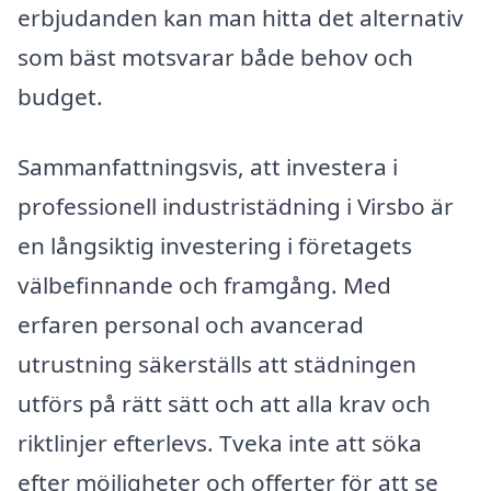
erbjudanden kan man hitta det alternativ
som bäst motsvarar både behov och
budget.
Sammanfattningsvis, att investera i
professionell industristädning i Virsbo är
en långsiktig investering i företagets
välbefinnande och framgång. Med
erfaren personal och avancerad
utrustning säkerställs att städningen
utförs på rätt sätt och att alla krav och
riktlinjer efterlevs. Tveka inte att söka
efter möjligheter och offerter för att se