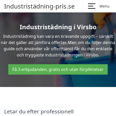
Industristädning-pris.se
Menu
Industristädning i Virsbo
Industristädning kan vara en krävande uppgift – särskilt
när det gäller att jämföra offerter. Men om du följer denna
guide och använder vår offerttjänst får du den enklaste
och tryggaste industristädningen i Virsbo.
Få 3 erbjudanden, gratis och utan förpliktelser
Letar du efter professionell