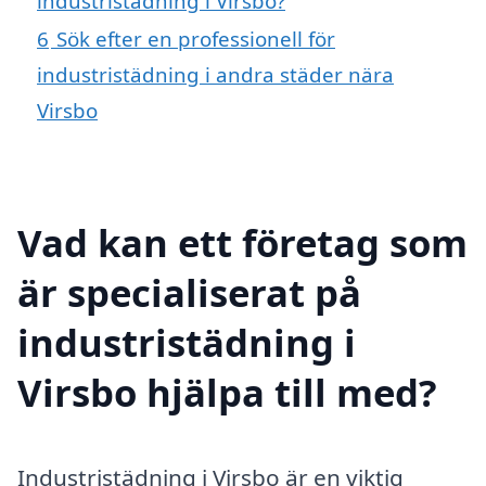
industristädning i Virsbo?
6
Sök efter en professionell för
industristädning i andra städer nära
Virsbo
Vad kan ett företag som
är specialiserat på
industristädning i
Virsbo hjälpa till med?
Industristädning i Virsbo är en viktig