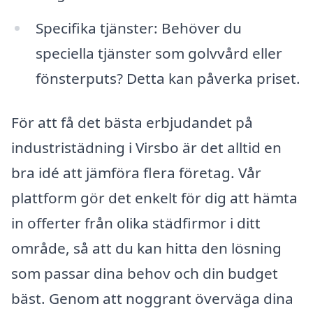
Specifika tjänster: Behöver du
speciella tjänster som golvvård eller
fönsterputs? Detta kan påverka priset.
För att få det bästa erbjudandet på
industristädning i Virsbo är det alltid en
bra idé att jämföra flera företag. Vår
plattform gör det enkelt för dig att hämta
in offerter från olika städfirmor i ditt
område, så att du kan hitta den lösning
som passar dina behov och din budget
bäst. Genom att noggrant överväga dina