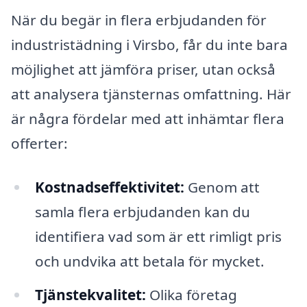
När du begär in flera erbjudanden för
industristädning i Virsbo, får du inte bara
möjlighet att jämföra priser, utan också
att analysera tjänsternas omfattning. Här
är några fördelar med att inhämtar flera
offerter:
Kostnadseffektivitet:
Genom att
samla flera erbjudanden kan du
identifiera vad som är ett rimligt pris
och undvika att betala för mycket.
Tjänstekvalitet:
Olika företag