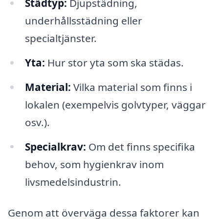
Städtyp:
Djupstädning,
underhållsstädning eller
specialtjänster.
Yta:
Hur stor yta som ska städas.
Material:
Vilka material som finns i
lokalen (exempelvis golvtyper, väggar
osv.).
Specialkrav:
Om det finns specifika
behov, som hygienkrav inom
livsmedelsindustrin.
Genom att överväga dessa faktorer kan