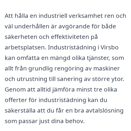
Att hålla en industriell verksamhet ren och
väl underhållen är avgörande för både
säkerheten och effektiviteten på
arbetsplatsen. Industristädning i Virsbo
kan omfatta en mängd olika tjänster, som
allt från grundlig rengöring av maskiner
och utrustning till sanering av större ytor.
Genom att alltid jämföra minst tre olika
offerter för industristädning kan du
säkerställa att du får en bra avtalslösning
som passar just dina behov.