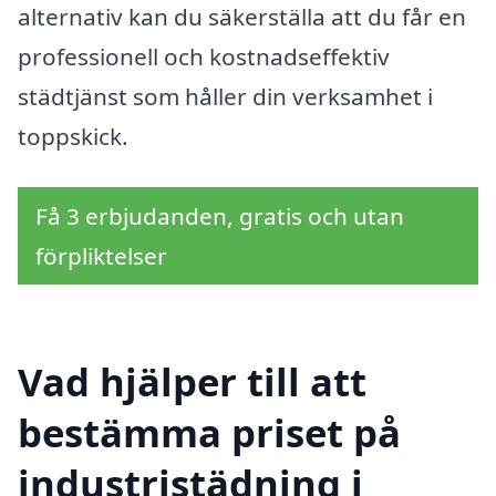
alternativ kan du säkerställa att du får en
professionell och kostnadseffektiv
städtjänst som håller din verksamhet i
toppskick.
Få 3 erbjudanden, gratis och utan
förpliktelser
Vad hjälper till att
bestämma priset på
industristädning i