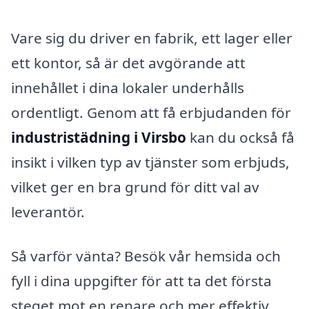
Vare sig du driver en fabrik, ett lager eller
ett kontor, så är det avgörande att
innehållet i dina lokaler underhålls
ordentligt. Genom att få erbjudanden för
industristädning i Virsbo
kan du också få
insikt i vilken typ av tjänster som erbjuds,
vilket ger en bra grund för ditt val av
leverantör.
Så varför vänta? Besök vår hemsida och
fyll i dina uppgifter för att ta det första
steget mot en renare och mer effektiv