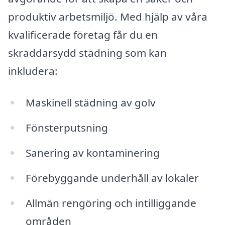
produktiv arbetsmiljö. Med hjälp av våra
kvalificerade företag får du en
skräddarsydd städning som kan
inkludera:
Maskinell städning av golv
Fönsterputsning
Sanering av kontaminering
Förebyggande underhåll av lokaler
Allmän rengöring och intilliggande
områden