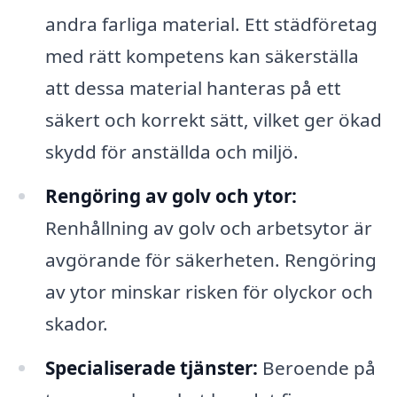
andra farliga material. Ett städföretag
med rätt kompetens kan säkerställa
att dessa material hanteras på ett
säkert och korrekt sätt, vilket ger ökad
skydd för anställda och miljö.
Rengöring av golv och ytor:
Renhållning av golv och arbetsytor är
avgörande för säkerheten. Rengöring
av ytor minskar risken för olyckor och
skador.
Specialiserade tjänster:
Beroende på