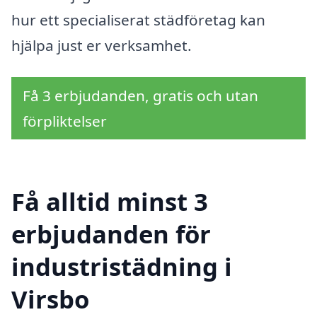
hur ett specialiserat städföretag kan
hjälpa just er verksamhet.
Få 3 erbjudanden, gratis och utan
förpliktelser
Få alltid minst 3
erbjudanden för
industristädning i
Virsbo