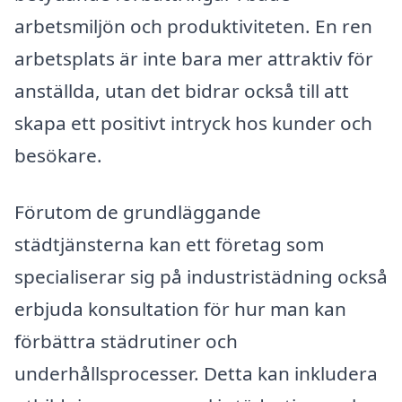
arbetsmiljön och produktiviteten. En ren
arbetsplats är inte bara mer attraktiv för
anställda, utan det bidrar också till att
skapa ett positivt intryck hos kunder och
besökare.
Förutom de grundläggande
städtjänsterna kan ett företag som
specialiserar sig på industristädning också
erbjuda konsultation för hur man kan
förbättra städrutiner och
underhållsprocesser. Detta kan inkludera