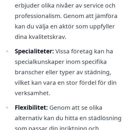
erbjuder olika nivåer av service och
professionalism. Genom att jämföra
kan du välja en aktör som uppfyller
dina kvalitetskrav.
Specialiteter:
Vissa företag kan ha
specialkunskaper inom specifika
branscher eller typer av städning,
vilket kan vara en stor fördel för din
verksamhet.
Flexibilitet:
Genom att se olika
alternativ kan du hitta en städlösning
som passar din inriktning och