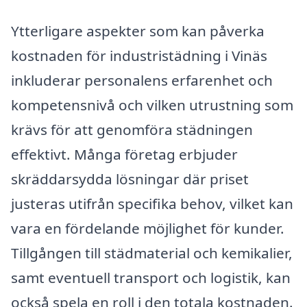
Ytterligare aspekter som kan påverka
kostnaden för industristädning i Vinäs
inkluderar personalens erfarenhet och
kompetensnivå och vilken utrustning som
krävs för att genomföra städningen
effektivt. Många företag erbjuder
skräddarsydda lösningar där priset
justeras utifrån specifika behov, vilket kan
vara en fördelande möjlighet för kunder.
Tillgången till städmaterial och kemikalier,
samt eventuell transport och logistik, kan
också spela en roll i den totala kostnaden.