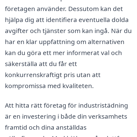
företagen använder. Dessutom kan det
hjälpa dig att identifiera eventuella dolda
avgifter och tjänster som kan ingå. När du
har en klar uppfattning om alternativen
kan du göra ett mer informerat val och
säkerställa att du får ett
konkurrenskraftigt pris utan att
kompromissa med kvaliteten.
Att hitta rätt företag för industristädning
är en investering i både din verksamhets
framtid och dina anställdas