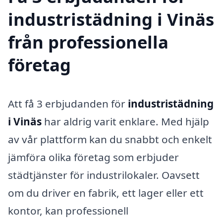
industristädning i Vinäs
från professionella
företag
Att få 3 erbjudanden för
industristädning
i Vinäs
har aldrig varit enklare. Med hjälp
av vår plattform kan du snabbt och enkelt
jämföra olika företag som erbjuder
städtjänster för industrilokaler. Oavsett
om du driver en fabrik, ett lager eller ett
kontor, kan professionell