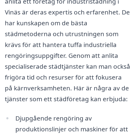
anlita ett företag för industristädning i
Vinäs är deras expertis och erfarenhet. De
har kunskapen om de bästa
städmetoderna och utrustningen som
krävs för att hantera tuffa industriella
rengöringsuppgifter. Genom att anlita
specialiserade städtjänster kan man också
frigöra tid och resurser för att fokusera
på kärnverksamheten. Här är några av de
tjänster som ett städföretag kan erbjuda:
Djupgående rengöring av
produktionslinjer och maskiner för att