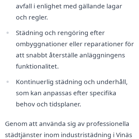
avfall i enlighet med gällande lagar
och regler.
Städning och rengöring efter
ombyggnationer eller reparationer för
att snabbt återställe anläggningens
funktionalitet.
Kontinuerlig städning och underhåll,
som kan anpassas efter specifika
behov och tidsplaner.
Genom att använda sig av professionella
städtjänster inom industristädning i Vinäs