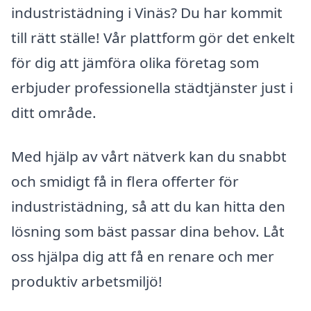
industristädning i Vinäs? Du har kommit
till rätt ställe! Vår plattform gör det enkelt
för dig att jämföra olika företag som
erbjuder professionella städtjänster just i
ditt område.
Med hjälp av vårt nätverk kan du snabbt
och smidigt få in flera offerter för
industristädning, så att du kan hitta den
lösning som bäst passar dina behov. Låt
oss hjälpa dig att få en renare och mer
produktiv arbetsmiljö!