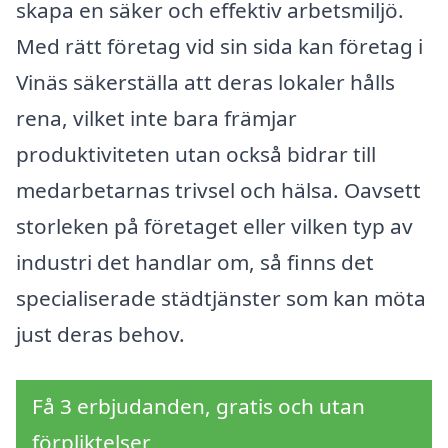
skapa en säker och effektiv arbetsmiljö.
Med rätt företag vid sin sida kan företag i
Vinäs säkerställa att deras lokaler hålls
rena, vilket inte bara främjar
produktiviteten utan också bidrar till
medarbetarnas trivsel och hälsa. Oavsett
storleken på företaget eller vilken typ av
industri det handlar om, så finns det
specialiserade städtjänster som kan möta
just deras behov.
Få 3 erbjudanden, gratis och utan
förpliktelser