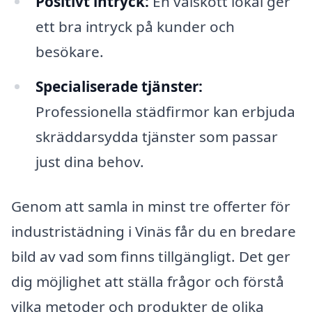
Positivt intryck:
En välskött lokal ger
ett bra intryck på kunder och
besökare.
Specialiserade tjänster:
Professionella städfirmor kan erbjuda
skräddarsydda tjänster som passar
just dina behov.
Genom att samla in minst tre offerter för
industristädning i Vinäs får du en bredare
bild av vad som finns tillgängligt. Det ger
dig möjlighet att ställa frågor och förstå
vilka metoder och produkter de olika