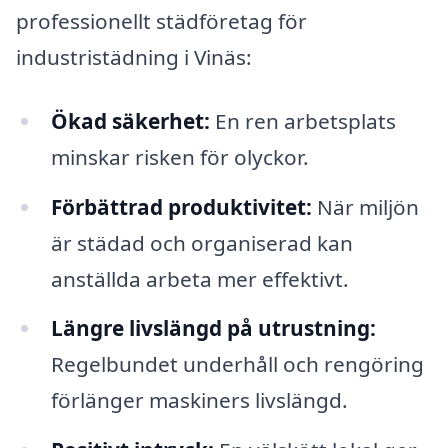
professionellt städföretag för
industristädning i Vinäs:
Ökad säkerhet:
En ren arbetsplats
minskar risken för olyckor.
Förbättrad produktivitet:
När miljön
är städad och organiserad kan
anställda arbeta mer effektivt.
Längre livslängd på utrustning:
Regelbundet underhåll och rengöring
förlänger maskiners livslängd.