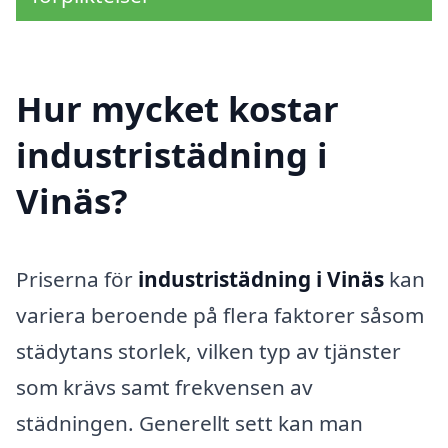
Hur mycket kostar
industristädning i
Vinäs?
Priserna för
industristädning i Vinäs
kan
variera beroende på flera faktorer såsom
städytans storlek, vilken typ av tjänster
som krävs samt frekvensen av
städningen. Generellt sett kan man