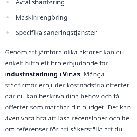
Avfallshantering
Maskinrengöring
Specifika saneringstjänster
Genom att jämföra olika aktörer kan du
enkelt hitta ett bra erbjudande för
industristädning i Vinäs
. Många
städfirmor erbjuder kostnadsfria offerter
där du kan beskriva dina behov och få
offerter som matchar din budget. Det kan
även vara bra att läsa recensioner och be
om referenser för att säkerställa att du