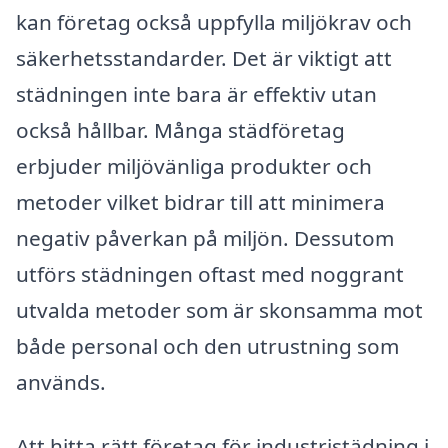
kan företag också uppfylla miljökrav och
säkerhetsstandarder. Det är viktigt att
städningen inte bara är effektiv utan
också hållbar. Många städföretag
erbjuder miljövänliga produkter och
metoder vilket bidrar till att minimera
negativ påverkan på miljön. Dessutom
utförs städningen oftast med noggrant
utvalda metoder som är skonsamma mot
både personal och den utrustning som
används.
Att hitta rätt företag för industristädning i