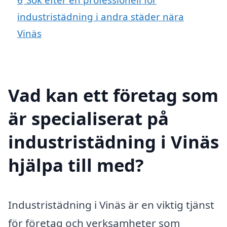
industristädning i andra städer nära
Vinäs
Vad kan ett företag som
är specialiserat på
industristädning i Vinäs
hjälpa till med?
Industristädning i Vinäs är en viktig tjänst
för företag och verksamheter som