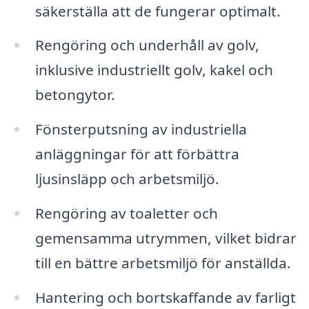
säkerställa att de fungerar optimalt.
Rengöring och underhåll av golv,
inklusive industriellt golv, kakel och
betongytor.
Fönsterputsning av industriella
anläggningar för att förbättra
ljusinsläpp och arbetsmiljö.
Rengöring av toaletter och
gemensamma utrymmen, vilket bidrar
till en bättre arbetsmiljö för anställda.
Hantering och bortskaffande av farligt