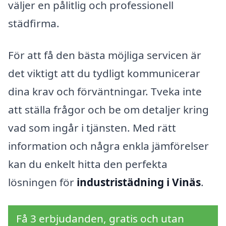
väljer en pålitlig och professionell
städfirma.
För att få den bästa möjliga servicen är
det viktigt att du tydligt kommunicerar
dina krav och förväntningar. Tveka inte
att ställa frågor och be om detaljer kring
vad som ingår i tjänsten. Med rätt
information och några enkla jämförelser
kan du enkelt hitta den perfekta
lösningen för
industristädning i Vinäs
.
Få 3 erbjudanden, gratis och utan