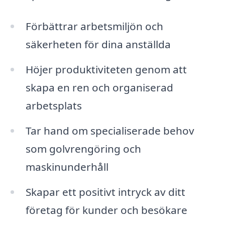
Förbättrar arbetsmiljön och
säkerheten för dina anställda
Höjer produktiviteten genom att
skapa en ren och organiserad
arbetsplats
Tar hand om specialiserade behov
som golvrengöring och
maskinunderhåll
Skapar ett positivt intryck av ditt
företag för kunder och besökare