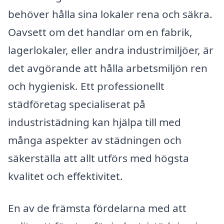
behöver hålla sina lokaler rena och säkra.
Oavsett om det handlar om en fabrik,
lagerlokaler, eller andra industrimiljöer, är
det avgörande att hålla arbetsmiljön ren
och hygienisk. Ett professionellt
städföretag specialiserat på
industristädning kan hjälpa till med
många aspekter av städningen och
säkerställa att allt utförs med högsta
kvalitet och effektivitet.
En av de främsta fördelarna med att