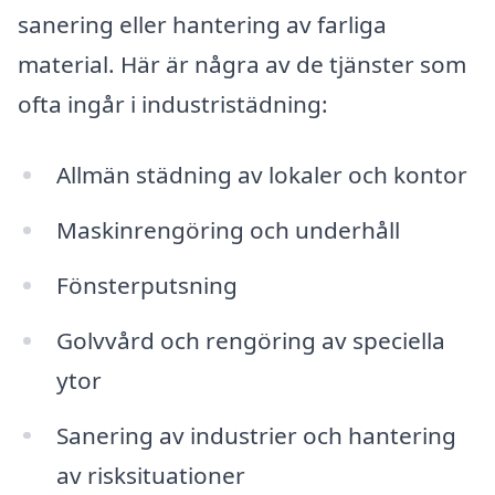
sanering eller hantering av farliga
material. Här är några av de tjänster som
ofta ingår i industristädning:
Allmän städning av lokaler och kontor
Maskinrengöring och underhåll
Fönsterputsning
Golvvård och rengöring av speciella
ytor
Sanering av industrier och hantering
av risksituationer