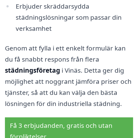
Erbjuder skräddarsydda
städningslösningar som passar din
verksamhet
Genom att fylla i ett enkelt formulär kan
du få snabbt respons från flera
städningsföretag
i Vinäs. Detta ger dig
möjlighet att noggrant jämföra priser och
tjänster, så att du kan välja den bästa
lösningen för din industriella städning.
Få 3 erbjudanden, gratis och utan
förpliktelser