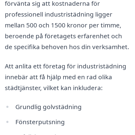
förvänta sig att kostnaderna för
professionell industristädning ligger
mellan 500 och 1500 kronor per timme,
beroende på företagets erfarenhet och
de specifika behoven hos din verksamhet.
Att anlita ett företag för industristädning
innebär att få hjälp med en rad olika
städtjänster, vilket kan inkludera:
Grundlig golvstädning
Fönsterputsning