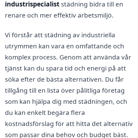
industrispecialist
städning bidra till en
renare och mer effektiv arbetsmiljö.
Vi förstår att städning av industriella
utrymmen kan vara en omfattande och
komplex process. Genom att använda vår
tjänst kan du spara tid och energi på att
söka efter de bästa alternativen. Du får
tillgång till en lista över pålitliga företag
som kan hjälpa dig med städningen, och
du kan enkelt begära flera
kostnadsförslag för att hitta det alternativ
som passar dina behov och budget bäst.