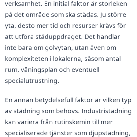
verksamhet. En initial faktor är storleken
på det område som ska städas. Ju större
yta, desto mer tid och resurser krävs för
att utföra städuppdraget. Det handlar
inte bara om golvytan, utan även om
komplexiteten i lokalerna, såsom antal
rum, våningsplan och eventuell
specialutrustning.
En annan betydelsefull faktor är vilken typ
av städning som behövs. Industristädning
kan variera från rutinskemin till mer
specialiserade tjänster som djupstädning,