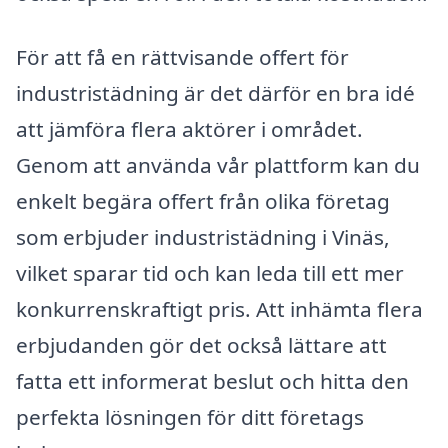
För att få en rättvisande offert för
industristädning är det därför en bra idé
att jämföra flera aktörer i området.
Genom att använda vår plattform kan du
enkelt begära offert från olika företag
som erbjuder industristädning i Vinäs,
vilket sparar tid och kan leda till ett mer
konkurrenskraftigt pris. Att inhämta flera
erbjudanden gör det också lättare att
fatta ett informerat beslut och hitta den
perfekta lösningen för ditt företags