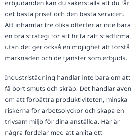
erbjudanden kan du säkerställa att du får
det bästa priset och den bästa servicen.
Att inhämtar tre olika offerter är inte bara
en bra strategi för att hitta rätt städfirma,
utan det ger också en möjlighet att förstå
marknaden och de tjänster som erbjuds.
Industristädning handlar inte bara om att
få bort smuts och skräp. Det handlar även
om att förbättra produktiviteten, minska
riskerna för arbetsolyckor och skapa en
trivsam miljö för dina anställda. Här är
några fördelar med att anlita ett