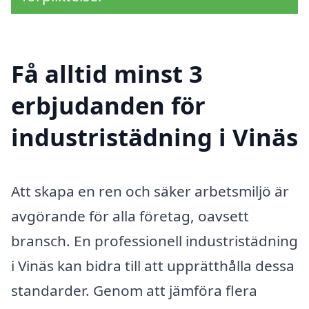
Få alltid minst 3
erbjudanden för
industristädning i Vinäs
Att skapa en ren och säker arbetsmiljö är
avgörande för alla företag, oavsett
bransch. En professionell industristädning
i Vinäs kan bidra till att upprätthålla dessa
standarder. Genom att jämföra flera