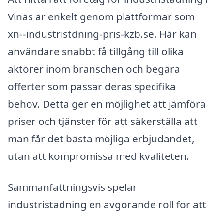
Vinäs är enkelt genom plattformar som
xn--industristdning-pris-kzb.se. Här kan
användare snabbt få tillgång till olika
aktörer inom branschen och begära
offerter som passar deras specifika
behov. Detta ger en möjlighet att jämföra
priser och tjänster för att säkerställa att
man får det bästa möjliga erbjudandet,
utan att kompromissa med kvaliteten.
Sammanfattningsvis spelar
industristädning en avgörande roll för att