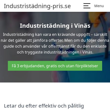
Industristädning-pris.se
Menu
Industristädning i Vinäs
Industristädning kan vara en krävande uppgift – särskilt
när det gäller att jämföra offerter. Men om du följer denna
guide och använder vår offerttjänst får du den enklaste
och tryggaste industristädningen i Vinäs.
Få 3 erbjudanden, gratis och utan förpliktelser
Letar du efter effektiv och pålitlig