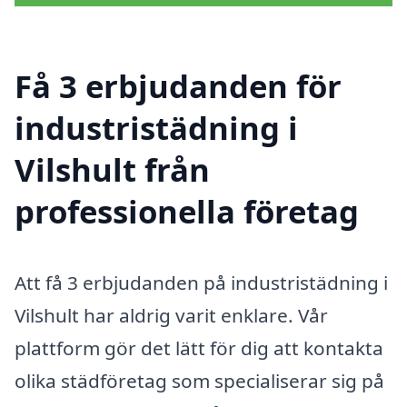
Få 3 erbjudanden för
industristädning i
Vilshult från
professionella företag
Att få 3 erbjudanden på industristädning i
Vilshult har aldrig varit enklare. Vår
plattform gör det lätt för dig att kontakta
olika städföretag som specialiserar sig på