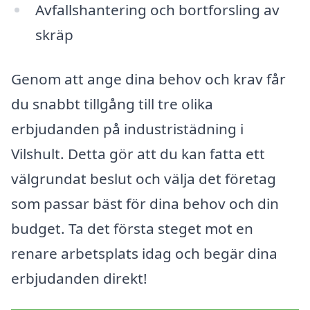
Avfallshantering och bortforsling av
skräp
Genom att ange dina behov och krav får
du snabbt tillgång till tre olika
erbjudanden på industristädning i
Vilshult. Detta gör att du kan fatta ett
välgrundat beslut och välja det företag
som passar bäst för dina behov och din
budget. Ta det första steget mot en
renare arbetsplats idag och begär dina
erbjudanden direkt!