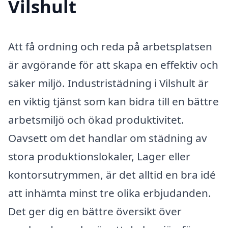
Vilshult
Att få ordning och reda på arbetsplatsen
är avgörande för att skapa en effektiv och
säker miljö. Industristädning i Vilshult är
en viktig tjänst som kan bidra till en bättre
arbetsmiljö och ökad produktivitet.
Oavsett om det handlar om städning av
stora produktionslokaler, Lager eller
kontorsutrymmen, är det alltid en bra idé
att inhämta minst tre olika erbjudanden.
Det ger dig en bättre översikt över