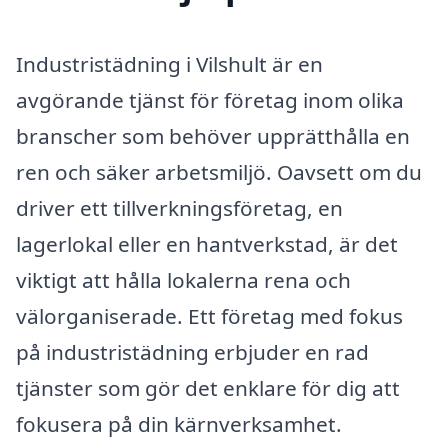
Industristädning i Vilshult är en
avgörande tjänst för företag inom olika
branscher som behöver upprätthålla en
ren och säker arbetsmiljö. Oavsett om du
driver ett tillverkningsföretag, en
lagerlokal eller en hantverkstad, är det
viktigt att hålla lokalerna rena och
välorganiserade. Ett företag med fokus
på industristädning erbjuder en rad
tjänster som gör det enklare för dig att
fokusera på din kärnverksamhet.