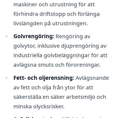
maskiner och utrustning för att
förhindra driftstopp och förlänga
livslängden på utrustningen.
Golvrengöring:
Rengöring av
golvytor, inklusive djuprengöring av
industriella golvbeläggningar för att
avlägsna smuts och föroreningar.
Fett- och oljerensning:
Avlägsnande
av fett och olja från ytor för att
säkerställa en säker arbetsmiljö och
minska olycksrisker.