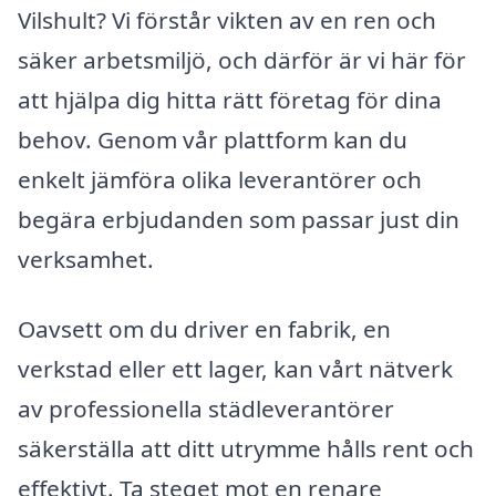
Vilshult? Vi förstår vikten av en ren och
säker arbetsmiljö, och därför är vi här för
att hjälpa dig hitta rätt företag för dina
behov. Genom vår plattform kan du
enkelt jämföra olika leverantörer och
begära erbjudanden som passar just din
verksamhet.
Oavsett om du driver en fabrik, en
verkstad eller ett lager, kan vårt nätverk
av professionella städleverantörer
säkerställa att ditt utrymme hålls rent och
effektivt. Ta steget mot en renare