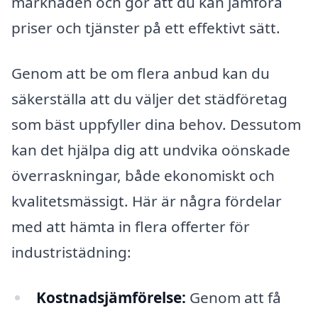
marknaden och gör att du kan jämföra
priser och tjänster på ett effektivt sätt.
Genom att be om flera anbud kan du
säkerställa att du väljer det städföretag
som bäst uppfyller dina behov. Dessutom
kan det hjälpa dig att undvika oönskade
överraskningar, både ekonomiskt och
kvalitetsmässigt. Här är några fördelar
med att hämta in flera offerter för
industristädning:
Kostnadsjämförelse:
Genom att få