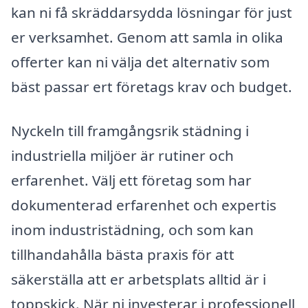
kan ni få skräddarsydda lösningar för just
er verksamhet. Genom att samla in olika
offerter kan ni välja det alternativ som
bäst passar ert företags krav och budget.
Nyckeln till framgångsrik städning i
industriella miljöer är rutiner och
erfarenhet. Välj ett företag som har
dokumenterad erfarenhet och expertis
inom industristädning, och som kan
tillhandahålla bästa praxis för att
säkerställa att er arbetsplats alltid är i
toppskick. När ni investerar i professionell