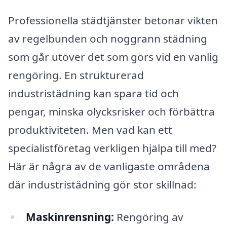
Professionella städtjänster betonar vikten
av regelbunden och noggrann städning
som går utöver det som görs vid en vanlig
rengöring. En strukturerad
industristädning kan spara tid och
pengar, minska olycksrisker och förbättra
produktiviteten. Men vad kan ett
specialistföretag verkligen hjälpa till med?
Här är några av de vanligaste områdena
där industristädning gör stor skillnad:
Maskinrensning:
Rengöring av