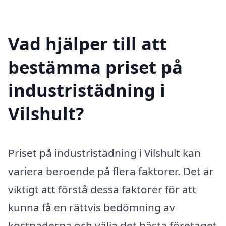
Vad hjälper till att
bestämma priset på
industristädning i
Vilshult?
Priset på industristädning i Vilshult kan
variera beroende på flera faktorer. Det är
viktigt att förstå dessa faktorer för att
kunna få en rättvis bedömning av
kostnaderna och välja det bästa företaget