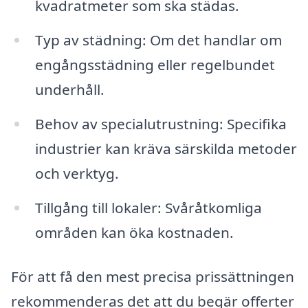
kvadratmeter som ska städas.
Typ av städning: Om det handlar om
engångsstädning eller regelbundet
underhåll.
Behov av specialutrustning: Specifika
industrier kan kräva särskilda metoder
och verktyg.
Tillgång till lokaler: Svåråtkomliga
områden kan öka kostnaden.
För att få den mest precisa prissättningen
rekommenderas det att du begär offerter