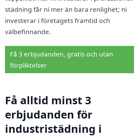
städning får ni mer än bara renlighet; ni
investerar i företagets framtid och
välbefinnande.
Få 3 erbjudanden, gratis och utan
förpliktelser
Få alltid minst 3
erbjudanden för
industristädning i