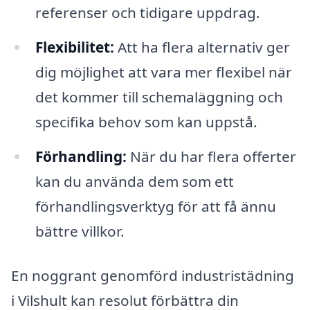
referenser och tidigare uppdrag.
Flexibilitet:
Att ha flera alternativ ger
dig möjlighet att vara mer flexibel när
det kommer till schemaläggning och
specifika behov som kan uppstå.
Förhandling:
När du har flera offerter
kan du använda dem som ett
förhandlingsverktyg för att få ännu
bättre villkor.
En noggrant genomförd industristädning
i Vilshult kan resolut förbättra din