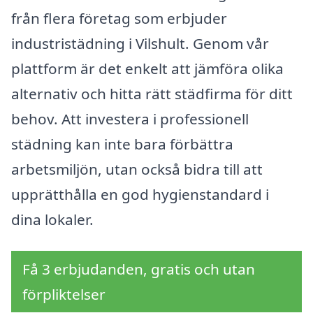
från flera företag som erbjuder
industristädning i Vilshult. Genom vår
plattform är det enkelt att jämföra olika
alternativ och hitta rätt städfirma för ditt
behov. Att investera i professionell
städning kan inte bara förbättra
arbetsmiljön, utan också bidra till att
upprätthålla en god hygienstandard i
dina lokaler.
Få 3 erbjudanden, gratis och utan
förpliktelser