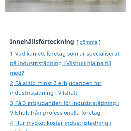
Innehållsförteckning
gömma
1
Vad kan ett företag som är specialiserat
på industristädning i Vilshult hjälpa till
med?
2
Få alltid minst 3 erbjudanden för
industristädning i Vilshult
3
Få 3 erbjudanden för industristädning i
Vilshult från professionella företag
4
Hur mycket kostar industristädning i