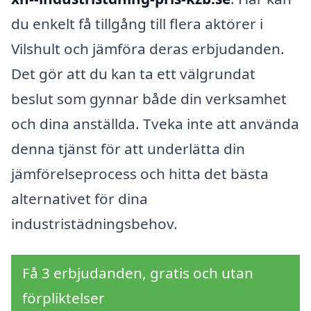
du enkelt få tillgång till flera aktörer i
Vilshult och jämföra deras erbjudanden.
Det gör att du kan ta ett välgrundat
beslut som gynnar både din verksamhet
och dina anställda. Tveka inte att använda
denna tjänst för att underlätta din
jämförelseprocess och hitta det bästa
alternativet för dina
industristädningsbehov.
Få 3 erbjudanden, gratis och utan
förpliktelser