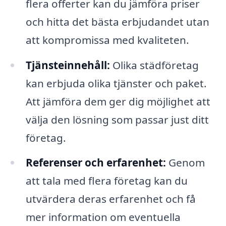
flera offerter kan du jämföra priser
och hitta det bästa erbjudandet utan
att kompromissa med kvaliteten.
Tjänsteinnehåll:
Olika städföretag
kan erbjuda olika tjänster och paket.
Att jämföra dem ger dig möjlighet att
välja den lösning som passar just ditt
företag.
Referenser och erfarenhet:
Genom
att tala med flera företag kan du
utvärdera deras erfarenhet och få
mer information om eventuella