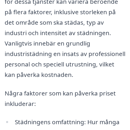
för dessa tjänster kan variera beroende
på flera faktorer, inklusive storleken på
det område som ska städas, typ av
industri och intensitet av städningen.
Vanligtvis innebär en grundlig
industristädning en insats av professionell
personal och speciell utrustning, vilket
kan påverka kostnaden.
Några faktorer som kan påverka priset
inkluderar:
Städningens omfattning: Hur många