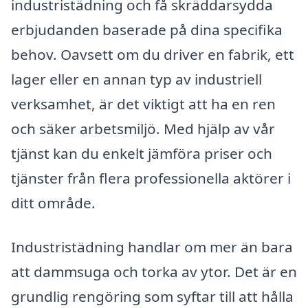
industristädning och få skräddarsydda
erbjudanden baserade på dina specifika
behov. Oavsett om du driver en fabrik, ett
lager eller en annan typ av industriell
verksamhet, är det viktigt att ha en ren
och säker arbetsmiljö. Med hjälp av vår
tjänst kan du enkelt jämföra priser och
tjänster från flera professionella aktörer i
ditt område.
Industristädning handlar om mer än bara
att dammsuga och torka av ytor. Det är en
grundlig rengöring som syftar till att hålla