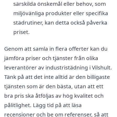
särskilda önskemål eller behov, som
miljövänliga produkter eller specifika
städrutiner, kan detta också påverka
priset.
Genom att samla in flera offerter kan du
jämföra priser och tjänster från olika
leverantörer av industristädning i Vilshult.
Tänk på att det inte alltid är den billigaste
tjänsten som är den bästa, utan att ett
bra pris ska åtföljas av hög kvalitet och
pålitlighet. Lägg tid på att läsa
recensioner och be om referenser, så att