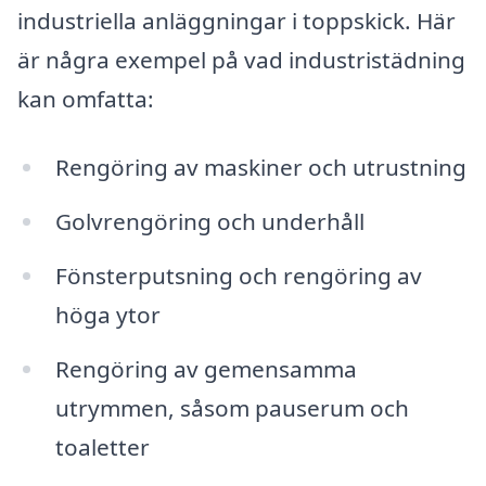
industriella anläggningar i toppskick. Här
är några exempel på vad industristädning
kan omfatta:
Rengöring av maskiner och utrustning
Golvrengöring och underhåll
Fönsterputsning och rengöring av
höga ytor
Rengöring av gemensamma
utrymmen, såsom pauserum och
toaletter