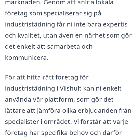
marknaden. Genom att anlita lokala
företag som specialiserar sig på
industristädning får ni inte bara expertis
och kvalitet, utan även en närhet som gör
det enkelt att samarbeta och
kommunicera.
För att hitta rätt företag för
industristädning i Vilshult kan ni enkelt
använda vår plattform, som gör det
lättare att jämföra olika erbjudanden från
specialister i området. Vi förstår att varje
företag har specifika behov och därför