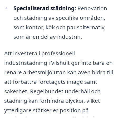
Specialiserad städning:
Renovation
och städning av specifika områden,
som kontor, kök och pausalternativ,
som är en del av industrin.
Att investera i professionell
industristädning i Vilshult ger inte bara en
renare arbetsmiljö utan kan även bidra till
att förbättra företagets image samt
säkerhet. Regelbundet underhåll och
städning kan förhindra olyckor, vilket
ytterligare stärker er position på