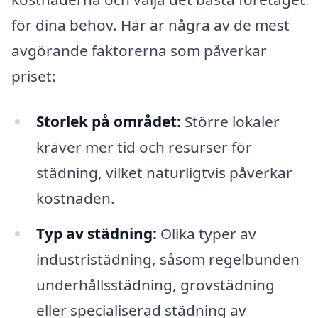
för dina behov. Här är några av de mest
avgörande faktorerna som påverkar
priset:
Storlek på området:
Större lokaler
kräver mer tid och resurser för
städning, vilket naturligtvis påverkar
kostnaden.
Typ av städning:
Olika typer av
industristädning, såsom regelbunden
underhållsstädning, grovstädning
eller specialiserad städning av