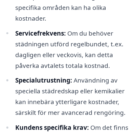
specifika områden kan ha olika
kostnader.
Servicefrekvens:
Om du behöver
städningen utförd regelbundet, t.ex.
dagligen eller veckovis, kan detta
påverka avtalets totala kostnad.
Specialutrustning:
Användning av
speciella städredskap eller kemikalier
kan innebära ytterligare kostnader,
särskilt för mer avancerad rengöring.
Kundens specifika krav:
Om det finns