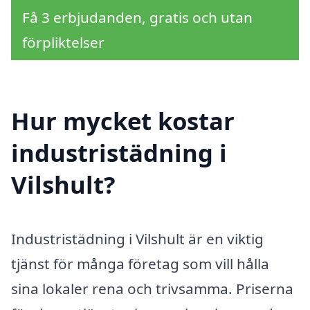
Få 3 erbjudanden, gratis och utan
förpliktelser
Hur mycket kostar
industristädning i
Vilshult?
Industristädning i Vilshult är en viktig
tjänst för många företag som vill hålla
sina lokaler rena och trivsamma. Priserna