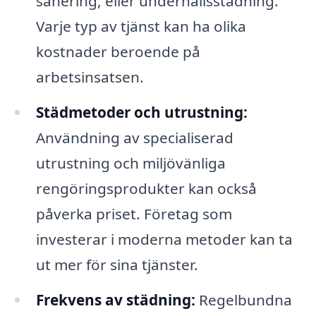
sanering, eller underhållsstädning.
Varje typ av tjänst kan ha olika
kostnader beroende på
arbetsinsatsen.
Städmetoder och utrustning:
Användning av specialiserad
utrustning och miljövänliga
rengöringsprodukter kan också
påverka priset. Företag som
investerar i moderna metoder kan ta
ut mer för sina tjänster.
Frekvens av städning:
Regelbundna