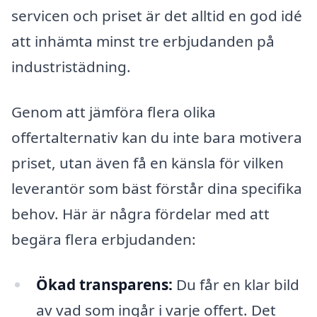
servicen och priset är det alltid en god idé
att inhämta minst tre erbjudanden på
industristädning.
Genom att jämföra flera olika
offertalternativ kan du inte bara motivera
priset, utan även få en känsla för vilken
leverantör som bäst förstår dina specifika
behov. Här är några fördelar med att
begära flera erbjudanden:
Ökad transparens:
Du får en klar bild
av vad som ingår i varje offert. Det