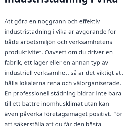
Att göra en noggrann och effektiv
industristädning i Vika är avgörande för
både arbetsmiljön och verksamhetens
produktivitet. Oavsett om du driver en
fabrik, ett lager eller en annan typ av
industriell verksamhet, så är det viktigt att
hålla lokalerna rena och välorganiserade.
En professionell städning bidrar inte bara
till ett bättre inomhusklimat utan kan
även påverka företagsimaget positivt. För
att säkerställa att du får den bästa