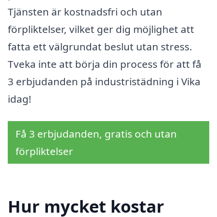
Tjänsten är kostnadsfri och utan
förpliktelser, vilket ger dig möjlighet att
fatta ett välgrundat beslut utan stress.
Tveka inte att börja din process för att få
3 erbjudanden på industristädning i Vika
idag!
Få 3 erbjudanden, gratis och utan
förpliktelser
Hur mycket kostar