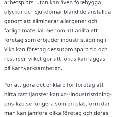
arbetsplats, utan kan även förebygga
olyckor och sjukdomar bland de anställda
genom att eliminerar allergener och
farliga material. Genom att anlita ett
företag som erbjuder industristädning i
Vika kan företag dessutom spara tid och
resurser, vilket gör att fokus kan läggas
på kärnverksamheten.
För att göra det enklare för företag att
hitta rätt tjänster kan xn--industristdning-
pris-kzb.se fungera som en plattform där
man kan jämföra olika företag och deras