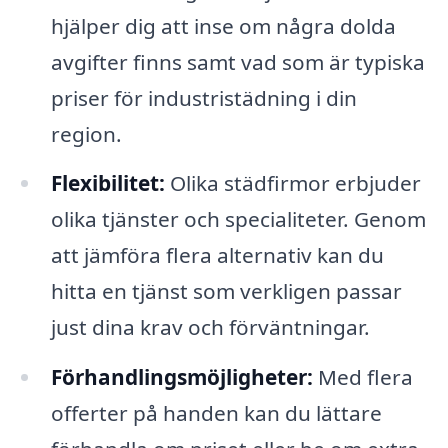
hjälper dig att inse om några dolda
avgifter finns samt vad som är typiska
priser för industristädning i din
region.
Flexibilitet:
Olika städfirmor erbjuder
olika tjänster och specialiteter. Genom
att jämföra flera alternativ kan du
hitta en tjänst som verkligen passar
just dina krav och förväntningar.
Förhandlingsmöjligheter:
Med flera
offerter på handen kan du lättare