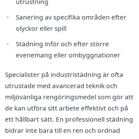
utrustning
Sanering av specifika områden efter
olyckor eller spill
Städning inför och efter större
evenemang eller ombyggnationer
Specialister på industristädning är ofta
utrustade med avancerad teknik och
miljövänliga rengöringsmedel som gör att
de kan utföra sitt arbete effektivt och på
ett hållbart sätt. En professionell städning
bidrar inte bara till en ren och ordnad