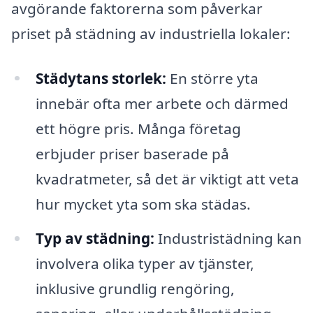
avgörande faktorerna som påverkar
priset på städning av industriella lokaler:
Städytans storlek:
En större yta
innebär ofta mer arbete och därmed
ett högre pris. Många företag
erbjuder priser baserade på
kvadratmeter, så det är viktigt att veta
hur mycket yta som ska städas.
Typ av städning:
Industristädning kan
involvera olika typer av tjänster,
inklusive grundlig rengöring,