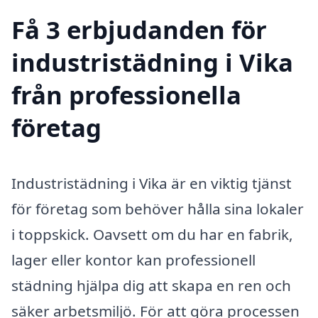
Få 3 erbjudanden för
industristädning i Vika
från professionella
företag
Industristädning i Vika är en viktig tjänst
för företag som behöver hålla sina lokaler
i toppskick. Oavsett om du har en fabrik,
lager eller kontor kan professionell
städning hjälpa dig att skapa en ren och
säker arbetsmiljö. För att göra processen