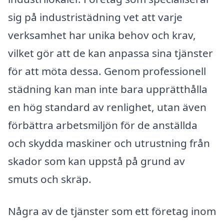
sig på industristädning vet att varje
verksamhet har unika behov och krav,
vilket gör att de kan anpassa sina tjänster
för att möta dessa. Genom professionell
städning kan man inte bara upprätthålla
en hög standard av renlighet, utan även
förbättra arbetsmiljön för de anställda
och skydda maskiner och utrustning från
skador som kan uppstå på grund av
smuts och skräp.
Några av de tjänster som ett företag inom