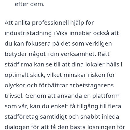
efter dem.
Att anlita professionell hjälp för
industristädning i Vika innebär också att
du kan fokusera på det som verkligen
betyder något i din verksamhet. Rätt
städfirma kan se till att dina lokaler hålls i
optimalt skick, vilket minskar risken för
olyckor och förbättrar arbetstagarens
trivsel. Genom att använda en plattform
som vår, kan du enkelt få tillgång till flera
städföretag samtidigt och snabbt inleda
dialogen för att få den bästa lösningen för