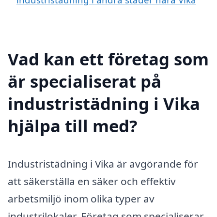
Vad kan ett företag som
är specialiserat på
industristädning i Vika
hjälpa till med?
Industristädning i Vika är avgörande för
att säkerställa en säker och effektiv
arbetsmiljö inom olika typer av
industrilokaler. Företag som specialiserar