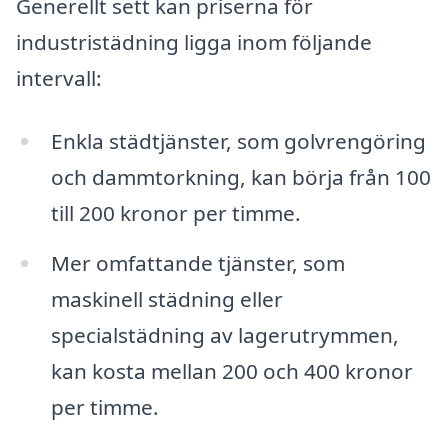
Generellt sett kan priserna för
industristädning ligga inom följande
intervall:
Enkla städtjänster, som golvrengöring
och dammtorkning, kan börja från 100
till 200 kronor per timme.
Mer omfattande tjänster, som
maskinell städning eller
specialstädning av lagerutrymmen,
kan kosta mellan 200 och 400 kronor
per timme.