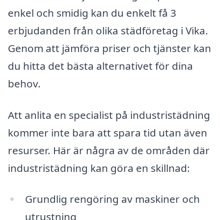
enkel och smidig kan du enkelt få 3
erbjudanden från olika städföretag i Vika.
Genom att jämföra priser och tjänster kan
du hitta det bästa alternativet för dina
behov.
Att anlita en specialist på industristädning
kommer inte bara att spara tid utan även
resurser. Här är några av de områden där
industristädning kan göra en skillnad:
Grundlig rengöring av maskiner och
utrustning