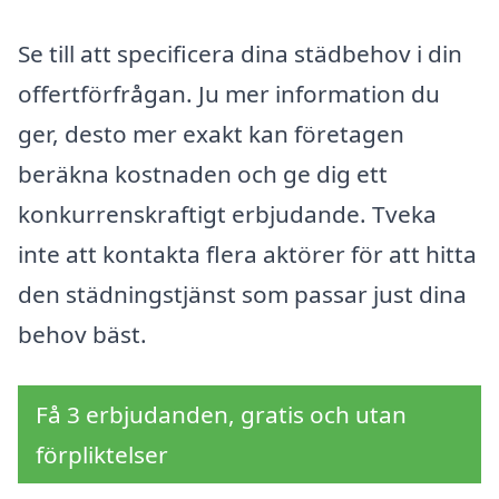
Se till att specificera dina städbehov i din
offertförfrågan. Ju mer information du
ger, desto mer exakt kan företagen
beräkna kostnaden och ge dig ett
konkurrenskraftigt erbjudande. Tveka
inte att kontakta flera aktörer för att hitta
den städningstjänst som passar just dina
behov bäst.
Få 3 erbjudanden, gratis och utan
förpliktelser