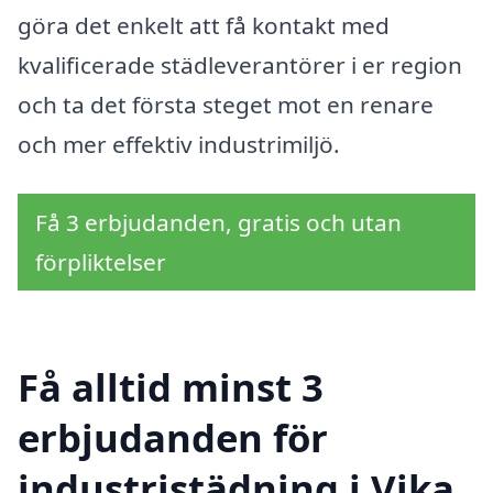
göra det enkelt att få kontakt med
kvalificerade städleverantörer i er region
och ta det första steget mot en renare
och mer effektiv industrimiljö.
Få 3 erbjudanden, gratis och utan
förpliktelser
Få alltid minst 3
erbjudanden för
industristädning i Vika