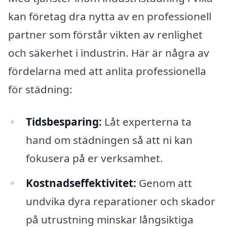
kan företag dra nytta av en professionell
partner som förstår vikten av renlighet
och säkerhet i industrin. Här är några av
fördelarna med att anlita professionella
för städning:
Tidsbesparing:
Låt experterna ta
hand om städningen så att ni kan
fokusera på er verksamhet.
Kostnadseffektivitet:
Genom att
undvika dyra reparationer och skador
på utrustning minskar långsiktiga