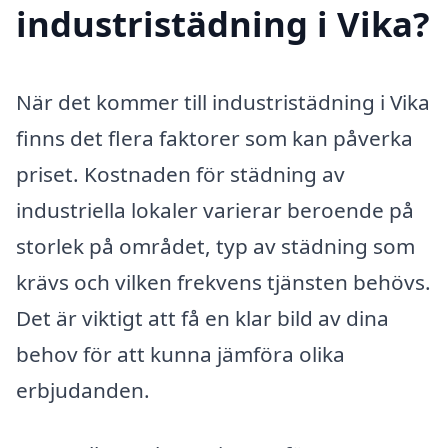
industristädning i Vika?
När det kommer till industristädning i Vika
finns det flera faktorer som kan påverka
priset. Kostnaden för städning av
industriella lokaler varierar beroende på
storlek på området, typ av städning som
krävs och vilken frekvens tjänsten behövs.
Det är viktigt att få en klar bild av dina
behov för att kunna jämföra olika
erbjudanden.