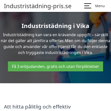
Industristädning-pris.se
Menu
Industristädning i Vika
Industristädning kan vara en krävande uppgift – särskilt
när det gäller att jämföra offerter. Men om du följer denna
guide och använder vår offerttjänst får du den enklaste
och tryggaste industristädningen i Vika.
Få 3 erbjudanden, gratis och utan förpliktelser
Att hitta pålitlig och effektiv