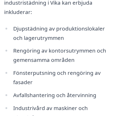
industristädning i Vika kan erbjuda
inkluderar:
Djupstädning av produktionslokaler
och lagerutrymmen
Rengöring av kontorsutrymmen och
gemensamma områden
Fönsterputsning och rengöring av
fasader
Avfallshantering och återvinning
Industrivård av maskiner och