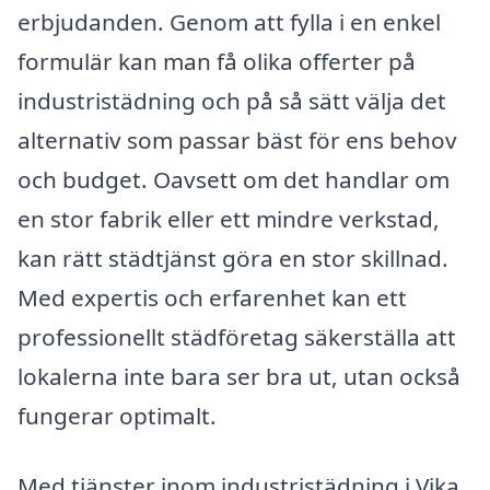
erbjudanden. Genom att fylla i en enkel
formulär kan man få olika offerter på
industristädning och på så sätt välja det
alternativ som passar bäst för ens behov
och budget. Oavsett om det handlar om
en stor fabrik eller ett mindre verkstad,
kan rätt städtjänst göra en stor skillnad.
Med expertis och erfarenhet kan ett
professionellt städföretag säkerställa att
lokalerna inte bara ser bra ut, utan också
fungerar optimalt.
Med tjänster inom industristädning i Vika