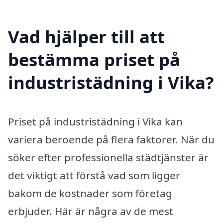
Vad hjälper till att
bestämma priset på
industristädning i Vika?
Priset på industristädning i Vika kan
variera beroende på flera faktorer. När du
söker efter professionella städtjänster är
det viktigt att förstå vad som ligger
bakom de kostnader som företag
erbjuder. Här är några av de mest