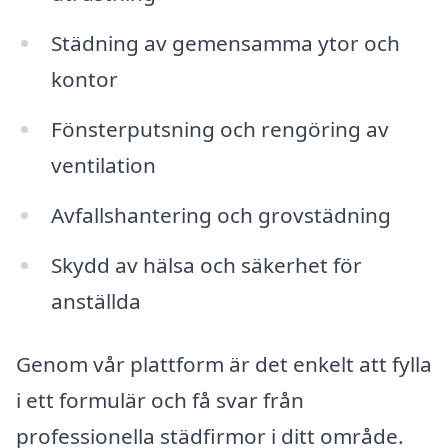
Städning av gemensamma ytor och
kontor
Fönsterputsning och rengöring av
ventilation
Avfallshantering och grovstädning
Skydd av hälsa och säkerhet för
anställda
Genom vår plattform är det enkelt att fylla
i ett formulär och få svar från
professionella städfirmor i ditt område.