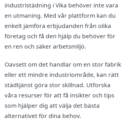
industristädning i Vika behöver inte vara
en utmaning. Med vår plattform kan du
enkelt jämföra erbjudanden från olika
företag och få den hjälp du behöver för
en ren och säker arbetsmiljö.
Oavsett om det handlar om en stor fabrik
eller ett mindre industriområde, kan rätt
städtjänst göra stor skillnad. Utforska
våra resurser för att få insikter och tips
som hjälper dig att välja det bästa
alternativet för dina behov.