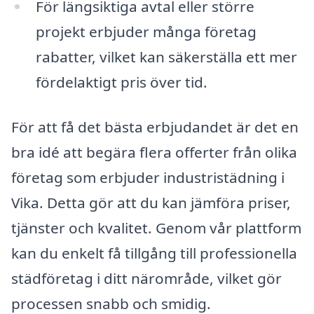
För längsiktiga avtal eller större
projekt erbjuder många företag
rabatter, vilket kan säkerställa ett mer
fördelaktigt pris över tid.
För att få det bästa erbjudandet är det en
bra idé att begära flera offerter från olika
företag som erbjuder industristädning i
Vika. Detta gör att du kan jämföra priser,
tjänster och kvalitet. Genom vår plattform
kan du enkelt få tillgång till professionella
städföretag i ditt närområde, vilket gör
processen snabb och smidig.