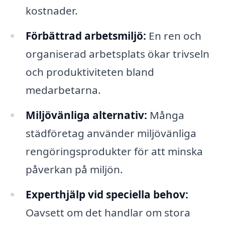
kostnader.
Förbättrad arbetsmiljö:
En ren och
organiserad arbetsplats ökar trivseln
och produktiviteten bland
medarbetarna.
Miljövänliga alternativ:
Många
städföretag använder miljövänliga
rengöringsprodukter för att minska
påverkan på miljön.
Experthjälp vid speciella behov:
Oavsett om det handlar om stora