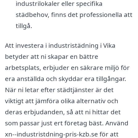
industrilokaler eller specifika
städbehov, finns det professionella att
tillgå.
Att investera i industristädning i Vika
betyder att ni skapar en bättre
arbetsplats, erbjuder en säkrare miljö för
era anställda och skyddar era tillgångar.
När ni letar efter städtjänster är det
viktigt att jämföra olika alternativ och
deras erbjudanden, så att ni hittar det
som passar just ert företag bäst. Använd
xn--industristdning-pris-kzb.se för att