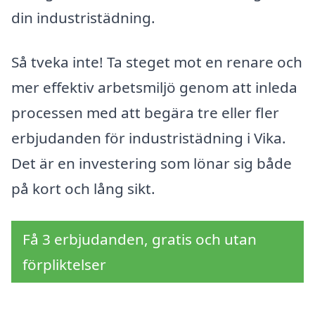
din industristädning.
Så tveka inte! Ta steget mot en renare och
mer effektiv arbetsmiljö genom att inleda
processen med att begära tre eller fler
erbjudanden för industristädning i Vika.
Det är en investering som lönar sig både
på kort och lång sikt.
Få 3 erbjudanden, gratis och utan
förpliktelser