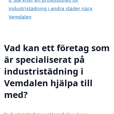
industristädning i andra städer nära
Vemdalen
Vad kan ett företag som
är specialiserat på
industristädning i
Vemdalen hjälpa till
med?