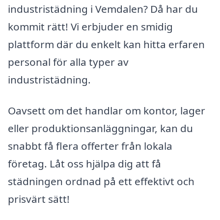
industristädning i Vemdalen? Då har du
kommit rätt! Vi erbjuder en smidig
plattform där du enkelt kan hitta erfaren
personal för alla typer av
industristädning.
Oavsett om det handlar om kontor, lager
eller produktionsanläggningar, kan du
snabbt få flera offerter från lokala
företag. Låt oss hjälpa dig att få
städningen ordnad på ett effektivt och
prisvärt sätt!