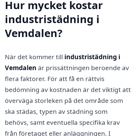
Hur mycket kostar
industristädning i
Vemdalen?
När det kommer till
industristädning i
Vemdalen
är prissättningen beroende av
flera faktorer. För att få en rättvis
bedömning av kostnaden är det viktigt att
överväga storleken på det område som
ska städas, typen av städning som
behövs, samt eventuella specifika krav
från företaget eller anläggningen. I