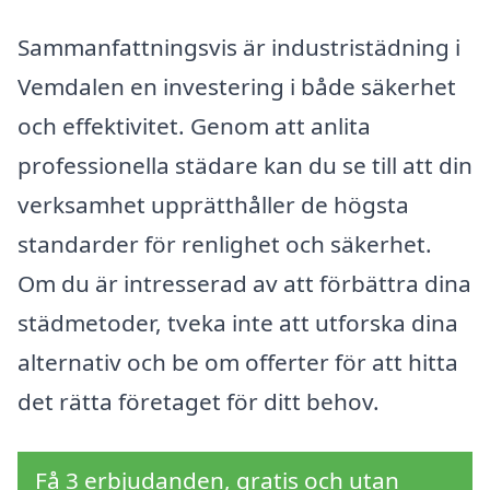
Sammanfattningsvis är industristädning i
Vemdalen en investering i både säkerhet
och effektivitet. Genom att anlita
professionella städare kan du se till att din
verksamhet upprätthåller de högsta
standarder för renlighet och säkerhet.
Om du är intresserad av att förbättra dina
städmetoder, tveka inte att utforska dina
alternativ och be om offerter för att hitta
det rätta företaget för ditt behov.
Få 3 erbjudanden, gratis och utan