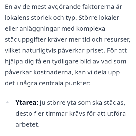
En av de mest avgörande faktorerna är
lokalens storlek och typ. Större lokaler
eller anläggningar med komplexa
städuppgifter kräver mer tid och resurser,
vilket naturligtvis påverkar priset. För att
hjälpa dig få en tydligare bild av vad som
påverkar kostnaderna, kan vi dela upp
det i några centrala punkter:
Ytarea:
Ju större yta som ska städas,
desto fler timmar krävs för att utföra
arbetet.