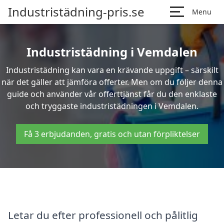
Industristädning-pris.se
Menu
Industristädning i Vemdalen
Industristädning kan vara en krävande uppgift – särskilt
när det gäller att jämföra offerter. Men om du följer denna
guide och använder vår offerttjänst får du den enklaste
och tryggaste industristädningen i Vemdalen.
Få 3 erbjudanden, gratis och utan förpliktelser
Letar du efter professionell och pålitlig