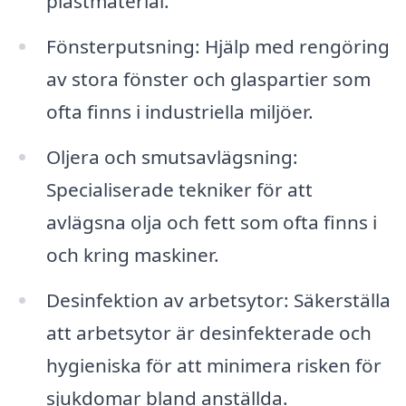
plastmaterial.
Fönsterputsning: Hjälp med rengöring
av stora fönster och glaspartier som
ofta finns i industriella miljöer.
Oljera och smutsavlägsning:
Specialiserade tekniker för att
avlägsna olja och fett som ofta finns i
och kring maskiner.
Desinfektion av arbetsytor: Säkerställa
att arbetsytor är desinfekterade och
hygieniska för att minimera risken för
sjukdomar bland anställda.