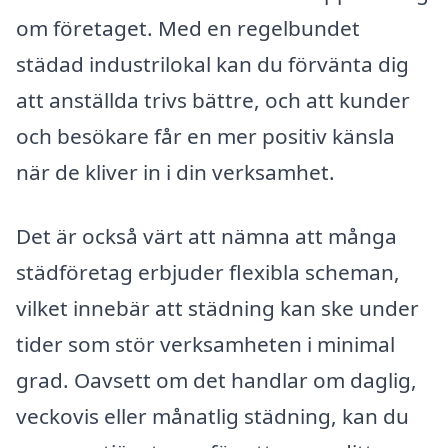
om företaget. Med en regelbundet
städad industrilokal kan du förvänta dig
att anställda trivs bättre, och att kunder
och besökare får en mer positiv känsla
när de kliver in i din verksamhet.
Det är också värt att nämna att många
städföretag erbjuder flexibla scheman,
vilket innebär att städning kan ske under
tider som stör verksamheten i minimal
grad. Oavsett om det handlar om daglig,
veckovis eller månatlig städning, kan du