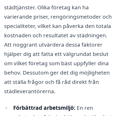
städtjänster. Olika företag kan ha
varierande priser, rengöringsmetoder och
specialiteter, vilket kan påverka den totala
kostnaden och resultatet av städningen.
Att noggrant utvärdera dessa faktorer
hjälper dig att fatta ett välgrundat beslut
om vilket företag som bäst uppfyller dina
behov. Dessutom ger det dig möjligheten
att ställa frågor och få råd direkt från
städleverantörerna.
Förbättrad arbetsmiljö:
En ren