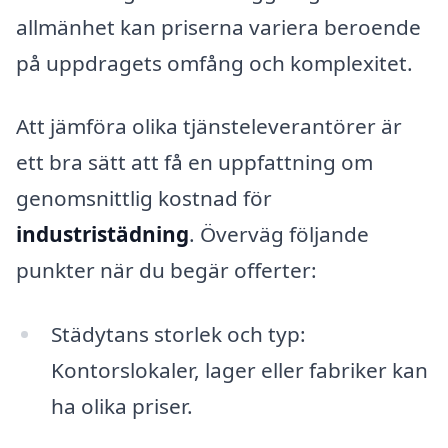
allmänhet kan priserna variera beroende
på uppdragets omfång och komplexitet.
Att jämföra olika tjänsteleverantörer är
ett bra sätt att få en uppfattning om
genomsnittlig kostnad för
industristädning
. Överväg följande
punkter när du begär offerter:
Städytans storlek och typ:
Kontorslokaler, lager eller fabriker kan
ha olika priser.