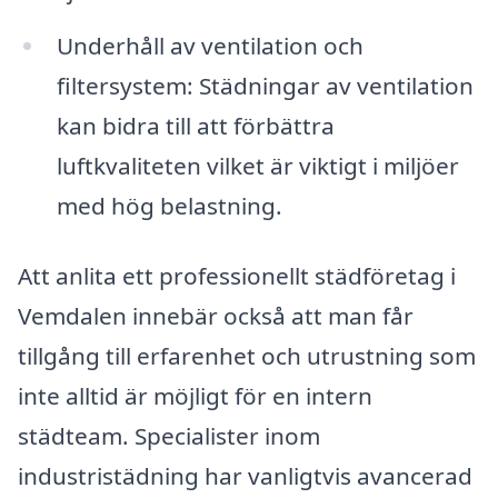
Underhåll av ventilation och
filtersystem: Städningar av ventilation
kan bidra till att förbättra
luftkvaliteten vilket är viktigt i miljöer
med hög belastning.
Att anlita ett professionellt städföretag i
Vemdalen innebär också att man får
tillgång till erfarenhet och utrustning som
inte alltid är möjligt för en intern
städteam. Specialister inom
industristädning har vanligtvis avancerad