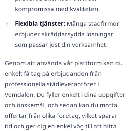
kompromissa med kvaliteten.
Flexibla tjänster:
Många städfirmor
erbjuder skräddarsydda lösningar
som passar just din verksamhet.
Genom att använda vår plattform kan du
enkelt få tag på erbjudanden från
professionella städleverantörer i
Vemdalen. Du fyller enkelt i dina uppgifter
och önskemål, och sedan kan du motta
offertar från olika företag, vilket sparar
tid och ger dig en enkel väg till att hitta