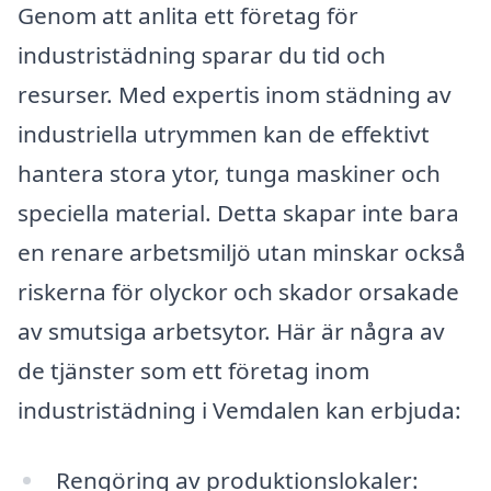
Genom att anlita ett företag för
industristädning sparar du tid och
resurser. Med expertis inom städning av
industriella utrymmen kan de effektivt
hantera stora ytor, tunga maskiner och
speciella material. Detta skapar inte bara
en renare arbetsmiljö utan minskar också
riskerna för olyckor och skador orsakade
av smutsiga arbetsytor. Här är några av
de tjänster som ett företag inom
industristädning i Vemdalen kan erbjuda:
Rengöring av produktionslokaler: