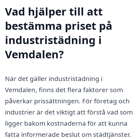
Vad hjälper till att
bestämma priset på
industristädning i
Vemdalen?
När det gäller industristädning i
Vemdalen, finns det flera faktorer som
påverkar prissättningen. För företag och
industrier är det viktigt att förstå vad som
ligger bakom kostnaderna för att kunna
fatta informerade beslut om städtjänster.