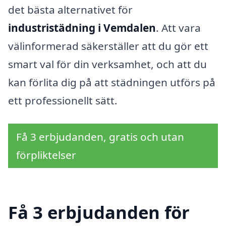
det bästa alternativet för
industristädning i Vemdalen
. Att vara
välinformerad säkerställer att du gör ett
smart val för din verksamhet, och att du
kan förlita dig på att städningen utförs på
ett professionellt sätt.
Få 3 erbjudanden, gratis och utan
förpliktelser
Få 3 erbjudanden för