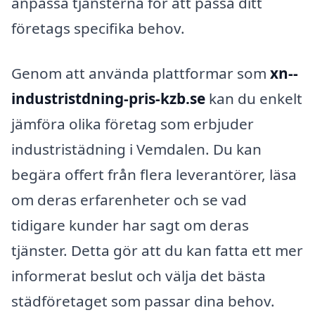
anpassa tjänsterna för att passa ditt
företags specifika behov.
Genom att använda plattformar som
xn--
industristdning-pris-kzb.se
kan du enkelt
jämföra olika företag som erbjuder
industristädning i Vemdalen. Du kan
begära offert från flera leverantörer, läsa
om deras erfarenheter och se vad
tidigare kunder har sagt om deras
tjänster. Detta gör att du kan fatta ett mer
informerat beslut och välja det bästa
städföretaget som passar dina behov.