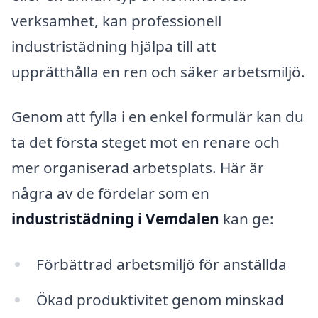
verksamhet, kan professionell
industristädning hjälpa till att
upprätthålla en ren och säker arbetsmiljö.
Genom att fylla i en enkel formulär kan du
ta det första steget mot en renare och
mer organiserad arbetsplats. Här är
några av de fördelar som en
industristädning i Vemdalen
kan ge:
Förbättrad arbetsmiljö för anställda
Ökad produktivitet genom minskad