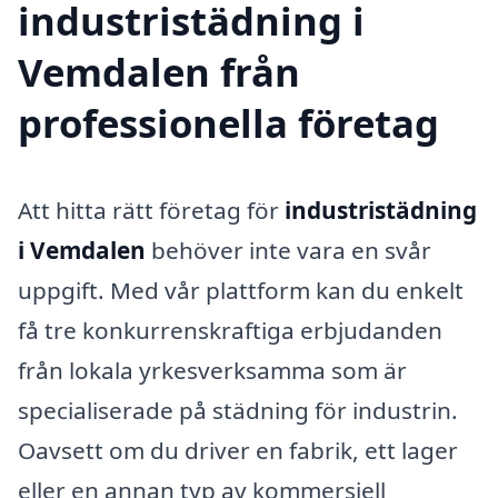
industristädning i
Vemdalen från
professionella företag
Att hitta rätt företag för
industristädning
i Vemdalen
behöver inte vara en svår
uppgift. Med vår plattform kan du enkelt
få tre konkurrenskraftiga erbjudanden
från lokala yrkesverksamma som är
specialiserade på städning för industrin.
Oavsett om du driver en fabrik, ett lager
eller en annan typ av kommersiell