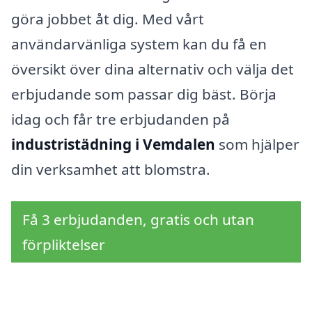
göra jobbet åt dig. Med vårt
användarvänliga system kan du få en
översikt över dina alternativ och välja det
erbjudande som passar dig bäst. Börja
idag och får tre erbjudanden på
industristädning i Vemdalen
som hjälper
din verksamhet att blomstra.
Få 3 erbjudanden, gratis och utan
förpliktelser