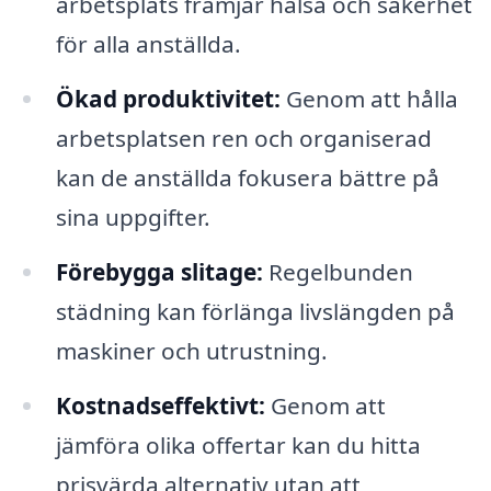
arbetsplats främjar hälsa och säkerhet
för alla anställda.
Ökad produktivitet:
Genom att hålla
arbetsplatsen ren och organiserad
kan de anställda fokusera bättre på
sina uppgifter.
Förebygga slitage:
Regelbunden
städning kan förlänga livslängden på
maskiner och utrustning.
Kostnadseffektivt:
Genom att
jämföra olika offertar kan du hitta
prisvärda alternativ utan att