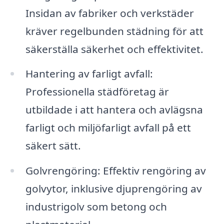
Insidan av fabriker och verkstäder
kräver regelbunden städning för att
säkerställa säkerhet och effektivitet.
Hantering av farligt avfall:
Professionella städföretag är
utbildade i att hantera och avlägsna
farligt och miljöfarligt avfall på ett
säkert sätt.
Golvrengöring: Effektiv rengöring av
golvytor, inklusive djuprengöring av
industrigolv som betong och