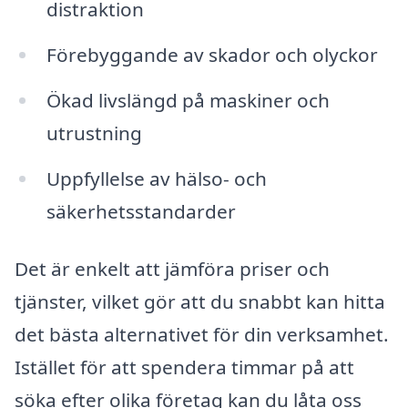
distraktion
Förebyggande av skador och olyckor
Ökad livslängd på maskiner och
utrustning
Uppfyllelse av hälso- och
säkerhetsstandarder
Det är enkelt att jämföra priser och
tjänster, vilket gör att du snabbt kan hitta
det bästa alternativet för din verksamhet.
Istället för att spendera timmar på att
söka efter olika företag kan du låta oss