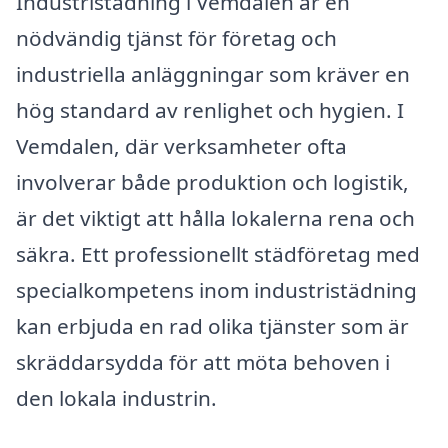
Industristädning i Vemdalen är en
nödvändig tjänst för företag och
industriella anläggningar som kräver en
hög standard av renlighet och hygien. I
Vemdalen, där verksamheter ofta
involverar både produktion och logistik,
är det viktigt att hålla lokalerna rena och
säkra. Ett professionellt städföretag med
specialkompetens inom industristädning
kan erbjuda en rad olika tjänster som är
skräddarsydda för att möta behoven i
den lokala industrin.