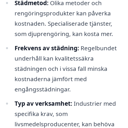
Städmetod:
Olika metoder och
rengöringsprodukter kan påverka
kostnaden. Specialiserade tjänster,
som djuprengöring, kan kosta mer.
Frekvens av städning:
Regelbundet
underhåll kan kvalitetssäkra
städningen och i vissa fall minska
kostnaderna jämfört med
engångsstädningar.
Typ av verksamhet:
Industrier med
specifika krav, som
livsmedelsproducenter, kan behöva