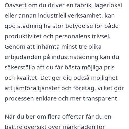
Oavsett om du driver en fabrik, lagerlokal
eller annan industriell verksamhet, kan
god städning ha stor betydelse för både
produktivitet och personalens trivsel.
Genom att inhämta minst tre olika
erbjudanden på industristädning kan du
säkerställa att du får bästa möjliga pris
och kvalitet. Det ger dig också möjlighet
att jämföra tjänster och företag, vilket gör
processen enklare och mer transparent.
När du ber om flera offertar får du en
bättre översikt över marknaden för