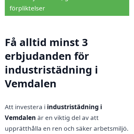
förpliktelser
Få alltid minst 3
erbjudanden för
industristädning i
Vemdalen
Att investera i
industristädning i
Vemdalen
är en viktig del av att
upprätthålla en ren och säker arbetsmiljö.