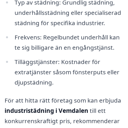
Typ av städning: Grundlig städning,
underhållsstädning eller specialiserad
städning för specifika industrier.
Frekvens: Regelbundet underhåll kan
te sig billigare än en engångstjänst.
Tilläggstjänster: Kostnader för
extratjänster såsom fönsterputs eller
djupstädning.
För att hitta rätt företag som kan erbjuda
industristädning i Vemdalen
till ett
konkurrenskraftigt pris, rekommenderar