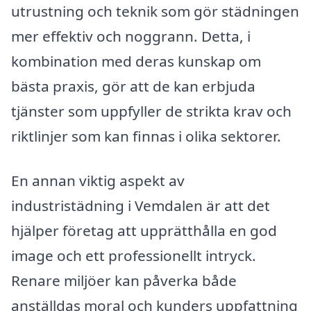
utrustning och teknik som gör städningen
mer effektiv och noggrann. Detta, i
kombination med deras kunskap om
bästa praxis, gör att de kan erbjuda
tjänster som uppfyller de strikta krav och
riktlinjer som kan finnas i olika sektorer.
En annan viktig aspekt av
industristädning i Vemdalen är att det
hjälper företag att upprätthålla en god
image och ett professionellt intryck.
Renare miljöer kan påverka både
anställdas moral och kunders uppfattning