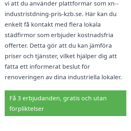
vi att du använder plattformar som xn--
industristdning-pris-kzb.se. Här kan du
enkelt få kontakt med flera lokala
städfirmor som erbjuder kostnadsfria
offerter. Detta gör att du kan jämföra
priser och tjänster, vilket hjälper dig att
fatta ett informerat beslut för
renoveringen av dina industriella lokaler.
Få 3 erbjudanden, gratis och utan
förpliktelser