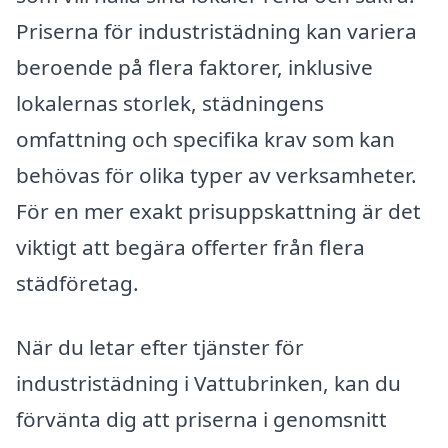
Priserna för industristädning kan variera
beroende på flera faktorer, inklusive
lokalernas storlek, städningens
omfattning och specifika krav som kan
behövas för olika typer av verksamheter.
För en mer exakt prisuppskattning är det
viktigt att begära offerter från flera
städföretag.
När du letar efter tjänster för
industristädning i Vattubrinken, kan du
förvänta dig att priserna i genomsnitt