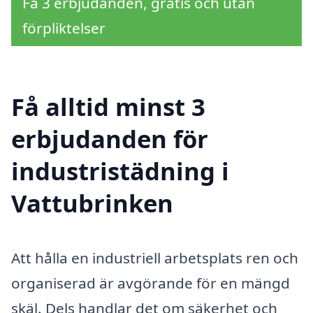
Få 3 erbjudanden, gratis och utan
förpliktelser
Få alltid minst 3
erbjudanden för
industristädning i
Vattubrinken
Att hålla en industriell arbetsplats ren och
organiserad är avgörande för en mängd
skäl. Dels handlar det om säkerhet och