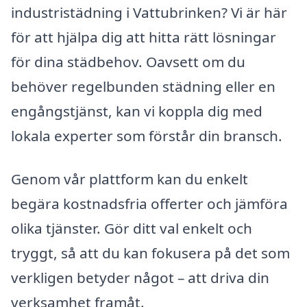
industristädning i Vattubrinken? Vi är här
för att hjälpa dig att hitta rätt lösningar
för dina städbehov. Oavsett om du
behöver regelbunden städning eller en
engångstjänst, kan vi koppla dig med
lokala experter som förstår din bransch.
Genom vår plattform kan du enkelt
begära kostnadsfria offerter och jämföra
olika tjänster. Gör ditt val enkelt och
tryggt, så att du kan fokusera på det som
verkligen betyder något – att driva din
verksamhet framåt.