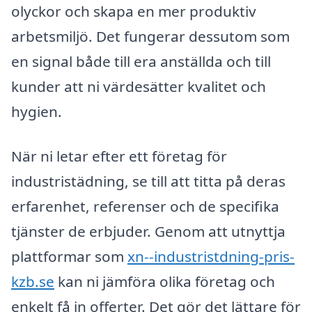
olyckor och skapa en mer produktiv
arbetsmiljö. Det fungerar dessutom som
en signal både till era anställda och till
kunder att ni värdesätter kvalitet och
hygien.
När ni letar efter ett företag för
industristädning, se till att titta på deras
erfarenhet, referenser och de specifika
tjänster de erbjuder. Genom att utnyttja
plattformar som
xn--industristdning-pris-
kzb.se
kan ni jämföra olika företag och
enkelt få in offerter. Det gör det lättare för