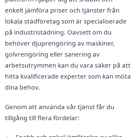
enkelt jämföra priser och tjänster från
lokala städföretag som är specialiserade
på industristädning. Oavsett om du
behöver djuprengöring av maskiner,
golvrengöring eller sanering av
arbetsutrymmen kan du vara säker på att
hitta kvalificerade experter som kan möta
dina behov.
Genom att använda vår tjänst får du
tillgång till flera fördelar: