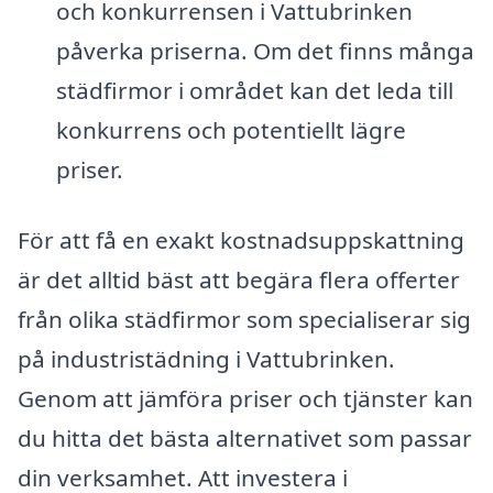
och konkurrensen i Vattubrinken
påverka priserna. Om det finns många
städfirmor i området kan det leda till
konkurrens och potentiellt lägre
priser.
För att få en exakt kostnadsuppskattning
är det alltid bäst att begära flera offerter
från olika städfirmor som specialiserar sig
på industristädning i Vattubrinken.
Genom att jämföra priser och tjänster kan
du hitta det bästa alternativet som passar
din verksamhet. Att investera i