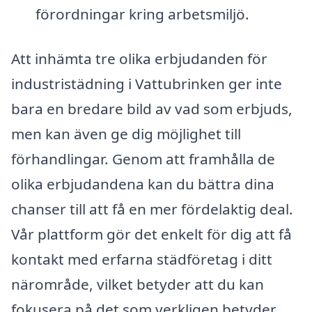
förordningar kring arbetsmiljö.
Att in­hämta tre olika erbjudanden för
industristädning i Vattubrinken ger inte
bara en bredare bild av vad som erbjuds,
men kan även ge dig möjlighet till
förhandlingar. Genom att framhålla de
olika erbjudandena kan du bättra dina
chanser till att få en mer fördelaktig deal.
Vår plattform gör det enkelt för dig att få
kontakt med erfarna städföretag i ditt
närområde, vilket betyder att du kan
fokusera på det som verkligen betyder