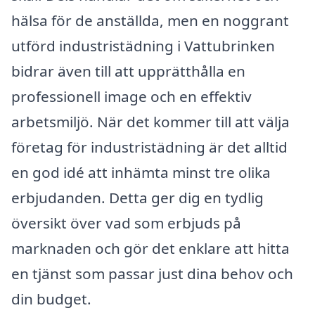
hälsa för de anställda, men en noggrant
utförd industristädning i Vattubrinken
bidrar även till att upprätthålla en
professionell image och en effektiv
arbetsmiljö. När det kommer till att välja
företag för industristädning är det alltid
en god idé att inhämta minst tre olika
erbjudanden. Detta ger dig en tydlig
översikt över vad som erbjuds på
marknaden och gör det enklare att hitta
en tjänst som passar just dina behov och
din budget.