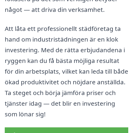
något — att driva din verksamhet.
Att låta ett professionellt städföretag ta
hand om industristädningen är en klok
investering. Med de rätta erbjudandena i
ryggen kan du få bästa möjliga resultat
för din arbetsplats, vilket kan leda till både
ökad produktivitet och nöjdare anställda.
Ta steget och börja jämföra priser och
tjänster idag — det blir en investering
som lönar sig!