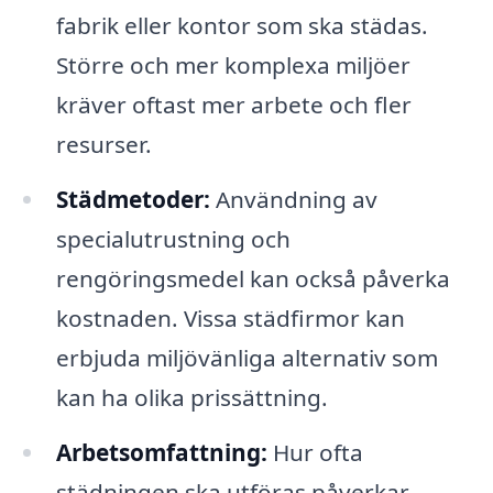
fabrik eller kontor som ska städas.
Större och mer komplexa miljöer
kräver oftast mer arbete och fler
resurser.
Städmetoder:
Användning av
specialutrustning och
rengöringsmedel kan också påverka
kostnaden. Vissa städfirmor kan
erbjuda miljövänliga alternativ som
kan ha olika prissättning.
Arbetsomfattning:
Hur ofta
städningen ska utföras påverkar