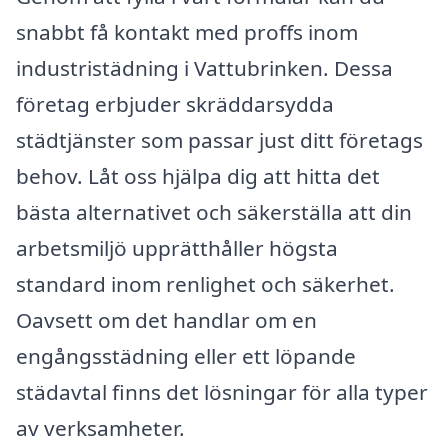
snabbt få kontakt med proffs inom
industristädning i Vattubrinken. Dessa
företag erbjuder skräddarsydda
städtjänster som passar just ditt företags
behov. Låt oss hjälpa dig att hitta det
bästa alternativet och säkerställa att din
arbetsmiljö upprätthåller högsta
standard inom renlighet och säkerhet.
Oavsett om det handlar om en
engångsstädning eller ett löpande
städavtal finns det lösningar för alla typer
av verksamheter.