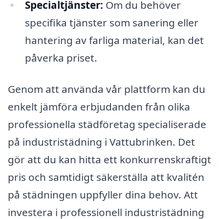
Specialtjänster:
Om du behöver
specifika tjänster som sanering eller
hantering av farliga material, kan det
påverka priset.
Genom att använda vår plattform kan du
enkelt jämföra erbjudanden från olika
professionella städföretag specialiserade
på industristädning i Vattubrinken. Det
gör att du kan hitta ett konkurrenskraftigt
pris och samtidigt säkerställa att kvalitén
på städningen uppfyller dina behov. Att
investera i professionell industristädning