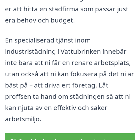
er att hitta en städfirma som passar just
era behov och budget.
En specialiserad tjänst inom
industristädning i Vattubrinken innebär
inte bara att ni får en renare arbetsplats,
utan också att ni kan fokusera på det ni är
bäst på – att driva ert företag. Låt
proffsen ta hand om städningen så att ni
kan njuta av en effektiv och säker
arbetsmiljö.