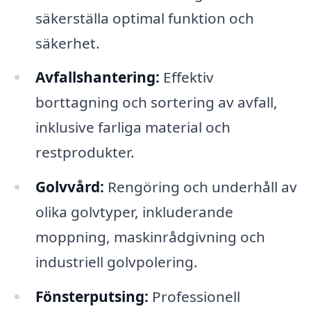
säkerställa optimal funktion och
säkerhet.
Avfallshantering:
Effektiv
borttagning och sortering av avfall,
inklusive farliga material och
restprodukter.
Golvvård:
Rengöring och underhåll av
olika golvtyper, inkluderande
moppning, maskinrådgivning och
industriell golvpolering.
Fönsterputsing:
Professionell