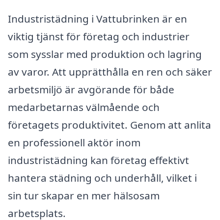
Industristädning i Vattubrinken är en
viktig tjänst för företag och industrier
som sysslar med produktion och lagring
av varor. Att upprätthålla en ren och säker
arbetsmiljö är avgörande för både
medarbetarnas välmående och
företagets produktivitet. Genom att anlita
en professionell aktör inom
industristädning kan företag effektivt
hantera städning och underhåll, vilket i
sin tur skapar en mer hälsosam
arbetsplats.