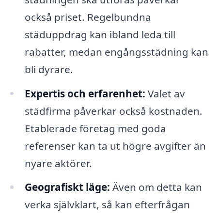
också priset. Regelbundna
städuppdrag kan ibland leda till
rabatter, medan engångsstädning kan
bli dyrare.
Expertis och erfarenhet:
Valet av
städfirma påverkar också kostnaden.
Etablerade företag med goda
referenser kan ta ut högre avgifter än
nyare aktörer.
Geografiskt läge:
Även om detta kan
verka självklart, så kan efterfrågan