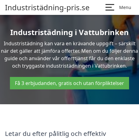
Industristädning-pris.se
Menu
Industristädning i Vattubrinken
Industristädning kan vara en krävande uppgift – särskilt
när det gäller att jämföra offerter. Men om du följer denna
guide och använder vår offerttjänst får du den enklaste
och tryggaste industristädningen i Vattubrinken.
Få 3 erbjudanden, gratis och utan förpliktelser
Letar du efter pålitlig och effektiv