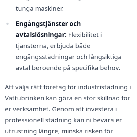
tunga maskiner.
Engångstjänster och
avtalslösningar:
Flexibilitet i
tjänsterna, erbjuda både
engångsstädningar och långsiktiga
avtal beroende på specifika behov.
Att välja rätt företag för industristädning i
Vattubrinken kan göra en stor skillnad för
er verksamhet. Genom att investera i
professionell städning kan ni bevara er
utrustning längre, minska risken för