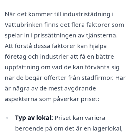
När det kommer till industristädning i
Vattubrinken finns det flera faktorer som
spelar in i prissättningen av tjänsterna.
Att förstå dessa faktorer kan hjälpa
företag och industrier att få en bättre
uppfattning om vad de kan förvänta sig
när de begär offerter från städfirmor. Här
är några av de mest avgörande
aspekterna som påverkar priset:
Typ av lokal:
Priset kan variera
beroende på om det är en lagerlokal,