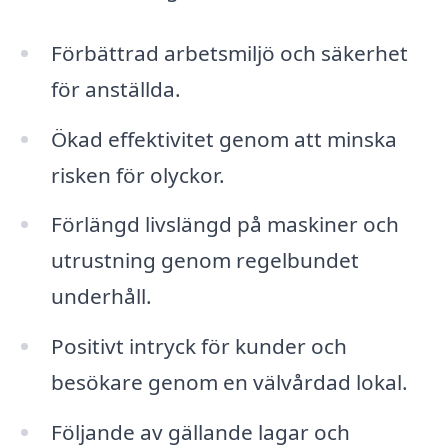
Förbättrad arbetsmiljö och säkerhet
för anställda.
Ökad effektivitet genom att minska
risken för olyckor.
Förlängd livslängd på maskiner och
utrustning genom regelbundet
underhåll.
Positivt intryck för kunder och
besökare genom en välvårdad lokal.
Följande av gällande lagar och