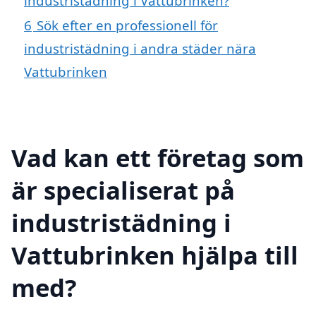
industristädning i Vattubrinken?
6
Sök efter en professionell för
industristädning i andra städer nära
Vattubrinken
Vad kan ett företag som
är specialiserat på
industristädning i
Vattubrinken hjälpa till
med?