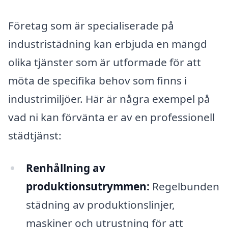
Företag som är specialiserade på
industristädning kan erbjuda en mängd
olika tjänster som är utformade för att
möta de specifika behov som finns i
industrimiljöer. Här är några exempel på
vad ni kan förvänta er av en professionell
städtjänst:
Renhållning av
produktionsutrymmen:
Regelbunden
städning av produktionslinjer,
maskiner och utrustning för att