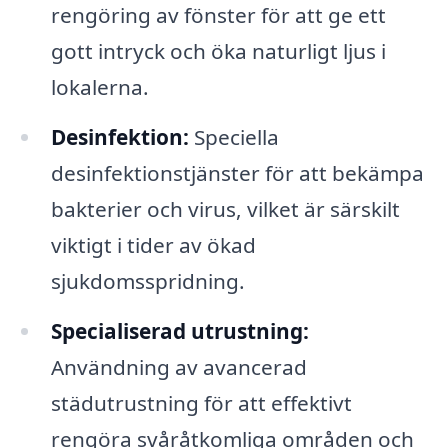
rengöring av fönster för att ge ett
gott intryck och öka naturligt ljus i
lokalerna.
Desinfektion:
Speciella
desinfektionstjänster för att bekämpa
bakterier och virus, vilket är särskilt
viktigt i tider av ökad
sjukdomsspridning.
Specialiserad utrustning:
Användning av avancerad
städutrustning för att effektivt
rengöra svåråtkomliga områden och