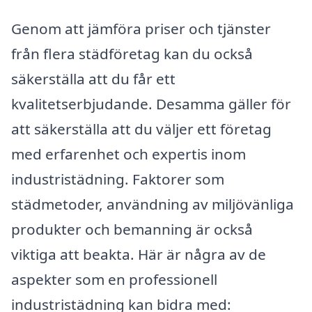
Genom att jämföra priser och tjänster
från flera städföretag kan du också
säkerställa att du får ett
kvalitetserbjudande. Desamma gäller för
att säkerställa att du väljer ett företag
med erfarenhet och expertis inom
industristädning. Faktorer som
städmetoder, användning av miljövänliga
produkter och bemanning är också
viktiga att beakta. Här är några av de
aspekter som en professionell
industristädning kan bidra med: