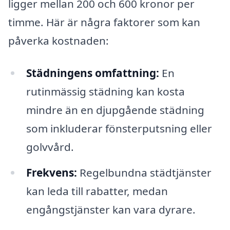
ligger mellan 200 och 600 kronor per
timme. Här är några faktorer som kan
påverka kostnaden:
Städningens omfattning:
En
rutinmässig städning kan kosta
mindre än en djupgående städning
som inkluderar fönsterputsning eller
golvvård.
Frekvens:
Regelbundna städtjänster
kan leda till rabatter, medan
engångstjänster kan vara dyrare.