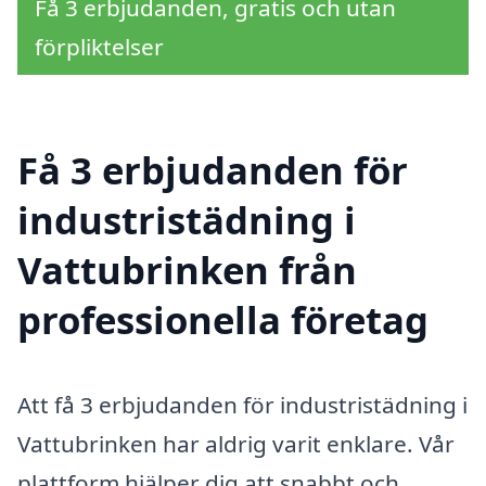
Få 3 erbjudanden, gratis och utan
förpliktelser
Få 3 erbjudanden för
industristädning i
Vattubrinken från
professionella företag
Att få 3 erbjudanden för industristädning i
Vattubrinken har aldrig varit enklare. Vår
plattform hjälper dig att snabbt och