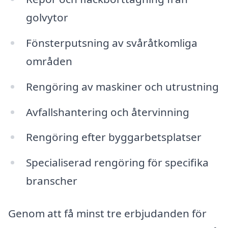
golvytor
Fönsterputsning av svåråtkomliga
områden
Rengöring av maskiner och utrustning
Avfallshantering och återvinning
Rengöring efter byggarbetsplatser
Specialiserad rengöring för specifika
branscher
Genom att få minst tre erbjudanden för