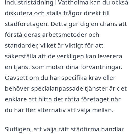
industristädning i Vattholma kan du också
diskutera och ställa frågor direkt till
städföretagen. Detta ger dig en chans att
förstå deras arbetsmetoder och
standarder, vilket är viktigt för att
säkerställa att de verkligen kan leverera
en tjänst som möter dina förväntningar.
Oavsett om du har specifika krav eller
behöver specialanpassade tjänster är det
enklare att hitta det rätta företaget när
du har fler alternativ att välja mellan.
Slutligen, att välja rätt städfirma handlar