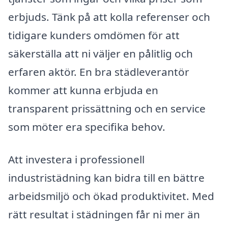
erbjuds. Tänk på att kolla referenser och
tidigare kunders omdömen för att
säkerställa att ni väljer en pålitlig och
erfaren aktör. En bra städleverantör
kommer att kunna erbjuda en
transparent prissättning och en service
som möter era specifika behov.
Att investera i professionell
industristädning kan bidra till en bättre
arbeidsmiljö och ökad produktivitet. Med
rätt resultat i städningen får ni mer än