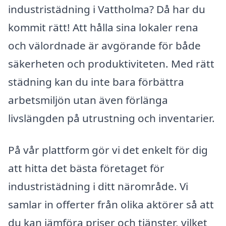
industristädning i Vattholma? Då har du
kommit rätt! Att hålla sina lokaler rena
och välordnade är avgörande för både
säkerheten och produktiviteten. Med rätt
städning kan du inte bara förbättra
arbetsmiljön utan även förlänga
livslängden på utrustning och inventarier.
På vår plattform gör vi det enkelt för dig
att hitta det bästa företaget för
industristädning i ditt närområde. Vi
samlar in offerter från olika aktörer så att
du kan jämföra priser och tjänster, vilket