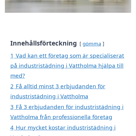
Innehållsförteckning
gömma
1
Vad kan ett företag som är specialiserat
på industristädning i Vattholma hjälpa till
med?
2
Få alltid minst 3 erbjudanden för
industristädning i Vattholma
3
Få 3 erbjudanden för industristädning i
Vattholma från professionella företag
4
Hur mycket kostar industristädning i