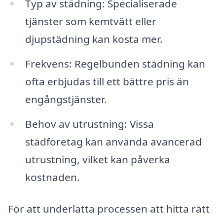
Typ av städning: Specialiserade
tjänster som kemtvätt eller
djupstädning kan kosta mer.
Frekvens: Regelbunden städning kan
ofta erbjudas till ett bättre pris än
engångstjänster.
Behov av utrustning: Vissa
städföretag kan använda avancerad
utrustning, vilket kan påverka
kostnaden.
För att underlätta processen att hitta rätt