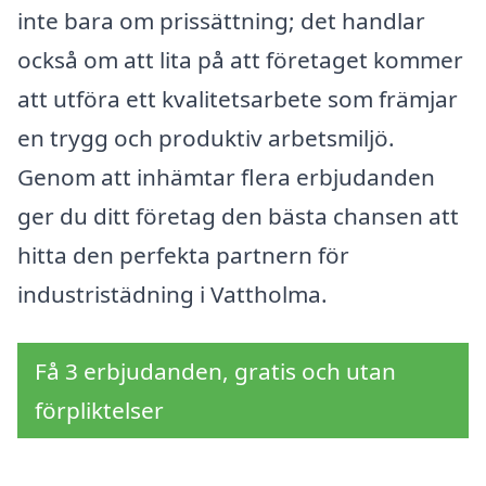
inte bara om prissättning; det handlar
också om att lita på att företaget kommer
att utföra ett kvalitetsarbete som främjar
en trygg och produktiv arbetsmiljö.
Genom att inhämtar flera erbjudanden
ger du ditt företag den bästa chansen att
hitta den perfekta partnern för
industristädning i Vattholma.
Få 3 erbjudanden, gratis och utan
förpliktelser