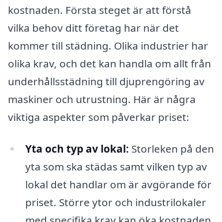
kostnaden. Första steget är att förstå
vilka behov ditt företag har när det
kommer till städning. Olika industrier har
olika krav, och det kan handla om allt från
underhållsstädning till djuprengöring av
maskiner och utrustning. Här är några
viktiga aspekter som påverkar priset:
Yta och typ av lokal:
Storleken på den
yta som ska städas samt vilken typ av
lokal det handlar om är avgörande för
priset. Större ytor och industrilokaler
med specifika krav kan öka kostnaden.