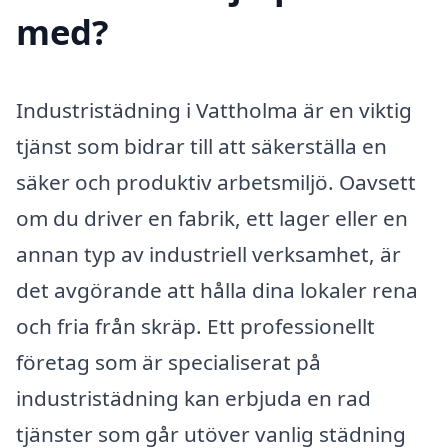
med?
Industristädning i Vattholma är en viktig
tjänst som bidrar till att säkerställa en
säker och produktiv arbetsmiljö. Oavsett
om du driver en fabrik, ett lager eller en
annan typ av industriell verksamhet, är
det avgörande att hålla dina lokaler rena
och fria från skräp. Ett professionellt
företag som är specialiserat på
industristädning kan erbjuda en rad
tjänster som går utöver vanlig städning