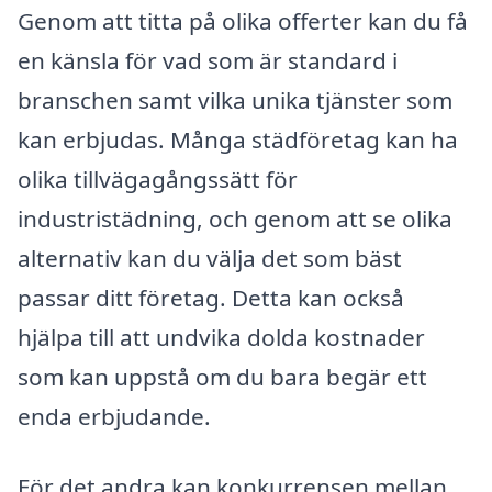
Genom att titta på olika offerter kan du få
en känsla för vad som är standard i
branschen samt vilka unika tjänster som
kan erbjudas. Många städföretag kan ha
olika tillvägagångssätt för
industristädning, och genom att se olika
alternativ kan du välja det som bäst
passar ditt företag. Detta kan också
hjälpa till att undvika dolda kostnader
som kan uppstå om du bara begär ett
enda erbjudande.
För det andra kan konkurrensen mellan