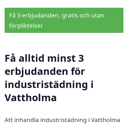
Få 3 erbjudanden, gratis och utan
förpliktelser
Få alltid minst 3
erbjudanden för
industristädning i
Vattholma
Att inhandla industristädning i Vattholma