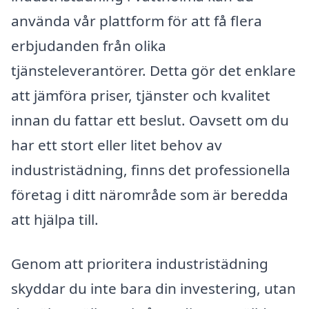
använda vår plattform för att få flera
erbjudanden från olika
tjänsteleverantörer. Detta gör det enklare
att jämföra priser, tjänster och kvalitet
innan du fattar ett beslut. Oavsett om du
har ett stort eller litet behov av
industristädning, finns det professionella
företag i ditt närområde som är beredda
att hjälpa till.
Genom att prioritera industristädning
skyddar du inte bara din investering, utan