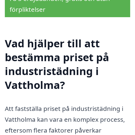
förpliktelser
Vad hjälper till att
bestämma priset på
industristädning i
Vattholma?
Att fastställa priset på industristädning i
Vattholma kan vara en komplex process,
eftersom flera faktorer påverkar