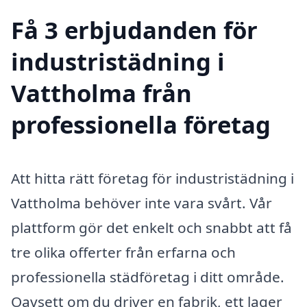
Få 3 erbjudanden för
industristädning i
Vattholma från
professionella företag
Att hitta rätt företag för industristädning i
Vattholma behöver inte vara svårt. Vår
plattform gör det enkelt och snabbt att få
tre olika offerter från erfarna och
professionella städföretag i ditt område.
Oavsett om du driver en fabrik, ett lager