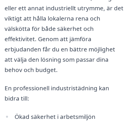
eller ett annat industriellt utrymme, är det
viktigt att hålla lokalerna rena och
välskötta för både säkerhet och
effektivitet. Genom att jämföra
erbjudanden får du en bättre möjlighet
att välja den lösning som passar dina
behov och budget.
En professionell industristädning kan
bidra till:
Ökad säkerhet i arbetsmiljön