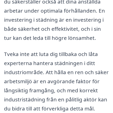
du säkerställer också att dina anställda
arbetar under optimala förhållanden. En
investering i städning är en investering i
både säkerhet och effektivitet, och i sin
tur kan det leda till högre lönsamhet.
Tveka inte att luta dig tillbaka och låta
experterna hantera städningen i ditt
industriområde. Att hålla en ren och säker
arbetsmiljö är en avgörande faktor för
långsiktig framgång, och med korrekt
industristädning från en pålitlig aktör kan
du bidra till att förverkliga detta mål.