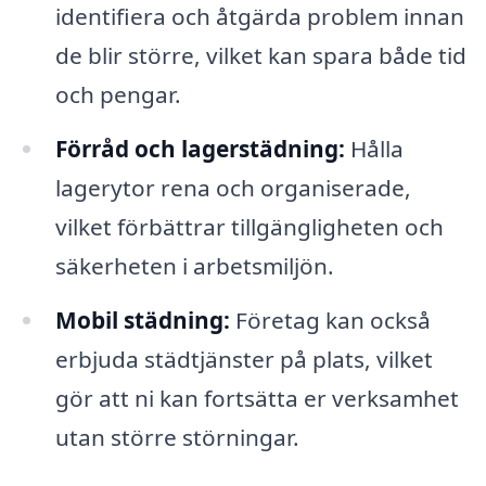
identifiera och åtgärda problem innan
de blir större, vilket kan spara både tid
och pengar.
Förråd och lagerstädning:
Hålla
lagerytor rena och organiserade,
vilket förbättrar tillgängligheten och
säkerheten i arbetsmiljön.
Mobil städning:
Företag kan också
erbjuda städtjänster på plats, vilket
gör att ni kan fortsätta er verksamhet
utan större störningar.