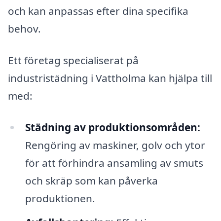
och kan anpassas efter dina specifika
behov.
Ett företag specialiserat på
industristädning i Vattholma kan hjälpa till
med:
Städning av produktionsområden:
Rengöring av maskiner, golv och ytor
för att förhindra ansamling av smuts
och skräp som kan påverka
produktionen.