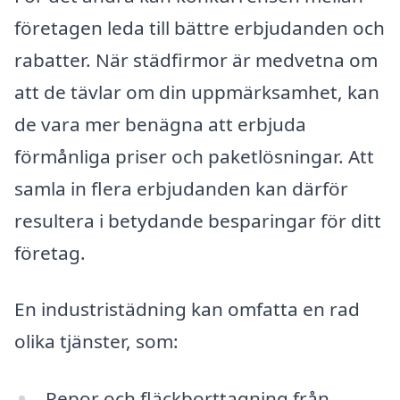
företagen leda till bättre erbjudanden och
rabatter. När städfirmor är medvetna om
att de tävlar om din uppmärksamhet, kan
de vara mer benägna att erbjuda
förmånliga priser och paketlösningar. Att
samla in flera erbjudanden kan därför
resultera i betydande besparingar för ditt
företag.
En industristädning kan omfatta en rad
olika tjänster, som:
Repor och fläckborttagning från