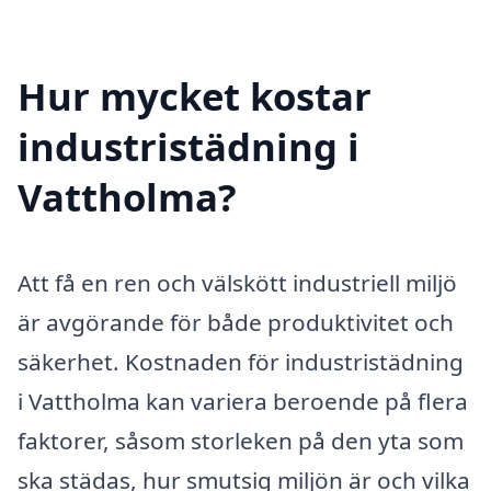
Hur mycket kostar
industristädning i
Vattholma?
Att få en ren och välskött industriell miljö
är avgörande för både produktivitet och
säkerhet. Kostnaden för industristädning
i Vattholma kan variera beroende på flera
faktorer, såsom storleken på den yta som
ska städas, hur smutsig miljön är och vilka