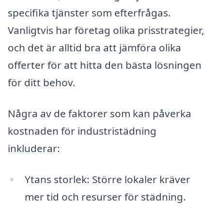
specifika tjänster som efterfrågas.
Vanligtvis har företag olika prisstrategier,
och det är alltid bra att jämföra olika
offerter för att hitta den bästa lösningen
för ditt behov.
Några av de faktorer som kan påverka
kostnaden för industristädning
inkluderar:
Ytans storlek: Större lokaler kräver
mer tid och resurser för städning.