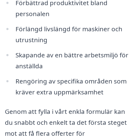
Förbättrad produktivitet bland
personalen
Förlängd livslängd för maskiner och
utrustning
Skapande av en bättre arbetsmiljö för
anställda
Rengöring av specifika områden som
kräver extra uppmärksamhet
Genom att fylla i vårt enkla formulär kan
du snabbt och enkelt ta det första steget
mot att få flera offerter för