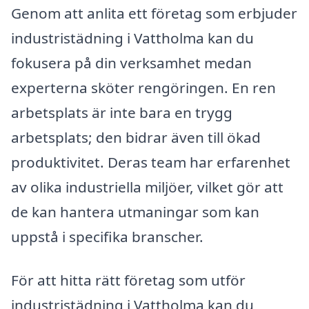
Genom att anlita ett företag som erbjuder
industristädning i Vattholma kan du
fokusera på din verksamhet medan
experterna sköter rengöringen. En ren
arbetsplats är inte bara en trygg
arbetsplats; den bidrar även till ökad
produktivitet. Deras team har erfarenhet
av olika industriella miljöer, vilket gör att
de kan hantera utmaningar som kan
uppstå i specifika branscher.
För att hitta rätt företag som utför
industristädning i Vattholma kan du