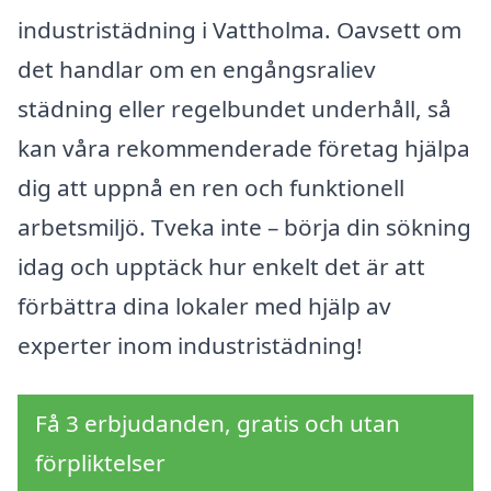
industristädning i Vattholma. Oavsett om
det handlar om en engångsraliev
städning eller regelbundet underhåll, så
kan våra rekommenderade företag hjälpa
dig att uppnå en ren och funktionell
arbetsmiljö. Tveka inte – börja din sökning
idag och upptäck hur enkelt det är att
förbättra dina lokaler med hjälp av
experter inom industristädning!
Få 3 erbjudanden, gratis och utan
förpliktelser