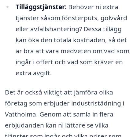
Tilläggstjänster:
Behöver ni extra
tjänster såsom fönsterputs, golvvård
eller avfallshantering? Dessa tillägg
kan öka den totala kostnaden, så det
är bra att vara medveten om vad som
ingår i offert och vad som kräver en
extra avgift.
Det är också viktigt att jämföra olika
företag som erbjuder industristädning i
Vattholma. Genom att samla in flera
erbjudanden kan ni lättare se vilka
tjänster som ingår och vilka priser som