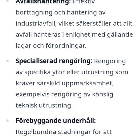
Avfallshantering:
Effektiv
borttagning och hantering av
industriavfall, vilket säkerställer att allt
avfall hanteras i enlighet med gällande
lagar och förordningar.
Specialiserad rengöring:
Rengöring
av specifika ytor eller utrustning som
kräver särskild uppmärksamhet,
exempelvis rengöring av känslig
teknisk utrustning.
Förebyggande underhåll:
Regelbundna städningar för att