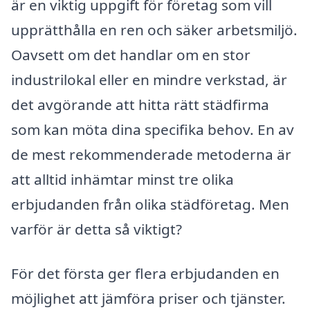
är en viktig uppgift för företag som vill
upprätthålla en ren och säker arbetsmiljö.
Oavsett om det handlar om en stor
industrilokal eller en mindre verkstad, är
det avgörande att hitta rätt städfirma
som kan möta dina specifika behov. En av
de mest rekommenderade metoderna är
att alltid inhämtar minst tre olika
erbjudanden från olika städföretag. Men
varför är detta så viktigt?
För det första ger flera erbjudanden en
möjlighet att jämföra priser och tjänster.