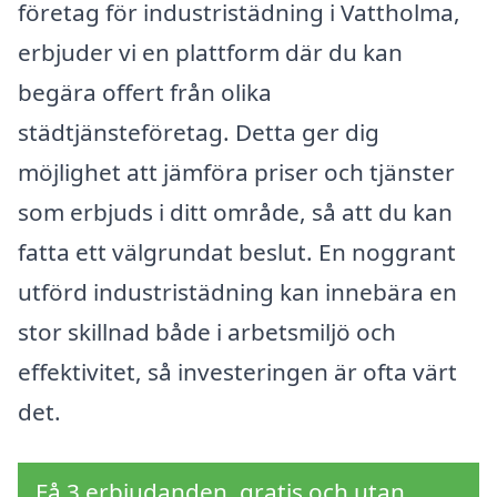
företag för industristädning i Vattholma,
erbjuder vi en plattform där du kan
begära offert från olika
städtjänsteföretag. Detta ger dig
möjlighet att jämföra priser och tjänster
som erbjuds i ditt område, så att du kan
fatta ett välgrundat beslut. En noggrant
utförd industristädning kan innebära en
stor skillnad både i arbetsmiljö och
effektivitet, så investeringen är ofta värt
det.
Få 3 erbjudanden, gratis och utan