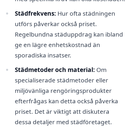
Städfrekvens:
Hur ofta städningen
utförs påverkar också priset.
Regelbundna städuppdrag kan ibland
ge en lägre enhetskostnad än
sporadiska insatser.
Städmetoder och material:
Om
specialiserade städmetoder eller
miljövänliga rengöringsprodukter
efterfrågas kan detta också påverka
priset. Det är viktigt att diskutera
dessa detaljer med städföretaget.