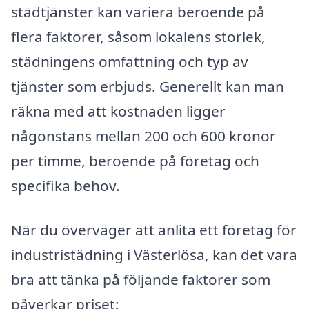
städtjänster kan variera beroende på
flera faktorer, såsom lokalens storlek,
städningens omfattning och typ av
tjänster som erbjuds. Generellt kan man
räkna med att kostnaden ligger
någonstans mellan 200 och 600 kronor
per timme, beroende på företag och
specifika behov.
När du överväger att anlita ett företag för
industristädning i Västerlösa, kan det vara
bra att tänka på följande faktorer som
påverkar priset: