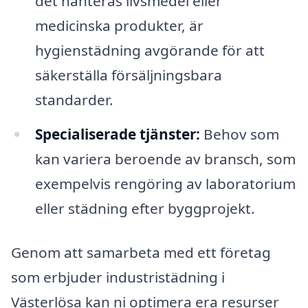
det hanteras livsmedel eller
medicinska produkter, är
hygienstädning avgörande för att
säkerställa försäljningsbara
standarder.
Specialiserade tjänster:
Behov som
kan variera beroende av bransch, som
exempelvis rengöring av laboratorium
eller städning efter byggprojekt.
Genom att samarbeta med ett företag
som erbjuder industristädning i
Västerlösa kan ni optimera era resurser