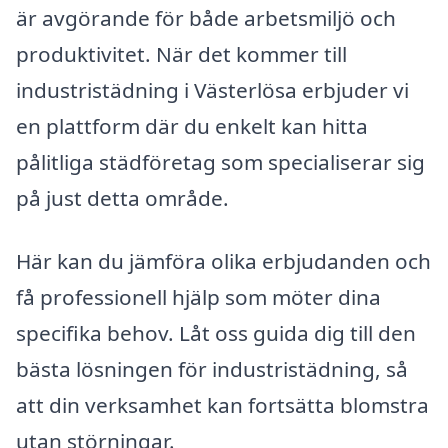
är avgörande för både arbetsmiljö och
produktivitet. När det kommer till
industristädning i Västerlösa erbjuder vi
en plattform där du enkelt kan hitta
pålitliga städföretag som specialiserar sig
på just detta område.
Här kan du jämföra olika erbjudanden och
få professionell hjälp som möter dina
specifika behov. Låt oss guida dig till den
bästa lösningen för industristädning, så
att din verksamhet kan fortsätta blomstra
utan störningar.