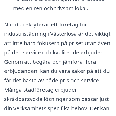
med en ren och trivsam lokal.
När du rekryterar ett företag för
industristädning i Västerlösa är det viktigt
att inte bara fokusera på priset utan även
på den service och kvalitet de erbjuder.
Genom att begära och jämföra flera
erbjudanden, kan du vara säker på att du
får det bästa av både pris och service.
Många städföretag erbjuder
skräddarsydda lösningar som passar just
din verksamhets specifika behov. Det kan