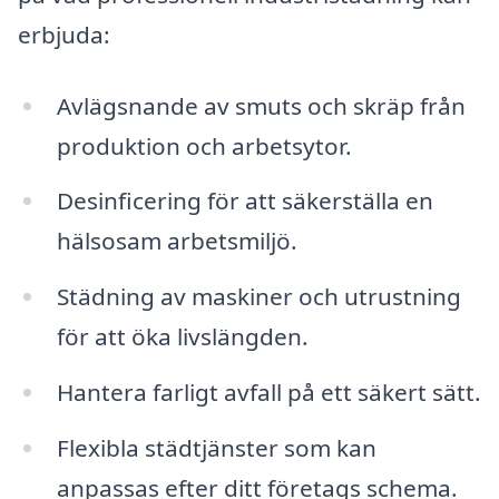
erbjuda:
Avlägsnande av smuts och skräp från
produktion och arbetsytor.
Desinficering för att säkerställa en
hälsosam arbetsmiljö.
Städning av maskiner och utrustning
för att öka livslängden.
Hantera farligt avfall på ett säkert sätt.
Flexibla städtjänster som kan
anpassas efter ditt företags schema.