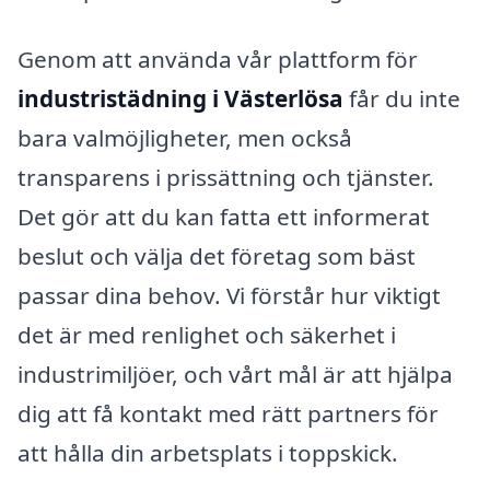
Genom att använda vår plattform för
industristädning i Västerlösa
får du inte
bara valmöjligheter, men också
transparens i prissättning och tjänster.
Det gör att du kan fatta ett informerat
beslut och välja det företag som bäst
passar dina behov. Vi förstår hur viktigt
det är med renlighet och säkerhet i
industrimiljöer, och vårt mål är att hjälpa
dig att få kontakt med rätt partners för
att hålla din arbetsplats i toppskick.