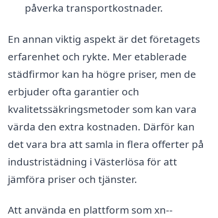
påverka transportkostnader.
En annan viktig aspekt är det företagets
erfarenhet och rykte. Mer etablerade
städfirmor kan ha högre priser, men de
erbjuder ofta garantier och
kvalitetssäkringsmetoder som kan vara
värda den extra kostnaden. Därför kan
det vara bra att samla in flera offerter på
industristädning i Västerlösa för att
jämföra priser och tjänster.
Att använda en plattform som xn--