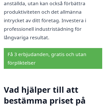
anställda, utan kan också förbättra
produktiviteten och det allmänna
intrycket av ditt företag. Investera i
professionell industristädning för
långvariga resultat.
Få 3 erbjudanden, gratis och utan
förpliktelser
Vad hjälper till att
bestämma priset på