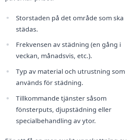
Storstaden på det område som ska
städas.
Frekvensen av städning (en gång i
veckan, månadsvis, etc.).
Typ av material och utrustning som
används för städning.
Tillkommande tjänster såsom
fönsterputs, djupstädning eller
specialbehandling av ytor.