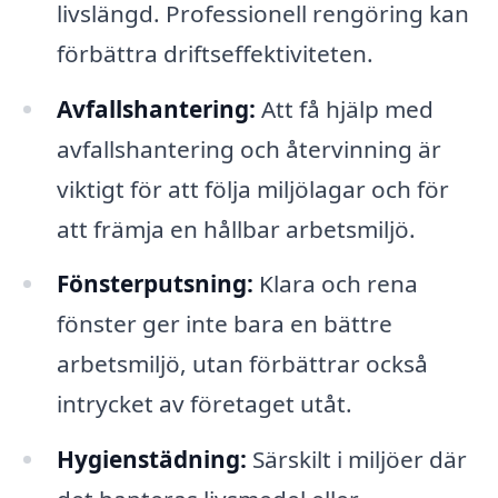
livslängd. Professionell rengöring kan
förbättra driftseffektiviteten.
Avfallshantering:
Att få hjälp med
avfallshantering och återvinning är
viktigt för att följa miljölagar och för
att främja en hållbar arbetsmiljö.
Fönsterputsning:
Klara och rena
fönster ger inte bara en bättre
arbetsmiljö, utan förbättrar också
intrycket av företaget utåt.
Hygienstädning:
Särskilt i miljöer där