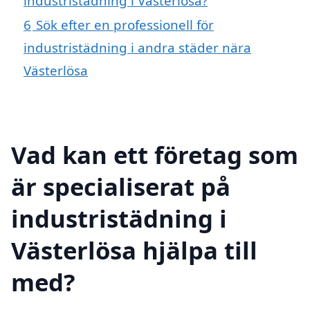
industristädning i Västerlösa?
6
Sök efter en professionell för
industristädning i andra städer nära
Västerlösa
Vad kan ett företag som
är specialiserat på
industristädning i
Västerlösa hjälpa till
med?