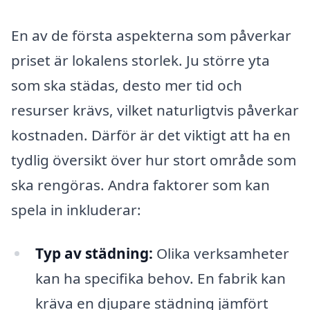
En av de första aspekterna som påverkar
priset är lokalens storlek. Ju större yta
som ska städas, desto mer tid och
resurser krävs, vilket naturligtvis påverkar
kostnaden. Därför är det viktigt att ha en
tydlig översikt över hur stort område som
ska rengöras. Andra faktorer som kan
spela in inkluderar:
Typ av städning:
Olika verksamheter
kan ha specifika behov. En fabrik kan
kräva en djupare städning jämfört