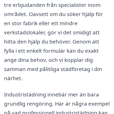
tre erbjudanden från specialister inom
området. Oavsett om du söker hjälp för
en stor fabrik eller ett mindre
verkstadslokaler, gör vi det smidigt att
hitta den hjälp du behöver. Genom att
fylla i ett enkelt formulär kan du exakt
ange dina behov, och vi kopplar dig
samman med pålitliga städföretag i din
närhet.
Industristädning innebär mer än bara
grundlig rengöring. Här är några exempel
på vad professionell industristädning kan