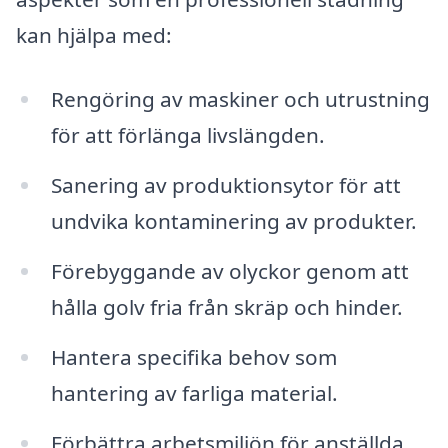
kan hjälpa med:
Rengöring av maskiner och utrustning
för att förlänga livslängden.
Sanering av produktionsytor för att
undvika kontaminering av produkter.
Förebyggande av olyckor genom att
hålla golv fria från skräp och hinder.
Hantera specifika behov som
hantering av farliga material.
Förbättra arbetsmiljön för anställda