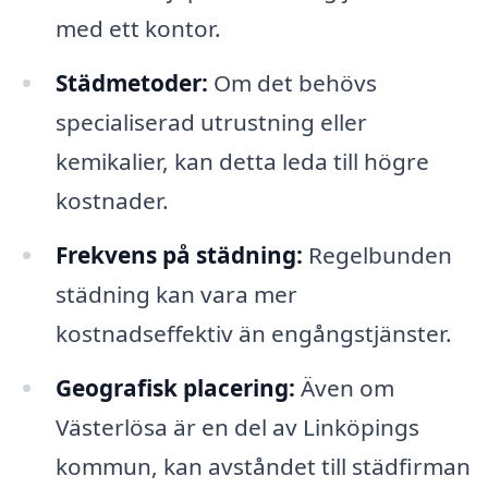
med ett kontor.
Städmetoder:
Om det behövs
specialiserad utrustning eller
kemikalier, kan detta leda till högre
kostnader.
Frekvens på städning:
Regelbunden
städning kan vara mer
kostnadseffektiv än engångstjänster.
Geografisk placering:
Även om
Västerlösa är en del av Linköpings
kommun, kan avståndet till städfirman