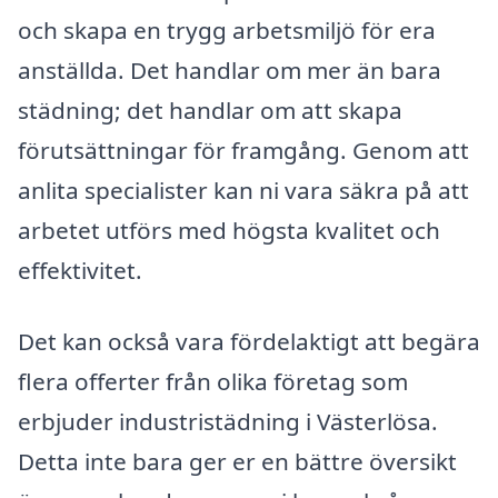
och skapa en trygg arbetsmiljö för era
anställda. Det handlar om mer än bara
städning; det handlar om att skapa
förutsättningar för framgång. Genom att
anlita specialister kan ni vara säkra på att
arbetet utförs med högsta kvalitet och
effektivitet.
Det kan också vara fördelaktigt att begära
flera offerter från olika företag som
erbjuder industristädning i Västerlösa.
Detta inte bara ger er en bättre översikt