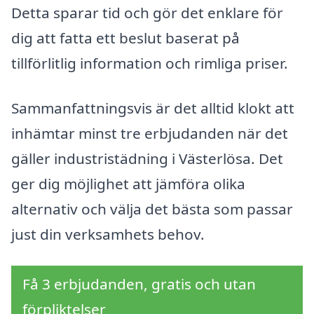
Detta sparar tid och gör det enklare för
dig att fatta ett beslut baserat på
tillförlitlig information och rimliga priser.
Sammanfattningsvis är det alltid klokt att
inhämtar minst tre erbjudanden när det
gäller industristädning i Västerlösa. Det
ger dig möjlighet att jämföra olika
alternativ och välja det bästa som passar
just din verksamhets behov.
Få 3 erbjudanden, gratis och utan
förpliktelser