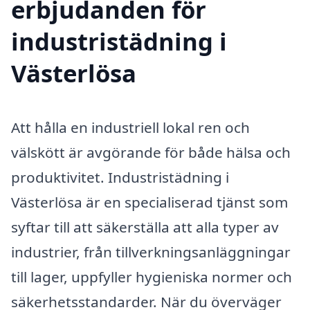
erbjudanden för
industristädning i
Västerlösa
Att hålla en industriell lokal ren och
välskött är avgörande för både hälsa och
produktivitet. Industristädning i
Västerlösa är en specialiserad tjänst som
syftar till att säkerställa att alla typer av
industrier, från tillverkningsanläggningar
till lager, uppfyller hygieniska normer och
säkerhetsstandarder. När du överväger