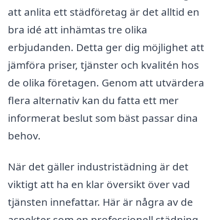
att anlita ett städföretag är det alltid en
bra idé att inhämtas tre olika
erbjudanden. Detta ger dig möjlighet att
jämföra priser, tjänster och kvalitén hos
de olika företagen. Genom att utvärdera
flera alternativ kan du fatta ett mer
informerat beslut som bäst passar dina
behov.
När det gäller industristädning är det
viktigt att ha en klar översikt över vad
tjänsten innefattar. Här är några av de
aspekter som en professionell städning