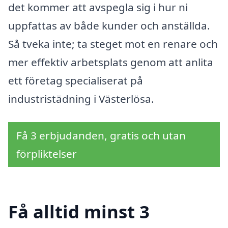
det kommer att avspegla sig i hur ni
uppfattas av både kunder och anställda.
Så tveka inte; ta steget mot en renare och
mer effektiv arbetsplats genom att anlita
ett företag specialiserat på
industristädning i Västerlösa.
Få 3 erbjudanden, gratis och utan
förpliktelser
Få alltid minst 3