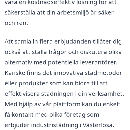
vara en kostnadseffektiv lösning för att
säkerställa att din arbetsmiljö är säker
och ren.
Att samla in flera erbjudanden tillåter dig
också att ställa frågor och diskutera olika
alternativ med potentiella leverantörer.
Kanske finns det innovativa städmetoder
eller produkter som kan bidra till att
effektivisera städningen i din verksamhet.
Med hjälp av vår plattform kan du enkelt
få kontakt med olika företag som
erbjuder industristädning i Västerlösa.