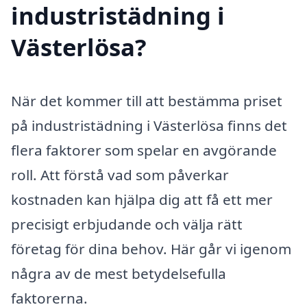
industristädning i
Västerlösa?
När det kommer till att bestämma priset
på industristädning i Västerlösa finns det
flera faktorer som spelar en avgörande
roll. Att förstå vad som påverkar
kostnaden kan hjälpa dig att få ett mer
precisigt erbjudande och välja rätt
företag för dina behov. Här går vi igenom
några av de mest betydelsefulla
faktorerna.