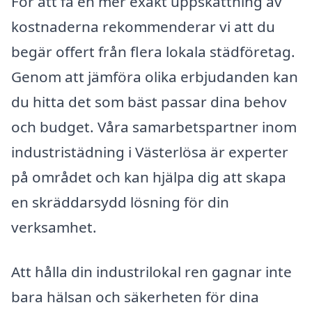
För att få en mer exakt uppskattning av
kostnaderna rekommenderar vi att du
begär offert från flera lokala städföretag.
Genom att jämföra olika erbjudanden kan
du hitta det som bäst passar dina behov
och budget. Våra samarbetspartner inom
industristädning i Västerlösa är experter
på området och kan hjälpa dig att skapa
en skräddarsydd lösning för din
verksamhet.
Att hålla din industrilokal ren gagnar inte
bara hälsan och säkerheten för dina