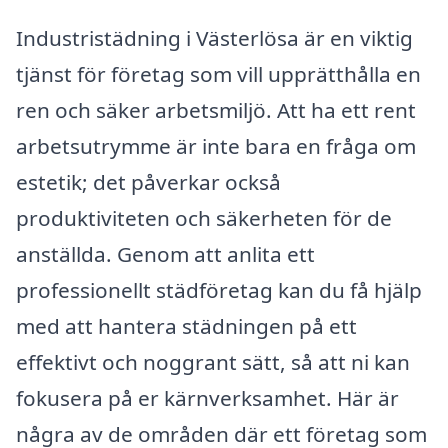
Industristädning i Västerlösa är en viktig
tjänst för företag som vill upprätthålla en
ren och säker arbetsmiljö. Att ha ett rent
arbetsutrymme är inte bara en fråga om
estetik; det påverkar också
produktiviteten och säkerheten för de
anställda. Genom att anlita ett
professionellt städföretag kan du få hjälp
med att hantera städningen på ett
effektivt och noggrant sätt, så att ni kan
fokusera på er kärnverksamhet. Här är
några av de områden där ett företag som