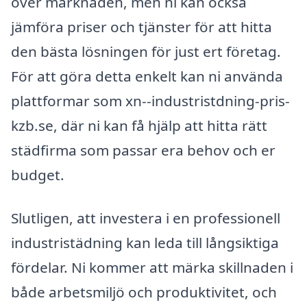
över marknaden, men ni kan också
jämföra priser och tjänster för att hitta
den bästa lösningen för just ert företag.
För att göra detta enkelt kan ni använda
plattformar som xn--industristdning-pris-
kzb.se, där ni kan få hjälp att hitta rätt
städfirma som passar era behov och er
budget.
Slutligen, att investera i en professionell
industristädning kan leda till långsiktiga
fördelar. Ni kommer att märka skillnaden i
både arbetsmiljö och produktivitet, och