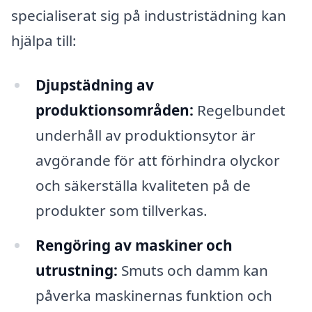
specialiserat sig på industristädning kan
hjälpa till:
Djupstädning av
produktionsområden:
Regelbundet
underhåll av produktionsytor är
avgörande för att förhindra olyckor
och säkerställa kvaliteten på de
produkter som tillverkas.
Rengöring av maskiner och
utrustning:
Smuts och damm kan
påverka maskinernas funktion och