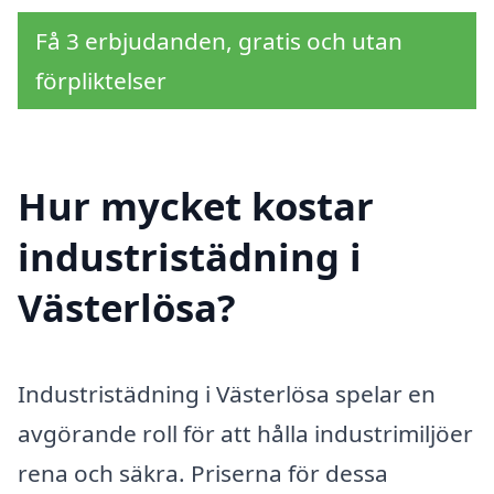
Få 3 erbjudanden, gratis och utan
förpliktelser
Hur mycket kostar
industristädning i
Västerlösa?
Industristädning i Västerlösa spelar en
avgörande roll för att hålla industrimiljöer
rena och säkra. Priserna för dessa