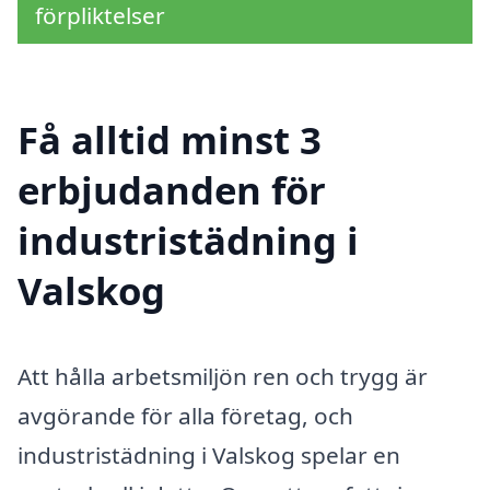
förpliktelser
Få alltid minst 3
erbjudanden för
industristädning i
Valskog
Att hålla arbetsmiljön ren och trygg är
avgörande för alla företag, och
industristädning i Valskog spelar en