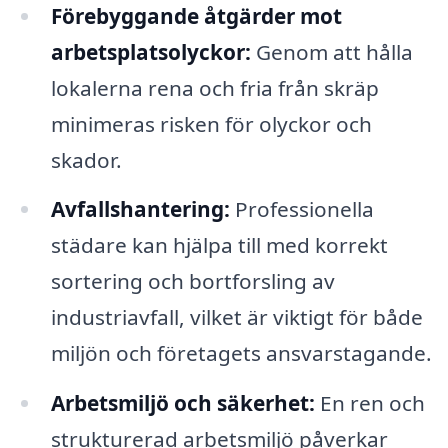
Förebyggande åtgärder mot
arbetsplatsolyckor:
Genom att hålla
lokalerna rena och fria från skräp
minimeras risken för olyckor och
skador.
Avfallshantering:
Professionella
städare kan hjälpa till med korrekt
sortering och bortforsling av
industriavfall, vilket är viktigt för både
miljön och företagets ansvarstagande.
Arbetsmiljö och säkerhet:
En ren och
strukturerad arbetsmiljö påverkar