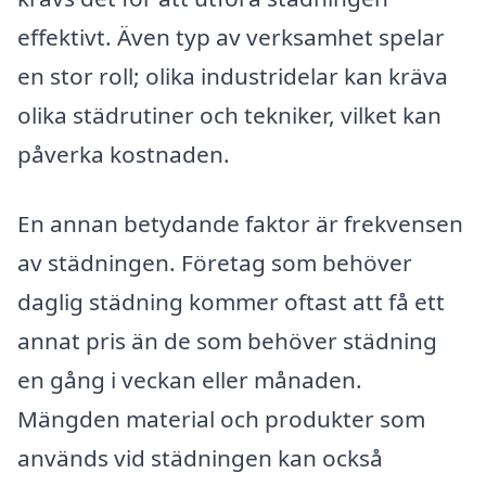
effektivt. Även typ av verksamhet spelar
en stor roll; olika industridelar kan kräva
olika städrutiner och tekniker, vilket kan
påverka kostnaden.
En annan betydande faktor är frekvensen
av städningen. Företag som behöver
daglig städning kommer oftast att få ett
annat pris än de som behöver städning
en gång i veckan eller månaden.
Mängden material och produkter som
används vid städningen kan också