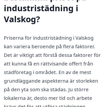
industristädning i
Valskog?
Priserna för industristädning i Valskog
kan variera beroende på flera faktorer.
Det är viktigt att förstå dessa faktorer för
att kunna få en rättvisande offert från
städföretag i området. En av de mest
grundläggande aspekterna är storleken
på den yta som ska städas. Ju större
lokalerna är, desto mer tid och arbete
krävs det för att utföra städningen