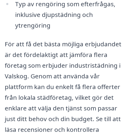
Typ av rengöring som efterfrågas,
inklusive djupstädning och
ytrengöring
För att få det bästa möjliga erbjudandet
är det fördelaktigt att jämföra flera
företag som erbjuder industristädning i
Valskog. Genom att använda vår
plattform kan du enkelt få flera offerter
från lokala städföretag, vilket gör det
enklare att välja den tjänst som passar
just ditt behov och din budget. Se till att
läsa recensioner och kontrollera