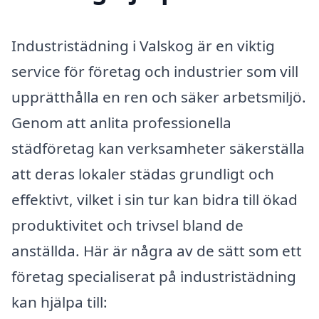
Industristädning i Valskog är en viktig
service för företag och industrier som vill
upprätthålla en ren och säker arbetsmiljö.
Genom att anlita professionella
städföretag kan verksamheter säkerställa
att deras lokaler städas grundligt och
effektivt, vilket i sin tur kan bidra till ökad
produktivitet och trivsel bland de
anställda. Här är några av de sätt som ett
företag specialiserat på industristädning
kan hjälpa till: