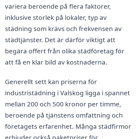
variera beroende på flera faktorer,
inklusive storlek på lokaler, typ av
städning som krävs och frekvensen av
städtjänster. Det är därför viktigt att
begära offert från olika städföretag för
att få en klar bild av kostnaderna.
Generellt sett kan priserna för
industristädning i Valskog ligga i spannet
mellan 200 och 500 kronor per timme,
beroende på tjänstens omfattning och
företagets erfarenhet. Många städfirmor
erbjuder också paketpriser för