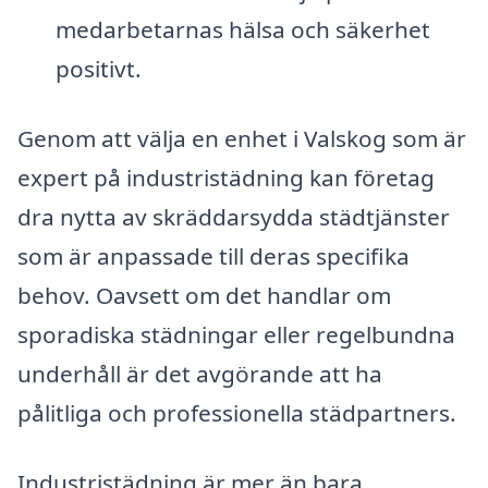
medarbetarnas hälsa och säkerhet
positivt.
Genom att välja en enhet i Valskog som är
expert på industristädning kan företag
dra nytta av skräddarsydda städtjänster
som är anpassade till deras specifika
behov. Oavsett om det handlar om
sporadiska städningar eller regelbundna
underhåll är det avgörande att ha
pålitliga och professionella städpartners.
Industristädning är mer än bara