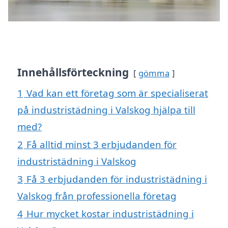
Innehållsförteckning
gömma
1
Vad kan ett företag som är specialiserat
på industristädning i Valskog hjälpa till
med?
2
Få alltid minst 3 erbjudanden för
industristädning i Valskog
3
Få 3 erbjudanden för industristädning i
Valskog från professionella företag
4
Hur mycket kostar industristädning i