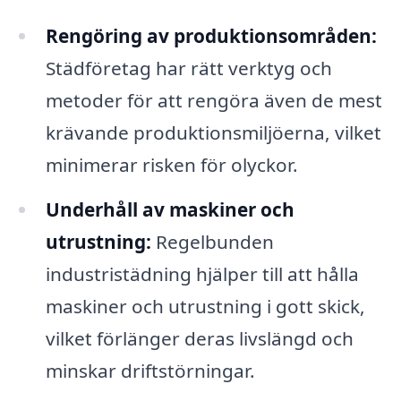
Rengöring av produktionsområden:
Städföretag har rätt verktyg och
metoder för att rengöra även de mest
krävande produktionsmiljöerna, vilket
minimerar risken för olyckor.
Underhåll av maskiner och
utrustning:
Regelbunden
industristädning hjälper till att hålla
maskiner och utrustning i gott skick,
vilket förlänger deras livslängd och
minskar driftstörningar.