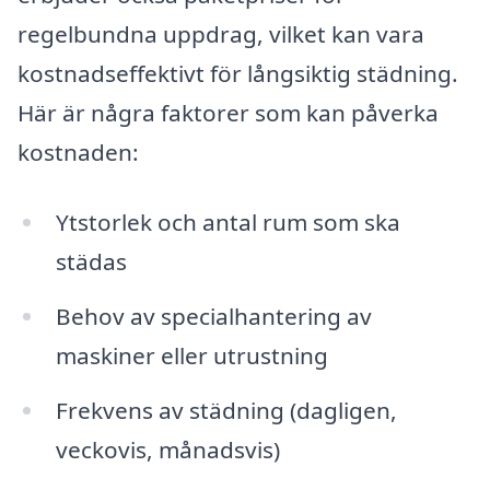
regelbundna uppdrag, vilket kan vara
kostnadseffektivt för långsiktig städning.
Här är några faktorer som kan påverka
kostnaden:
Ytstorlek och antal rum som ska
städas
Behov av specialhantering av
maskiner eller utrustning
Frekvens av städning (dagligen,
veckovis, månadsvis)