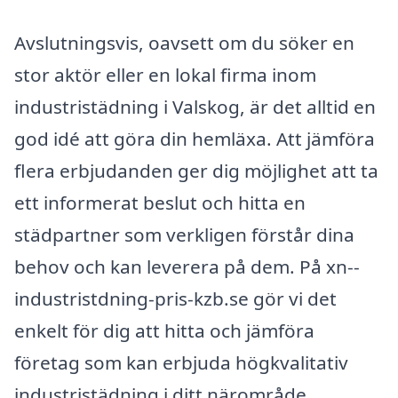
Avslutningsvis, oavsett om du söker en
stor aktör eller en lokal firma inom
industristädning i Valskog, är det alltid en
god idé att göra din hemläxa. Att jämföra
flera erbjudanden ger dig möjlighet att ta
ett informerat beslut och hitta en
städpartner som verkligen förstår dina
behov och kan leverera på dem. På xn--
industristdning-pris-kzb.se gör vi det
enkelt för dig att hitta och jämföra
företag som kan erbjuda högkvalitativ
industristädning i ditt närområde.