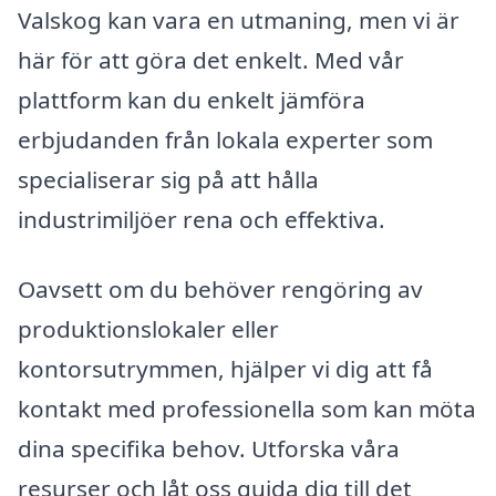
Valskog kan vara en utmaning, men vi är
här för att göra det enkelt. Med vår
plattform kan du enkelt jämföra
erbjudanden från lokala experter som
specialiserar sig på att hålla
industrimiljöer rena och effektiva.
Oavsett om du behöver rengöring av
produktionslokaler eller
kontorsutrymmen, hjälper vi dig att få
kontakt med professionella som kan möta
dina specifika behov. Utforska våra
resurser och låt oss guida dig till det