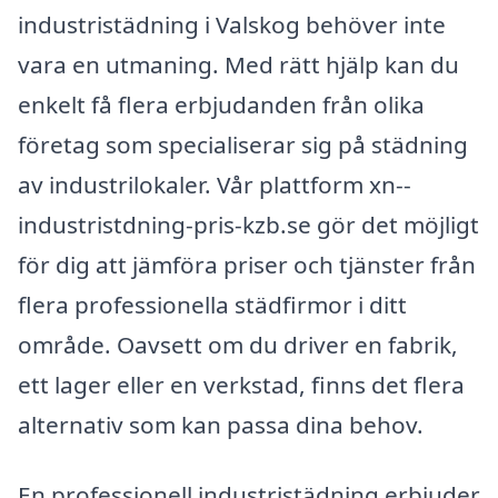
industristädning i Valskog behöver inte
vara en utmaning. Med rätt hjälp kan du
enkelt få flera erbjudanden från olika
företag som specialiserar sig på städning
av industrilokaler. Vår plattform xn--
industristdning-pris-kzb.se gör det möjligt
för dig att jämföra priser och tjänster från
flera professionella städfirmor i ditt
område. Oavsett om du driver en fabrik,
ett lager eller en verkstad, finns det flera
alternativ som kan passa dina behov.
En professionell industristädning erbjuder