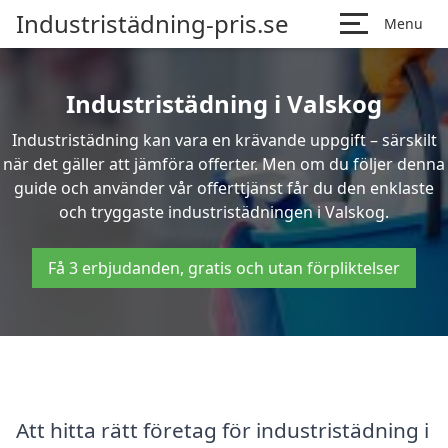
Industristädning-pris.se
Menu
Industristädning i Valskog
Industristädning kan vara en krävande uppgift – särskilt
när det gäller att jämföra offerter. Men om du följer denna
guide och använder vår offerttjänst får du den enklaste
och tryggaste industristädningen i Valskog.
Få 3 erbjudanden, gratis och utan förpliktelser
Att hitta rätt företag för industristädning i