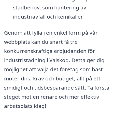
städbehov, som hantering av
industriavfall och kemikalier
Genom att fylla i en enkel form på vår
webbplats kan du snart få tre
konkurrenskraftiga erbjudanden för
industristädning i Valskog. Detta ger dig
möjlighet att välja det företag som bäst
möter dina krav och budget, allt på ett
smidigt och tidsbesparande sätt. Ta första
steget mot en renare och mer effektiv
arbetsplats idag!