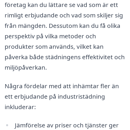
företag kan du lättare se vad som är ett
rimligt erbjudande och vad som skiljer sig
från mängden. Dessutom kan du få olika
perspektiv på vilka metoder och
produkter som används, vilket kan
påverka både städningens effektivitet och
miljöpåverkan.
Några fördelar med att inhämtar fler än
ett erbjudande på industristädning
inkluderar:
Jämförelse av priser och tjänster ger