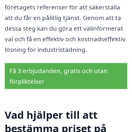
företagets referenser för att säkerställa
att du får en pålitlig tjänst. Genom att ta
dessa steg kan du göra ett välinformerat
val och få en effektiv och kostnadseffektiv
lösning för industristädning.
Få 3 erbjudanden, gratis och utan
förpliktelser
Vad hjälper till att
bestämma priset på