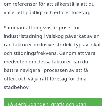
om referenser för att säkerställa att du
väljer ett pålitligt och erfaret företag.
Sammanfattningsvis är priset för
industristädning i Valskog påverkat av en
rad faktorer, inklusive storlek, typ av lokal
och städningsfrekvens. Genom att vara
medveten om dessa faktorer kan du
bättre navigera i processen av att få
offert och välja rätt företag för dina
städbehov.
Få 3 erbjudanden, gratis och utan