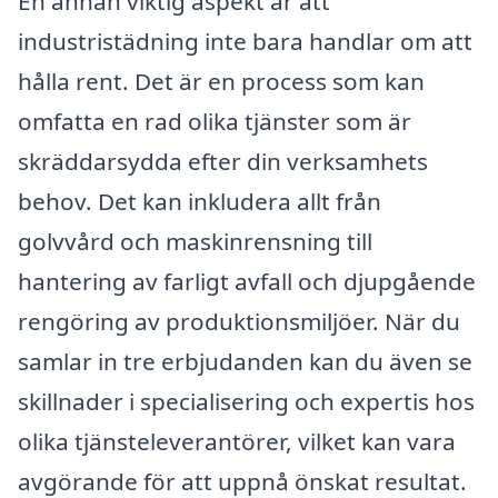
En annan viktig aspekt är att
industristädning inte bara handlar om att
hålla rent. Det är en process som kan
omfatta en rad olika tjänster som är
skräddarsydda efter din verksamhets
behov. Det kan inkludera allt från
golvvård och maskinrensning till
hantering av farligt avfall och djupgående
rengöring av produktionsmiljöer. När du
samlar in tre erbjudanden kan du även se
skillnader i specialisering och expertis hos
olika tjänsteleverantörer, vilket kan vara
avgörande för att uppnå önskat resultat.