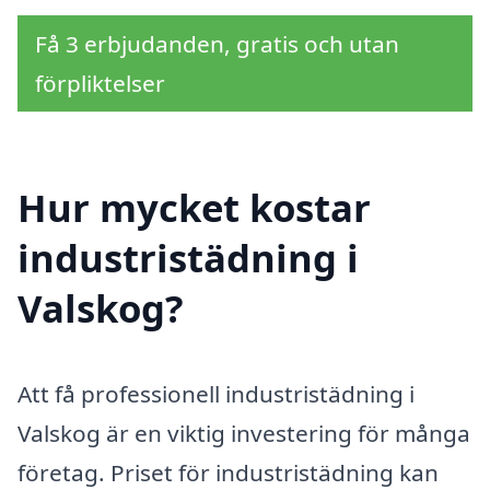
Få 3 erbjudanden, gratis och utan
förpliktelser
Hur mycket kostar
industristädning i
Valskog?
Att få professionell industristädning i
Valskog är en viktig investering för många
företag. Priset för industristädning kan