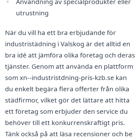
Användning av specialprodukter eller
utrustning
När du vill ha ett bra erbjudande för
industristädning i Valskog är det alltid en
bra idé att jämföra olika företag och deras
tjänster. Genom att använda en plattform
som xn--industristdning-pris-kzb.se kan
du enkelt begära flera offerter från olika
städfirmor, vilket gör det lättare att hitta
ett företag som erbjuder den service du
behöver till ett konkurrenskraftigt pris.
Tänk också på att läsa recensioner och be