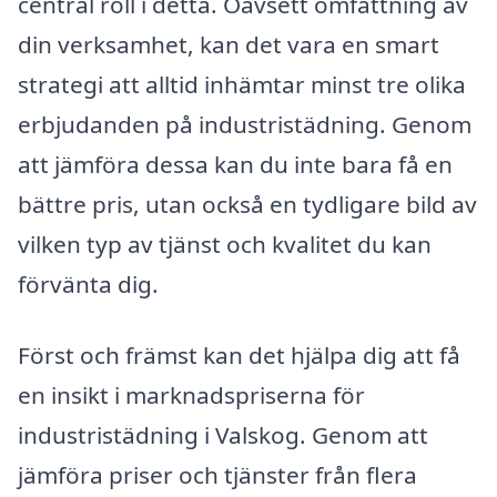
central roll i detta. Oavsett omfattning av
din verksamhet, kan det vara en smart
strategi att alltid inhämtar minst tre olika
erbjudanden på industristädning. Genom
att jämföra dessa kan du inte bara få en
bättre pris, utan också en tydligare bild av
vilken typ av tjänst och kvalitet du kan
förvänta dig.
Först och främst kan det hjälpa dig att få
en insikt i marknadspriserna för
industristädning i Valskog. Genom att
jämföra priser och tjänster från flera