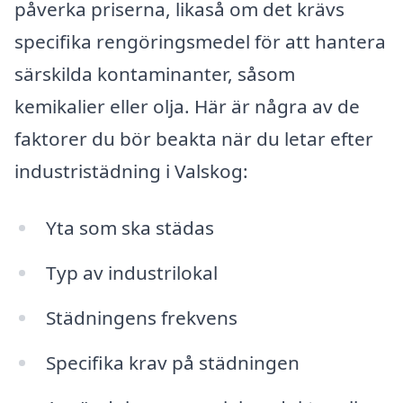
påverka priserna, likaså om det krävs
specifika rengöringsmedel för att hantera
särskilda kontaminanter, såsom
kemikalier eller olja. Här är några av de
faktorer du bör beakta när du letar efter
industristädning i Valskog:
Yta som ska städas
Typ av industrilokal
Städningens frekvens
Specifika krav på städningen