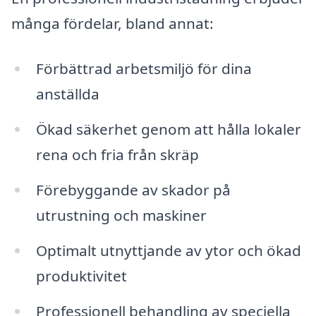
många fördelar, bland annat:
Förbättrad arbetsmiljö för dina
anställda
Ökad säkerhet genom att hålla lokaler
rena och fria från skräp
Förebyggande av skador på
utrustning och maskiner
Optimalt utnyttjande av ytor och ökad
produktivitet
Professionell behandling av speciella