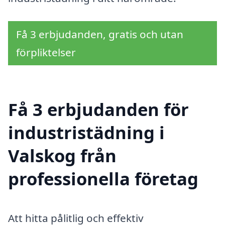
Få 3 erbjudanden, gratis och utan
förpliktelser
Få 3 erbjudanden för
industristädning i
Valskog från
professionella företag
Att hitta pålitlig och effektiv