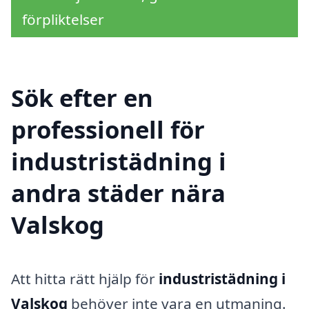
förpliktelser
Sök efter en
professionell för
industristädning i
andra städer nära
Valskog
Att hitta rätt hjälp för
industristädning i
Valskog
behöver inte vara en utmaning.