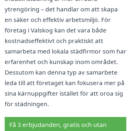
ytrengöring – det handlar om att skapa
en säker och effektiv arbetsmiljö. För
företag i Valskog kan det vara både
kostnadseffektivt och praktiskt att
samarbeta med lokala städfirmor som har
erfarenhet och kunskap inom området.
Dessutom kan denna typ av samarbete
leda till att företaget kan fokusera mer på
sina kärnuppgifter istället för att oroa sig
för städningen.
Få 3 erbjudanden, gratis och utan