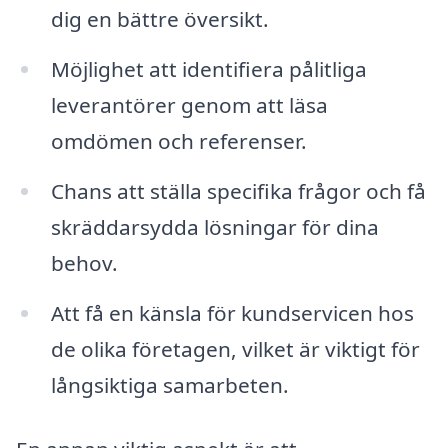
dig en bättre översikt.
Möjlighet att identifiera pålitliga
leverantörer genom att läsa
omdömen och referenser.
Chans att ställa specifika frågor och få
skräddarsydda lösningar för dina
behov.
Att få en känsla för kundservicen hos
de olika företagen, vilket är viktigt för
långsiktiga samarbeten.