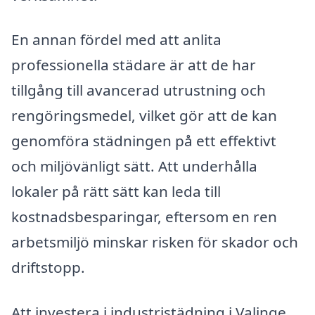
En annan fördel med att anlita
professionella städare är att de har
tillgång till avancerad utrustning och
rengöringsmedel, vilket gör att de kan
genomföra städningen på ett effektivt
och miljövänligt sätt. Att underhålla
lokaler på rätt sätt kan leda till
kostnadsbesparingar, eftersom en ren
arbetsmiljö minskar risken för skador och
driftstopp.
Att investera i industristädning i Valinge