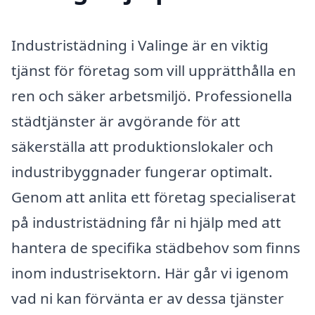
Industristädning i Valinge är en viktig
tjänst för företag som vill upprätthålla en
ren och säker arbetsmiljö. Professionella
städtjänster är avgörande för att
säkerställa att produktionslokaler och
industribyggnader fungerar optimalt.
Genom att anlita ett företag specialiserat
på industristädning får ni hjälp med att
hantera de specifika städbehov som finns
inom industrisektorn. Här går vi igenom
vad ni kan förvänta er av dessa tjänster