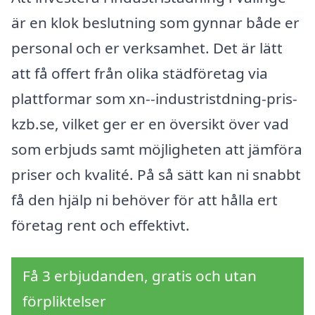
är en klok beslutning som gynnar både er
personal och er verksamhet. Det är lätt
att få offert från olika städföretag via
plattformar som xn--industristdning-pris-
kzb.se, vilket ger er en översikt över vad
som erbjuds samt möjligheten att jämföra
priser och kvalité. På så sätt kan ni snabbt
få den hjälp ni behöver för att hålla ert
företag rent och effektivt.
Få 3 erbjudanden, gratis och utan
förpliktelser