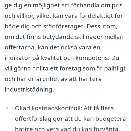
ge dig en möjlighet att förhandla om pris
och villkor, vilket kan vara fördelaktigt för
både dig och städföretaget. Dessutom,
om det finns betydande skillnader mellan
offertarna, kan det också vara en
indikator på kvalitet och kompetens. Du
vill gärna anlita ett företag som är pålitligt
och har erfarenhet av att hantera
industristädning.
Ökad kostnadskontroll: Att få flera
offertförslag gör att du kan budgetera
bättre och veta vad du kan förvänta