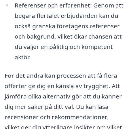
Referenser och erfarenhet: Genom att
begära flertalet erbjudanden kan du
också granska företagens referenser
och bakgrund, vilket ökar chansen att
du väljer en pålitlig och kompetent
aktör.
För det andra kan processen att få flera
offerter ge dig en känsla av trygghet. Att
jämföra olika alternativ gör att du känner
dig mer säker på ditt val. Du kan läsa
recensioner och rekommendationer,
vilket ger dig ytterligare insikter om vilket