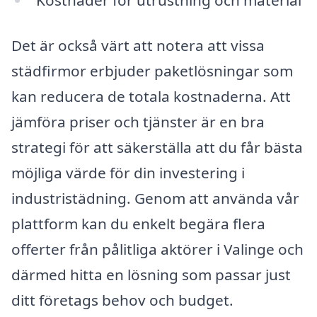
Kostnader för utrustning och material
Det är också värt att notera att vissa
städfirmor erbjuder paketlösningar som
kan reducera de totala kostnaderna. Att
jämföra priser och tjänster är en bra
strategi för att säkerställa att du får bästa
möjliga värde för din investering i
industristädning. Genom att använda vår
plattform kan du enkelt begära flera
offerter från pålitliga aktörer i Valinge och
därmed hitta en lösning som passar just
ditt företags behov och budget.