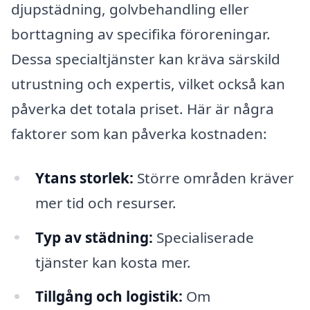
djupstädning, golvbehandling eller
borttagning av specifika föroreningar.
Dessa specialtjänster kan kräva särskild
utrustning och expertis, vilket också kan
påverka det totala priset. Här är några
faktorer som kan påverka kostnaden:
Ytans storlek:
Större områden kräver
mer tid och resurser.
Typ av städning:
Specialiserade
tjänster kan kosta mer.
Tillgång och logistik:
Om