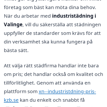
företag som bäst kan möta dina behov.
När du arbetar med
industristädning i
Valinge
, vill du säkerställa att städningen
uppfyller de standarder som krävs för att
din verksamhet ska kunna fungera på
bästa sätt.
Att välja rätt städfirma handlar inte bara
om pris; det handlar också om kvalitet och
tillförlitlighet. Genom att använda en
plattform som
xn--industristdning-pris-
kzb.se
kan du enkelt och snabbt få