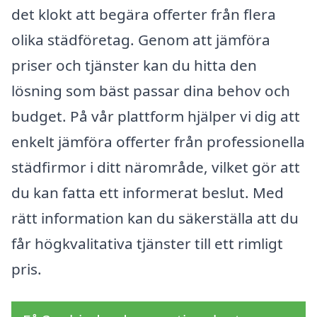
det klokt att begära offerter från flera
olika städföretag. Genom att jämföra
priser och tjänster kan du hitta den
lösning som bäst passar dina behov och
budget. På vår plattform hjälper vi dig att
enkelt jämföra offerter från professionella
städfirmor i ditt närområde, vilket gör att
du kan fatta ett informerat beslut. Med
rätt information kan du säkerställa att du
får högkvalitativa tjänster till ett rimligt
pris.