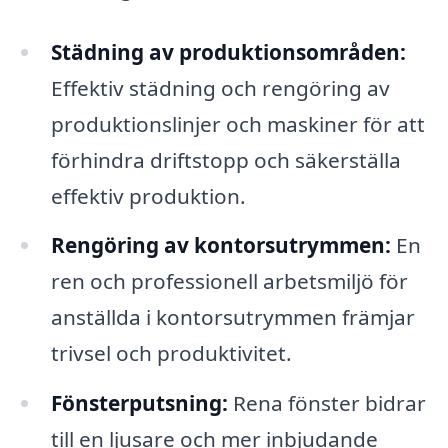
Städning av produktionsområden:
Effektiv städning och rengöring av
produktionslinjer och maskiner för att
förhindra driftstopp och säkerställa
effektiv produktion.
Rengöring av kontorsutrymmen:
En
ren och professionell arbetsmiljö för
anställda i kontorsutrymmen främjar
trivsel och produktivitet.
Fönsterputsning:
Rena fönster bidrar
till en ljusare och mer inbjudande