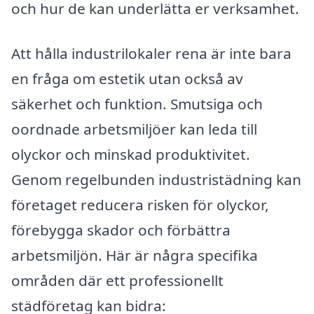
och hur de kan underlätta er verksamhet.
Att hålla industrilokaler rena är inte bara
en fråga om estetik utan också av
säkerhet och funktion. Smutsiga och
oordnade arbetsmiljöer kan leda till
olyckor och minskad produktivitet.
Genom regelbunden industristädning kan
företaget reducera risken för olyckor,
förebygga skador och förbättra
arbetsmiljön. Här är några specifika
områden där ett professionellt
städföretag kan bidra: