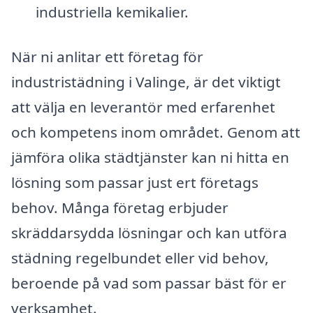
industriella kemikalier.
När ni anlitar ett företag för
industristädning i Valinge, är det viktigt
att välja en leverantör med erfarenhet
och kompetens inom området. Genom att
jämföra olika städtjänster kan ni hitta en
lösning som passar just ert företags
behov. Många företag erbjuder
skräddarsydda lösningar och kan utföra
städning regelbundet eller vid behov,
beroende på vad som passar bäst för er
verksamhet.