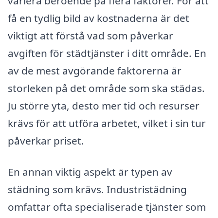
variera beroende på flera faktorer. För att
få en tydlig bild av kostnaderna är det
viktigt att förstå vad som påverkar
avgiften för städtjänster i ditt område. En
av de mest avgörande faktorerna är
storleken på det område som ska städas.
Ju större yta, desto mer tid och resurser
krävs för att utföra arbetet, vilket i sin tur
påverkar priset.
En annan viktig aspekt är typen av
städning som krävs. Industristädning
omfattar ofta specialiserade tjänster som