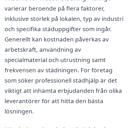
varierar beroende på flera faktorer,
inklusive storlek på lokalen, typ av industri
och specifika städuppgifter som ingår.
Generellt kan kostnaden påverkas av
arbetskraft, användning av
specialmaterial och utrustning samt
frekvensen av städningen. För företag
som söker professionell städhjälp är det
viktigt att inhämta erbjudanden från olika
leverantörer för att hitta den bästa
lösningen.