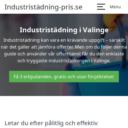
Industristädning-pris.se
Menu
Industristädning i Valinge
Industristädning kan vara en krävande uppgift – särskilt
när det gäller att jämföra offerter. Men om du följer denna
guide och använder vår offerttjänst får du den enklaste
och tryggaste industristädningen i Valinge.
Få 3 erbjudanden, gratis och utan förpliktelser
Letar du efter pålitlig och effektiv