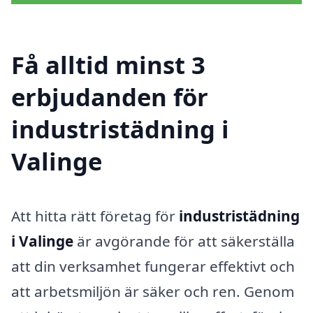
Få alltid minst 3
erbjudanden för
industristädning i
Valinge
Att hitta rätt företag för
industristädning
i Valinge
är avgörande för att säkerställa
att din verksamhet fungerar effektivt och
att arbetsmiljön är säker och ren. Genom