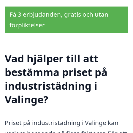
Få 3 erbjudanden, gratis och utan
förpliktelser
Vad hjälper till att
bestämma priset på
industristädning i
Valinge?
Priset på industristädning i Valinge kan