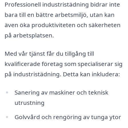
Professionell industristädning bidrar inte
bara till en bättre arbetsmiljö, utan kan
även öka produktiviteten och säkerheten
på arbetsplatsen.
Med vår tjänst får du tillgång till
kvalificerade företag som specialiserar sig
på industristädning. Detta kan inkludera:
Sanering av maskiner och teknisk
utrustning
Golvvård och rengöring av tunga ytor