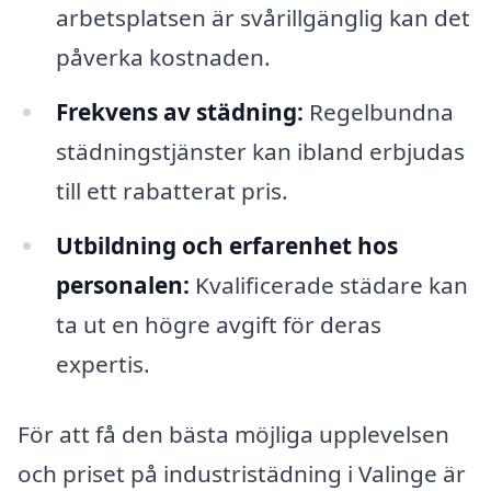
arbetsplatsen är svårillgänglig kan det
påverka kostnaden.
Frekvens av städning:
Regelbundna
städningstjänster kan ibland erbjudas
till ett rabatterat pris.
Utbildning och erfarenhet hos
personalen:
Kvalificerade städare kan
ta ut en högre avgift för deras
expertis.
För att få den bästa möjliga upplevelsen
och priset på industristädning i Valinge är