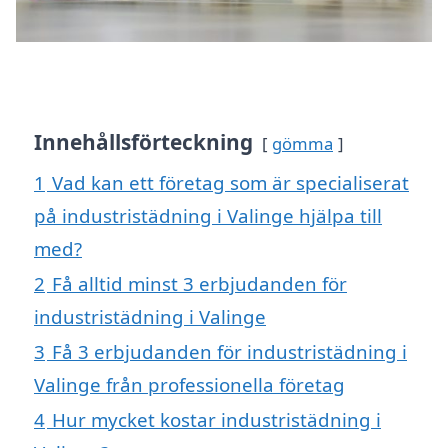
Innehållsförteckning
gömma
1
Vad kan ett företag som är specialiserat
på industristädning i Valinge hjälpa till
med?
2
Få alltid minst 3 erbjudanden för
industristädning i Valinge
3
Få 3 erbjudanden för industristädning i
Valinge från professionella företag
4
Hur mycket kostar industristädning i