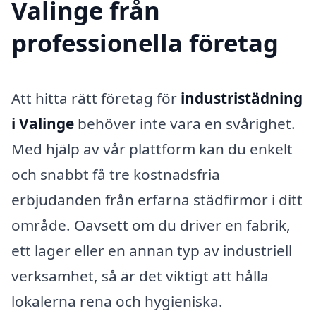
Valinge från
professionella företag
Att hitta rätt företag för
industristädning
i Valinge
behöver inte vara en svårighet.
Med hjälp av vår plattform kan du enkelt
och snabbt få tre kostnadsfria
erbjudanden från erfarna städfirmor i ditt
område. Oavsett om du driver en fabrik,
ett lager eller en annan typ av industriell
verksamhet, så är det viktigt att hålla
lokalerna rena och hygieniska.