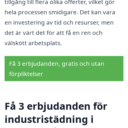
tillgång till flera olika offerter, vilket gör
hela processen smidigare. Det kan vara
en investering av tid och resurser, men
det är värt det för att få en ren och
välskött arbetsplats.
Få 3 erbjudanden, gratis och utan
förpliktelser
Få 3 erbjudanden för
industristädning i