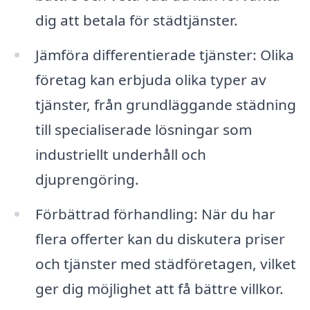
dig att betala för städtjänster.
Jämföra differentierade tjänster: Olika
företag kan erbjuda olika typer av
tjänster, från grundläggande städning
till specialiserade lösningar som
industriellt underhåll och
djuprengöring.
Förbättrad förhandling: När du har
flera offerter kan du diskutera priser
och tjänster med städföretagen, vilket
ger dig möjlighet att få bättre villkor.