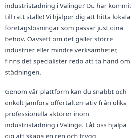
industristädning i Valinge? Du har kommit
till rätt ställe! Vi hjälper dig att hitta lokala
företagslösningar som passar just dina
behov. Oavsett om det gäller större
industrier eller mindre verksamheter,
finns det specialister redo att ta hand om
städningen.
Genom vår plattform kan du snabbt och
enkelt jämföra offertalternativ från olika
professionella aktörer inom
industristädning i Valinge. Låt oss hjälpa
dig att skapa en ren och trygg