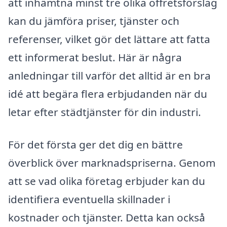
att inhämtna minst tre olika offretsförslag
kan du jämföra priser, tjänster och
referenser, vilket gör det lättare att fatta
ett informerat beslut. Här är några
anledningar till varför det alltid är en bra
idé att begära flera erbjudanden när du
letar efter städtjänster för din industri.
För det första ger det dig en bättre
överblick över marknadspriserna. Genom
att se vad olika företag erbjuder kan du
identifiera eventuella skillnader i
kostnader och tjänster. Detta kan också