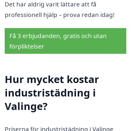
Det har aldrig varit lättare att få
professionell hjälp – prova redan idag!
Få 3 erbjudanden, gratis och utan
förpliktelser
Hur mycket kostar
industristädning i
Valinge?
Priserna för industristädning i Valinge