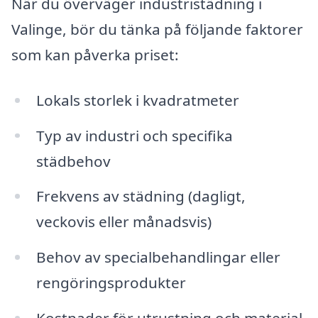
När du överväger industristädning i
Valinge, bör du tänka på följande faktorer
som kan påverka priset:
Lokals storlek i kvadratmeter
Typ av industri och specifika
städbehov
Frekvens av städning (dagligt,
veckovis eller månadsvis)
Behov av specialbehandlingar eller
rengöringsprodukter