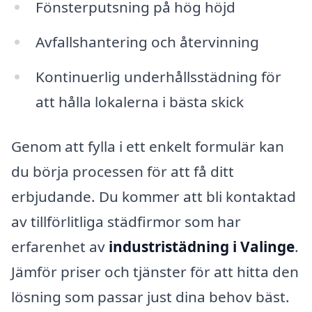
Fönsterputsning på hög höjd
Avfallshantering och återvinning
Kontinuerlig underhållsstädning för
att hålla lokalerna i bästa skick
Genom att fylla i ett enkelt formulär kan
du börja processen för att få ditt
erbjudande. Du kommer att bli kontaktad
av tillförlitliga städfirmor som har
erfarenhet av
industristädning i Valinge
.
Jämför priser och tjänster för att hitta den
lösning som passar just dina behov bäst.