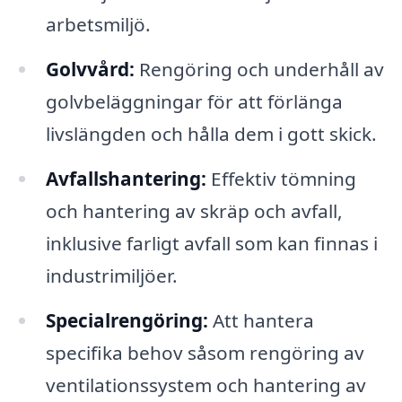
arbetsmiljö.
Golvvård:
Rengöring och underhåll av
golvbeläggningar för att förlänga
livslängden och hålla dem i gott skick.
Avfallshantering:
Effektiv tömning
och hantering av skräp och avfall,
inklusive farligt avfall som kan finnas i
industrimiljöer.
Specialrengöring:
Att hantera
specifika behov såsom rengöring av
ventilationssystem och hantering av